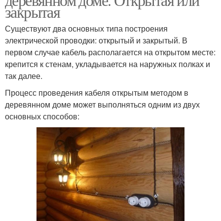
закрытая
Существуют два основных типа построения
электрической проводки: открытый и закрытый. В
первом случае кабель располагается на открытом месте:
крепится к стенам, укладывается на наружных полках и
так далее.
Процесс проведения кабеля открытым методом в
деревянном доме может выполняться одним из двух
основных способов: