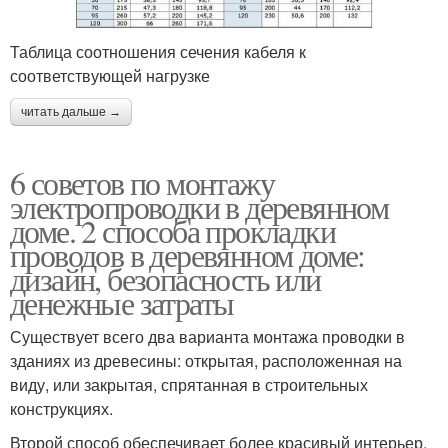
Таблица соотношения сечения кабеля к
соответствующей нагрузке
читать дальше →
6 советов по монтажу
электропроводки в деревянном
доме. 2 способа прокладки
проводов в деревянном доме:
дизайн, безопасность или
денежные затраты
Существует всего два варианта монтажа проводки в
зданиях из древесины: открытая, расположенная на
виду, или закрытая, спрятанная в строительных
конструкциях.
Второй способ обеспечивает более красивый интерьер.