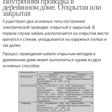
Внутренняя проводка в
деревянном доме. Открытая или
закрытая
Существуют два основных типа построения
электрической проводки: открытый и закрытый. В
первом случае кабель располагается на открытом месте:
крепится к стенам, укладывается на наружных полках и
так далее.
Процесс проведения кабеля открытым методом в
деревянном доме может выполняться одним из двух
основных способов: