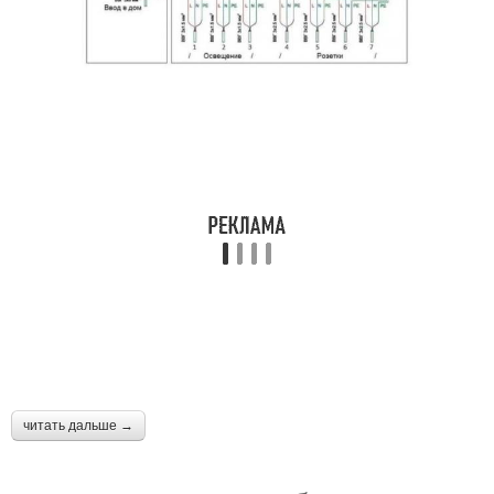
читать дальше →