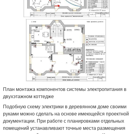
План монтажа компонентов системы электропитания в
двухэтажном коттедже
Подобную схему электрики в деревянном доме своими
руками можно сделать на основе имеющейся проектной
документации. При работе с планировками отдельных
помещений устанавливают точные места размещения