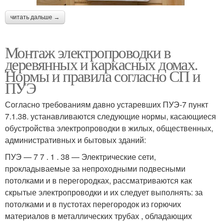
читать дальше →
Монтаж электропроводки в
деревянных и каркасных домах.
Нормы и правила согласно СП и
ПУЭ
Согласно требованиям давно устаревших ПУЭ-7 пункт
7.1.38. устанавливаются следующие нормы, касающиеся
обустройства электропроводки в жилых, общественных,
административных и бытовых зданий:
ПУЭ — 7 7 . 1 . 38 — Электрические сети,
прокладываемые за непроходными подвесными
потолками и в перегородках, рассматриваются как
скрытые электропроводки и их следует выполнять: за
потолками и в пустотах перегородок из горючих
материалов в металлических трубах , обладающих