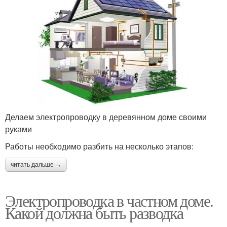
Делаем электропроводку в деревянном доме своими
руками
Работы необходимо разбить на несколько этапов:
читать дальше →
Электропроводка в частном доме.
Какой должна быть разводка