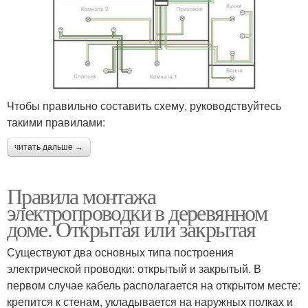
Чтобы правильно составить схему, руководствуйтесь
такими правилами:
читать дальше →
Правила монтажа
электропроводки в деревянном
доме. Открытая или закрытая
Существуют два основных типа построения
электрической проводки: открытый и закрытый. В
первом случае кабель располагается на открытом месте:
крепится к стенам, укладывается на наружных полках и