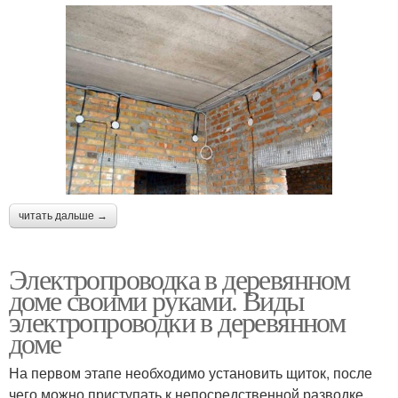
читать дальше →
Электропроводка в деревянном
доме своими руками. Виды
электропроводки в деревянном
доме
На первом этапе необходимо установить щиток, после
чего можно приступать к непосредственной разводке