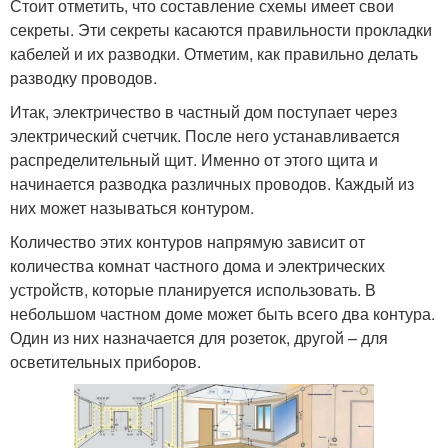
Стоит отметить, что составление схемы имеет свои
секреты. Эти секреты касаются правильности прокладки
кабелей и их разводки. Отметим, как правильно делать
разводку проводов.
Итак, электричество в частный дом поступает через
электрический счетчик. После него устанавливается
распределительный щит. Именно от этого щита и
начинается разводка различных проводов. Каждый из
них может называться контуром.
Количество этих контуров напрямую зависит от
количества комнат частного дома и электрических
устройств, которые планируется использовать. В
небольшом частном доме может быть всего два контура.
Один из них назначается для розеток, другой – для
осветительных приборов.