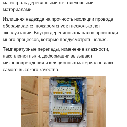
магистраль деревянными же отделочными
материалами.
Излишняя надежда на прочность изоляции провода
оборачивается пожаром спустя несколько лет
эксплуатации. Внутри деревянных каналов происходит
много процессов, которые предусмотреть нельзя.
Температурные перепады, изменение влажности,
накопления пыли, деформации вызывают
микроповреждения изоляционных материалов даже
самого высокого качества.