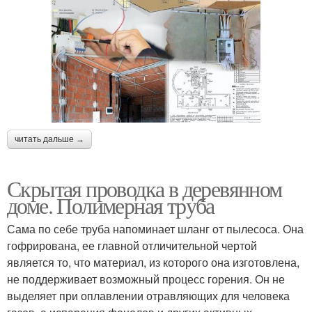
читать дальше →
Скрытая проводка в деревянном
доме. Полимерная труба
Сама по себе труба напоминает шланг от пылесоса. Она
гофрирована, ее главной отличительной чертой
является то, что материал, из которого она изготовлена,
не поддерживает возможный процесс горения. Он не
выделяет при оплавлении отравляющих для человека