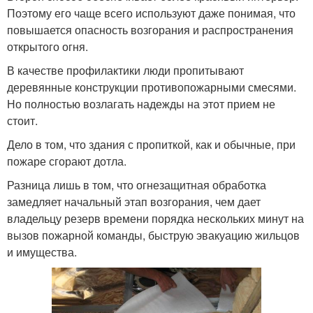
Поэтому его чаще всего используют даже понимая, что
повышается опасность возгорания и распространения
открытого огня.
В качестве профилактики люди пропитывают
деревянные конструкции противопожарными смесями.
Но полностью возлагать надежды на этот прием не
стоит.
Дело в том, что здания с пропиткой, как и обычные, при
пожаре сгорают дотла.
Разница лишь в том, что огнезащитная обработка
замедляет начальный этап возгорания, чем дает
владельцу резерв времени порядка нескольких минут на
вызов пожарной команды, быструю эвакуацию жильцов
и имущества.