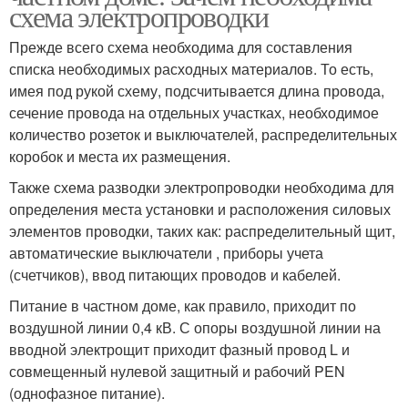
схема электропроводки
Прежде всего схема необходима для составления
списка необходимых расходных материалов. То есть,
имея под рукой схему, подсчитывается длина провода,
сечение провода на отдельных участках, необходимое
количество розеток и выключателей, распределительных
коробок и места их размещения.
Также схема разводки электропроводки необходима для
определения места установки и расположения силовых
элементов проводки, таких как: распределительный щит,
автоматические выключатели , приборы учета
(счетчиков), ввод питающих проводов и кабелей.
Питание в частном доме, как правило, приходит по
воздушной линии 0,4 кВ. С опоры воздушной линии на
вводной электрощит приходит фазный провод L и
совмещенный нулевой защитный и рабочий PEN
(однофазное питание).