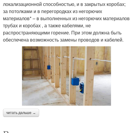
локализационной способностью, и в закрытых коробах;
за потолками и в перегородках из негорючих
материалов* – в выполненных из негорючих материалов
трубах и коробах , а также кабелями, не
распространяющими горение. При этом должна быть
обеспечена возможность замены проводов и кабелей.
читать дальше →