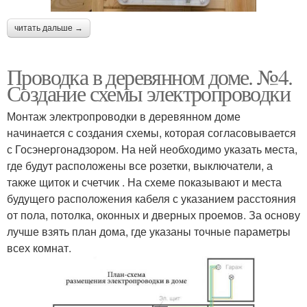
читать дальше →
Проводка в деревянном доме. №4.
Создание схемы электропроводки
Монтаж электропроводки в деревянном доме
начинается с создания схемы, которая согласовывается
с Госэнергонадзором. На ней необходимо указать места,
где будут расположены все розетки, выключатели, а
также щиток и счетчик . На схеме показывают и места
будущего расположения кабеля с указанием расстояния
от пола, потолка, оконных и дверных проемов. За основу
лучше взять план дома, где указаны точные параметры
всех комнат.