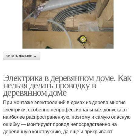
читать дальше →
Электрика в деревянном доме. Как
нельзя делать проводку в
деревянном доме
При монтаже электролиний в домах из дерева многие
электрики, особенно непрофессиональные, допускают
наиболее распространенную, поэтому и самую опасную
ошибку — монтируют провод непосредственно на
деревянную конструкцию, да еще и прикрывают