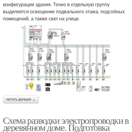
конфигурации здания. Точно в отдельную группу
выделяется освещение подвального этажа, подсобных
помещений, а также свет на улице.
читать дальше →
Схема разводки электропроводки в
деревянном доме. Подготовка