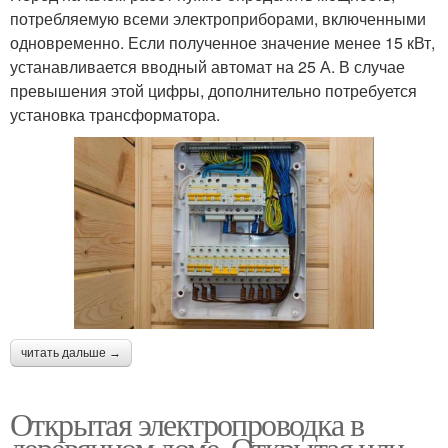
потребляемую всеми электроприборами, включенными
одновременно. Если полученное значение менее 15 кВт,
устанавливается вводный автомат на 25 А. В случае
превышения этой цифры, дополнительно потребуется
установка трансформатора.
читать дальше →
Открытая электропроводка в
деревянном доме. Открытая или