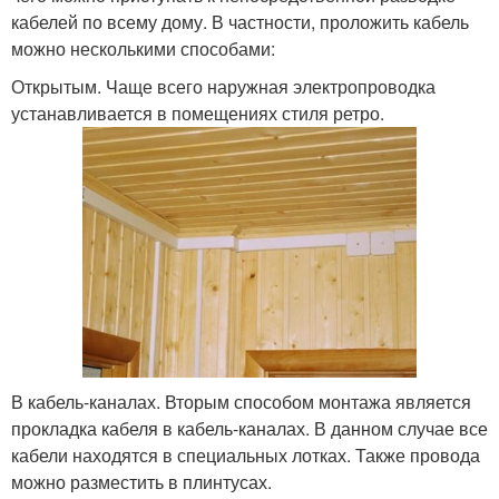
кабелей по всему дому. В частности, проложить кабель
можно несколькими способами:
Открытым. Чаще всего наружная электропроводка
устанавливается в помещениях стиля ретро.
В кабель-каналах. Вторым способом монтажа является
прокладка кабеля в кабель-каналах. В данном случае все
кабели находятся в специальных лотках. Также провода
можно разместить в плинтусах.