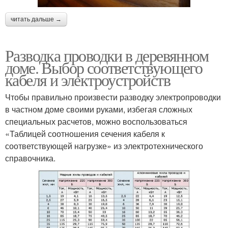
читать дальше →
Разводка проводки в деревянном
доме. Выбор соответствующего
кабеля и электроустройств
Чтобы правильно произвести разводку электропроводки
в частном доме своими руками, избегая сложных
специальных расчетов, можно воспользоваться
«Таблицей соотношения сечения кабеля к
соответствующей нагрузке» из электротехнического
справочника.