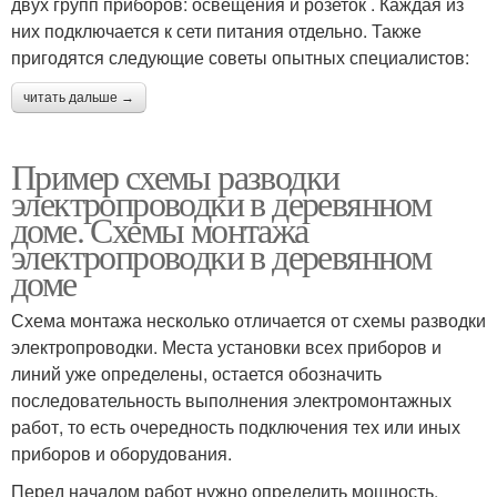
двух групп приборов: освещения и розеток . Каждая из
них подключается к сети питания отдельно. Также
пригодятся следующие советы опытных специалистов:
читать дальше →
Пример схемы разводки
электропроводки в деревянном
доме. Схемы монтажа
электропроводки в деревянном
доме
Схема монтажа несколько отличается от схемы разводки
электропроводки. Места установки всех приборов и
линий уже определены, остается обозначить
последовательность выполнения электромонтажных
работ, то есть очередность подключения тех или иных
приборов и оборудования.
Перед началом работ нужно определить мощность,