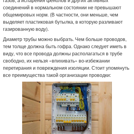
газов, а испарения фенолов и других активных
соединений в нормальном состоянии не превышают
общемировых норм. (В частности, они меньше, чем
выделяет пластиковая бутылка, в которую разливают
газированную воду).
Диаметр трубы можно выбрать. Чем больше проводов,
тем толще должна быть гофра. Однако следует иметь в
виду, что все провода должны располагаться в трубе
свободно, их нельзя «впихивать» во-избежании
перетирания и повреждения изоляции. Стоит упомянуть
все преимущества такой организации проводки: