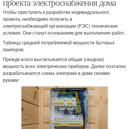
проекта электроснабжения дома
Чтобы приступить к разработке индивидуального
проекта, необходимо получить в
электроснабжающей организации (РЭС) технические
условия. Они станут основанием для выполнения работ.
Таблица средней потребляемой мощности бытовых
приборов.
Прежде всего высчитывается общая (сводная)
мощность всех электрических приборов. Далее поэтапно
разрабатывается схема электрики в доме своими
руками: