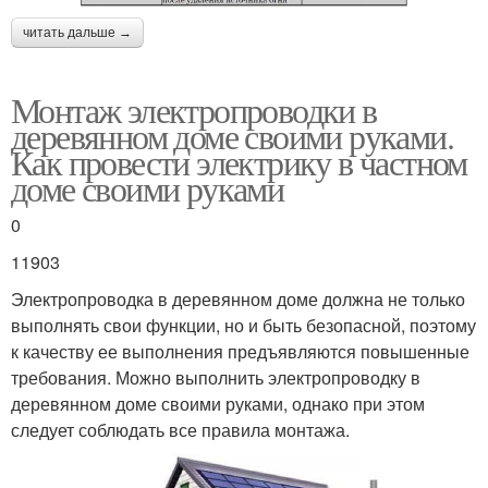
читать дальше →
Монтаж электропроводки в
деревянном доме своими руками.
Как провести электрику в частном
доме своими руками
0
11903
Электропроводка в деревянном доме должна не только
выполнять свои функции, но и быть безопасной, поэтому
к качеству ее выполнения предъявляются повышенные
требования. Можно выполнить электропроводку в
деревянном доме своими руками, однако при этом
следует соблюдать все правила монтажа.