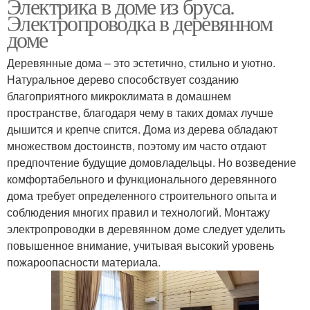
Электрика в доме из бруса.
Электропроводка в деревянном
доме
Деревянные дома – это эстетично, стильно и уютно.
Натуральное дерево способствует созданию
благоприятного микроклимата в домашнем
пространстве, благодаря чему в таких домах лучше
дышится и крепче спится. Дома из дерева обладают
множеством достоинств, поэтому им часто отдают
предпочтение будущие домовладельцы. Но возведение
комфортабельного и функционального деревянного
дома требует определенного строительного опыта и
соблюдения многих правил и технологий. Монтажу
электропроводки в деревянном доме следует уделить
повышенное внимание, учитывая высокий уровень
пожароопасности материала.