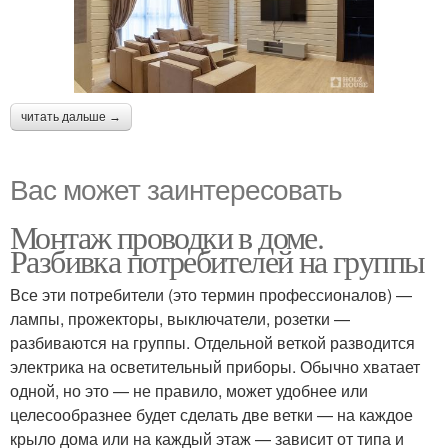
читать дальше →
Вас может заинтересовать
Монтаж проводки в доме.
Разбивка потребителей на группы
Все эти потребители (это термин профессионалов) —
лампы, прожекторы, выключатели, розетки —
разбиваются на группы. Отдельной веткой разводится
электрика на осветительный приборы. Обычно хватает
одной, но это — не правило, может удобнее или
целесообразнее будет сделать две ветки — на каждое
крыло дома или на каждый этаж — зависит от типа и