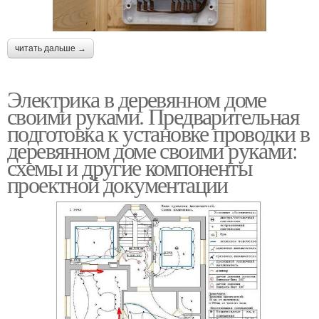
читать дальше →
Электрика в деревянном доме
своими руками. Предварительная
подготовка к установке проводки в
деревянном доме своими руками:
схемы и другие компоненты
проектной документации