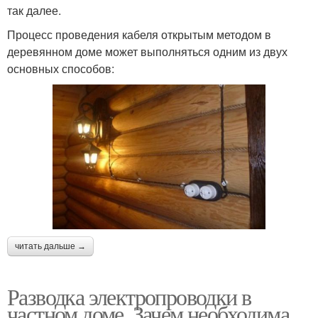
так далее.
Процесс проведения кабеля открытым методом в
деревянном доме может выполняться одним из двух
основных способов:
читать дальше →
Разводка электропроводки в
частном доме. Зачем необходима