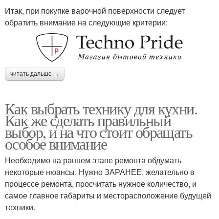
Итак, при покупке варочной поверхности следует
обратить внимание на следующие критерии:
читать дальше →
Как выбрать технику для кухни.
Как же сделать правильный
выбор, и на что стоит обращать
особое внимание
Необходимо на раннем этапе ремонта обдумать
некоторые нюансы. Нужно ЗАРАНЕЕ, желательно в
процессе ремонта, просчитать нужное количество, и
самое главное габариты и месторасположение будущей
техники.