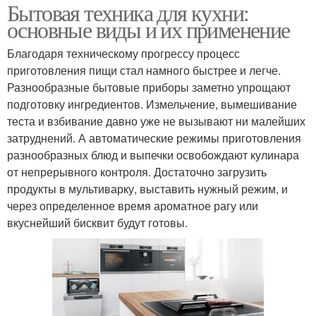
Бытовая техника для кухни:
основные виды и их применение
Благодаря техническому прогрессу процесс
приготовления пищи стал намного быстрее и легче.
Разнообразные бытовые приборы заметно упрощают
подготовку ингредиентов. Измельчение, вымешивание
теста и взбивание давно уже не вызывают ни малейших
затруднений. А автоматические режимы приготовления
разнообразных блюд и выпечки освобождают кулинара
от непрерывного контроля. Достаточно загрузить
продукты в мультиварку, выставить нужный режим, и
через определенное время ароматное рагу или
вкуснейший бисквит будут готовы.