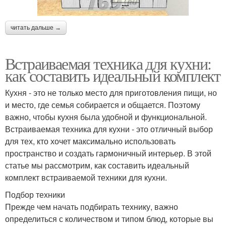
читать дальше →
Встраиваемая техника для кухни:
как составить идеальный комплект
Кухня - это не только место для приготовления пищи, но
и место, где семья собирается и общается. Поэтому
важно, чтобы кухня была удобной и функциональной.
Встраиваемая техника для кухни - это отличный выбор
для тех, кто хочет максимально использовать
пространство и создать гармоничный интерьер. В этой
статье мы рассмотрим, как составить идеальный
комплект встраиваемой техники для кухни.
Подбор техники
Прежде чем начать подбирать технику, важно
определиться с количеством и типом блюд, которые вы