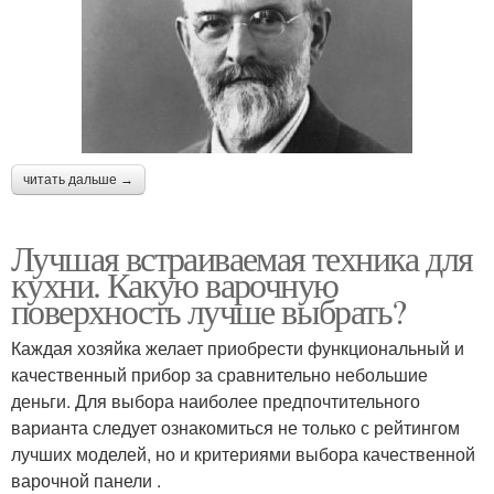
читать дальше →
Лучшая встраиваемая техника для
кухни. Какую варочную
поверхность лучше выбрать?
Каждая хозяйка желает приобрести функциональный и
качественный прибор за сравнительно небольшие
деньги. Для выбора наиболее предпочтительного
варианта следует ознакомиться не только с рейтингом
лучших моделей, но и критериями выбора качественной
варочной панели .