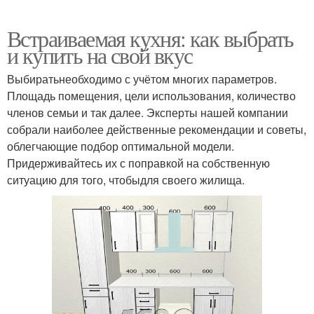
Встраиваемая кухня: как выбрать
и купить на свой вкус
Выбиратьнеобходимо с учётом многих параметров.
Площадь помещения, цели использования, количество
членов семьи и так далее. Эксперты нашей компании
собрали наиболее действенные рекомендации и советы,
облегчающие подбор оптимальной модели.
Придерживайтесь их с поправкой на собственную
ситуацию для того, чтобыдля своего жилища.