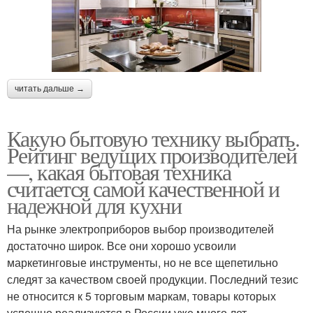
читать дальше →
Какую бытовую технику выбрать.
Рейтинг ведущих производителей
—, какая бытовая техника
считается самой качественной и
надежной для кухни
На рынке электроприборов выбор производителей
достаточно широк. Все они хорошо усвоили
маркетинговые инструменты, но не все щепетильно
следят за качеством своей продукции. Последний тезис
не относится к 5 торговым маркам, товары которых
успешно реализуются в России уже много лет.