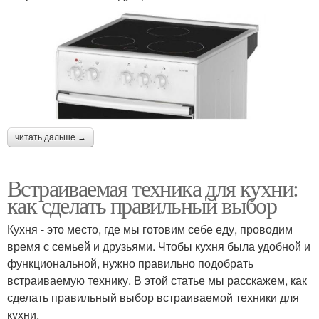
читать дальше →
Встраиваемая техника для кухни:
как сделать правильный выбор
Кухня - это место, где мы готовим себе еду, проводим
время с семьей и друзьями. Чтобы кухня была удобной и
функциональной, нужно правильно подобрать
встраиваемую технику. В этой статье мы расскажем, как
сделать правильный выбор встраиваемой техники для
кухни.