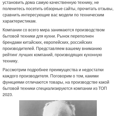
установить дома самую качественную технику, не
поленитесь посетить обзорные сайты, прочитать отзывы,
сравнить интересующие вас модели по техническим
характеристикам.
Компании со всего мира занимаются производством
бытовой техники для кухни. Рынок переполнен
брендами китайских, европейских, российских
производителей. Представляем вашему вниманию
рейтинг лучших компаний, производящих кухонную
технику.
Рассмотрим подробнее преимущества и недостатки
каждого производителя. Поговорим о том, какими
функциями отличаются товары, на производстве какой
бытовой техники специализируются компании из ТОП
2023.