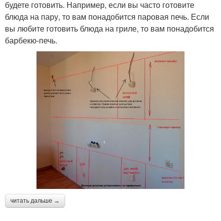
будете готовить. Например, если вы часто готовите
блюда на пару, то вам понадобится паровая печь. Если
вы любите готовить блюда на гриле, то вам понадобится
барбекю-печь.
читать дальше →