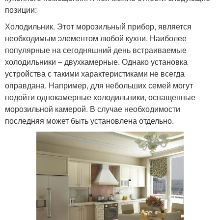
позиции:
Холодильник. Этот морозильный прибор, является
необходимым элементом любой кухни. Наиболее
популярные на сегодняшний день встраиваемые
холодильники – двухкамерные. Однако установка
устройства с такими характеристиками не всегда
оправдана. Например, для небольших семей могут
подойти однокамерные холодильники, оснащенные
морозильной камерой. В случае необходимости
последняя может быть установлена отдельно.