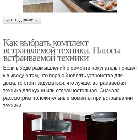
читать дальше →
Как выбрать комплект
встраиваемой техники. Плюсы
встраиваемой техники
Если в ходе размышлений о ремонте покупатель пришел
к выводу о том, что пора обновлять устройства для
дома, то стоит задуматься, что лучше: встраиваемая
техника для кухни или отдельностоящая. Сначала
рассмотрим положительные моменты при встраивании
техники.