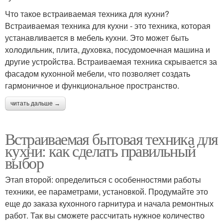
Что такое встраиваемая техника для кухни?
Встраиваемая техника для кухни - это техника, которая
устанавливается в мебель кухни. Это может быть
холодильник, плита, духовка, посудомоечная машина и
другие устройства. Встраиваемая техника скрывается за
фасадом кухонной мебели, что позволяет создать
гармоничное и функциональное пространство.
читать дальше →
Встраиваемая бытовая техника для
кухни: как сделать правильный
выбор
Этап второй: определиться с особенностями работы
техники, ее параметрами, установкой. Продумайте это
еще до заказа кухонного гарнитура и начала ремонтных
работ. Так вы сможете рассчитать нужное количество