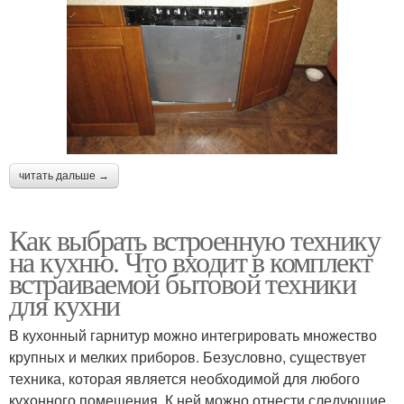
читать дальше →
Как выбрать встроенную технику
на кухню. Что входит в комплект
встраиваемой бытовой техники
для кухни
В кухонный гарнитур можно интегрировать множество
крупных и мелких приборов. Безусловно, существует
техника, которая является необходимой для любого
кухонного помещения. К ней можно отнести следующие