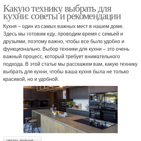
Какую технику выбрать для
кухни: советы и рекомендации
Кухня – один из самых важных мест в нашем доме.
Здесь мы готовим еду, проводим время с семьей и
друзьями, поэтому важно, чтобы все было удобно и
функционально. Выбор техники для кухни – это очень
важный процесс, который требует внимательного
подхода. В этой статье мы расскажем вам, какую технику
выбрать для кухни, чтобы ваша кухня была не только
красивой, но и удобной.
читать дальше →