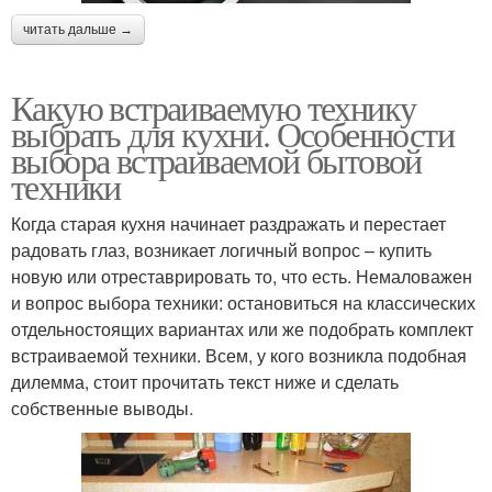
читать дальше →
Какую встраиваемую технику
выбрать для кухни. Особенности
выбора встраиваемой бытовой
техники
Когда старая кухня начинает раздражать и перестает
радовать глаз, возникает логичный вопрос – купить
новую или отреставрировать то, что есть. Немаловажен
и вопрос выбора техники: остановиться на классических
отдельностоящих вариантах или же подобрать комплект
встраиваемой техники. Всем, у кого возникла подобная
дилемма, стоит прочитать текст ниже и сделать
собственные выводы.