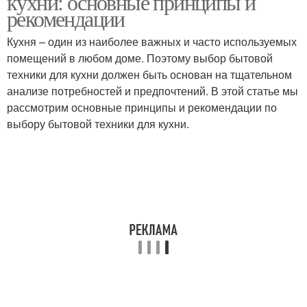
кухни: основные принципы и
рекомендации
Кухня – один из наиболее важных и часто используемых
помещений в любом доме. Поэтому выбор бытовой
Техник для кухни
техники для кухни должен быть основан на тщательном
анализе потребностей и предпочтений. В этой статье мы
рассмотрим основные принципы и рекомендации по
выбору бытовой техники для кухни.