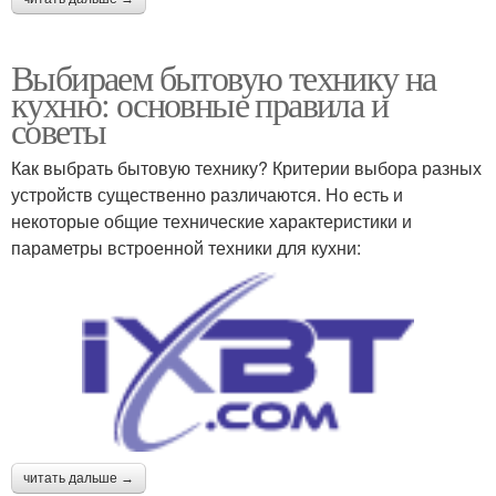
Выбираем бытовую технику на
кухню: основные правила и
советы
Как выбрать бытовую технику? Критерии выбора разных
устройств существенно различаются. Но есть и
некоторые общие технические характеристики и
параметры встроенной техники для кухни:
читать дальше →