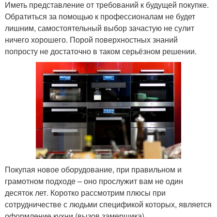
Иметь представление от требований к будущей покупке.
Обратиться за помощью к профессионалам не будет
лишним, самостоятельный выбор зачастую не сулит
ничего хорошего. Порой поверхностных знаний
попросту не достаточно в таком серьёзном решении.
Покупая новое оборудование, при правильном и
грамотном подходе – оно прослужит вам не один
десяток лет. Коротко рассмотрим плюсы при
сотрудничестве с людьми спецификой которых, является
оформление кухни (вызов замерщика).