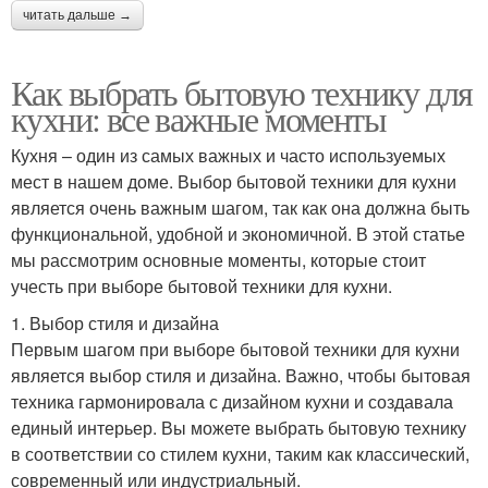
читать дальше →
Как выбрать бытовую технику для
кухни: все важные моменты
Кухня – один из самых важных и часто используемых
мест в нашем доме. Выбор бытовой техники для кухни
является очень важным шагом, так как она должна быть
функциональной, удобной и экономичной. В этой статье
мы рассмотрим основные моменты, которые стоит
учесть при выборе бытовой техники для кухни.
1. Выбор стиля и дизайна
Первым шагом при выборе бытовой техники для кухни
является выбор стиля и дизайна. Важно, чтобы бытовая
техника гармонировала с дизайном кухни и создавала
единый интерьер. Вы можете выбрать бытовую технику
в соответствии со стилем кухни, таким как классический,
современный или индустриальный.