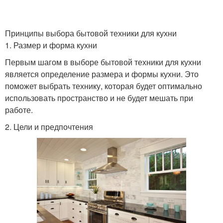
Принципы выбора бытовой техники для кухни
1. Размер и форма кухни
Первым шагом в выборе бытовой техники для кухни
является определение размера и формы кухни. Это
поможет выбрать технику, которая будет оптимально
использовать пространство и не будет мешать при
работе.
2. Цели и предпочтения