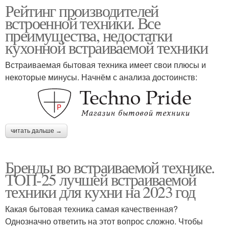
Рейтинг производителей
встроенной техники. Все
преимущества, недостатки
кухонной встраиваемой техники
Встраиваемая бытовая техника имеет свои плюсы и
некоторые минусы. Начнём с анализа достоинств:
читать дальше →
Бренды во встраиваемой технике.
ТОП-25 лучшей встраиваемой
техники для кухни на 2023 год
Какая бытовая техника самая качественная?
Однозначно ответить на этот вопрос сложно. Чтобы