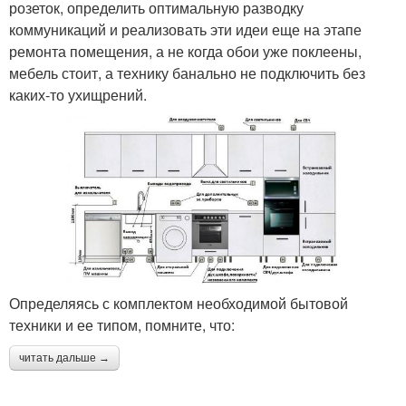
розеток, определить оптимальную разводку
коммуникаций и реализовать эти идеи еще на этапе
ремонта помещения, а не когда обои уже поклеены,
мебель стоит, а технику банально не подключить без
каких-то ухищрений.
Определяясь с комплектом необходимой бытовой
техники и ее типом, помните, что:
читать дальше →