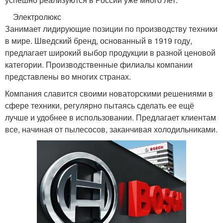
Электролюкс
Занимает лидирующие позиции по производству техники
в мире. Шведский бренд, основанный в 1919 году,
предлагает широкий выбор продукции в разной ценовой
категории. Производственные филиалы компании
представлены во многих странах.
Компания славится своими новаторскими решениями в
сфере техники, регулярно пытаясь сделать ее ещё
лучше и удобнее в использовании. Предлагает клиентам
все, начиная от пылесосов, заканчивая холодильниками.