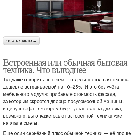
читать дальше →
Встроенная или обычная бытовая
техника. Что выгоднее
Тут даже говорить не о чем —отдельно стоящая техника
дешевле встраиваемой на 10–25%. И это без учёта
мебельного модуля: прибавьте стоимость фасада,
за которым скроется дверца посудомоечной машины,
и цену шкафа, в котором будет установлена духовка, —
возможно, вы откажетесь от встроенной техники уже
на этапе сметы.
Ещё один серьёзный плюс обычной техники — её проще