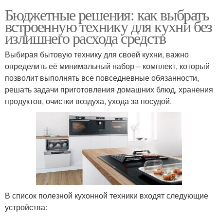
Бюджетные решения: как выбрать
встроенную технику для кухни без
излишнего расхода средств
Выбирая бытовую технику для своей кухни, важно
определить её минимальный набор – комплект, который
позволит выполнять все повседневные обязанности,
решать задачи приготовления домашних блюд, хранения
продуктов, очистки воздуха, ухода за посудой.
В список полезной кухонной техники входят следующие
устройства: