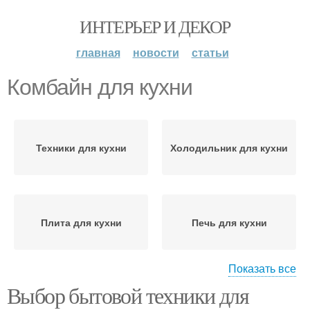
ИНТЕРЬЕР И ДЕКОР
главная
новости
статьи
Комбайн для кухни
Техники для кухни
Холодильник для кухни
Плита для кухни
Печь для кухни
Показать все
Выбор бытовой техники для
Машина для кухни
Кухонный комбайн