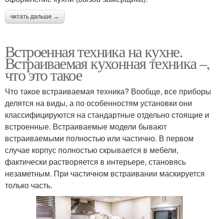
читать дальше →
Встроенная техника на кухне.
Встраиваемая кухонная техника –,
что это такое
Что такое встраиваемая техника? Вообще, все приборы
делятся на виды, а по особенностям установки они
классифицируются на стандартные отдельно стоящие и
встроенные. Встраиваемые модели бывают
встраиваемыми полностью или частично. В первом
случае корпус полностью скрывается в мебели,
фактически растворяется в интерьере, становясь
незаметным. При частичном встраивании маскируется
только часть.