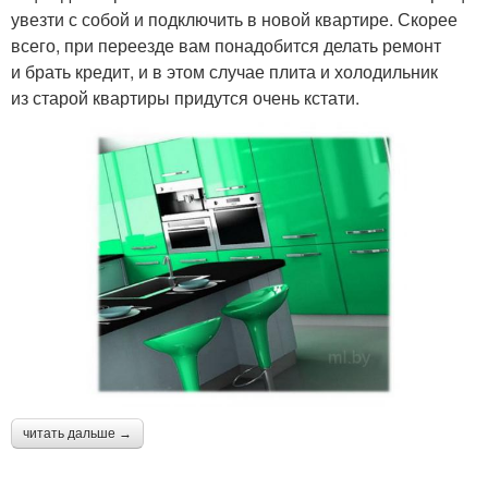
увезти с собой и подключить в новой квартире. Скорее
всего, при переезде вам понадобится делать ремонт
и брать кредит, и в этом случае плита и холодильник
из старой квартиры придутся очень кстати.
читать дальше →