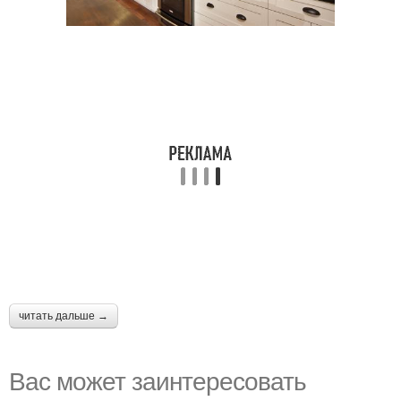
читать дальше →
Вас может заинтересовать