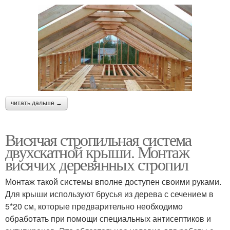
читать дальше →
Висячая стропильная система
двухскатной крыши. Монтаж
висячих деревянных стропил
Монтаж такой системы вполне доступен своими руками.
Для крыши используют брусья из дерева с сечением в
5*20 см, которые предварительно необходимо
обработать при помощи специальных антисептиков и