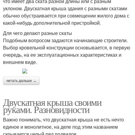
что имеет два ската разной длины или с разным
уклоном. Двускатная крыша здания с разными скатами
обычно обустраивается при совмещении жилого дома с
какой-нибудь дополнительной пристройкой.
Для чего делают разные скаты
Подобным вопросом задаются начинающие строители.
Выбор кровельной конструкции основывается, в первую
очередь, на ее эксплуатационных характеристиках и
внешнем виде.
читать дальше →
Двускатная крыша своими
руками. Разновидности
Важно понимать, что двускатная крыша не есть нечто
единое и монолитное, на деле под этим названием
скрывается целый ряд подвидов.