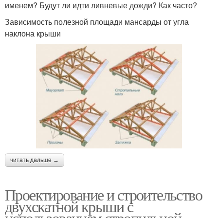
именем? Будут ли идти ливневые дожди? Как часто?
Зависимость полезной площади мансарды от угла
наклона крыши
читать дальше →
Проектирование и строительство
двухскатной крыши с
использованием стропильной