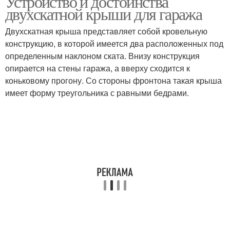
Устройство и достоинства
двухскатной крыши для гаража
Двухскатная крыша представляет собой кровельную
конструкцию, в которой имеется два расположенных под
определенным наклоном ската. Внизу конструкция
опирается на стены гаража, а вверху сходится к
коньковому прогону. Со стороны фронтона такая крыша
имеет форму треугольника с равными бедрами.