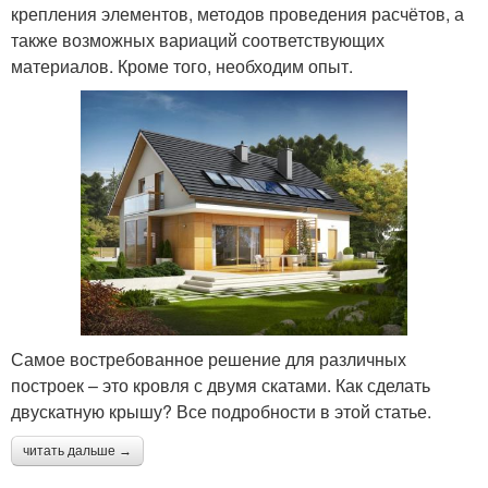
крепления элементов, методов проведения расчётов, а
также возможных вариаций соответствующих
материалов. Кроме того, необходим опыт.
Самое востребованное решение для различных
построек – это кровля с двумя скатами. Как сделать
двускатную крышу? Все подробности в этой статье.
читать дальше →