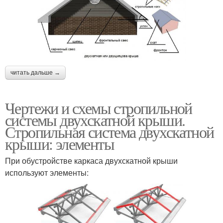
читать дальше →
Чертежи и схемы стропильной
системы двухскатной крыши.
Стропильная система двухскатной
крыши: элементы
При обустройстве каркаса двухскатной крыши
используют элементы: