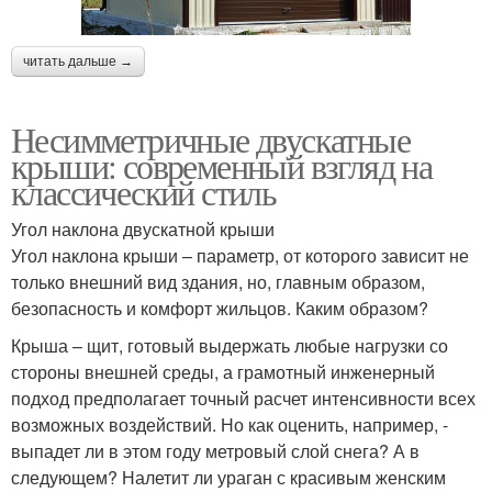
читать дальше →
Несимметричные двускатные
крыши: современный взгляд на
классический стиль
Угол наклона двускатной крыши
Угол наклона крыши – параметр, от которого зависит не
только внешний вид здания, но, главным образом,
безопасность и комфорт жильцов. Каким образом?
Крыша – щит, готовый выдержать любые нагрузки со
стороны внешней среды, а грамотный инженерный
подход предполагает точный расчет интенсивности всех
возможных воздействий. Но как оценить, например, -
выпадет ли в этом году метровый слой снега? А в
следующем? Налетит ли ураган с красивым женским