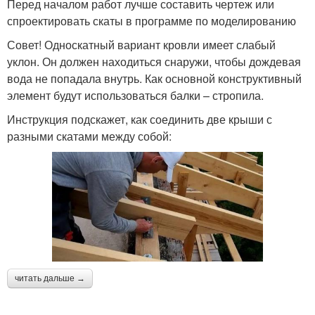
Перед началом работ лучше составить чертеж или
спроектировать скаты в программе по моделированию
Совет! Односкатный вариант кровли имеет слабый
уклон. Он должен находиться снаружи, чтобы дождевая
вода не попадала внутрь. Как основной конструктивный
элемент будут использоваться балки – стропила.
Инструкция подскажет, как соединить две крыши с
разными скатами между собой:
читать дальше →