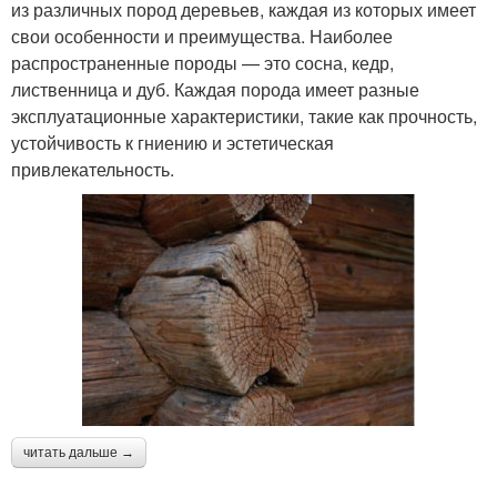
из различных пород деревьев, каждая из которых имеет
свои особенности и преимущества. Наиболее
распространенные породы — это сосна, кедр,
лиственница и дуб. Каждая порода имеет разные
эксплуатационные характеристики, такие как прочность,
устойчивость к гниению и эстетическая
привлекательность.
читать дальше →