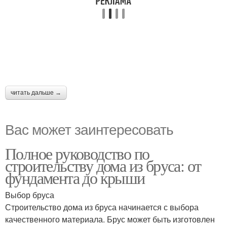
читать дальше →
Вас может заинтересовать
Полное руководство по
строительству дома из бруса: от
фундамента до крыши
Выбор бруса
Строительство дома из бруса начинается с выбора
качественного материала. Брус может быть изготовлен