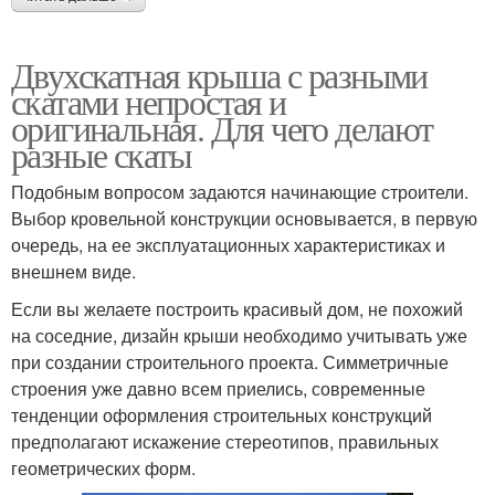
Двухскатная крыша с разными
скатами непростая и
оригинальная. Для чего делают
разные скаты
Подобным вопросом задаются начинающие строители.
Выбор кровельной конструкции основывается, в первую
очередь, на ее эксплуатационных характеристиках и
внешнем виде.
Если вы желаете построить красивый дом, не похожий
на соседние, дизайн крыши необходимо учитывать уже
при создании строительного проекта. Симметричные
строения уже давно всем приелись, современные
тенденции оформления строительных конструкций
предполагают искажение стереотипов, правильных
геометрических форм.