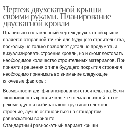
Чертеж двухскатной крыши
своими руками. Планирование
двускатной кровли
Правильно составленный чертёж двухскатной крыши
является отправной точкой для будущего строительства,
поскольку не только позволяет детально продумать и
визуализировать строение кровли, но и скомплектовать
необходимое количество строительных материалов. При
принятии решения о типе будущего покрытия строения
необходимо принимать во внимание следующие
ключевые факторы:
Возможности для финансирования строительства. Если
экономичность кровли является немаловажной, то не
рекомендуется выбирать конструктивно сложное
строение, лучше остановиться на стандартом
равноскатном варианте.
Стандартный равноскатный вариант крыши