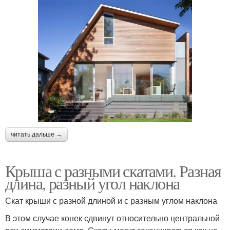
читать дальше →
Крыша с разными скатами. Разная
длина, разный угол наклона
Скат крыши с разной длиной и с разным углом наклона
В этом случае конек сдвинут относительно центральной