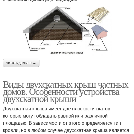
читать дальше →
Виды двухскатных крыш частных
домов. Особенности устройства
двухскатной крыши
Двухскатная крыша имеет две плоскости скатов,
которые могут обладать равной или различной
площадью. В зависимости от этого определяется тип
кровли, но в любом случае двухскатная крыша является