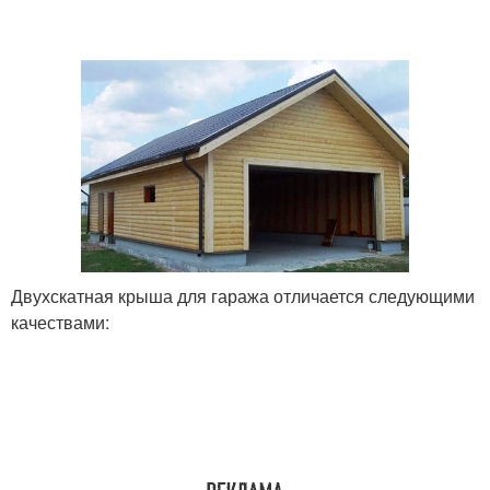
Двухскатная крыша для гаража отличается следующими
качествами: