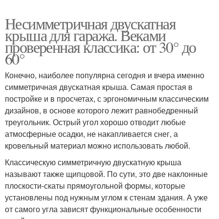
Несимметричная двускатная
крыша для гаража. Веками
проверенная классика: от 30° до
60°
Конечно, наиболее популярна сегодня и вчера именно
симметричная двускатная крыша. Самая простая в
постройке и в просчетах, с эргономичным классическим
дизайнов, в основе которого лежит равнобедренный
треугольник. Острый угол хорошо отводит любые
атмосферные осадки, не накапливается снег, а
кровельный материал можно использовать любой.
Классическую симметричную двускатную крыша
называют также щипцовой. По сути, это две наклонные
плоскости-скаты прямоугольной формы, которые
установлены под нужным углом к стенам здания. А уже
от самого угла зависят функциональные особенности