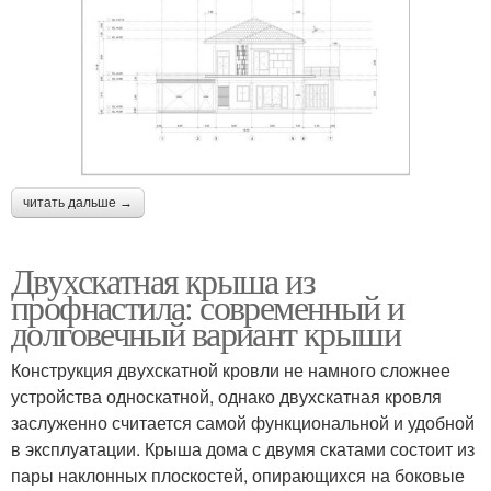
читать дальше →
Двухскатная крыша из
профнастила: современный и
долговечный вариант крыши
Конструкция двухскатной кровли не намного сложнее
устройства односкатной, однако двухскатная кровля
заслуженно считается самой функциональной и удобной
в эксплуатации. Крыша дома с двумя скатами состоит из
пары наклонных плоскостей, опирающихся на боковые