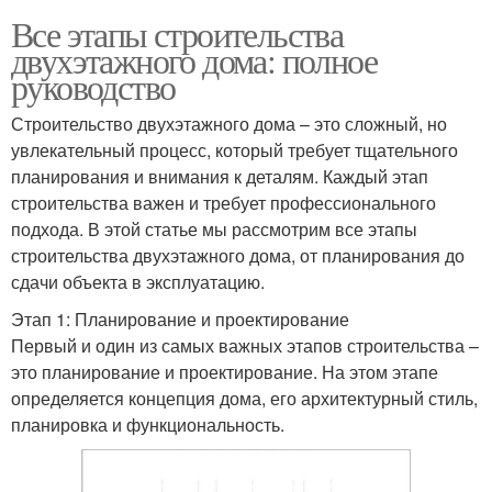
Все этапы строительства
двухэтажного дома: полное
руководство
Строительство двухэтажного дома – это сложный, но
увлекательный процесс, который требует тщательного
планирования и внимания к деталям. Каждый этап
строительства важен и требует профессионального
подхода. В этой статье мы рассмотрим все этапы
строительства двухэтажного дома, от планирования до
сдачи объекта в эксплуатацию.
Этап 1: Планирование и проектирование
Первый и один из самых важных этапов строительства –
это планирование и проектирование. На этом этапе
определяется концепция дома, его архитектурный стиль,
планировка и функциональность.