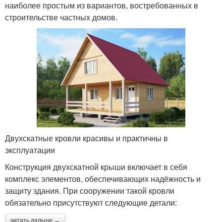
наиболее простым из вариантов, востребованных в
строительстве частных домов.
Двухскатные кровли красивы и практичны в
эксплуатации
Конструкция двухскатной крыши включает в себя
комплекс элементов, обеспечивающих надёжность и
защиту здания. При сооружении такой кровли
обязательно присутствуют следующие детали:
читать дальше →