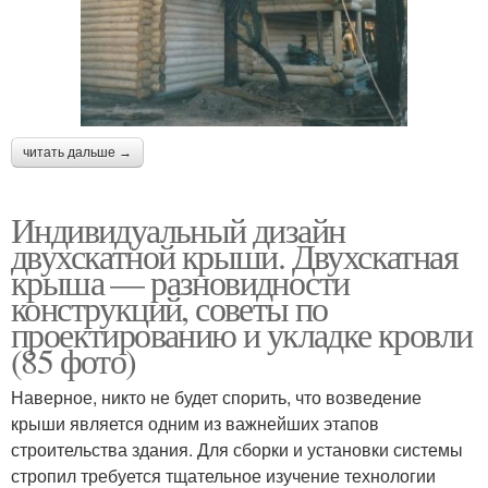
читать дальше →
Индивидуальный дизайн
двухскатной крыши. Двухскатная
крыша — разновидности
конструкций, советы по
проектированию и укладке кровли
(85 фото)
Наверное, никто не будет спорить, что возведение
крыши является одним из важнейших этапов
строительства здания. Для сборки и установки системы
стропил требуется тщательное изучение технологии