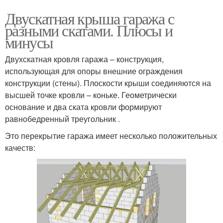
Двускатная крыша гаража с
разными скатами. Плюсы и
минусы
Двухскатная кровля гаража – конструкция,
использующая для опоры внешние ограждения
конструкции (стены). Плоскости крыши соединяются на
высшей точке кровли – коньке. Геометрически
основание и два ската кровли формируют
равнобедренный треугольник .
Это перекрытие гаража имеет несколько положительных
качеств: