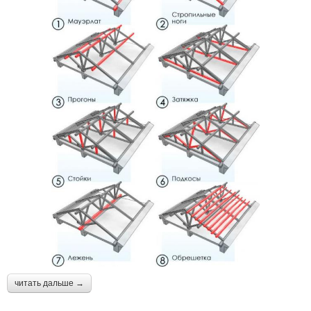
читать дальше →