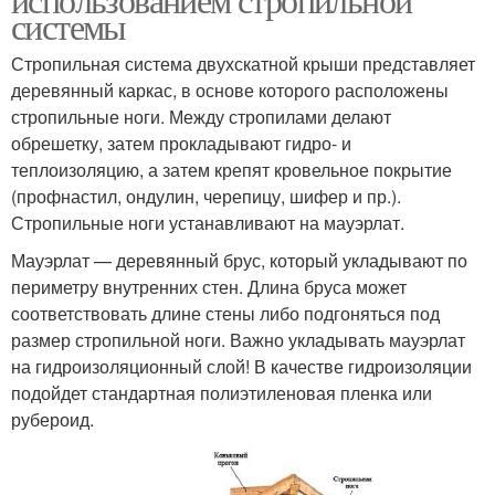
системы
Стропильная система двухскатной крыши представляет
деревянный каркас, в основе которого расположены
стропильные ноги. Между стропилами делают
обрешетку, затем прокладывают гидро- и
теплоизоляцию, а затем крепят кровельное покрытие
(профнастил, ондулин, черепицу, шифер и пр.).
Стропильные ноги устанавливают на мауэрлат.
Мауэрлат — деревянный брус, который укладывают по
периметру внутренних стен. Длина бруса может
соответствовать длине стены либо подгоняться под
размер стропильной ноги. Важно укладывать мауэрлат
на гидроизоляционный слой! В качестве гидроизоляции
подойдет стандартная полиэтиленовая пленка или
рубероид.