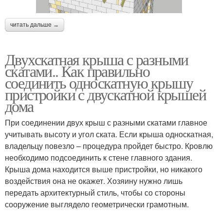
читать дальше →
Двухскатная крыша с разными
скатами.. Как правильно
соединить односкатную крышу
пристройки с двускатной крышей
дома
При соединении двух крыш с разными скатами главное
учитывать высоту и угол ската. Если крыша односкатная,
владельцу повезло – процедура пройдет быстро. Кровлю
необходимо подсоединить к стене главного здания.
Крыша дома находится выше пристройки, но никакого
воздействия она не окажет. Хозяину нужно лишь
передать архитектурный стиль, чтобы со стороны
сооружение выглядело геометрически грамотным.