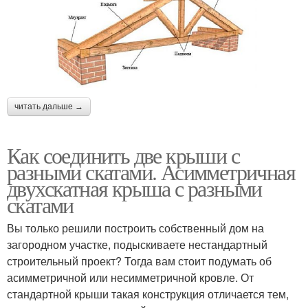
читать дальше →
Как соединить две крыши с
разными скатами. Асимметричная
двухскатная крыша с разными
скатами
Вы только решили построить собственный дом на
загородном участке, подыскиваете нестандартный
строительный проект? Тогда вам стоит подумать об
асимметричной или несимметричной кровле. От
стандартной крыши такая конструкция отличается тем,