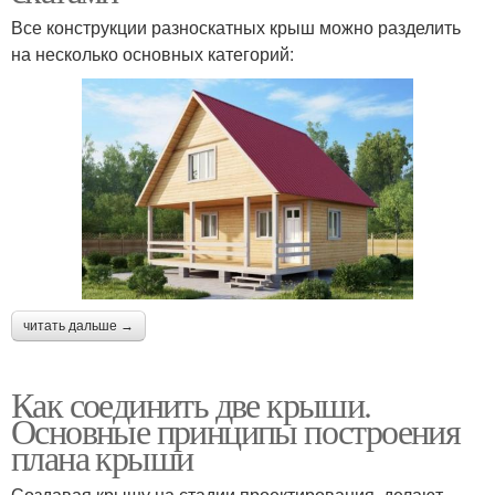
Все конструкции разноскатных крыш можно разделить
на несколько основных категорий:
читать дальше →
Как соединить две крыши.
Основные принципы построения
плана крыши
Создавая крышу на стадии проектирования, делают