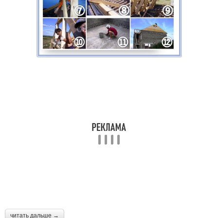
читать дальше →