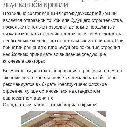
двускатной кровли
Правильно составленный чертёж двухскатной крыши
является отправной точкой для будущего строительства,
поскольку не только позволяет детально продумать и
визуализировать строение кровли, но и скомплектовать
необходимое количество строительных материалов. При
принятии решения о типе будущего покрытия строения
необходимо принимать во внимание следующие
ключевые факторы:
Возможности для финансирования строительства. Если
экономичность кровли является немаловажной, то не
рекомендуется выбирать конструктивно сложное
строение, лучше остановиться на стандартом
равноскатном варианте.
Стандартный равноскатный вариант крыши