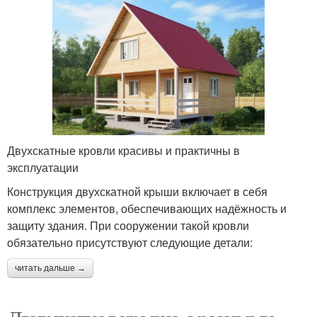
Двухскатные кровли красивы и практичны в
эксплуатации
Конструкция двухскатной крыши включает в себя
комплекс элементов, обеспечивающих надёжность и
защиту здания. При сооружении такой кровли
обязательно присутствуют следующие детали:
читать дальше →