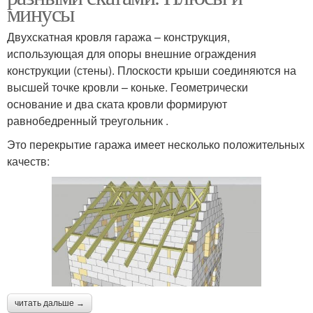
минусы
Двухскатная кровля гаража – конструкция,
использующая для опоры внешние ограждения
конструкции (стены). Плоскости крыши соединяются на
высшей точке кровли – коньке. Геометрически
основание и два ската кровли формируют
равнобедренный треугольник .
Это перекрытие гаража имеет несколько положительных
качеств:
читать дальше →