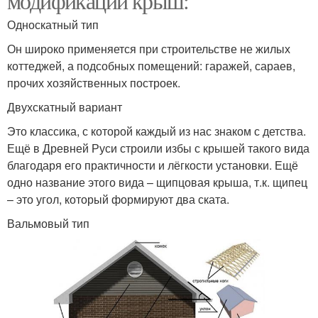
модификации крыш:
Односкатный тип
Он широко применяется при строительстве не жилых
коттеджей, а подсобных помещений: гаражей, сараев,
прочих хозяйственных построек.
Двухскатный вариант
Это классика, с которой каждый из нас знаком с детства.
Ещё в Древней Руси строили избы с крышей такого вида
благодаря его практичности и лёгкости установки. Ещё
одно название этого вида – щипцовая крыша, т.к. щипец
– это угол, который формируют два ската.
Вальмовый тип