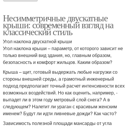
Несимметричные двускатные
крыши: современный взгляд на
классический стиль
Угол наклона двускатной крыши
Угол наклона крыши – параметр, от которого зависит не
только внешний вид здания, но, главным образом,
безопасность и комфорт жильцов. Каким образом?
Крыша – щит, готовый выдержать любые нагрузки со
стороны внешней среды, а грамотный инженерный
подход предполагает точный расчет интенсивности всех
возможных воздействий. Но как оценить, например, -
выпадет ли в этом году метровый слой снега? А в
следующем? Налетит ли ураган с красивым женским
именем? Будут ли идти ливневые дожди? Как часто?
Зависимость полезной площади мансарды от угла