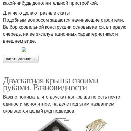
какой-нибудь дополнительной пристройкой.
Для чего делают разные скаты
Подобным вопросом задаются начинающие строители.
Выбор кровельной конструкции основывается, в первую
очередь, на ее эксплуатационных характеристиках и
внешнем виде.
читать дальше →
Двускатная крыша своими
руками. Разновидности
Важно понимать, что двускатная крыша не есть нечто
единое и монолитное, на деле под этим названием
скрывается целый ряд подвидов.