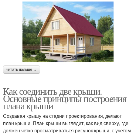
читать дальше →
Как соединить две крыши.
Основные принципы построения
плана крыши
Создавая крышу на стадии проектирования, делают
план крыши. План крыши выглядит, как вид сверху, где
должен четко просматриваться рисунок крыши, с учетом