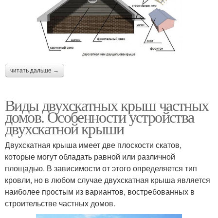
читать дальше →
Виды двухскатных крыш частных
домов. Особенности устройства
двухскатной крыши
Двухскатная крыша имеет две плоскости скатов,
которые могут обладать равной или различной
площадью. В зависимости от этого определяется тип
кровли, но в любом случае двухскатная крыша является
наиболее простым из вариантов, востребованных в
строительстве частных домов.