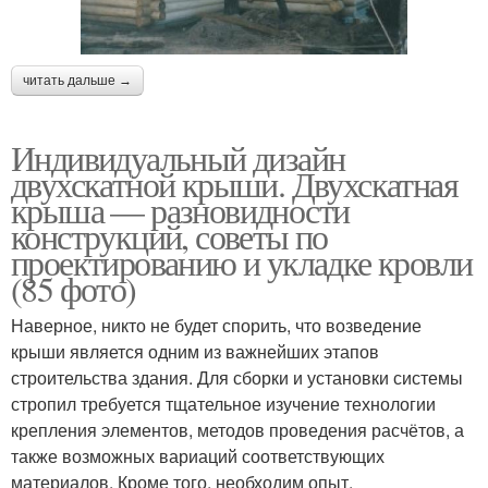
читать дальше →
Индивидуальный дизайн
двухскатной крыши. Двухскатная
крыша — разновидности
конструкций, советы по
проектированию и укладке кровли
(85 фото)
Наверное, никто не будет спорить, что возведение
крыши является одним из важнейших этапов
строительства здания. Для сборки и установки системы
стропил требуется тщательное изучение технологии
крепления элементов, методов проведения расчётов, а
также возможных вариаций соответствующих
материалов. Кроме того, необходим опыт.