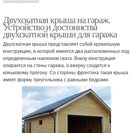
Двухскатная крыша на гараж.
Устройство и достоинства
двухскатной крыши для гаража
Двухскатная крыша представляет собой кровельную
конструкцию, в которой имеется два расположенных под
определенным наклоном ската. Внизу конструкция
опирается на стены гаража, а вверху сходится к
коньковому прогону. Со стороны фронтона такая крыша
имеет форму треугольника с равными бедрами.