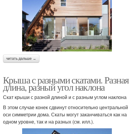
читать дальше →
Крыша с разными скатами. Разная
длина, разный угол наклона
Скат крыши с разной длиной и с разным углом наклона
В этом случае конек сдвинут относительно центральной
оси симметрии дома. Скаты могут заканчиваться как на
одном уровне, так и на разных (см. илл.).