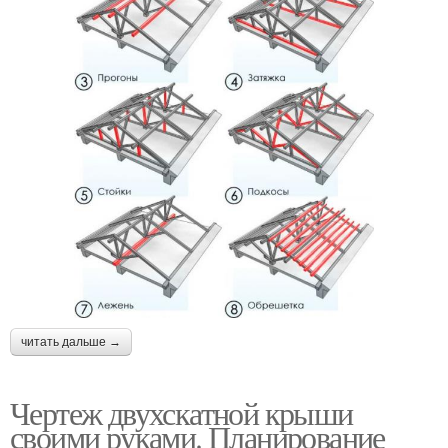
читать дальше →
Чертеж двухскатной крыши
своими руками. Планирование