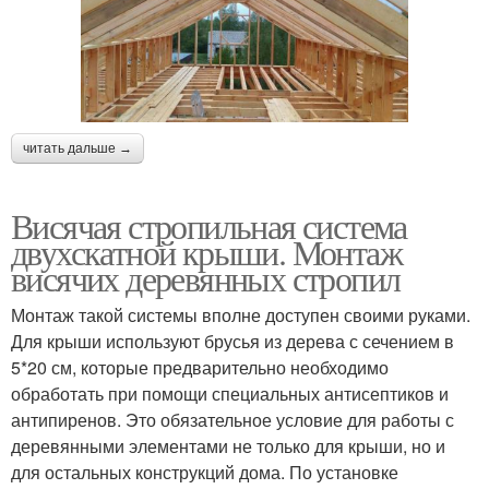
читать дальше →
Висячая стропильная система
двухскатной крыши. Монтаж
висячих деревянных стропил
Монтаж такой системы вполне доступен своими руками.
Для крыши используют брусья из дерева с сечением в
5*20 см, которые предварительно необходимо
обработать при помощи специальных антисептиков и
антипиренов. Это обязательное условие для работы с
деревянными элементами не только для крыши, но и
для остальных конструкций дома. По установке