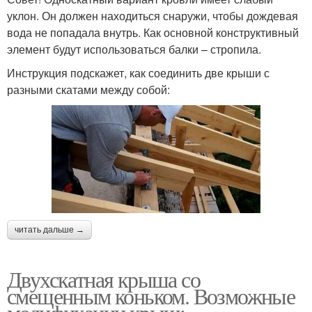
уклон. Он должен находиться снаружи, чтобы дождевая
вода не попадала внутрь. Как основной конструктивный
элемент будут использоваться балки – стропила.
Инструкция подскажет, как соединить две крыши с
разными скатами между собой:
читать дальше →
Двухскатная крыша со
смещенным коньком. Возможные