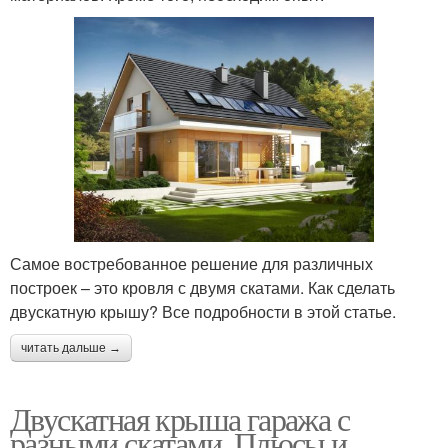
Самое востребованное решение для различных
построек – это кровля с двумя скатами. Как сделать
двускатную крышу? Все подробности в этой статье.
читать дальше →
Двускатная крыша гаража с
разными скатами. Плюсы и