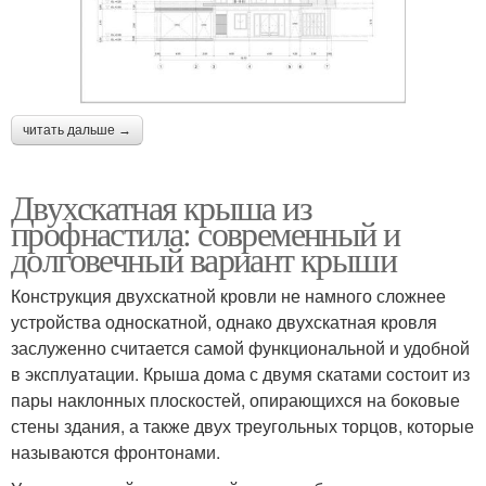
читать дальше →
Двухскатная крыша из
профнастила: современный и
долговечный вариант крыши
Конструкция двухскатной кровли не намного сложнее
устройства односкатной, однако двухскатная кровля
заслуженно считается самой функциональной и удобной
в эксплуатации. Крыша дома с двумя скатами состоит из
пары наклонных плоскостей, опирающихся на боковые
стены здания, а также двух треугольных торцов, которые
называются фронтонами.