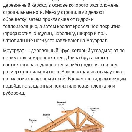
деревянный каркас, в основе которого расположены
стропильные ноги. Между стропилами делают
обрешетку, затем прокладывают гидро- и
теплоизоляцию, а затем крепят кровельное покрытие
(профнастил, ондулин, черепицу, шифер и пр.).
Стропильные ноги устанавливают на мауэрлат.
Мауэрлат — деревянный брус, который укладывают по
периметру внутренних стен. Длина бруса может
соответствовать длине стены либо подгоняться под
размер стропильной ноги. Важно укладывать мауэрлат
на гидроизоляционный слой! В качестве гидроизоляции
подойдет стандартная полиэтиленовая пленка или
рубероид.