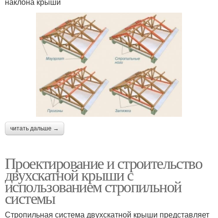
наклона крыши
читать дальше →
Проектирование и строительство
двухскатной крыши с
использованием стропильной
системы
Стропильная система двухскатной крыши представляет