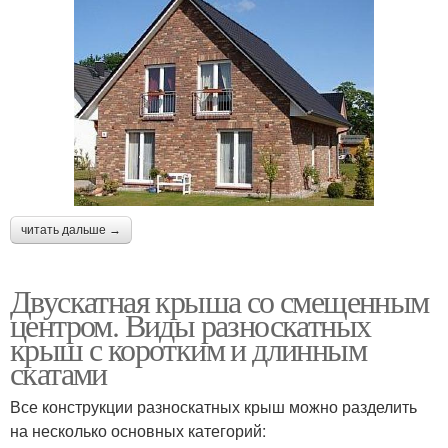
читать дальше →
Двускатная крыша со смещенным
центром. Виды разноскатных
крыш с коротким и длинным
скатами
Все конструкции разноскатных крыш можно разделить
на несколько основных категорий: