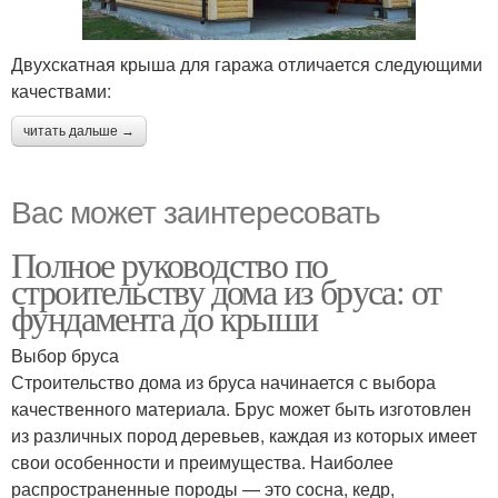
Двухскатная крыша для гаража отличается следующими
качествами:
читать дальше →
Вас может заинтересовать
Полное руководство по
строительству дома из бруса: от
фундамента до крыши
Выбор бруса
Строительство дома из бруса начинается с выбора
качественного материала. Брус может быть изготовлен
из различных пород деревьев, каждая из которых имеет
свои особенности и преимущества. Наиболее
распространенные породы — это сосна, кедр,