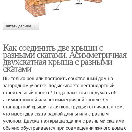
читать дальше →
Как соединить две крыши с
разными скатами. Асимметричная
двухскатная крыша с разными
скатами
Вы только решили построить собственный дом на
загородном участке, подыскиваете нестандартный
строительный проект? Тогда вам стоит подумать об
асимметричной или несимметричной кровле. От
стандартной крыши такая конструкция отличается тем,
что имеет два ската разной длины или с разным
уклоном. Двускатная крыша здания с разными скатами
обычно обустраивается при совмещении жилого дома с