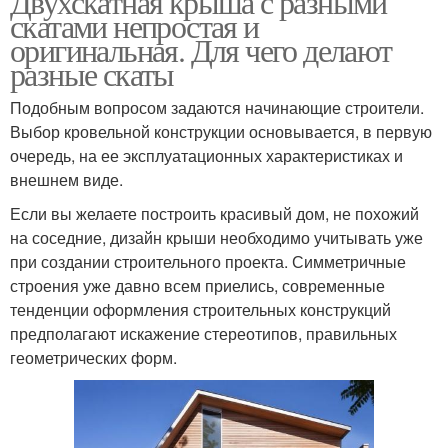
Двухскатная крыша с разными
скатами непростая и
оригинальная. Для чего делают
разные скаты
Подобным вопросом задаются начинающие строители.
Выбор кровельной конструкции основывается, в первую
очередь, на ее эксплуатационных характеристиках и
внешнем виде.
Если вы желаете построить красивый дом, не похожий
на соседние, дизайн крыши необходимо учитывать уже
при создании строительного проекта. Симметричные
строения уже давно всем приелись, современные
тенденции оформления строительных конструкций
предполагают искажение стереотипов, правильных
геометрических форм.