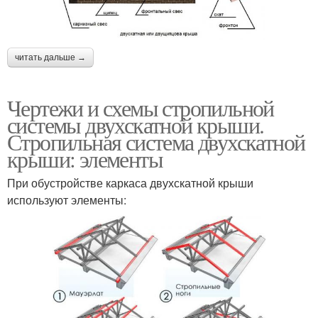
читать дальше →
Чертежи и схемы стропильной
системы двухскатной крыши.
Стропильная система двухскатной
крыши: элементы
При обустройстве каркаса двухскатной крыши
используют элементы: