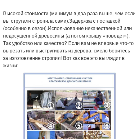
Высокой стоимости (минимум в два раза выше, чем если
вы стругали стропила сами).Задержка с поставкой
(особенно в сезон).Использование некачественной или
недосушенной древесины (а потом крышу «поведет»).
Так удобство или качество? Если вам не впервые что-то
вырезать или выстругивать из дерева, смело беритесь
за изготовление стропил! Вот как все это выглядит в
жизни: