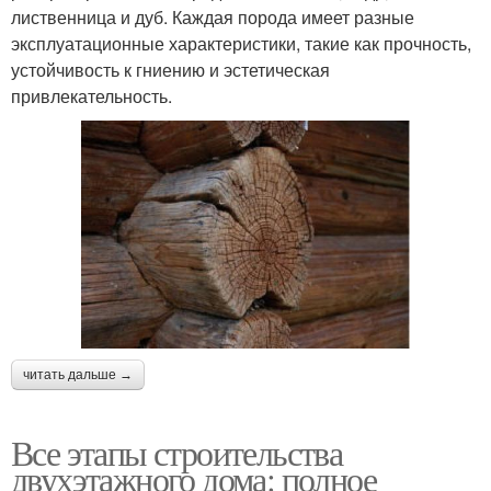
лиственница и дуб. Каждая порода имеет разные
эксплуатационные характеристики, такие как прочность,
устойчивость к гниению и эстетическая
привлекательность.
читать дальше →
Все этапы строительства
двухэтажного дома: полное