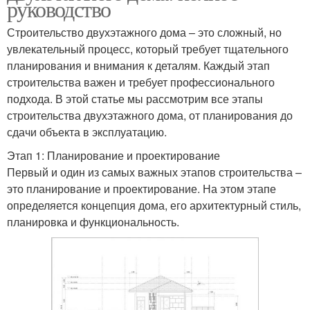
руководство
Строительство двухэтажного дома – это сложный, но
увлекательный процесс, который требует тщательного
планирования и внимания к деталям. Каждый этап
строительства важен и требует профессионального
подхода. В этой статье мы рассмотрим все этапы
строительства двухэтажного дома, от планирования до
сдачи объекта в эксплуатацию.
Этап 1: Планирование и проектирование
Первый и один из самых важных этапов строительства –
это планирование и проектирование. На этом этапе
определяется концепция дома, его архитектурный стиль,
планировка и функциональность.