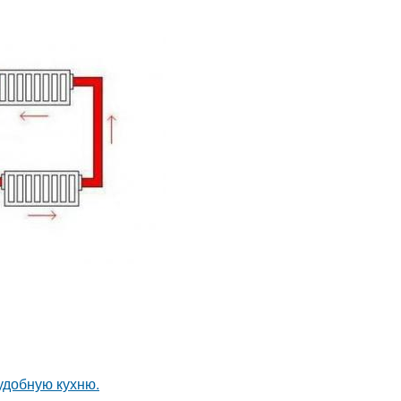
удобную кухню.