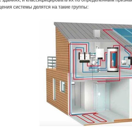
ения системы делятся на такие группы: