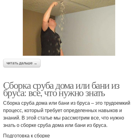
читать дальше →
Сборка сруба дома или бани из
бруса: все, что нужно знать
Сборка сруба дома или бани из бруса – это трудоемкий
процесс, который требует определенных навыков и
знаний. В этой статье мы рассмотрим все, что нужно
знать о сборке сруба дома или бани из бруса.
Подготовка к сборке