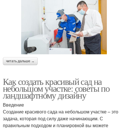
читать дальше →
Как создать красивый сад на
небольшом участке: советы по
ландшафтному дизайну
Введение
Создание красивого сада на небольшом участке – это
задача, которая под силу даже начинающим. С
правильным подходом и планировкой вы можете