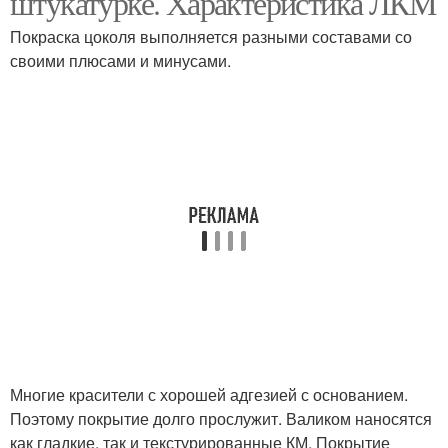
штукатурке. Характеристика ЛКМ
Покраска цоколя выполняется разными составами со
своими плюсами и минусами.
Многие красители с хорошей адгезией с основанием.
Поэтому покрытие долго прослужит. Валиком наносятся
как гладкие, так и текстурированные КМ. Покрытие