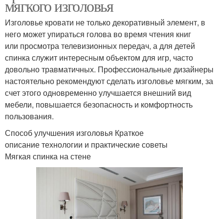
мягкого изголовья
Изголовье кровати не только декоративный элемент, в
него может упираться голова во время чтения книг
или просмотра телевизионных передач, а для детей
спинка служит интересным объектом для игр, часто
довольно травматичных. Профессиональные дизайнеры
настоятельно рекомендуют сделать изголовье мягким, за
счет этого одновременно улучшается внешний вид
мебели, повышается безопасность и комфортность
пользования.
Способ улучшения изголовья Краткое
описание технологии и практические советы
Мягкая спинка на стене