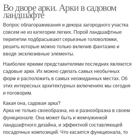
Во дворе арки. Арки в садовом
ландшафте
Вопрос облагораживания и декора загородного участка
совсем не из категории легких. Порой ландшафтные
перипетии подбрасывают серьезные головоломки,
решить которые можно только включив фантазию и
вводя эксклюзивные элементы.
Наиболее яркими представителями последних являются
садовые арки. Их можно сделать самых необычных
форм и расположить в самых неожиданных местах. Об
этих интересных архитектурных включениях мы сегодня
и поговорим.
Какая она, садовая арка?
Арка не только своеобразна, но и разнообразна в своем
функционале. Она может быть и жемчужинкой
ландшафтного дизайна, и эффектной составляющей
посадочных композиций. Что касается функционала, то