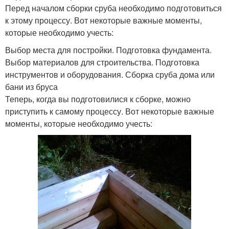
Перед началом сборки сруба необходимо подготовиться
к этому процессу. Вот некоторые важные моменты,
которые необходимо учесть:
Выбор места для постройки. Подготовка фундамента.
Выбор материалов для строительства. Подготовка
инструментов и оборудования. Сборка сруба дома или
бани из бруса
Теперь, когда вы подготовилися к сборке, можно
приступить к самому процессу. Вот некоторые важные
моменты, которые необходимо учесть: