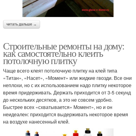
читать дальше →
Строительные ремонты на дому:
как самостоятельно клеить
потолочную плитку
Чаще всего клеят потолочную плитку на клей типа
«Титан», «Насет», «Момент» или жидкие гвозди. Все они
неплохи, но с их использованием надо плитку некоторое
время придерживать. Держать приходится от 3-5 секунд
до нескольких десятков, а это не совсем удобно.
Быстрее всех «схватывается» Момент», но и он
неидеален: приходится выдерживать некоторое время
на воздухе нанесенный клей.