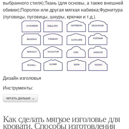
выбранного стиля);Ткань (для основы, а также внешней
обивки);Поролон или другая мягкая набивка;Фурнитура
(пуговицы, пуговицы, шнуры, крючки и т.д.).
Дизайн изголовья
Инструменты:
читать дальше →
Как сделать мягкое изголовье для
кровати. Способы изготовления