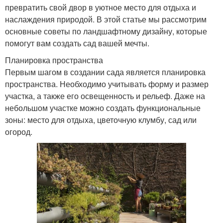
превратить свой двор в уютное место для отдыха и
наслаждения природой. В этой статье мы рассмотрим
основные советы по ландшафтному дизайну, которые
помогут вам создать сад вашей мечты.
Планировка пространства
Первым шагом в создании сада является планировка
пространства. Необходимо учитывать форму и размер
участка, а также его освещенность и рельеф. Даже на
небольшом участке можно создать функциональные
зоны: место для отдыха, цветочную клумбу, сад или
огород.