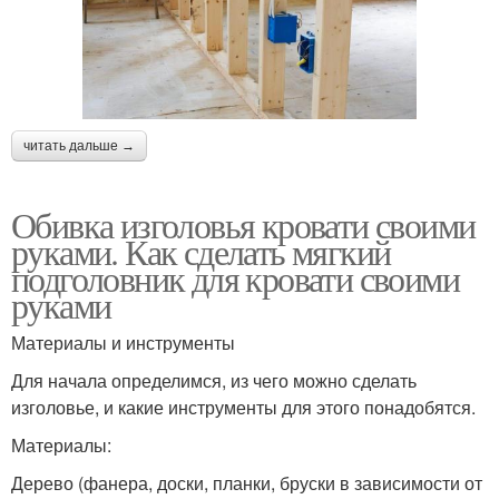
читать дальше →
Обивка изголовья кровати своими
руками. Как сделать мягкий
подголовник для кровати своими
руками
Материалы и инструменты
Для начала определимся, из чего можно сделать
изголовье, и какие инструменты для этого понадобятся.
Материалы:
Дерево (фанера, доски, планки, бруски в зависимости от