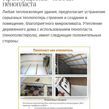
пенопласта
Любая теплоизоляция здания, предполагает устранение
серьезных теплопотерь строения и создание в
помещение, благоприятного микроклимата. Утепление
деревянного дома с использованием пенопласта
(пенополистирола), имеет следующие положительные
стороны: