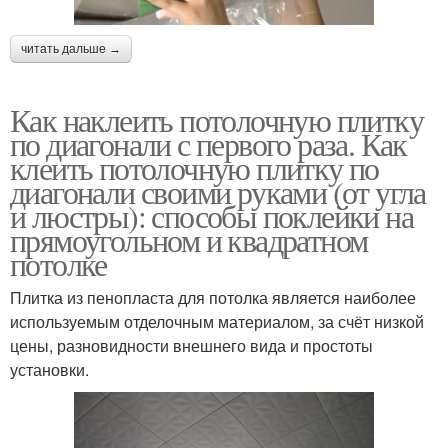
читать дальше →
Как наклеить потолочную плитку
по диагонали с первого раза. Как
клеить потолочную плитку по
диагонали своими руками (от угла
и люстры): способы поклейки на
прямоугольном и квадратном
потолке
Плитка из пенопласта для потолка является наиболее
используемым отделочным материалом, за счёт низкой
цены, разновидности внешнего вида и простоты
установки.