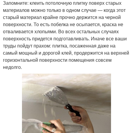
Запомните: клеить потолочную плитку поверх старых
материалов можно только в одном случае — когда этот
старый материал крайне прочно держится на черной
поверхности. То есть побелка не осыпается, краска не
отваливается хлопьями. Во всех остальных случаях
поверхность придется подготавливать. Иначе все ваши
труды пойдут прахом: плитка, посаженная даже на
самый мощный и дорогой клей, продержится на верхней
горизонтальной поверхности помещения совсем
недолго.