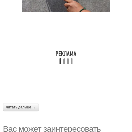
читать дальше →
Вас может заинтересовать