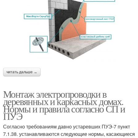
читать дальше →
Монтаж электропроводки в
деревянных и каркасных домах.
Нормы и правила согласно СП и
ПУЭ
Согласно требованиям давно устаревших ПУЭ-7 пункт
7.1.38. устанавливаются следующие нормы, касающиеся