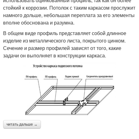
использовать оцинкованный профиль, так как он более
стойкий к коррозии. Потолок с таким каркасом прослужит
намного дольше, небольшая переплата за его элементы
вполне обоснована и разумна.
В общем виде профиль представляет собой длинное
изделие из металлического листа, покрытого цинком.
Сечение и размер профилей зависят от того, какие
задачи он выполняет в конструкции каркаса.
читать дальше →