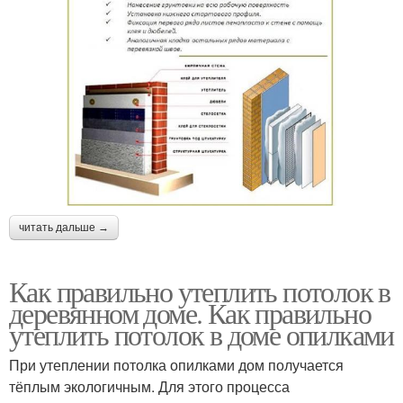
читать дальше →
Как правильно утеплить потолок в
деревянном доме. Как правильно
утеплить потолок в доме опилками
При утеплении потолка опилками дом получается
тёплым экологичным. Для этого процесса