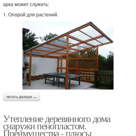
арка может служить:
1. Опорой для растений.
читать дальше →
Утепление деревянного дома
снаружи пенопластом.
Преимущества - плюсы