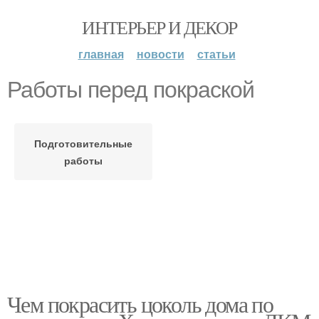
ИНТЕРЬЕР И ДЕКОР
главная
новости
статьи
Работы перед покраской
Подготовительные
работы
Чем покрасить цоколь дома по