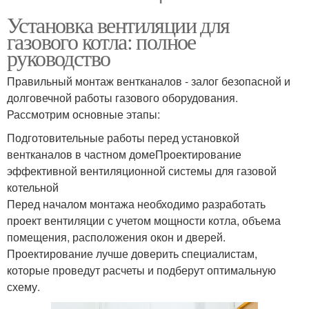
Установка вентиляции для
газового котла: полное
руководство
Правильный монтаж вентканалов - залог безопасной и
долговечной работы газового оборудования.
Рассмотрим основные этапы:
Подготовительные работы перед установкой
вентканалов в частном домеПроектирование
эффективной вентиляционной системы для газовой
котельной
Перед началом монтажа необходимо разработать
проект вентиляции с учетом мощности котла, объема
помещения, расположения окон и дверей.
Проектирование лучше доверить специалистам,
которые проведут расчеты и подберут оптимальную
схему.