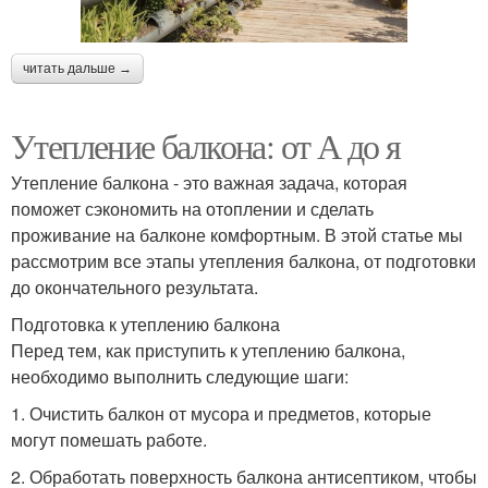
читать дальше →
Утепление балкона: от А до я
Утепление балкона - это важная задача, которая
поможет сэкономить на отоплении и сделать
проживание на балконе комфортным. В этой статье мы
рассмотрим все этапы утепления балкона, от подготовки
до окончательного результата.
Подготовка к утеплению балкона
Перед тем, как приступить к утеплению балкона,
необходимо выполнить следующие шаги:
1. Очистить балкон от мусора и предметов, которые
могут помешать работе.
2. Обработать поверхность балкона антисептиком, чтобы