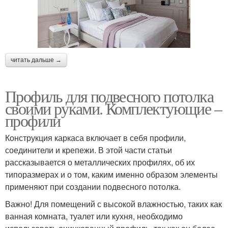
читать дальше →
Профиль для подвесного потолка
своими руками. Комплектующие –
профили
Конструкция каркаса включает в себя профили,
соединители и крепежи. В этой части статьи
рассказывается о металлических профилях, об их
типоразмерах и о том, каким именно образом элементы
применяют при создании подвесного потолка.
Важно! Для помещений с высокой влажностью, таких как
ванная комната, туалет или кухня, необходимо