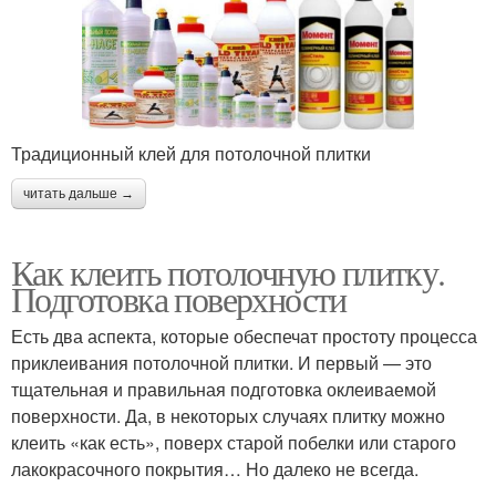
Традиционный клей для потолочной плитки
читать дальше →
Как клеить потолочную плитку.
Подготовка поверхности
Есть два аспекта, которые обеспечат простоту процесса
приклеивания потолочной плитки. И первый — это
тщательная и правильная подготовка оклеиваемой
поверхности. Да, в некоторых случаях плитку можно
клеить «как есть», поверх старой побелки или старого
лакокрасочного покрытия… Но далеко не всегда.