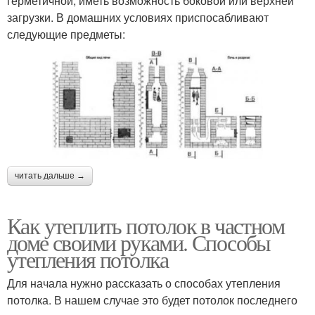
герметичной, иметь возможность боковой или верхней
загрузки. В домашних условиях приспосабливают
следующие предметы:
читать дальше →
Как утеплить потолок в частном
доме своими руками. Способы
утепления потолка
Для начала нужно рассказать о способах утепления
потолка. В нашем случае это будет потолок последнего