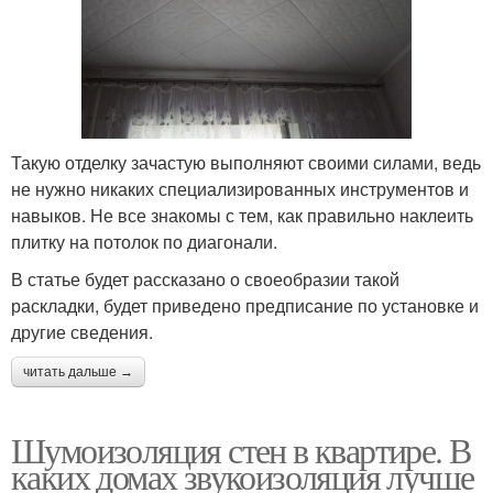
Такую отделку зачастую выполняют своими силами, ведь
не нужно никаких специализированных инструментов и
навыков. Не все знакомы с тем, как правильно наклеить
плитку на потолок по диагонали.
В статье будет рассказано о своеобразии такой
раскладки, будет приведено предписание по установке и
другие сведения.
читать дальше →
Шумоизоляция стен в квартире. В
каких домах звукоизоляция лучше