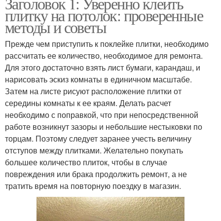
Заголовок 1: Уверенно клеить
плитку на потолок: проверенные
методы и советы
Прежде чем приступить к поклейке плитки, необходимо
рассчитать ее количество, необходимое для ремонта.
Для этого достаточно взять лист бумаги, карандаш, и
нарисовать эскиз комнаты в единичном масштабе.
Затем на листе рисуют расположение плитки от
середины комнаты к ее краям. Делать расчет
необходимо с поправкой, что при непосредственной
работе возникнут зазоры и небольшие нестыковки по
торцам. Поэтому следует заранее учесть величину
отступов между плитками. Желательно покупать
большее количество плиток, чтобы в случае
повреждения или брака продолжить ремонт, а не
тратить время на повторную поездку в магазин.