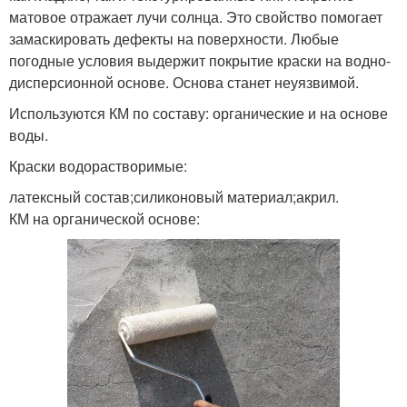
матовое отражает лучи солнца. Это свойство помогает
замаскировать дефекты на поверхности. Любые
погодные условия выдержит покрытие краски на водно-
дисперсионной основе. Основа станет неуязвимой.
Используются КМ по составу: органические и на основе
воды.
Краски водорастворимые:
латексный состав;силиконовый материал;акрил.
КМ на органической основе: