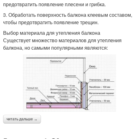
предотвратить появление плесени и грибка.
3. Обработать поверхность балкона клеевым составом,
чтобы предотвратить появление трещин.
Выбор материала для утепления балкона
Существует множество материалов для утепления
балкона, но самыми популярными являются:
читать дальше →