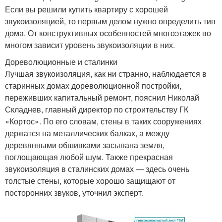
Если вы решили купить квартиру с хорошей
звукоизоляцией, то первым делом нужно определить тип
дома. От конструктивных особенностей многоэтажек во
многом зависит уровень звукоизоляции в них.
Дореволюционные и сталинки
Лучшая звукоизоляция, как ни странно, наблюдается в
старинных домах дореволюционной постройки,
переживших капитальный ремонт, пояснил Николай
Складнев, главный директор по строительству ГК
«Кортос». По его словам, стены в таких сооружениях
держатся на металлических балках, а между
деревянными обшивками засыпана земля,
поглощающая любой шум. Также прекрасная
звукоизоляция в сталинских домах — здесь очень
толстые стены, которые хорошо защищают от
посторонних звуков, уточнил эксперт.