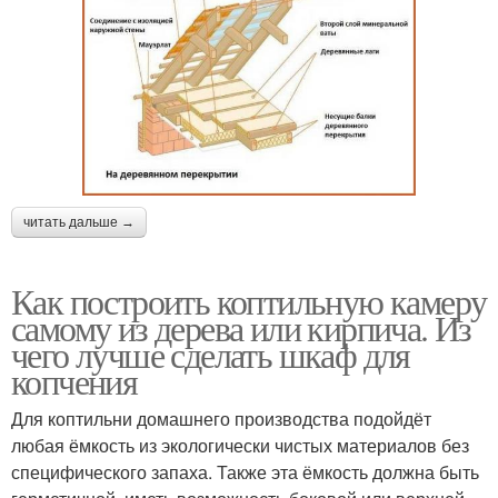
читать дальше →
Как построить коптильную камеру
самому из дерева или кирпича. Из
чего лучше сделать шкаф для
копчения
Для коптильни домашнего производства подойдёт
любая ёмкость из экологически чистых материалов без
специфического запаха. Также эта ёмкость должна быть