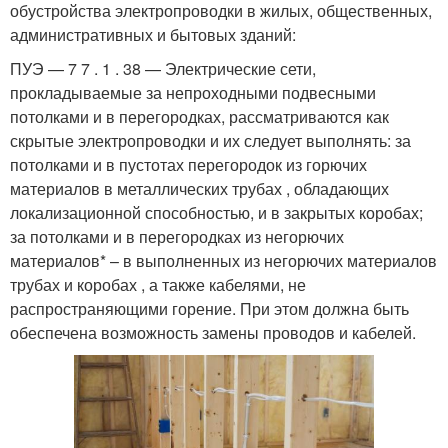
обустройства электропроводки в жилых, общественных,
административных и бытовых зданий:
ПУЭ — 7 7 . 1 . 38 — Электрические сети,
прокладываемые за непроходными подвесными
потолками и в перегородках, рассматриваются как
скрытые электропроводки и их следует выполнять: за
потолками и в пустотах перегородок из горючих
материалов в металлических трубах , обладающих
локализационной способностью, и в закрытых коробах;
за потолками и в перегородках из негорючих
материалов* – в выполненных из негорючих материалов
трубах и коробах , а также кабелями, не
распространяющими горение. При этом должна быть
обеспечена возможность замены проводов и кабелей.