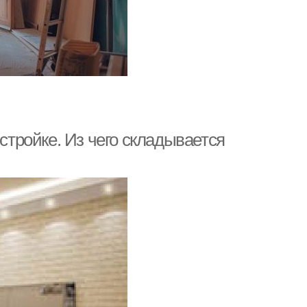
остройке. Из чего складывается