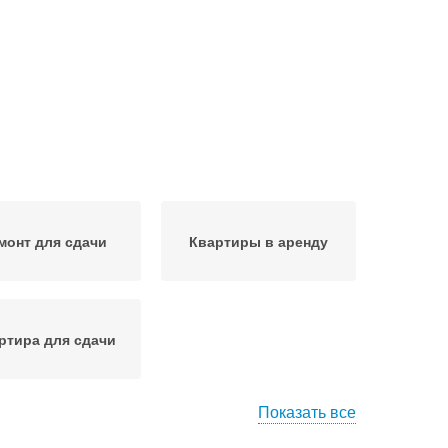
монт для сдачи
Квартиры в аренду
ртира для сдачи
Показать все