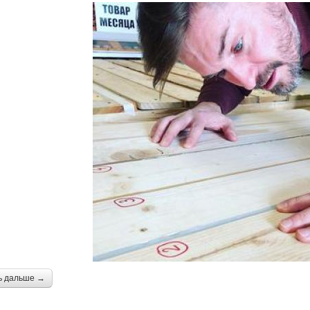
ь дальше →