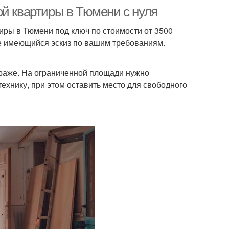
ой квартиры в Тюмени с нуля
ры в Тюмени под ключ по стоимости от 3500
же имеющийся эскиз по вашим требованиям.
раже. На ограниченной площади нужно
ехнику, при этом оставить место для свободного