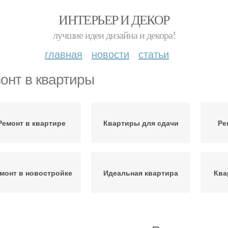
ИНТЕРЬЕР И ДЕКОР
лучшие идеи дизайна и декора!
главная
новости
статьи
онт в квартиры
Ремонт в квартире
Квартиры для сдачи
Ре
монт в новостройке
Идеальная квартира
Ква