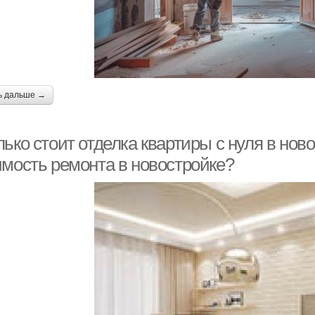
ь дальше →
ько стоит отделка квартиры с нуля в нов
имость ремонта в новостройке?