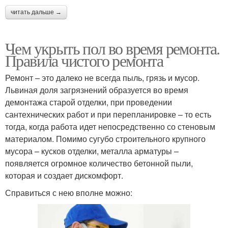
читать дальше →
Чем укрыть пол во время ремонта.
Правила чистого ремонта
Ремонт – это далеко не всегда пыль, грязь и мусор.
Львиная доля загрязнений образуется во время
демонтажа старой отделки, при проведении
сантехнических работ и при перепланировке – то есть
тогда, когда работа идет непосредственно со стеновым
материалом. Помимо сугубо строительного крупного
мусора – кусков отделки, металла арматуры –
появляется огромное количество бетонной пыли,
которая и создает дискомфорт.
Справиться с нею вполне можно: