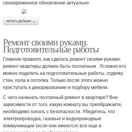
своевременное обновление актуально.
читать дальше →
Ремонт своими руками.
Подготовительные работы
Главное правило, как сделать ремонт своими руками:
ремонт квартиры должен быть поэтапным . Условно его
можно поделить на подготовительные работы, отделку
стен, пола и потолка. Только после этого можно
приступать к декорированию и подбору мебели.
С чего начинать поэтапный ремонт в квартире? Вне
зависимости от того, какую комнату вы преображаете,
необходимо начать с безопасности. Убедитесь, что
электропроводка, газовые и водопроводные
коммуникации (если они имеются) все еще в