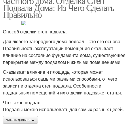
частного дома. Отделка Стен
Подвала Дома: Из Чего Сделать
Правильно
Способ отделки стен подвала
Для любого загородного дома подвал – это его основа.
Правильность эксплуатации помещения оказывает
влияние на состояние фундамента дома, существующее
перекрытие между подвалом и жилыми помещениями.
Оказывает влияние и площадь, которая может
использоваться самыми разными способами, от чего
зависит и отделка стен подвала. Особенности
подвальных помещений и их отделки подскажет статья.
Что такое подвал
Подвалы можно использовать для самых разных целей.
читать дальше →