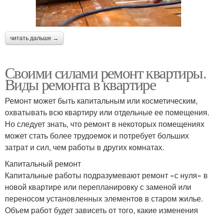
читать дальше →
Своими силами ремонт квартиры.
Виды ремонта в квартире
Ремонт может быть капитальным или косметическим,
охватывать всю квартиру или отдельные ее помещения.
Но следует знать, что ремонт в некоторых помещениях
может стать более трудоемок и потребует больших
затрат и сил, чем работы в других комнатах.
Капитальный ремонт
Капитальные работы подразумевают ремонт «с нуля» в
новой квартире или перепланировку с заменой или
переносом установленных элементов в старом жилье.
Объем работ будет зависеть от того, какие изменения