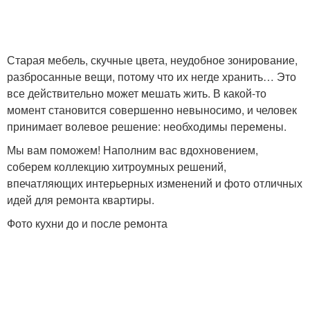
Старая мебель, скучные цвета, неудобное зонирование,
разбросанные вещи, потому что их негде хранить… Это
все действительно может мешать жить. В какой-то
момент становится совершенно невыносимо, и человек
принимает волевое решение: необходимы перемены.
Мы вам поможем! Наполним вас вдохновением,
соберем коллекцию хитроумных решений,
впечатляющих интерьерных изменений и фото отличных
идей для ремонта квартиры.
Фото кухни до и после ремонта