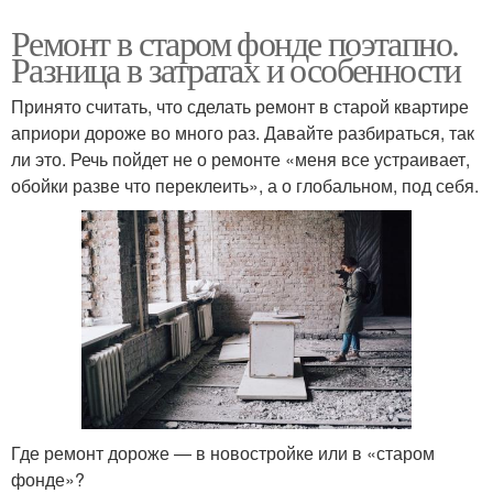
Ремонт в старом фонде поэтапно.
Разница в затратах и особенности
Принято считать, что сделать ремонт в старой квартире
априори дороже во много раз. Давайте разбираться, так
ли это. Речь пойдет не о ремонте «меня все устраивает,
обойки разве что переклеить», а о глобальном, под себя.
Где ремонт дороже — в новостройке или в «старом
фонде»?