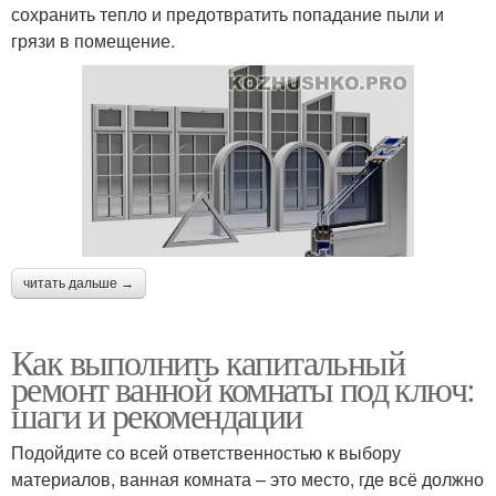
сохранить тепло и предотвратить попадание пыли и
грязи в помещение.
читать дальше →
Как выполнить капитальный
ремонт ванной комнаты под ключ:
шаги и рекомендации
Подойдите со всей ответственностью к выбору
материалов, ванная комната – это место, где всё должно