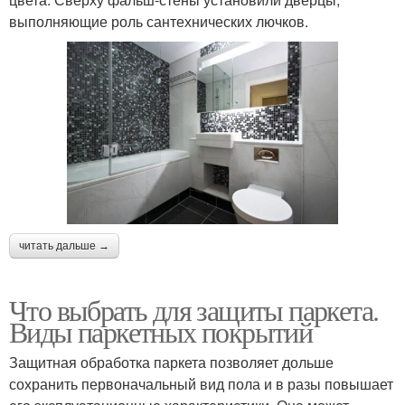
выполняющие роль сантехнических лючков.
читать дальше →
Что выбрать для защиты паркета.
Виды паркетных покрытий
Защитная обработка паркета позволяет дольше
сохранить первоначальный вид пола и в разы повышает