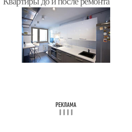
Квартиры до и после ремонта