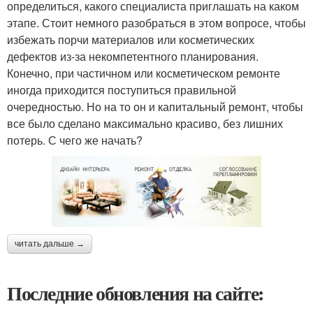
определиться, какого специалиста приглашать на каком
этапе. Стоит немного разобраться в этом вопросе, чтобы
избежать порчи материалов или косметических
дефектов из-за некомпетентного планирования.
Конечно, при частичном или косметическом ремонте
иногда приходится поступиться правильной
очередностью. Но на то он и капитальный ремонт, чтобы
все было сделано максимально красиво, без лишних
потерь. С чего же начать?
читать дальше →
Последние обновления на сайте: