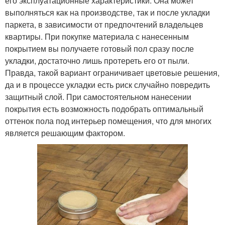
его эксплуатационные характеристики. Она может
выполняться как на производстве, так и после укладки
паркета, в зависимости от предпочтений владельцев
квартиры. При покупке материала с нанесенным
покрытием вы получаете готовый пол сразу после
укладки, достаточно лишь протереть его от пыли.
Правда, такой вариант ограничивает цветовые решения,
да и в процессе укладки есть риск случайно повредить
защитный слой. При самостоятельном нанесении
покрытия есть возможность подобрать оптимальный
оттенок пола под интерьер помещения, что для многих
является решающим фактором.