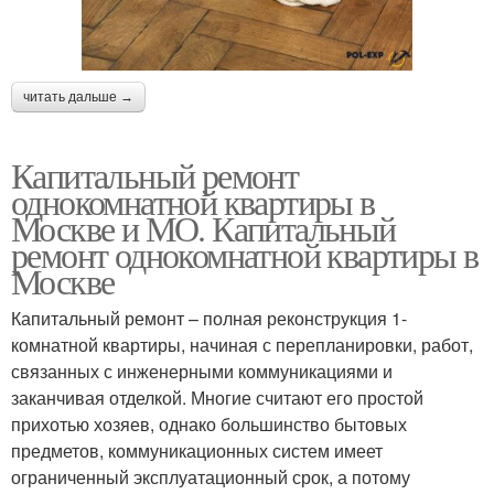
читать дальше →
Капитальный ремонт
однокомнатной квартиры в
Москве и МО. Капитальный
ремонт однокомнатной квартиры в
Москве
Капитальный ремонт – полная реконструкция 1-
комнатной квартиры, начиная с перепланировки, работ,
связанных с инженерными коммуникациями и
заканчивая отделкой. Многие считают его простой
прихотью хозяев, однако большинство бытовых
предметов, коммуникационных систем имеет
ограниченный эксплуатационный срок, а потому