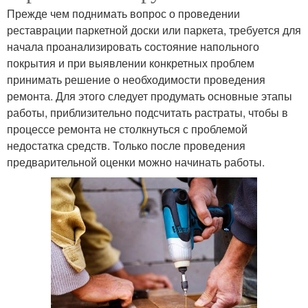
Прежде чем поднимать вопрос о проведении
реставрации паркетной доски или паркета, требуется для
начала проанализировать состояние напольного
покрытия и при выявлении конкретных проблем
принимать решение о необходимости проведения
ремонта. Для этого следует продумать основные этапы
работы, приблизительно подсчитать растраты, чтобы в
процессе ремонта не столкнуться с проблемой
недостатка средств. Только после проведения
предварительной оценки можно начинать работы.