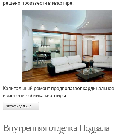
решено произвести в квартире.
Капитальный ремонт предполагает кардинальное
изменение облика квартиры
читать дальше →
Внутренняя отделка Подвала