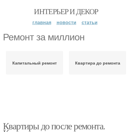
ИНТЕРЬЕР И ДЕКОР
главная
новости
статьи
Ремонт за миллион
Капитальный ремонт
Квартира до ремонта
Квартиры до после ремонта.