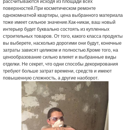
рассчитываются исходя из площади всех
поверхностей.При косметическом ремонте
однокомнатной квартиры, цена выбранного материала
тоже имеет сильное значение.Как-никак, ваш новый
интерьер будет буквально состоять из купленных
строительных товаров. От того, какого класса продукты
вы выберете, насколько дорогими они будут, конечные
затраты зависят целиком и полностью.Кроме того, на
ценообразование сильно влияет и выбранные виды
отделки. Не секрет, что одни способы декорирования
требуют больше затрат времени, средств и имеют
повышенную сложность, а другие наоборот.