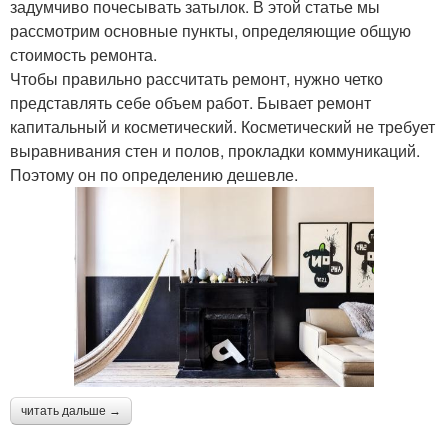
задумчиво почесывать затылок. В этой статье мы
рассмотрим основные пункты, определяющие общую
стоимость ремонта.
Чтобы правильно рассчитать ремонт, нужно четко
представлять себе объем работ. Бывает ремонт
капитальный и косметический. Косметический не требует
выравнивания стен и полов, прокладки коммуникаций.
Поэтому он по определению дешевле.
читать дальше →