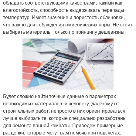
обладать соответствующими качествами, такими как
влагостойкость, способность выдерживать перепады
температур. Имеет значение и пористость облицовки,
что важно для соблюдения гигиенических норм. Не стоит
выбирать материалы только по принципу дешевизны.
Будет сложно найти точные данные о параметрах
необходимых материалов, и человеку, далекому от
строительных работ, непросто в них ориентироваться,
лучше выбирать те, которые специально разработаны
для ремонта ванной комнаты. Приведем примерные
расценки, которые могут вам помочь при подсчетах: