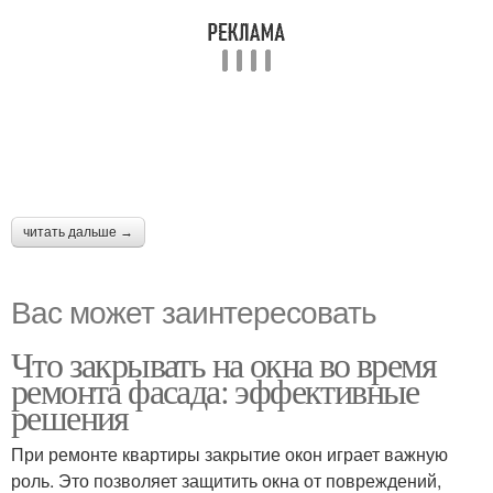
читать дальше →
Вас может заинтересовать
Что закрывать на окна во время
ремонта фасада: эффективные
решения
При ремонте квартиры закрытие окон играет важную
роль. Это позволяет защитить окна от повреждений,