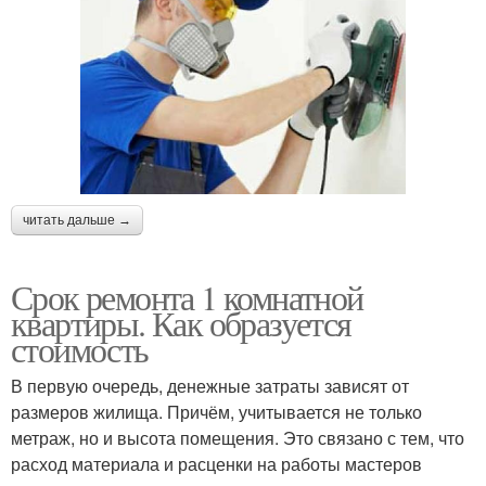
читать дальше →
Срок ремонта 1 комнатной
квартиры. Как образуется
стоимость
В первую очередь, денежные затраты зависят от
размеров жилища. Причём, учитывается не только
метраж, но и высота помещения. Это связано с тем, что
расход материала и расценки на работы мастеров