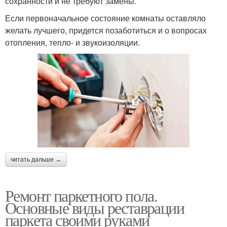
сохранности и не требуют замены.
Если первоначальное состояние комнаты оставляло
желать лучшего, придется позаботиться и о вопросах
отопления, тепло- и звукоизоляции.
читать дальше →
Ремонт паркетного пола.
Основные виды реставрации
паркета своими руками