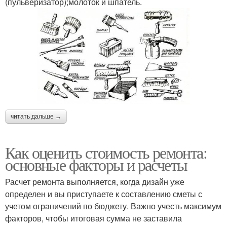
(пульверизатор);молоток и шпатель.
читать дальше →
Как оценить стоимость ремонта:
основные факторы и расчеты
Расчет ремонта выполняется, когда дизайн уже
определен и вы приступаете к составлению сметы с
учетом ограничений по бюджету. Важно учесть максимум
факторов, чтобы итоговая сумма не заставила