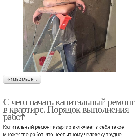
читать дальше →
С чего начать капитальный ремонт
в квартире. Порядок выполнения
работ
Капитальный ремонт квартир включает в себя такое
множество работ, что неопытному человеку трудно