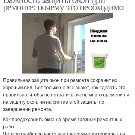
ремонте: почему это необходимо
Правильная защита окон при ремонте сохранит их
хороший вид. Вот только не все знают, как сделать это
правильно, чтобы не потратить очень много времени ни
на защиту окон, ни на снятие этой защиты по
завершении ремонта.
Как предохранить окна на время грязных ремонтных
работ
Четыре наиболее часто используемые материала для