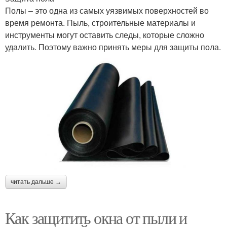
Полы – это одна из самых уязвимых поверхностей во
время ремонта. Пыль, строительные материалы и
инструменты могут оставить следы, которые сложно
удалить. Поэтому важно принять меры для защиты пола.
читать дальше →
Как защитить окна от пыли и