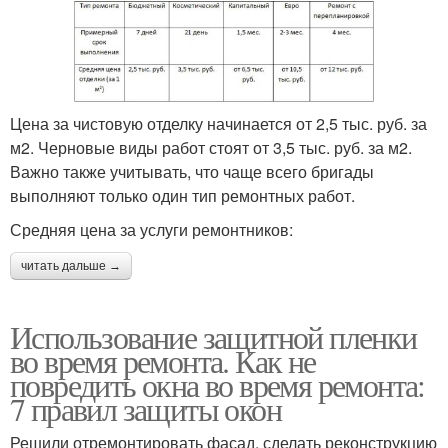
Цена за чистовую отделку начинается от 2,5 тыс. руб. за
м2. Черновые виды работ стоят от 3,5 тыс. руб. за м2.
Важно также учитывать, что чаще всего бригады
выполняют только один тип ремонтных работ.
Средняя цена за услуги ремонтников:
читать дальше →
Использование защитной пленки
во время ремонта. Как не
повредить окна во время ремонта:
7 правил защиты окон
Решили отремонтировать фасад, сделать реконструкцию