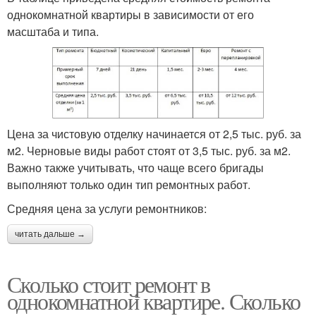
однокомнатной квартиры в зависимости от его
масштаба и типа.
Цена за чистовую отделку начинается от 2,5 тыс. руб. за
м2. Черновые виды работ стоят от 3,5 тыс. руб. за м2.
Важно также учитывать, что чаще всего бригады
выполняют только один тип ремонтных работ.
Средняя цена за услуги ремонтников:
читать дальше →
Сколько стоит ремонт в
однокомнатной квартире. Сколько