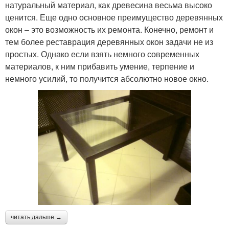
натуральный материал, как древесина весьма высоко
ценится. Еще одно основное преимущество деревянных
окон – это возможность их ремонта. Конечно, ремонт и
тем более реставрация деревянных окон задачи не из
простых. Однако если взять немного современных
материалов, к ним прибавить умение, терпение и
немного усилий, то получится абсолютно новое окно.
читать дальше →