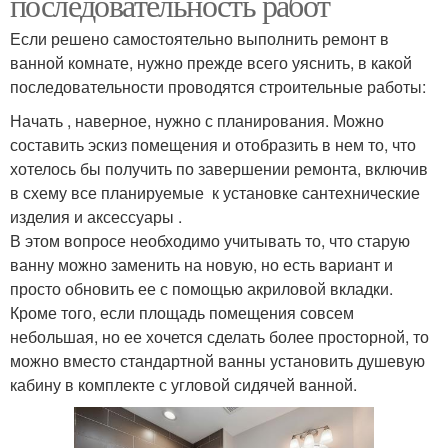
последовательность работ
Если решено самостоятельно выполнить ремонт в
ванной комнате, нужно прежде всего уяснить, в какой
последовательности проводятся строительные работы:
Начать , наверное, нужно с планирования. Можно
составить эскиз помещения и отобразить в нем то, что
хотелось бы получить по завершении ремонта, включив
в схему все планируемые к установке сантехнические
изделия и аксессуары .
В этом вопросе необходимо учитывать то, что старую
ванну можно заменить на новую, но есть вариант и
просто обновить ее с помощью акриловой вкладки.
Кроме того, если площадь помещения совсем
небольшая, но ее хочется сделать более просторной, то
можно вместо стандартной ванны установить душевую
кабину в комплекте с угловой сидячей ванной.