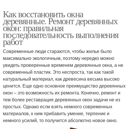
Как восстановить окна
деревянные. Ремонт деревянных
окон: правильная
последовательность выполнения
работ
Современные люди стараются, чтобы жилье было
максимально экологичным, поэтому нередко можно
увидеть проверенные временем деревянные окна, а не
современный пластик. Это неспроста, так как такой
натуральный материал, как древесина весьма высоко
ценится. Еще одно основное преимущество деревянных
окон – это возможность их ремонта. Конечно, ремонт и
тем более реставрация деревянных окон задачи не из
простых. Однако если взять немного современных
материалов, к ним прибавить умение, терпение и
немного усилий, то получится абсолютно новое окно.