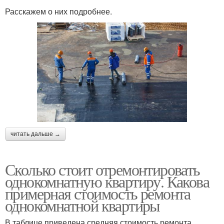
Расскажем о них подробнее.
читать дальше →
Сколько стоит отремонтировать
однокомнатную квартиру. Какова
примерная стоимость ремонта
однокомнатной квартиры
В таблице приведена средняя стоимость ремонта