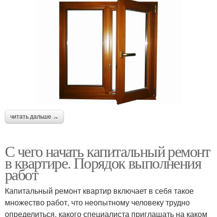
читать дальше →
С чего начать капитальный ремонт
в квартире. Порядок выполнения
работ
Капитальный ремонт квартир включает в себя такое
множество работ, что неопытному человеку трудно
определиться, какого специалиста приглашать на каком