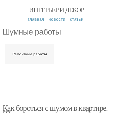
ИНТЕРЬЕР И ДЕКОР
главная
новости
статьи
Шумные работы
Ремонтные работы
Как бороться с шумом в квартире.