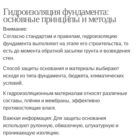
Гидроизоляция фундамента:
основные принципы и методы
Внимание:
Согласно стандартам и правилам, гидроизоляцию
фундамента выполняют на этапе его строительства, то
есть до момента обратной засыпки грунта и возведения
стен.
Способ защиты основания и материалы выбирают
исходя из типа фундамента, бюджета, климатических
условий.
К гидроизоляционным материалам относят различные
составы, плёнки и мембраны, эффективно
противостоящие влаге.
Важная информация: Для защиты основания
используют рулонную, обмазочную, штукатурную и
проникающую изоляцию.