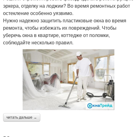
эркера, отделку на лоджии? Во время ремонтных работ
остекление особенно уязвимо.
Нужно надежно защитить пластиковые окна во время
ремонта, чтобы избежать их повреждений. Чтобы
уберечь окна в квартире, коттедже от поломки,
соблюдайте несколько правил.
читать дальше →