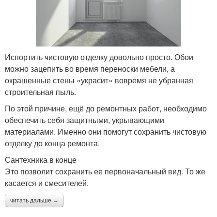
Испортить чистовую отделку довольно просто. Обои
можно зацепить во время переноски мебели, а
окрашенные стены «украсит» вовремя не убранная
строительная пыль.
По этой причине, ещё до ремонтных работ, необходимо
обеспечить себя защитными, укрывающими
материалами. Именно они помогут сохранить чистовую
отделку до конца ремонта.
Сантехника в конце
Это позволит сохранить ее первоначальный вид. То же
касается и смесителей.
читать дальше →