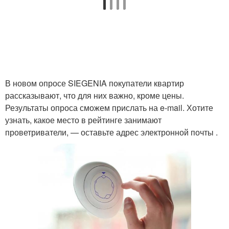
В новом опросе SIEGENIA покупатели квартир
рассказывают, что для них важно, кроме цены.
Результаты опроса сможем прислать на e-mail. Хотите
узнать, какое место в рейтинге занимают
проветриватели, — оставьте адрес электронной почты .