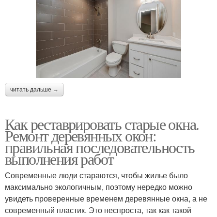
читать дальше →
Как реставрировать старые окна.
Ремонт деревянных окон:
правильная последовательность
выполнения работ
Современные люди стараются, чтобы жилье было
максимально экологичным, поэтому нередко можно
увидеть проверенные временем деревянные окна, а не
современный пластик. Это неспроста, так как такой