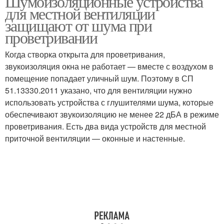
Шумоизоляционные устройства
для местной вентиляции
защищают от шума при
проветривании
Когда створка открыта для проветривания,
звукоизоляция окна не работает — вместе с воздухом в
помещение попадает уличный шум. Поэтому в СП
51.13330.2011 указано, что для вентиляции нужно
использовать устройства с глушителями шума, которые
обеспечивают звукоизоляцию не менее 22 дБА в режиме
проветривания. Есть два вида устройств для местной
приточной вентиляции — оконные и настенные.