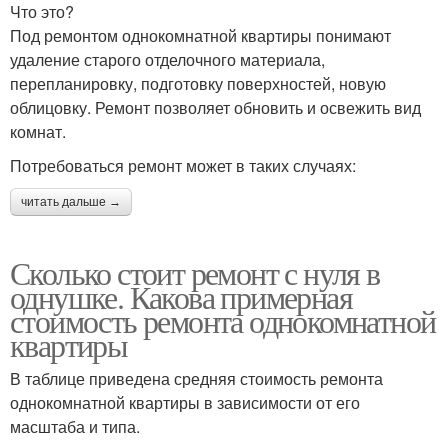
Что это?
Под ремонтом однокомнатной квартиры понимают
удаление старого отделочного материала,
перепланировку, подготовку поверхностей, новую
облицовку. Ремонт позволяет обновить и освежить вид
комнат.
Потребоваться ремонт может в таких случаях:
читать дальше →
Сколько стоит ремонт с нуля в
однушке. Какова примерная
стоимость ремонта однокомнатной
квартиры
В таблице приведена средняя стоимость ремонта
однокомнатной квартиры в зависимости от его
масштаба и типа.