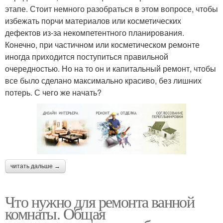
этапе. Стоит немного разобраться в этом вопросе, чтобы
избежать порчи материалов или косметических
дефектов из-за некомпетентного планирования.
Конечно, при частичном или косметическом ремонте
иногда приходится поступиться правильной
очередностью. Но на то он и капитальный ремонт, чтобы
все было сделано максимально красиво, без лишних
потерь. С чего же начать?
читать дальше →
Что нужно для ремонта ванной
комнаты. Общая