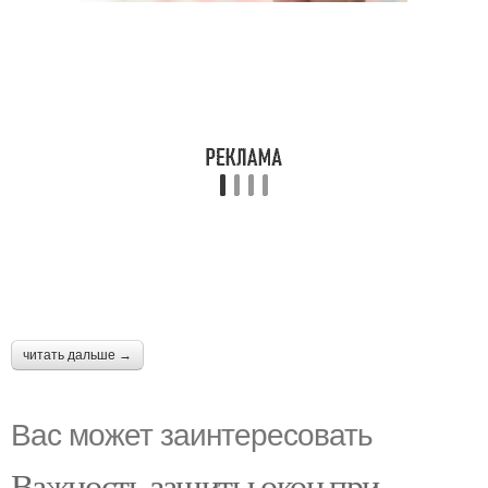
читать дальше →
Вас может заинтересовать
Важность защиты окон при