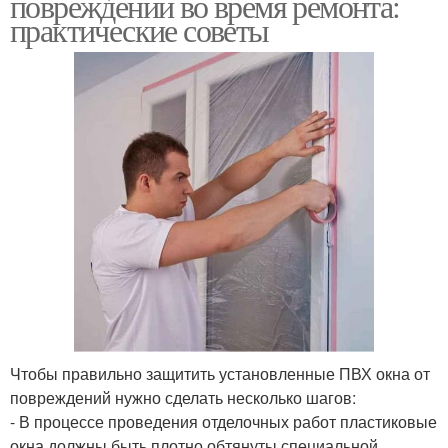
повреждений во время ремонта:
практические советы
Чтобы правильно защитить установленные ПВХ окна от
повреждений нужно сделать несколько шагов:
- В процессе проведения отделочных работ пластиковые
окна должны быть плотно обтянуты специальной