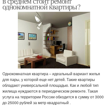
в среднем стоит ремонт
однокомнатной квартиры?
Однокомнатная квартира – идеальный вариант жилья
для пары, у которой еще нет детей. Такие квартиры
обладают универсальной площадью. Как и любой тип
жилища нуждаются в периодическом ремонте. Такая
услуга на территории России обходится в сумму от 3000
до 25000 рублей за метр квадратный .