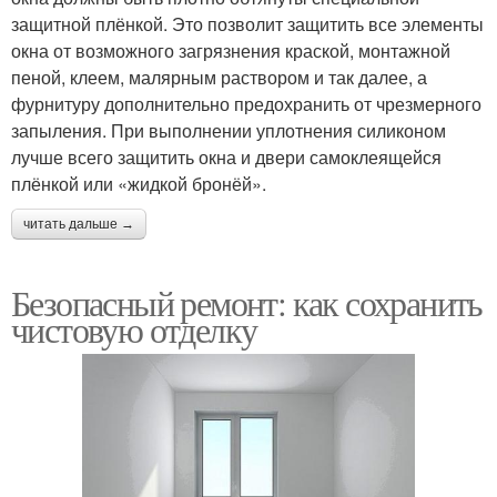
защитной плёнкой. Это позволит защитить все элементы
окна от возможного загрязнения краской, монтажной
пеной, клеем, малярным раствором и так далее, а
фурнитуру дополнительно предохранить от чрезмерного
запыления. При выполнении уплотнения силиконом
лучше всего защитить окна и двери самоклеящейся
плёнкой или «жидкой бронёй».
читать дальше →
Безопасный ремонт: как сохранить
чистовую отделку