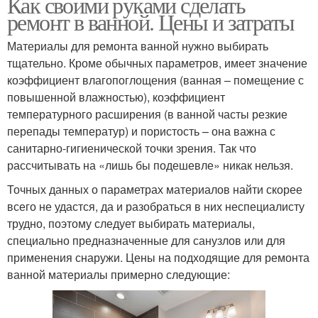
Как своими руками сделать
ремонт в ванной. Цены и затраты
Материалы для ремонта ванной нужно выбирать
тщательно. Кроме обычных параметров, имеет значение
коэффициент влагопоглощения (ванная – помещение с
повышенной влажностью), коэффициент
температурного расширения (в ванной часты резкие
перепады температур) и пористость – она важна с
санитарно-гигиенической точки зрения. Так что
рассчитывать на «лишь бы подешевле» никак нельзя.
Точных данных о параметрах материалов найти скорее
всего не удастся, да и разобраться в них неспециалисту
трудно, поэтому следует выбирать материалы,
специально предназначенные для санузлов или для
применения снаружи. Цены на подходящие для ремонта
ванной материалы примерно следующие: