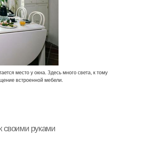
ется место у окна. Здесь много света, к тому
ещение встроенной мебели.
ок своими руками