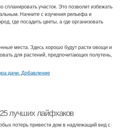
но спланировать участок. Это позволит избежать
альным. Начните с изучения рельефа и
род, где посадить цветы, а где организовать
енные места. Здесь хорошо будут расти овощи и
овать для растений, предпочитающих полутень,
 25 лучших лайфхаков
собых потерь привести дом в надлежащий вид с