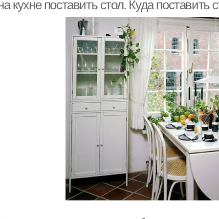
на кухне поставить стол. Куда поставить с