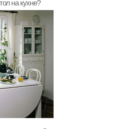
тол на кухне?