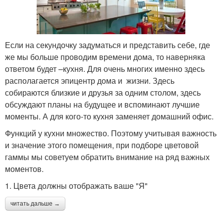
Если на секундочку задуматься и представить себе, где
же мы больше проводим времени дома, то наверняка
ответом будет –кухня. Для очень многих именно здесь
располагается эпицентр дома и жизни. Здесь
собираются близкие и друзья за одним столом, здесь
обсуждают планы на будущее и вспоминают лучшие
моменты. А для кого-то кухня заменяет домашний офис.
Функций у кухни множество. Поэтому учитывая важность
и значение этого помещения, при подборе цветовой
гаммы мы советуем обратить внимание на ряд важных
моментов.
1. Цвета должны отображать ваше "Я"
читать дальше →