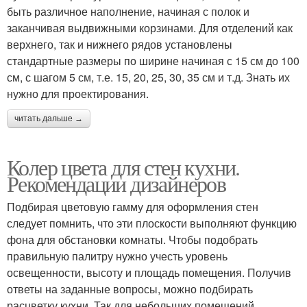
быть различное наполнение, начиная с полок и
заканчивая выдвижными корзинами. Для отделений как
верхнего, так и нижнего рядов установлены
стандартные размеры по ширине начиная с 15 см до 100
см, с шагом 5 см, т.е. 15, 20, 25, 30, 35 см и т.д. Знать их
нужно для проектирования.
читать дальше →
Колер цвета для стен кухни.
Рекомендации дизайнеров
Подбирая цветовую гамму для оформления стен
следует помнить, что эти плоскости выполняют функцию
фона для обстановки комнаты. Чтобы подобрать
правильную палитру нужно учесть уровень
освещенности, высоту и площадь помещения. Получив
ответы на заданные вопросы, можно подбирать
расцветку кухни. Так для небольших помещений