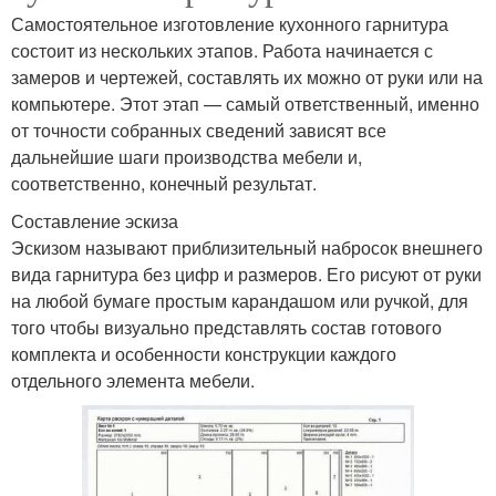
Самостоятельное изготовление кухонного гарнитура
состоит из нескольких этапов. Работа начинается с
замеров и чертежей, составлять их можно от руки или на
компьютере. Этот этап — самый ответственный, именно
от точности собранных сведений зависят все
дальнейшие шаги производства мебели и,
соответственно, конечный результат.
Составление эскиза
Эскизом называют приблизительный набросок внешнего
вида гарнитура без цифр и размеров. Его рисуют от руки
на любой бумаге простым карандашом или ручкой, для
того чтобы визуально представлять состав готового
комплекта и особенности конструкции каждого
отдельного элемента мебели.