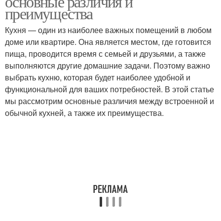
основные различия и
преимущества
Кухня — один из наиболее важных помещений в любом
доме или квартире. Она является местом, где готовится
пища, проводится время с семьей и друзьями, а также
выполняются другие домашние задачи. Поэтому важно
выбрать кухню, которая будет наиболее удобной и
функциональной для ваших потребностей. В этой статье
мы рассмотрим основные различия между встроенной и
обычной кухней, а также их преимущества.