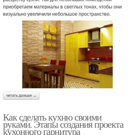
приобретаем материалы в светлых тонах, чтобы они
визуально увеличили небольшое пространство.
читать дальше →
Как сделать кухню своими
руками. Этапы создания проекта
кухонного гарнитура