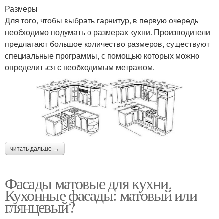
Размеры
Для того, чтобы выбрать гарнитур, в первую очередь
необходимо подумать о размерах кухни. Производители
предлагают большое количество размеров, существуют
специальные программы, с помощью которых можно
определиться с необходимым метражом.
читать дальше →
Фасады матовые для кухни.
Кухонные фасады: матовый или
глянцевый?