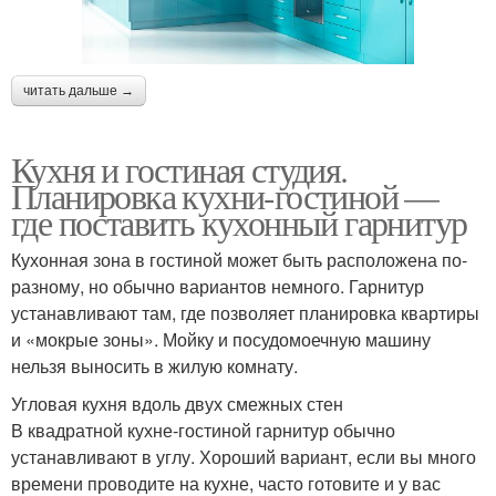
читать дальше →
Кухня и гостиная студия.
Планировка кухни-гостиной —
где поставить кухонный гарнитур
Кухонная зона в гостиной может быть расположена по-
разному, но обычно вариантов немного. Гарнитур
устанавливают там, где позволяет планировка квартиры
и «мокрые зоны». Мойку и посудомоечную машину
нельзя выносить в жилую комнату.
Угловая кухня вдоль двух смежных стен
В квадратной кухне-гостиной гарнитур обычно
устанавливают в углу. Хороший вариант, если вы много
времени проводите на кухне, часто готовите и у вас