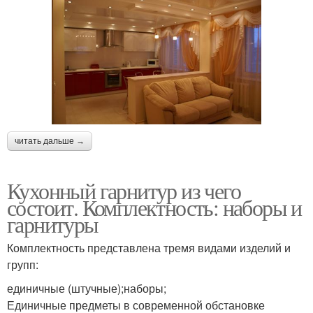
читать дальше →
Кухонный гарнитур из чего
состоит. Комплектность: наборы и
гарнитуры
Комплектность представлена тремя видами изделий и
групп:
единичные (штучные);наборы;
Единичные предметы в современной обстановке