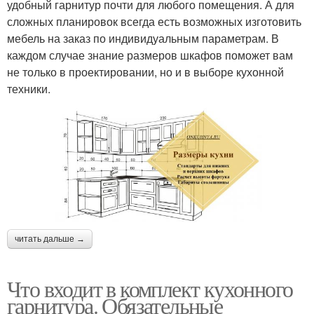
удобный гарнитур почти для любого помещения. А для
сложных планировок всегда есть возможных изготовить
мебель на заказ по индивидуальным параметрам. В
каждом случае знание размеров шкафов поможет вам
не только в проектировании, но и в выборе кухонной
техники.
читать дальше →
Что входит в комплект кухонного
гарнитура. Обязательные