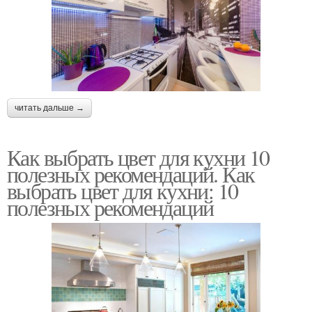
читать дальше →
Как выбрать цвет для кухни 10
полезных рекомендаций. Как
выбрать цвет для кухни: 10
полезных рекомендаций