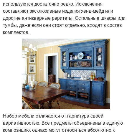
используются достаточно редко. Исключения
составляют эксклюзивные изделия хенд-мейд или
дорогие антикварные раритеты. Остальные шкафы или
тумбы, даже если они стоят отдельно, входят в состав
комплектов.
Набор мебели отличается от гарнитура своей
вариативностью. Все предметы объединены в единую
композицию, однако могут относиться абсолютно к