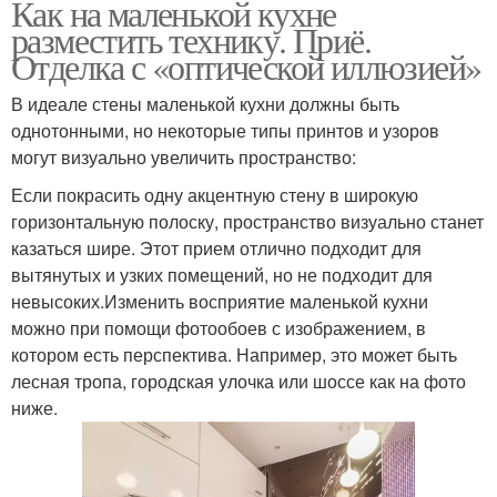
Как на маленькой кухне
разместить технику. Приё.
Отделка с «оптической иллюзией»
В идеале стены маленькой кухни должны быть
однотонными, но некоторые типы принтов и узоров
могут визуально увеличить пространство:
Если покрасить одну акцентную стену в широкую
горизонтальную полоску, пространство визуально станет
казаться шире. Этот прием отлично подходит для
вытянутых и узких помещений, но не подходит для
невысоких.Изменить восприятие маленькой кухни
можно при помощи фотообоев с изображением, в
котором есть перспектива. Например, это может быть
лесная тропа, городская улочка или шоссе как на фото
ниже.