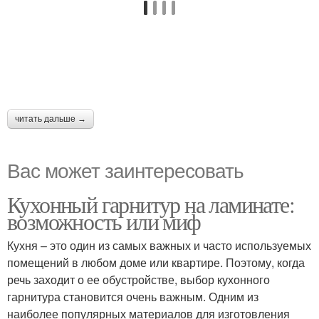
читать дальше →
Вас может заинтересовать
Кухонный гарнитур на ламинате:
возможность или миф
Кухня – это один из самых важных и часто используемых
помещений в любом доме или квартире. Поэтому, когда
речь заходит о ее обустройстве, выбор кухонного
гарнитура становится очень важным. Одним из
наиболее популярных материалов для изготовления