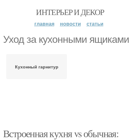
ИНТЕРЬЕР И ДЕКОР
главная
новости
статьи
Уход за кухонными ящиками
Кухонный гарнитур
Встроенная кухня vs обычная: