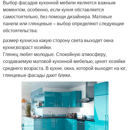
Выбор фасадов кухонной мебели является важным
моментом, особенно, если кухня обставляется
самостоятельно, без помощи дизайнера. Матовые
панели или глянцевые – выбор определяют следующие
обстоятельства:
размер кухни;на какую сторону света выходят окна
кухни;возраст хозяйки.
Глянец любят молодые. Спокойную атмосферу,
создаваемую матовой кухонной мебелью, ценят хозяйки
среднего возраста. В кухне, окна, которой выходят на юг,
глянцевые фасады дают блики.