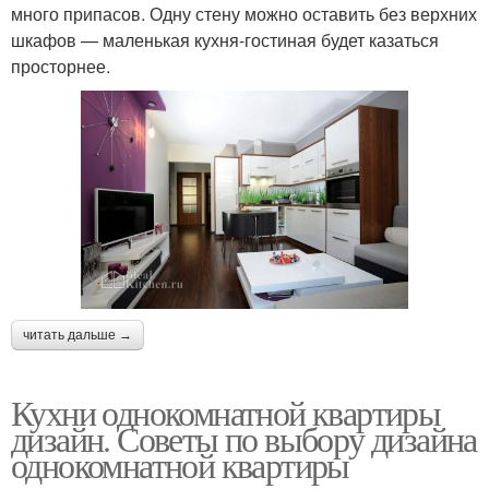
много припасов. Одну стену можно оставить без верхних
шкафов — маленькая кухня-гостиная будет казаться
просторнее.
читать дальше →
Кухни однокомнатной квартиры
дизайн. Советы по выбору дизайна
однокомнатной квартиры