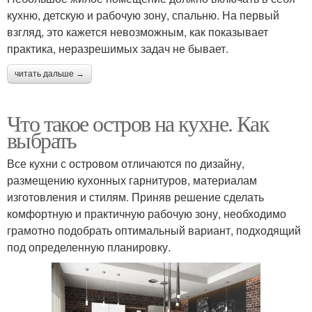
кухню, детскую и рабочую зону, спальню. На первый
взгляд, это кажется невозможным, как показывает
практика, неразрешимых задач не бывает.
читать дальше →
Что такое остров на кухне. Как
выбрать
Все кухни с островом отличаются по дизайну,
размещению кухонных гарнитуров, материалам
изготовления и стилям. Приняв решение сделать
комфортную и практичную рабочую зону, необходимо
грамотно подобрать оптимальный вариант, подходящий
под определенную планировку.