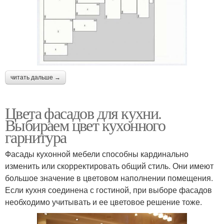
читать дальше →
Цвета фасадов для кухни.
Выбираем цвет кухонного
гарнитура
Фасады кухонной мебели способны кардинально
изменить или скорректировать общий стиль. Они имеют
большое значение в цветовом наполнении помещения.
Если кухня соединена с гостиной, при выборе фасадов
необходимо учитывать и ее цветовое решение тоже.