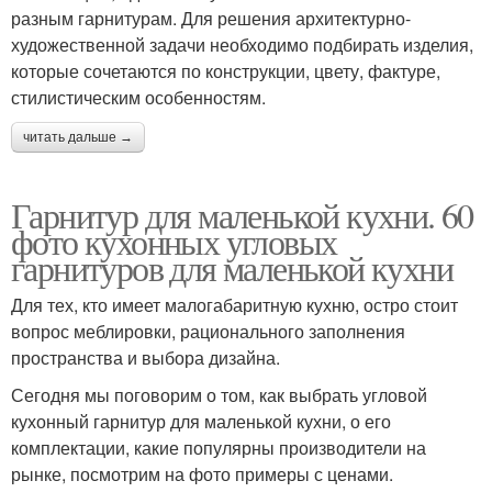
разным гарнитурам. Для решения архитектурно-
художественной задачи необходимо подбирать изделия,
которые сочетаются по конструкции, цвету, фактуре,
стилистическим особенностям.
читать дальше →
Гарнитур для маленькой кухни. 60
фото кухонных угловых
гарнитуров для маленькой кухни
Для тех, кто имеет малогабаритную кухню, остро стоит
вопрос меблировки, рационального заполнения
пространства и выбора дизайна.
Сегодня мы поговорим о том, как выбрать угловой
кухонный гарнитур для маленькой кухни, о его
комплектации, какие популярны производители на
рынке, посмотрим на фото примеры с ценами.