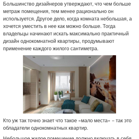
Большинство дизайнеров утверждают, что чем больше
метраж помещения, тем менее рационально он
используется. Другое дело, когда комната небольшая, а
хочется уместить в нее как можно больше. Тогда
владельцы начинают искать максимально практичный
дизайн однокомнатной квартиры, продумывают
применение каждого жилого сантиметра.
Кто уж так точно знает что такое «мало места» − так это
обладатели однокомнатных квартир.
Небольшое жилое помещение должно включать в себя