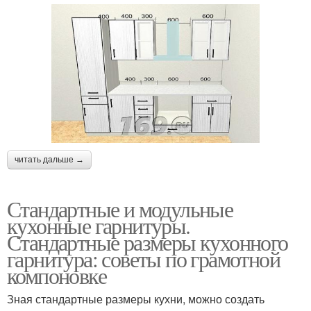
читать дальше →
Стандартные и модульные
кухонные гарнитуры.
Стандартные размеры кухонного
гарнитура: советы по грамотной
компоновке
Зная стандартные размеры кухни, можно создать