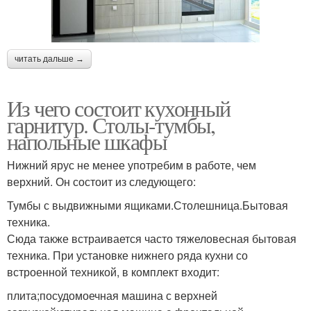
читать дальше →
Из чего состоит кухонный
гарнитур. Столы-тумбы,
напольные шкафы
Нижний ярус не менее употребим в работе, чем
верхний. Он состоит из следующего:
Тумбы с выдвижными ящиками.Столешница.Бытовая
техника.
Сюда также встраивается часто тяжеловесная бытовая
техника. При установке нижнего ряда кухни со
встроенной техникой, в комплект входит:
плита;посудомоечная машина с верхней