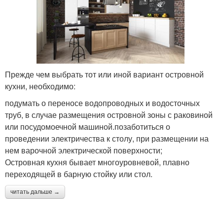
Прежде чем выбрать тот или иной вариант островной
кухни, необходимо:
подумать о переносе водопроводных и водосточных
труб, в случае размещения островной зоны с раковиной
или посудомоечной машиной.позаботиться о
проведении электричества к столу, при размещении на
нем варочной электрической поверхности;
Островная кухня бывает многоуровневой, плавно
переходящей в барную стойку или стол.
читать дальше →