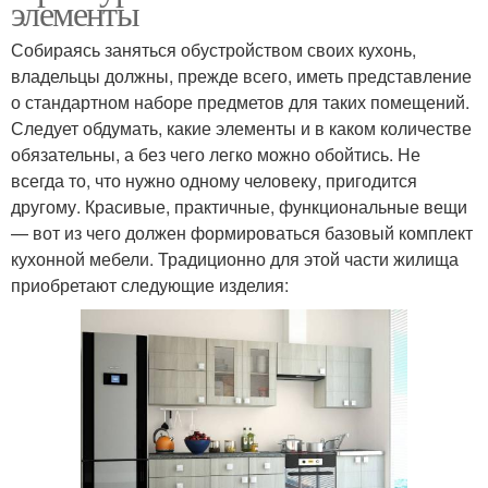
элементы
Собираясь заняться обустройством своих кухонь,
владельцы должны, прежде всего, иметь представление
о стандартном наборе предметов для таких помещений.
Следует обдумать, какие элементы и в каком количестве
обязательны, а без чего легко можно обойтись. Не
всегда то, что нужно одному человеку, пригодится
другому. Красивые, практичные, функциональные вещи
— вот из чего должен формироваться базовый комплект
кухонной мебели. Традиционно для этой части жилища
приобретают следующие изделия: