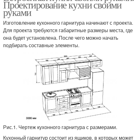
Проектирование кухни своими
руками
Изготовление кухонного гарнитура начинают с проекта.
Для проекта требуются габаритные размеры места, где
она будет установлена. После чего можно начать
подбирать составные элементы.
Рис.1. Чертеж кухонного гарнитура с размерами.
Кухонный гарнитур состоит из ящиков, в которых может