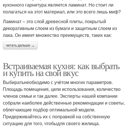
кухонного гарнитура является ламинат. Но стоит ли
полагаться на этот материал, или это всего лишь миф?
Ламинат – это слой древесной плиты, покрытый
декоративным слоем из бумаги и защитным слоем из
лака. Он имеет множество преимуществ, таких как:
читать дальше →
Встраиваемая кухня: как выбрать
и купить на свой вкус
Выбиратьнеобходимо с учётом многих параметров.
Площадь помещения, цели использования, количество
членов семьи и так далее. Эксперты нашей компании
собрали наиболее действенные рекомендации и советы,
облегчающие подбор оптимальной модели.
Придерживайтесь их с поправкой на собственную
ситуацию для того, чтобыдля своего жилища.