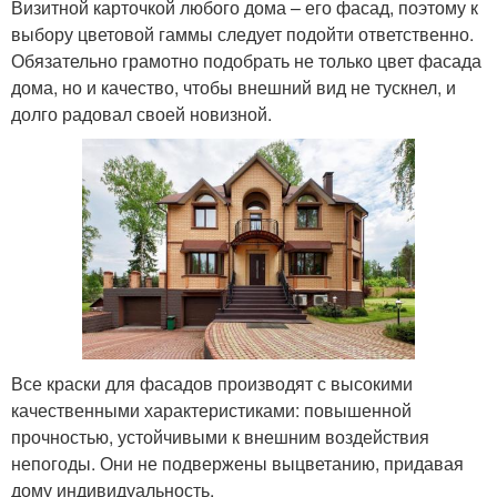
Визитной карточкой любого дома – его фасад, поэтому к
выбору цветовой гаммы следует подойти ответственно.
Обязательно грамотно подобрать не только цвет фасада
дома, но и качество, чтобы внешний вид не тускнел, и
долго радовал своей новизной.
Все краски для фасадов производят с высокими
качественными характеристиками: повышенной
прочностью, устойчивыми к внешним воздействия
непогоды. Они не подвержены выцветанию, придавая
дому индивидуальность.