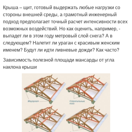
Крыша – щит, готовый выдержать любые нагрузки со
стороны внешней среды, а грамотный инженерный
подход предполагает точный расчет интенсивности всех
возможных воздействий. Но как оценить, например, -
выпадет ли в этом году метровый слой снега? А в
следующем? Налетит ли ураган с красивым женским
именем? Будут ли идти ливневые дожди? Как часто?
Зависимость полезной площади мансарды от угла
наклона крыши