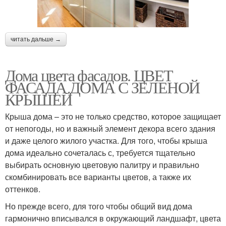
читать дальше →
Дома цвета фасадов. ЦВЕТ
ФАСАДА ДОМА С ЗЕЛЕНОЙ
КРЫШЕЙ
Крыша дома – это не только средство, которое защищает
от непогоды, но и важный элемент декора всего здания
и даже целого жилого участка. Для того, чтобы крыша
дома идеально сочеталась с, требуется тщательно
выбирать основную цветовую палитру и правильно
скомбинировать все варианты цветов, а также их
оттенков.
Но прежде всего, для того чтобы общий вид дома
гармонично вписывался в окружающий ландшафт, цвета