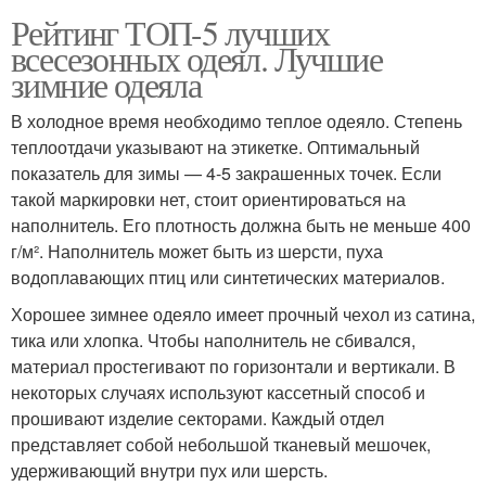
Рейтинг ТОП-5 лучших
всесезонных одеял. Лучшие
зимние одеяла
В холодное время необходимо теплое одеяло. Степень
теплоотдачи указывают на этикетке. Оптимальный
показатель для зимы — 4-5 закрашенных точек. Если
такой маркировки нет, стоит ориентироваться на
наполнитель. Его плотность должна быть не меньше 400
г/м². Наполнитель может быть из шерсти, пуха
водоплавающих птиц или синтетических материалов.
Хорошее зимнее одеяло имеет прочный чехол из сатина,
тика или хлопка. Чтобы наполнитель не сбивался,
материал простегивают по горизонтали и вертикали. В
некоторых случаях используют кассетный способ и
прошивают изделие секторами. Каждый отдел
представляет собой небольшой тканевый мешочек,
удерживающий внутри пух или шерсть.