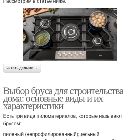
Рассмотрим в статье ниже.
читать дальше →
Выбор бруса для строительства
дома: основные виды и их
характеристики
Есть три вида пиломатериалов, которые называют
брусом:
пиленый (непрофилированный);цельный