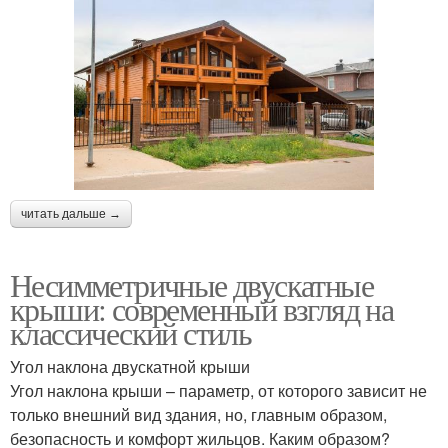
читать дальше →
Несимметричные двускатные
крыши: современный взгляд на
классический стиль
Угол наклона двускатной крыши
Угол наклона крыши – параметр, от которого зависит не
только внешний вид здания, но, главным образом,
безопасность и комфорт жильцов. Каким образом?