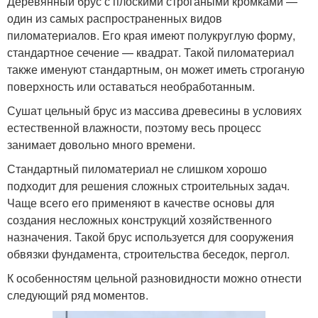
Деревянный брус с плоскими строгаными кромками —
один из самых распространенных видов
пиломатериалов. Его края имеют полукруглую форму,
стандартное сечение — квадрат. Такой пиломатериал
также именуют стандартным, он может иметь строганую
поверхность или оставаться необработанным.
Сушат цельный брус из массива древесины в условиях
естественной влажности, поэтому весь процесс
занимает довольно много времени.
Стандартный пиломатериал не слишком хорошо
подходит для решения сложных строительных задач.
Чаще всего его применяют в качестве основы для
создания несложных конструкций хозяйственного
назначения. Такой брус используется для сооружения
обвязки фундамента, строительства беседок, пергол.
К особенностям цельной разновидности можно отнести
следующий ряд моментов.