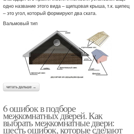
одно название этого вида – щипцовая крыша, т.к. щипец
– это угол, который формируют два ската.
Вальмовый тип
читать дальше →
6 ошибок в подборе
межкомнатных дверей. Как
выбрать межкомнатные двери:
шесть ошибок, которые сделают