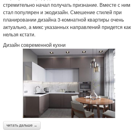
стремительно начал получать признание. Вместе с ним
стал популярен и экодизайн. Смешение стилей при
планировании дизайна 3-комнатной квартиры очень
актуально, а микс указанных направлений придется как
нельзя кстати.
Дизайн современной кухни
читать дальше →