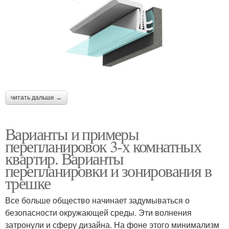
читать дальше →
Варианты и примеры
перепланировок 3-х комнатных
квартир. Варианты
перепланировки и зонирования в
трешке
Все больше общество начинает задумываться о
безопасности окружающей среды. Эти волнения
затронули и сферу дизайна. На фоне этого минимализм