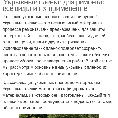
Укрывные пленки для ремонта:
все виды и их применение
Что такое укрывные пленки и зачем они нужны?
Укрывные пленки — это незаменимый материал в
процессе ремонта. Они предназначены для защиты
поверхностей — полов, стен, мебели, окон и дверей —
от пыли, грязи, влаги и других загрязнений.
Использование таких пленок позволяет сохранить
чистоту и целостность поверхностей, а также облегчить
процесс уборки после завершения работ. В этой статье
мы рассмотрим основные виды укрывных пленок, их
характеристики и области применения.
Классификация укрывных пленок по материалам
Укрывные пленки можно классифицировать по
материалам, из которых они изготовлены. Каждый тип
пленки имеет свои преимущества и недостатки, а также
области применения.