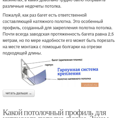
различные недочеты потолка.
Пожалуй, как раз багет есть ответственной
составляющей натяжного полотна. Это особенный
профиль, созданный для закрепления полотна потолка.
Почти всегда заводская протяженность багета равна 2,5
метрам, но по мере надобности его может быть порезать
на месте монтажа с помощью болгарки на отрезки
подходящей длины.
читать дальше →
Какой потолочный профиль для