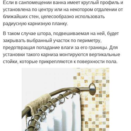
Если в санпомещении ванна имеет круглый профиль и
установлена по центру или на некотором отдалении от
ближайших стен, целесообразно использовать
радиусную карнизную планку.
В таком случае штора, подвешиваемая на ней, будет
закрывать выбранный участок по периметру,
предотвращая попадание влаги за его границы. Для
установки такого карниза монтируются вертикальные
стойки, которые прикрепляются к поверхности пола.