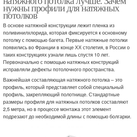
натяжного потолка лучше. Зачем
нужны профили для натяжных
потолков
В основе натяжной конструкции лежит пленка из
поливинилхлорида, которая фиксируется к основному
потолку с помощью багета. Первые натяжные потолки
появились во Франции в конце ХХ столетия, в России о
таких конструкциях узнали лишь спустя 10 лет.
Первоначально с помощью натяжных конструкций
исправляли дефекты потолочного пространства.
Важнейшая составляющая натяжного потолка – это
профиль, который представляет собой специальный
профиль, закрепляющий полотнище. Стандартные
размеры профиля для натяжных потолков составляют
2,5 метра, но в процессе монтажа этот элемент
подрезают до необходимой длины с помощью болгарки.