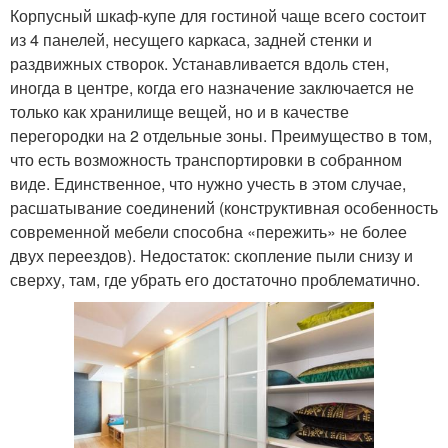
Корпусный шкаф-купе для гостиной чаще всего состоит
из 4 панелей, несущего каркаса, задней стенки и
раздвижных створок. Устанавливается вдоль стен,
иногда в центре, когда его назначение заключается не
только как хранилище вещей, но и в качестве
перегородки на 2 отдельные зоны. Преимущество в том,
что есть возможность транспортировки в собранном
виде. Единственное, что нужно учесть в этом случае,
расшатывание соединений (конструктивная особенность
современной мебели способна «пережить» не более
двух переездов). Недостаток: скопление пыли снизу и
сверху, там, где убрать его достаточно проблематично.