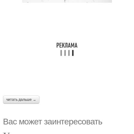
читать дальше →
Вас может заинтересовать