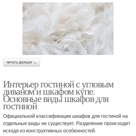
читать дальше →
Интерьер гостиной с угловым
диваном и шкафом купе.
Основные виды шкафов для
гостиной
Официальной классификации шкафов для гостиной на
отдельные виды не существует. Разделение происходит
исходя из конструктивных особенностей.