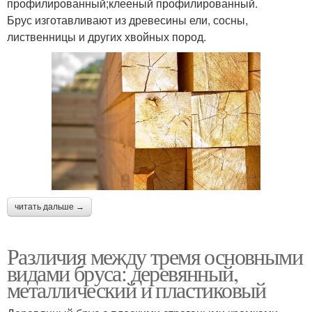
профилированный;клееный профилированный.
Брус изготавливают из древесины ели, сосны,
лиственницы и других хвойных пород.
читать дальше →
Различия между тремя основными
видами бруса: деревянный,
металлический и пластиковый