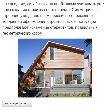
на соседние, дизайн крыши необходимо учитывать уже
при создании строительного проекта. Симметричные
строения уже давно всем приелись, современные
тенденции оформления строительных конструкций
предполагают искажение стереотипов, правильных
геометрических форм.
читать дальше →