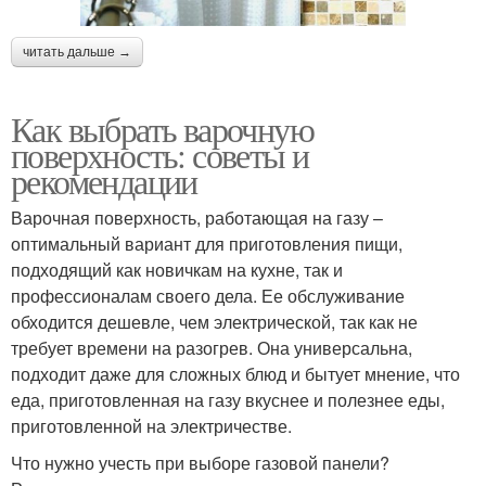
читать дальше →
Как выбрать варочную
поверхность: советы и
рекомендации
Варочная поверхность, работающая на газу –
оптимальный вариант для приготовления пищи,
подходящий как новичкам на кухне, так и
профессионалам своего дела. Ее обслуживание
обходится дешевле, чем электрической, так как не
требует времени на разогрев. Она универсальна,
подходит даже для сложных блюд и бытует мнение, что
еда, приготовленная на газу вкуснее и полезнее еды,
приготовленной на электричестве.
Что нужно учесть при выборе газовой панели?