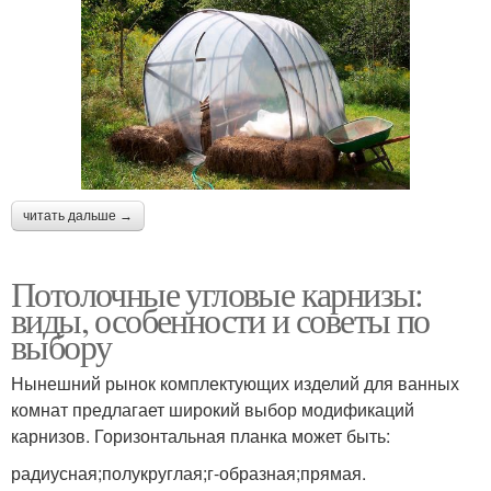
читать дальше →
Потолочные угловые карнизы:
виды, особенности и советы по
выбору
Нынешний рынок комплектующих изделий для ванных
комнат предлагает широкий выбор модификаций
карнизов. Горизонтальная планка может быть:
радиусная;полукруглая;г-образная;прямая.