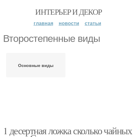
ИНТЕРЬЕР И ДЕКОР
главная
новости
статьи
Второстепенные виды
Основные виды
1 десертная ложка сколько чайных