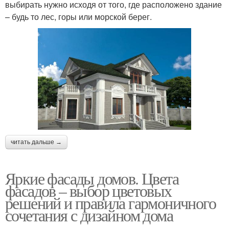
выбирать нужно исходя от того, где расположено здание
– будь то лес, горы или морской берег.
читать дальше →
Яркие фасады домов. Цвета
фасадов – выбор цветовых
решений и правила гармоничного
сочетания с дизайном дома