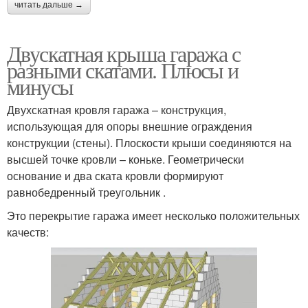
читать дальше →
Двускатная крыша гаража с
разными скатами. Плюсы и
минусы
Двухскатная кровля гаража – конструкция,
использующая для опоры внешние ограждения
конструкции (стены). Плоскости крыши соединяются на
высшей точке кровли – коньке. Геометрически
основание и два ската кровли формируют
равнобедренный треугольник .
Это перекрытие гаража имеет несколько положительных
качеств: