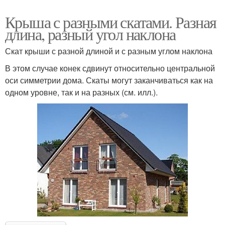
Крыша с разными скатами. Разная
длина, разный угол наклона
Скат крыши с разной длиной и с разным углом наклона
В этом случае конек сдвинут относительно центральной
оси симметрии дома. Скаты могут заканчиваться как на
одном уровне, так и на разных (см. илл.).