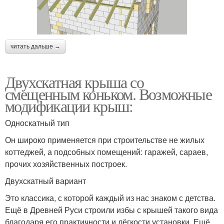
читать дальше →
Двухскатная крыша со
смещенным коньком. Возможные
модификации крыш:
Односкатный тип
Он широко применяется при строительстве не жилых
коттеджей, а подсобных помещений: гаражей, сараев,
прочих хозяйственных построек.
Двухскатный вариант
Это классика, с которой каждый из нас знаком с детства.
Ещё в Древней Руси строили избы с крышей такого вида
благодаря его практичности и лёгкости установки. Ещё