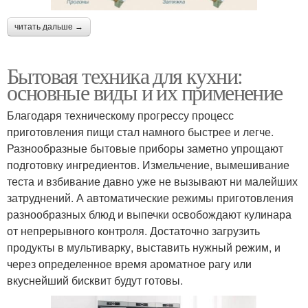
читать дальше →
Бытовая техника для кухни:
основные виды и их применение
Благодаря техническому прогрессу процесс
приготовления пищи стал намного быстрее и легче.
Разнообразные бытовые приборы заметно упрощают
подготовку ингредиентов. Измельчение, вымешивание
теста и взбивание давно уже не вызывают ни малейших
затруднений. А автоматические режимы приготовления
разнообразных блюд и выпечки освобождают кулинара
от непрерывного контроля. Достаточно загрузить
продукты в мультиварку, выставить нужный режим, и
через определенное время ароматное рагу или
вкуснейший бисквит будут готовы.