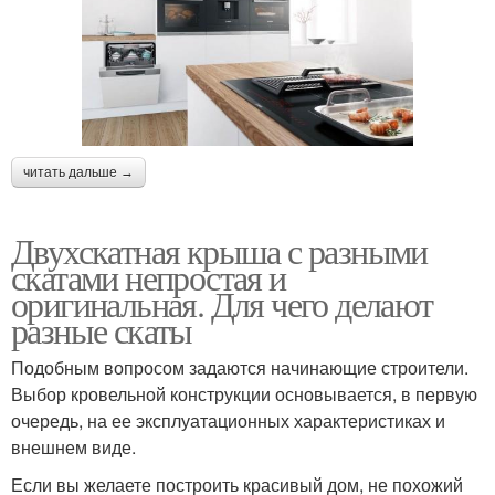
читать дальше →
Двухскатная крыша с разными
скатами непростая и
оригинальная. Для чего делают
разные скаты
Подобным вопросом задаются начинающие строители.
Выбор кровельной конструкции основывается, в первую
очередь, на ее эксплуатационных характеристиках и
внешнем виде.
Если вы желаете построить красивый дом, не похожий