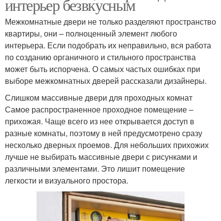
интерьер безвкусным
Межкомнатные двери не только разделяют пространство
квартиры, они – полноценный элемент любого
интерьера. Если подобрать их неправильно, вся работа
по созданию органичного и стильного пространства
может быть испорчена. О самых частых ошибках при
выборе межкомнатных дверей рассказали дизайнеры.
Слишком массивные двери для проходных комнат
Самое распространенное проходное помещение –
прихожая. Чаще всего из нее открывается доступ в
разные комнаты, поэтому в ней предусмотрено сразу
несколько дверных проемов. Для небольших прихожих
лучше не выбирать массивные двери с рисунками и
различными элементами. Это лишит помещение
легкости и визуального простора.