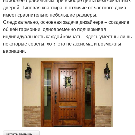
наиболее правильным при выборе цвета межкомнатных
дверей. Типовая квартира, в отличие от частного дома,
имеет сравнительно небольшие размеры.
Следовательно, основная задача дизайнера – создание
общей гармонии, одновременно подчеркивая
индивидуальность каждой комнаты. Здесь уместны лишь
некоторые советы, хотя это не аксиома, и возможны
вариации.
читать дальше →