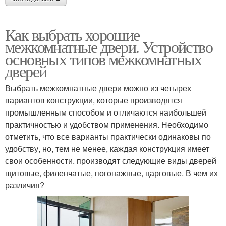
Как выбрать хорошие
межкомнатные двери. Устройство
основных типов межкомнатных
дверей
Выбрать межкомнатные двери можно из четырех
вариантов конструкции, которые производятся
промышленным способом и отличаются наибольшей
практичностью и удобством применения. Необходимо
отметить, что все варианты практически одинаковы по
удобству, но, тем не менее, каждая конструкция имеет
свои особенности. производят следующие виды дверей
щитовые, филенчатые, погонажные, царговые. В чем их
различия?