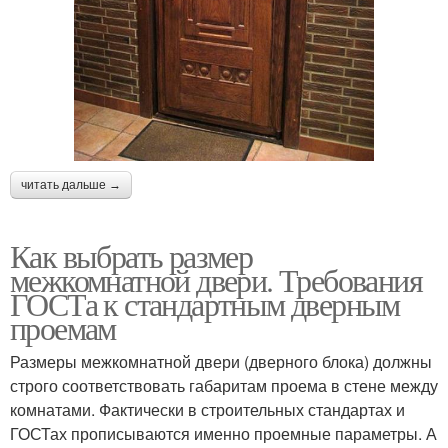
читать дальше →
Как выбрать размер
межкомнатной двери. Требования
ГОСТа к стандартным дверным
проемам
Размеры межкомнатной двери (дверного блока) должны
строго соответствовать габаритам проема в стене между
комнатами. Фактически в строительных стандартах и
ГОСТах прописываются именно проемные параметры. А