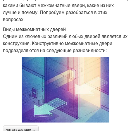
какими бывают межкомнатные двери, какие из них
лучше и почему. Попробуем разобраться в этих
вопросах.
Виды межкомнатных дверей
Одним из ключевых различий любых дверей является их
конструкция. Конструктивно межкомнатные двери
подразделяются на следующие разновидности:
читать дальше →