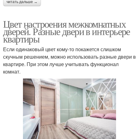
читать дальше →
Цвет настроения межкомнатных
дверей. Разные двери в интерьере
квартиры
Если одинаковый цвет кому-то покажется слишком
скучным решением, можно использовать разные двери в
квартире. При этом лучше учитывать функционал
комнат.