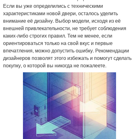
Если вы уже определились с техническими
характеристиками новой двери, осталось уделить
внимание её дизайну. Выбор модели, исходя из её
внешней привлекательности, не требует соблюдения
каких-либо строгих правил. Тем не менее, если
ориентироваться только на свой вкус и первые
впечатления, можно допустить ошибку. Рекомендации
дизайнеров позволят этого избежать и помогут сделать
покупку, о которой вы никогда не пожалеете.