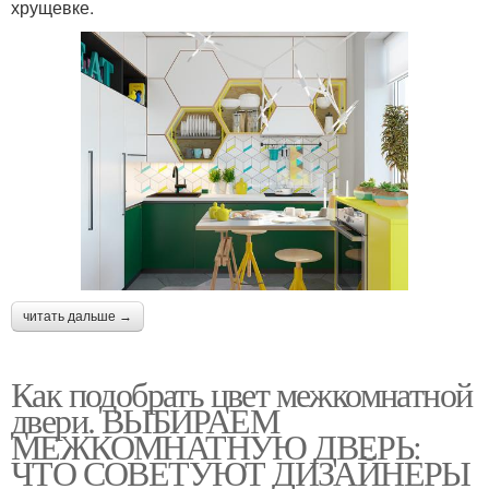
хрущевке.
читать дальше →
Как подобрать цвет межкомнатной
двери. ВЫБИРАЕМ
МЕЖКОМНАТНУЮ ДВЕРЬ:
ЧТО СОВЕТУЮТ ДИЗАЙНЕРЫ