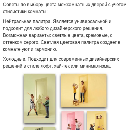
Советы по выбору цвета межкомнатных дверей с учетом
стилистики комнаты:
Нейтральная палитра. Является универсальной и
подходит для любого дизайнерского решения.
Возможная варианты: светлые цвета, кремовые, с
оттенком серого. Светлая цветовая палитра создает в
комнате уют и гармонию.
Холодные. Подходит для современных дизайнерских
решений в стиле лофт, хай-тек или минимализма.