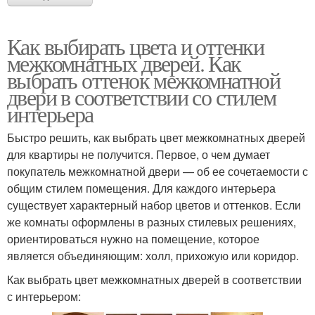
Как выбирать цвета и оттенки
межкомнатных дверей. Как
выбрать оттенок межкомнатной
двери в соответствии со стилем
интерьера
Быстро решить, как выбрать цвет межкомнатных дверей
для квартиры не получится. Первое, о чем думает
покупатель межкомнатной двери — об ее сочетаемости с
общим стилем помещения. Для каждого интерьера
существует характерный набор цветов и оттенков. Если
же комнаты оформлены в разных стилевых решениях,
ориентироваться нужно на помещение, которое
является объединяющим: холл, прихожую или коридор.
Как выбрать цвет межкомнатных дверей в соответствии
с интерьером: