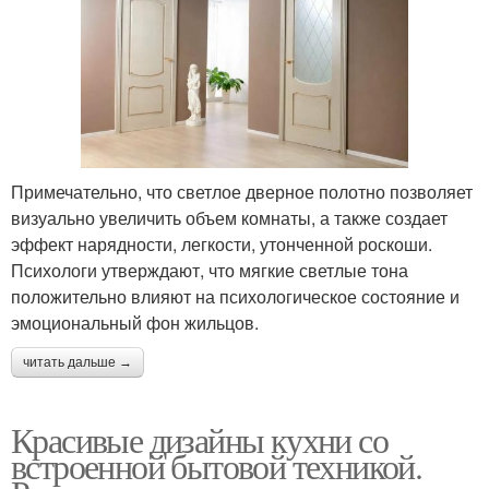
Примечательно, что светлое дверное полотно позволяет
визуально увеличить объем комнаты, а также создает
эффект нарядности, легкости, утонченной роскоши.
Психологи утверждают, что мягкие светлые тона
положительно влияют на психологическое состояние и
эмоциональный фон жильцов.
читать дальше →
Красивые дизайны кухни со
встроенной бытовой техникой.