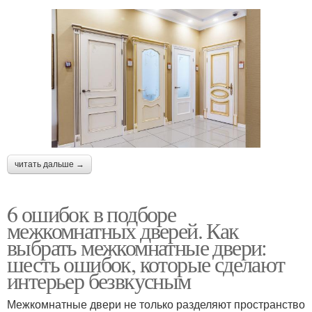
читать дальше →
6 ошибок в подборе
межкомнатных дверей. Как
выбрать межкомнатные двери:
шесть ошибок, которые сделают
интерьер безвкусным
Межкомнатные двери не только разделяют пространство