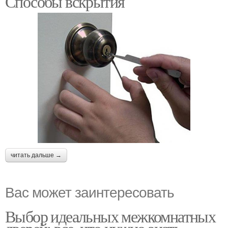
Способы вскрытия
читать дальше →
Вас может заинтересовать
Выбор идеальных межкомнатных