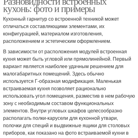
Разновидности встроенных
кухонь: фото и примеры
Кухонный гарнитур со встроенной техникой может
отличаться составляющими элементами, их
конфигурацией, материалом изготовления,
расположением и эстетическим оформлением.
В зависимости от расположения модулей встроенная
кухня может быть угловой или прямолинейной. Первый
вариант является наиболее удачным решением для
малогабаритных помещений. Здесь обычно
используется Г-образная модификация. Маленькая
встраиваемая кухня позволяет рационально
использовать угол помещения, разместив в нем рабочую
зону с необходимым составом функциональных
элементов. Внутри угловых шкафов целесообразно
располагать полки-карусели для кухонной утвари,
полочки для специй и выдвижные ящики для столовых
приборов, как показано на фото встраиваемой кухни в