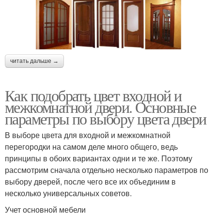
читать дальше →
Как подобрать цвет входной и
межкомнатной двери. Основные
параметры по выбору цвета двери
В выборе цвета для входной и межкомнатной
перегородки на самом деле много общего, ведь
принципы в обоих вариантах одни и те же. Поэтому
рассмотрим сначала отдельно несколько параметров по
выбору дверей, после чего все их объединим в
несколько универсальных советов.
Учет основной мебели