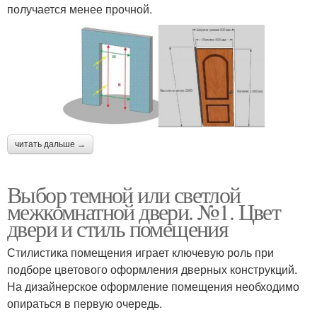
получается менее прочной.
читать дальше →
Выбор темной или светлой
межкомнатной двери. №1. Цвет
двери и стиль помещения
Стилистика помещения играет ключевую роль при
подборе цветового оформления дверных конструкций.
На дизайнерское оформление помещения необходимо
опираться в первую очередь.