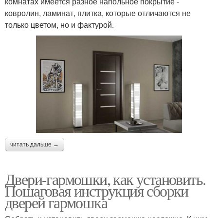
комнатах имеется разное напольное покрытие -
ковролин, ламинат, плитка, которые отличаются не
только цветом, но и фактурой.
читать дальше →
Двери-гармошки, как установить.
Пошаговая инструкция сборки
дверей гармошка