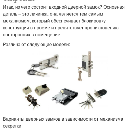
Итак, из чего состоит входной дверной замок? Основная
деталь – это личинка, она является тем самым
механизмом, который обеспечивает блокировку
конструкции в проеме и препятствует проникновению
посторонних в помещение.
Различают следующие модели:
Варианты дверных замков в зависимости от механизма
секретки