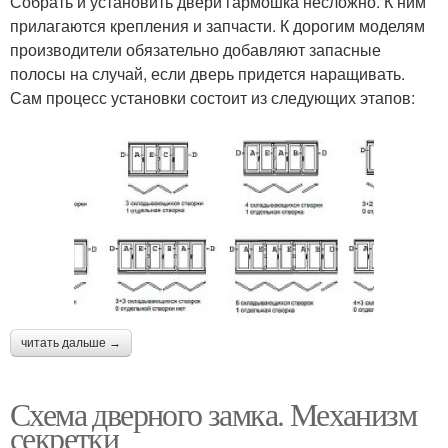
Собрать и установить двери гармошка несложно. К ним
прилагаются крепления и запчасти. К дорогим моделям
производители обязательно добавляют запасные
полосы на случай, если дверь придется наращивать.
Сам процесс установки состоит из следующих этапов:
читать дальше →
Схема дверного замка. Механизм
секретки