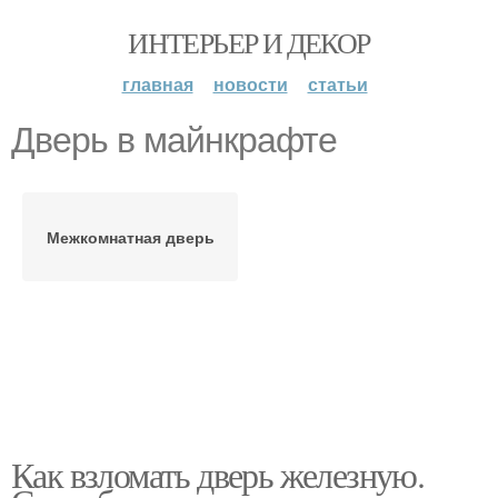
ИНТЕРЬЕР И ДЕКОР
главная
новости
статьи
Дверь в майнкрафте
Межкомнатная дверь
Как взломать дверь железную.