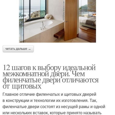
читать дальше →
12 шагов к выбору идеальной
межкомнатной двери. Чем
филенчатые двери отличаются
от щитовых
Главное отличие филенчатых и щитовых дверей
в конструкции и технологии их изготовления. Так,
филенчатые двери состоят из несущей рамы и одной
или нескольких вставок, которые принято называть