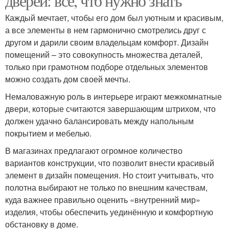
дверей: все, что нужно знать
Каждый мечтает, чтобы его дом был уютным и красивым,
а все элементы в нем гармонично смотрелись друг с
другом и дарили своим владельцам комфорт. Дизайн
помещений – это совокупность множества деталей,
только при грамотном подборе отдельных элементов
можно создать дом своей мечты.
Немаловажную роль в интерьере играют межкомнатные
двери, которые считаются завершающим штрихом, что
должен удачно балансировать между напольным
покрытием и мебелью.
В магазинах предлагают огромное количество
вариантов конструкции, что позволит внести красивый
элемент в дизайн помещения. Но стоит учитывать, что
полотна выбирают не только по внешним качествам,
куда важнее правильно оценить «внутренний мир»
изделия, чтобы обеспечить уединённую и комфортную
обстановку в доме.