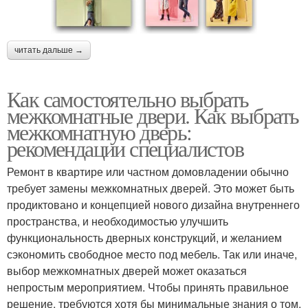
читать дальше →
Как самостоятельно выбрать
межкомнатные двери. Как выбрать
межкомнатную дверь:
рекомендации специалистов
Ремонт в квартире или частном домовладении обычно
требует замены межкомнатных дверей. Это может быть
продиктовано и концепцией нового дизайна внутреннего
пространства, и необходимостью улучшить
функциональность дверных конструкций, и желанием
сэкономить свободное место под мебель. Так или иначе,
выбор межкомнатных дверей может оказаться
непростым мероприятием. Чтобы принять правильное
решение, требуются хотя бы минимальные знания о том,