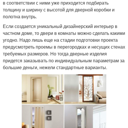
в соответствии с ними уже приходится подбирать
толщину и ширину с высотой для дверной коробки и
полотна внутрь.
Если создается уникальный дизайнерский интерьер в
частном доме, то двери в комнаты можно сделать какими
угодно. Надо лишь еще на стадии подготовки проекта
предусмотреть проемы в перегородках и несущих стенах
требуемых размеров. Но тогда дверные изделия
придется заказывать по индивидуальным параметрам за
большие деньги, нежели стандартные варианты.