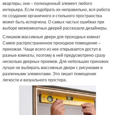
квартиры, они – полноценный элемент любого
интерьера. Если подобрать их неправильно, вся работа
по созданию органичного и стильного пространства
может быть испорчена. О самых частых ошибках при
выборе межкомнатных дверей рассказали дизайнеры.
Слишком массивные двери для проходных комнат
Самое распространенное проходное помещение –
прихожая. Чаще всего из нее открывается доступ в
разные комнаты, поэтому в ней предусмотрено сразу
несколько дверных проемов. Для небольших прихожих
лучше не выбирать массивные двери с рисунками и
различными элементами. Это лишит помещение
легкости и визуального простора.