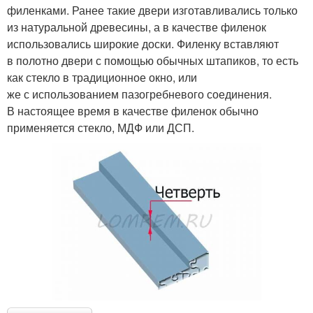
филенками. Ранее такие двери изготавливались только
из натуральной древесины, а в качестве филенок
использовались широкие доски. Филенку вставляют
в полотно двери с помощью обычных штапиков, то есть
как стекло в традиционное окно, или
же с использованием пазогребневого соединения.
В настоящее время в качестве филенок обычно
применяется стекло, МДФ или ДСП.