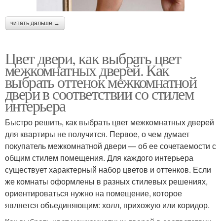
читать дальше →
Цвет двери, как выбрать цвет
межкомнатных дверей. Как
выбрать оттенок межкомнатной
двери в соответствии со стилем
интерьера
Быстро решить, как выбрать цвет межкомнатных дверей
для квартиры не получится. Первое, о чем думает
покупатель межкомнатной двери — об ее сочетаемости с
общим стилем помещения. Для каждого интерьера
существует характерный набор цветов и оттенков. Если
же комнаты оформлены в разных стилевых решениях,
ориентироваться нужно на помещение, которое
является объединяющим: холл, прихожую или коридор.