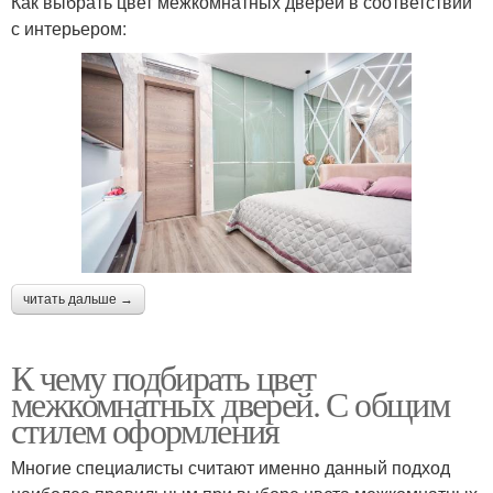
Как выбрать цвет межкомнатных дверей в соответствии
с интерьером:
читать дальше →
К чему подбирать цвет
межкомнатных дверей. С общим
стилем оформления
Многие специалисты считают именно данный подход