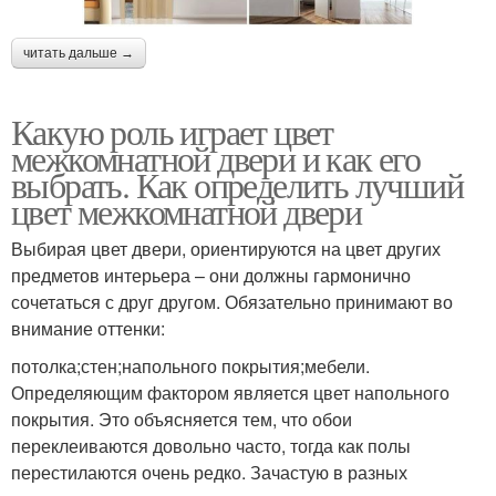
читать дальше →
Какую роль играет цвет
межкомнатной двери и как его
выбрать. Как определить лучший
цвет межкомнатной двери
Выбирая цвет двери, ориентируются на цвет других
предметов интерьера – они должны гармонично
сочетаться с друг другом. Обязательно принимают во
внимание оттенки:
потолка;стен;напольного покрытия;мебели.
Определяющим фактором является цвет напольного
покрытия. Это объясняется тем, что обои
переклеиваются довольно часто, тогда как полы
перестилаются очень редко. Зачастую в разных