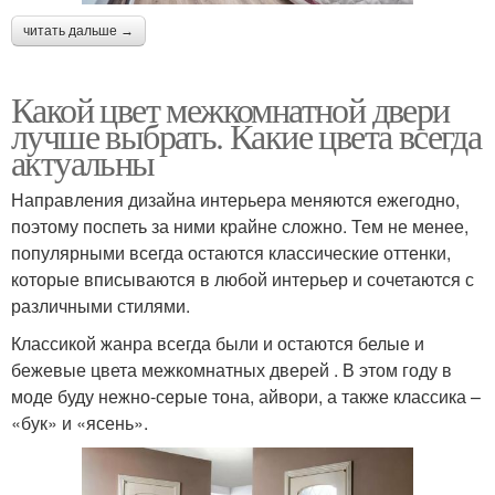
читать дальше →
Какой цвет межкомнатной двери
лучше выбрать. Какие цвета всегда
актуальны
Направления дизайна интерьера меняются ежегодно,
поэтому поспеть за ними крайне сложно. Тем не менее,
популярными всегда остаются классические оттенки,
которые вписываются в любой интерьер и сочетаются с
различными стилями.
Классикой жанра всегда были и остаются белые и
бежевые цвета межкомнатных дверей . В этом году в
моде буду нежно-серые тона, айвори, а также классика –
«бук» и «ясень».