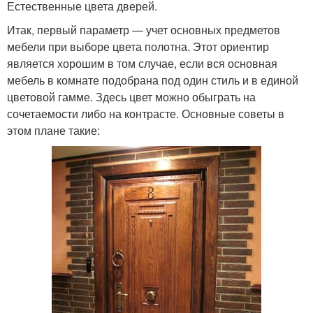
Естественные цвета дверей.
Итак, первый параметр — учет основных предметов
мебели при выборе цвета полотна. Этот ориентир
является хорошим в том случае, если вся основная
мебель в комнате подобрана под один стиль и в единой
цветовой гамме. Здесь цвет можно обыграть на
сочетаемости либо на контрасте. Основные советы в
этом плане такие: