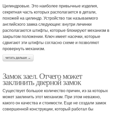
Цилиндровые. Это наиболее привычные изделия,
секретная часть которых располагается в детали,
похожей на цилиндр. Устройство так называемого
английского замка следующее: внутри личинки
располагаются штифты, которые блокируют механизм в
закрытом положении. Ключ имеет насечки, которые
сдвигают эти штифты согласно схеме и позволяют
провернуть механизм.
читать дальше →
Замок заел. Отчего может
заклинить дверной замок
Существует большое количество причин, из-за которых
может заклинить этот механизм. При этом неважно,
какого он качества и стоимости. Еще не создали замок
совершенной конструкции, который работал бы