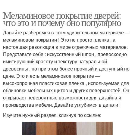
Меламиновое покрытие дверей:
что это и почему оно популярно
Давайте разберемся в этом удивительном материале —
меламиновом покрытии ! Это не просто пленка , а
настоящая революция в мире отделочных материалов.
Представьте себе : искусственный шпон , превосходно
имитирующий красоту и текстуру натуральной
древесины , но при этом более прочный и доступный по
цене. Это и есть меламиновое покрытие —
высокопрочная пластиковая пленка , используемая для
облицовки мебельных щитов и других поверхностей. Он
открывает невероятные возможности для дизайна и
производства мебели. Давайте углубимся в детали !
Изучите нужный раздел, кликнув по ссылке: