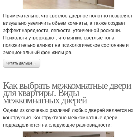
Примечательно, что светлое дверное полотно позволяет
визуально увеличить объем комнаты, а также создает
эффект нарядности, легкости, утонченной роскоши.
Психологи утверждают, что мягкие светлые тона
положительно влияют на психологическое состояние и
эмоциональный фон жильцов.
читать дальше →
Как выбрать межкомнатные двери
для квартиры. Виды
межкомнатных дверей
Одним из ключевых различий любых дверей является их
конструкция. Конструктивно межкомнатные двери
подразделяются на следующие разновидности: