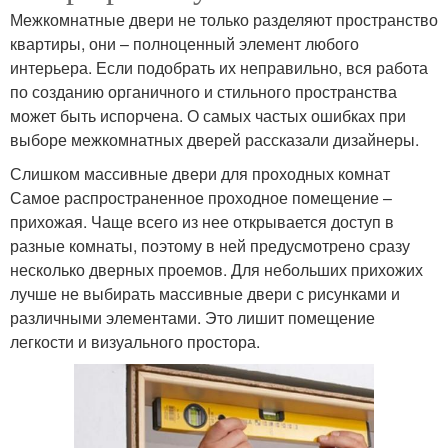
Межкомнатные двери не только разделяют пространство
квартиры, они – полноценный элемент любого
интерьера. Если подобрать их неправильно, вся работа
по созданию органичного и стильного пространства
может быть испорчена. О самых частых ошибках при
выборе межкомнатных дверей рассказали дизайнеры.
Слишком массивные двери для проходных комнат
Самое распространенное проходное помещение –
прихожая. Чаще всего из нее открывается доступ в
разные комнаты, поэтому в ней предусмотрено сразу
несколько дверных проемов. Для небольших прихожих
лучше не выбирать массивные двери с рисунками и
различными элементами. Это лишит помещение
легкости и визуального простора.