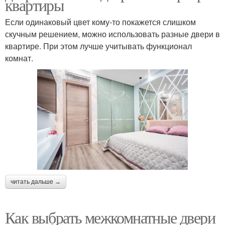
квартиры
Если одинаковый цвет кому-то покажется слишком
скучным решением, можно использовать разные двери в
квартире. При этом лучше учитывать функционал
комнат.
читать дальше →
Как выбрать межкомнатные двери