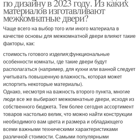
по дизайну в 2023 году. Из каких
материалов изготавливают
межкомнатные двери?
Чаще всего на выбор того или иного материала в
качестве основы для межкомнатной двери влияют такие
факторы, как:
стоимость готового изделия;функциональные
особенности комнаты, где такие двери будут
располагаться (например, для кухни или ванной следует
учитывать повышенную влажность, которая может
испортить некоторые материалы).
Однако, несмотря на важность второго пункта, многие
люди все же выбирают межкомнатные двери, исходя из
собственного бюджета. Тем более сегодня ассортимент
товаров настолько велик, что можно найти конструкции
необходимого вам цвета и размера и обладающего
всеми важными техническими характеристиками
различной стоимости. Самыми популярными