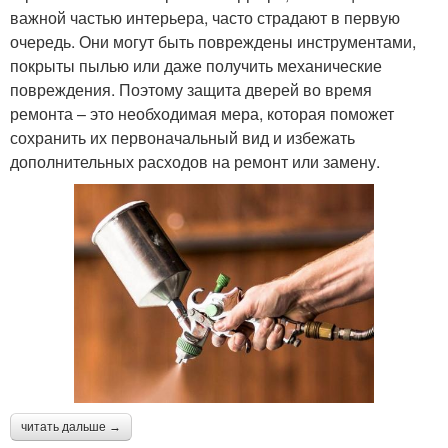
важной частью интерьера, часто страдают в первую
очередь. Они могут быть повреждены инструментами,
покрыты пылью или даже получить механические
повреждения. Поэтому защита дверей во время
ремонта – это необходимая мера, которая поможет
сохранить их первоначальный вид и избежать
дополнительных расходов на ремонт или замену.
читать дальше →