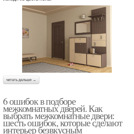
читать дальше →
6 ошибок в подборе
межкомнатных дверей. Как
выбрать межкомнатные двери:
шесть ошибок, которые сделают
интерьер безвкусным