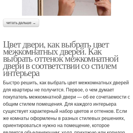
читать дальше →
Цвет двери, как выбрать цвет
межкомнатных дверей. Как
выбрать оттенок межкомнатной
двери в соответствии со стилем
интерьера
Быстро решить, как выбрать цвет межкомнатных дверей
для квартиры не получится. Первое, о чем думает
покупатель межкомнатной двери — об ее сочетаемости с
общим стилем помещения. Для каждого интерьера
существует характерный набор цветов и оттенков. Если
же комнаты оформлены в разных стилевых решениях,
ориентироваться нужно на помещение, которое
является объединяющим: холл, прихожую или коридор.