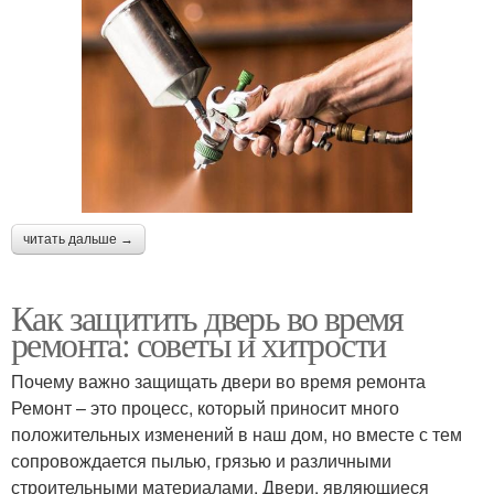
читать дальше →
Как защитить дверь во время
ремонта: советы и хитрости
Почему важно защищать двери во время ремонта
Ремонт – это процесс, который приносит много
положительных изменений в наш дом, но вместе с тем
сопровождается пылью, грязью и различными
строительными материалами. Двери, являющиеся