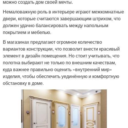
можно создать дом своей мечты.
Немаловажную роль в интерьере играют межкомнатные
двери, которые считаются завершающим штрихом, что
должен удачно балансировать между напольным
покрытием и мебелью.
В магазинах предлагают огромное количество
вариантов конструкции, что позволит внести красивый
элемент в дизайн помещения. Но стоит учитывать, что
полотна выбирают не только по внешним качествам,
куда важнее правильно оценить «внутренний мир»
изделия, чтобы обеспечить уединённую и комфортную
обстановку в доме.