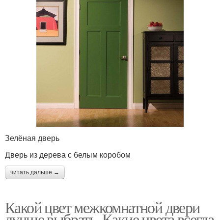
Зелёная дверь
Дверь из дерева с белым коробом
читать дальше →
Какой цвет межкомнатной двери
лучше выбрать. Какие цвета всегда