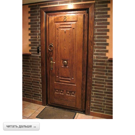
читать дальше →