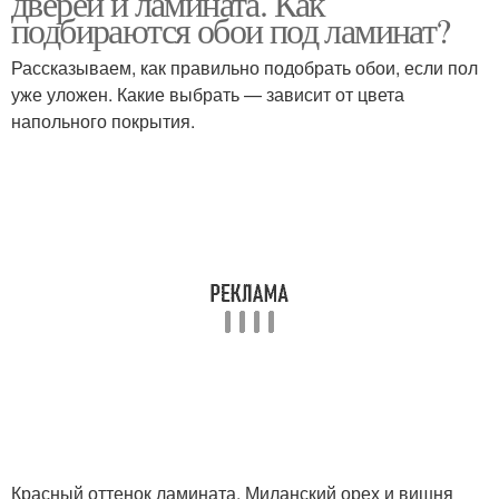
дверей и ламината. Как
подбираются обои под ламинат?
Рассказываем, как правильно подобрать обои, если пол
уже уложен. Какие выбрать — зависит от цвета
напольного покрытия.
Красный оттенок ламината. Миланский орех и вишня