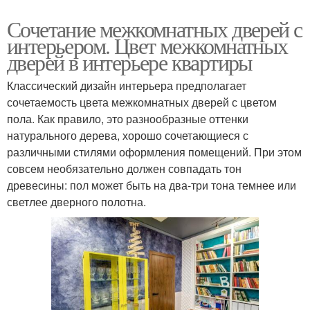
Сочетание межкомнатных дверей с
интерьером. Цвет межкомнатных
дверей в интерьере квартиры
Классический дизайн интерьера предполагает
сочетаемость цвета межкомнатных дверей с цветом
пола. Как правило, это разнообразные оттенки
натурального дерева, хорошо сочетающиеся с
различными стилями оформления помещений. При этом
совсем необязательно должен совпадать тон
древесины: пол может быть на два-три тона темнее или
светлее дверного полотна.