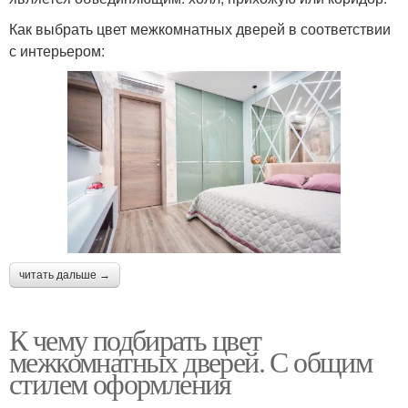
Как выбрать цвет межкомнатных дверей в соответствии
с интерьером:
читать дальше →
К чему подбирать цвет
межкомнатных дверей. С общим
стилем оформления