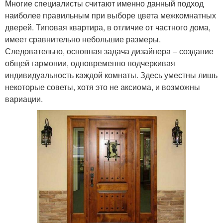
Многие специалисты считают именно данный подход
наиболее правильным при выборе цвета межкомнатных
дверей. Типовая квартира, в отличие от частного дома,
имеет сравнительно небольшие размеры.
Следовательно, основная задача дизайнера – создание
общей гармонии, одновременно подчеркивая
индивидуальность каждой комнаты. Здесь уместны лишь
некоторые советы, хотя это не аксиома, и возможны
вариации.