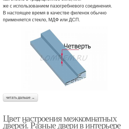
же с использованием пазогребневого соединения.
В настоящее время в качестве филенок обычно
применяется стекло, МДФ или ДСП.
читать дальше →
Цвет настроения межкомнатных
дверей. Разные двери в интерьере