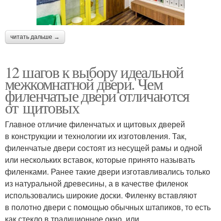
читать дальше →
12 шагов к выбору идеальной
межкомнатной двери. Чем
филенчатые двери отличаются
от щитовых
Главное отличие филенчатых и щитовых дверей
в конструкции и технологии их изготовления. Так,
филенчатые двери состоят из несущей рамы и одной
или нескольких вставок, которые принято называть
филенками. Ранее такие двери изготавливались только
из натуральной древесины, а в качестве филенок
использовались широкие доски. Филенку вставляют
в полотно двери с помощью обычных штапиков, то есть
как стекло в традиционное окно, или