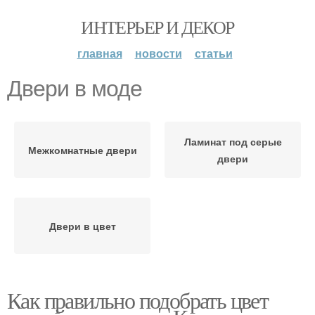
ИНТЕРЬЕР И ДЕКОР
главная
новости
статьи
Двери в моде
Ламинат под серые
Межкомнатные двери
двери
Двери в цвет
Как правильно подобрать цвет