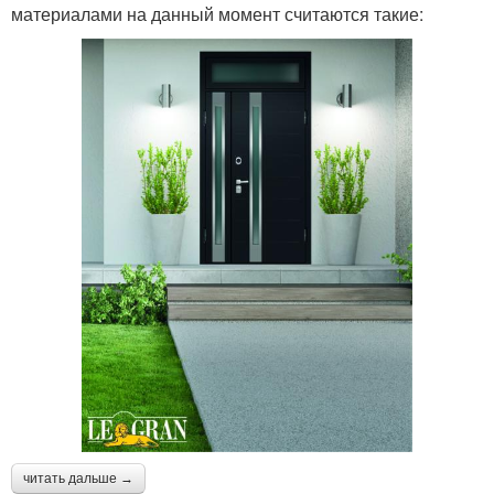
материалами на данный момент считаются такие:
читать дальше →