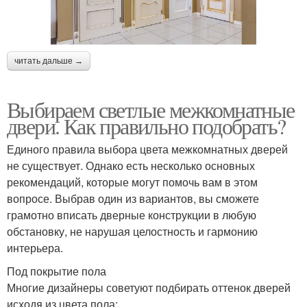
читать дальше →
Выбираем светлые межкомнатные
двери. Как правильно подобрать?
Единого правила выбора цвета межкомнатных дверей
не существует. Однако есть несколько основных
рекомендаций, которые могут помочь вам в этом
вопросе. Выбрав один из вариантов, вы сможете
грамотно вписать дверные конструкции в любую
обстановку, не нарушая целостность и гармонию
интерьера.
Под покрытие пола
Многие дизайнеры советуют подбирать оттенок дверей
исходя из цвета пола: