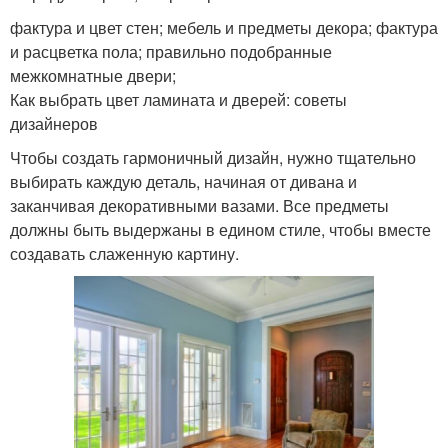
фактура и цвет стен; мебель и предметы декора; фактура
и расцветка пола; правильно подобранные
межкомнатные двери;
Как выбрать цвет ламината и дверей: советы
дизайнеров
Чтобы создать гармоничный дизайн, нужно тщательно
выбирать каждую деталь, начиная от дивана и
заканчивая декоративными вазами. Все предметы
должны быть выдержаны в едином стиле, чтобы вместе
создавать слаженную картину.