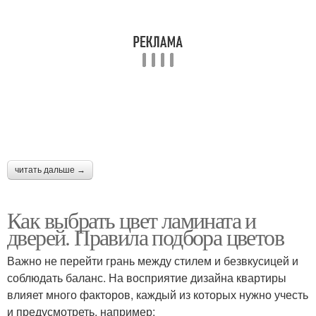
читать дальше →
Как выбрать цвет ламината и
дверей. Правила подбора цветов
Важно не перейти грань между стилем и безвкусицей и
соблюдать баланс. На восприятие дизайна квартиры
влияет много факторов, каждый из которых нужно учесть
и предусмотреть, например: