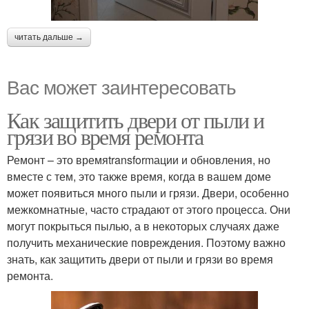
читать дальше →
Вас может заинтересовать
Как защитить двери от пыли и
грязи во время ремонта
Ремонт – это времяtransformации и обновления, но
вместе с тем, это также время, когда в вашем доме
может появиться много пыли и грязи. Двери, особенно
межкомнатные, часто страдают от этого процесса. Они
могут покрыться пылью, а в некоторых случаях даже
получить механические повреждения. Поэтому важно
знать, как защитить двери от пыли и грязи во время
ремонта.