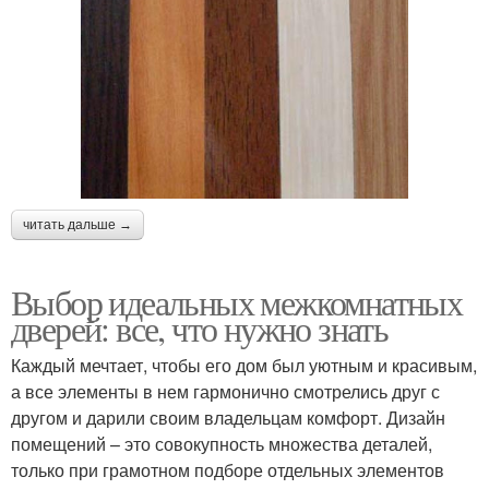
читать дальше →
Выбор идеальных межкомнатных
дверей: все, что нужно знать
Каждый мечтает, чтобы его дом был уютным и красивым,
а все элементы в нем гармонично смотрелись друг с
другом и дарили своим владельцам комфорт. Дизайн
помещений – это совокупность множества деталей,
только при грамотном подборе отдельных элементов