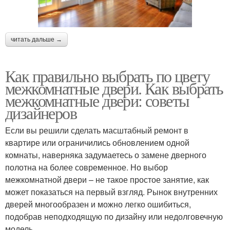
читать дальше →
Как правильно выбрать по цвету
межкомнатные двери. Как выбрать
межкомнатные двери: советы
дизайнеров
Если вы решили сделать масштабный ремонт в
квартире или ограничились обновлением одной
комнаты, наверняка задумаетесь о замене дверного
полотна на более современное. Но выбор
межкомнатной двери – не такое простое занятие, как
может показаться на первый взгляд. Рынок внутренних
дверей многообразен и можно легко ошибиться,
подобрав неподходящую по дизайну или недолговечную
модель.