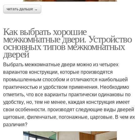
читать дальше →
Как выбрать хорошие
межкомнатные двери. Устройство
основных типов межкомнатных
дверей
Выбрать межкомнатные двери можно из четырех
вариантов конструкции, которые производятся
промышленным способом и отличаются наибольшей
практичностью и удобством применения. Необходимо
отметить, что все варианты практически одинаковы по
удобству, но, тем не менее, каждая конструкция имеет
свои особенности. производят следующие виды дверей
щитовые, филенчатые, погонажные, царговые. В чем их
различия?