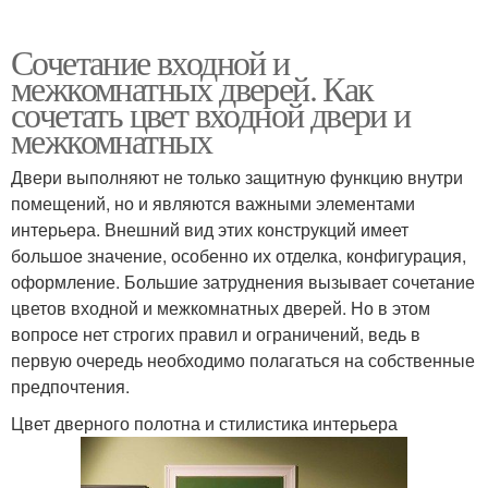
Сочетание входной и
межкомнатных дверей. Как
сочетать цвет входной двери и
межкомнатных
Двери выполняют не только защитную функцию внутри
помещений, но и являются важными элементами
интерьера. Внешний вид этих конструкций имеет
большое значение, особенно их отделка, конфигурация,
оформление. Большие затруднения вызывает сочетание
цветов входной и межкомнатных дверей. Но в этом
вопросе нет строгих правил и ограничений, ведь в
первую очередь необходимо полагаться на собственные
предпочтения.
Цвет дверного полотна и стилистика интерьера