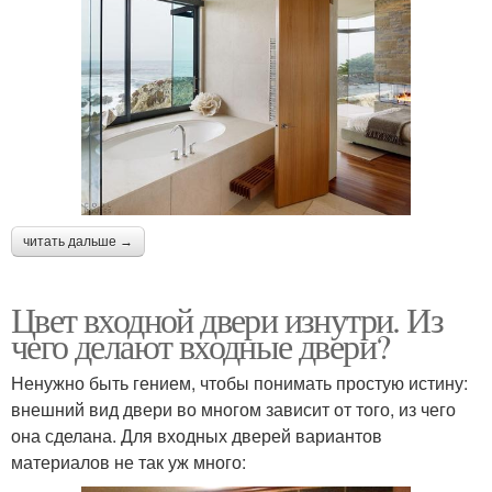
читать дальше →
Цвет входной двери изнутри. Из
чего делают входные двери?
Ненужно быть гением, чтобы понимать простую истину:
внешний вид двери во многом зависит от того, из чего
она сделана. Для входных дверей вариантов
материалов не так уж много: