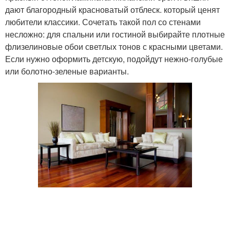
дают благородный красноватый отблеск. который ценят
любители классики. Сочетать такой пол со стенами
несложно: для спальни или гостиной выбирайте плотные
флизелиновые обои светлых тонов с красными цветами.
Если нужно оформить детскую, подойдут нежно-голубые
или болотно-зеленые варианты.