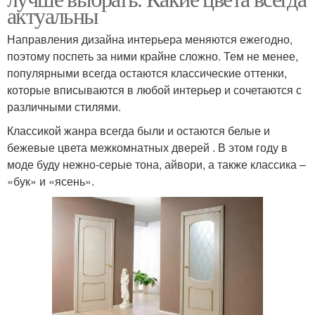
актуальны
Направления дизайна интерьера меняются ежегодно,
поэтому поспеть за ними крайне сложно. Тем не менее,
популярными всегда остаются классические оттенки,
которые вписываются в любой интерьер и сочетаются с
различными стилями.
Классикой жанра всегда были и остаются белые и
бежевые цвета межкомнатных дверей . В этом году в
моде буду нежно-серые тона, айвори, а также классика –
«бук» и «ясень».