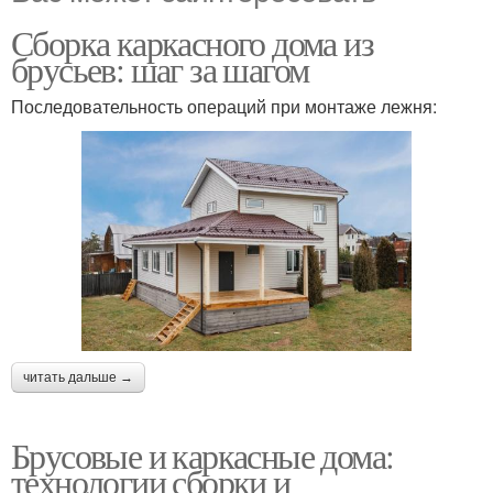
Сборка каркасного дома из
брусьев: шаг за шагом
Последовательность операций при монтаже лежня:
читать дальше →
Брусовые и каркасные дома:
технологии сборки и