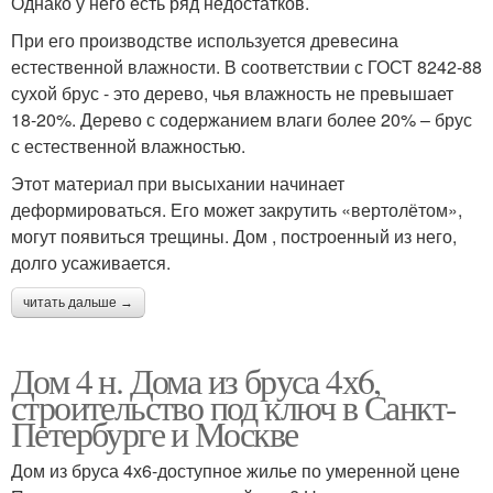
Однако у него есть ряд недостатков.
При его производстве используется древесина
естественной влажности. В соответствии с ГОСТ 8242-88
сухой брус - это дерево, чья влажность не превышает
18-20%. Дерево с содержанием влаги более 20% – брус
с естественной влажностью.
Этот материал при высыхании начинает
деформироваться. Его может закрутить «вертолётом»,
могут появиться трещины. Дом , построенный из него,
долго усаживается.
читать дальше →
Дом 4 н. Дома из бруса 4х6,
строительство под ключ в Санкт-
Петербурге и Москве
Дом из бруса 4х6-доступное жилье по умеренной цене