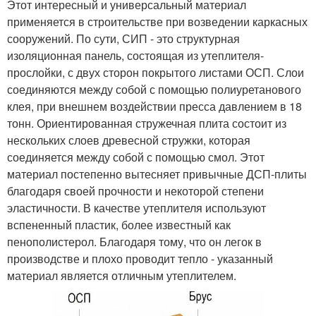
Этот интересный и универсальный материал
применяется в строительстве при возведении каркасных
сооружений. По сути, СИП - это структурная
изоляционная панель, состоящая из утеплителя-
прослойки, с двух сторон покрытого листами ОСП. Слои
соединяются между собой с помощью полиуретанового
клея, при внешнем воздействии пресса давлением в 18
тонн. Ориентированная стружечная плита состоит из
нескольких слоев древесной стружки, которая
соединяется между собой с помощью смол. Этот
материал постепенно вытесняет привычные ДСП-плиты
благодаря своей прочности и некоторой степени
эластичности. В качестве утеплителя используют
вспененный пластик, более известный как
пенополистерол. Благодаря тому, что он легок в
производстве и плохо проводит тепло - указанный
материал является отличным утеплителем.