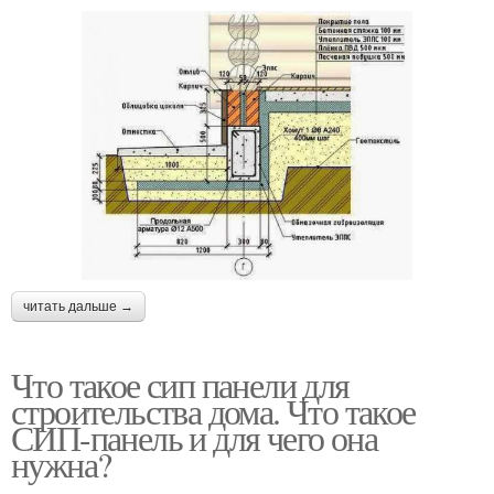
читать дальше →
Что такое сип панели для
строительства дома. Что такое
СИП-панель и для чего она
нужна?