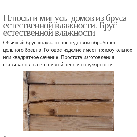
Плюсы и минусы домов из бруса
естественной влажности. Брус
естественной влажности
Обычный брус получают посредством обработки
цельного бревна. Готовое изделие имеет прямоугольное
или квадратное сечение. Простота изготовления
сказывается на его низкой цене и популярности.