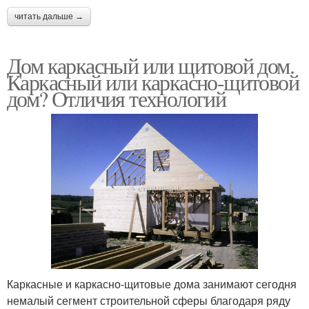
читать дальше →
Дом каркасный или щитовой дом.
Каркасный или каркасно-щитовой
дом? Отличия технологий
Каркасные и каркасно-щитовые дома занимают сегодня
немалый сегмент строительной сферы благодаря ряду