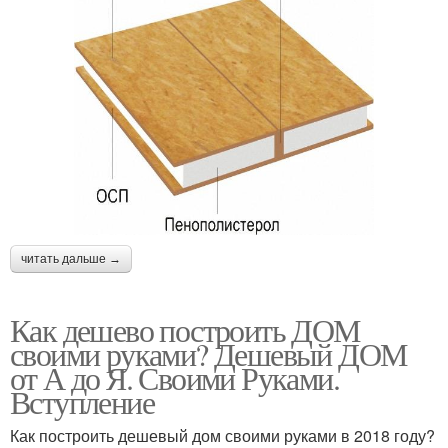
читать дальше →
Как дешево построить ДОМ
своими руками? Дешевый ДОМ
от А до Я. Своими Руками.
Вступление
Как построить дешевый дом своими руками в 2018 году?