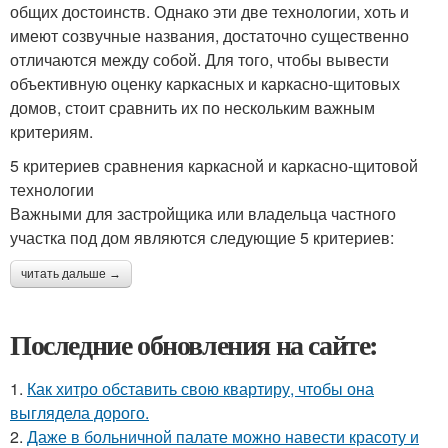
общих достоинств. Однако эти две технологии, хоть и
имеют созвучные названия, достаточно существенно
отличаются между собой. Для того, чтобы вывести
объективную оценку каркасных и каркасно-щитовых
домов, стоит сравнить их по нескольким важным
критериям.
5 критериев сравнения каркасной и каркасно-щитовой
технологии
Важными для застройщика или владельца частного
участка под дом являются следующие 5 критериев:
читать дальше →
Последние обновления на сайте:
1.
Как хитро обставить свою квартиру, чтобы она
выглядела дорого.
2.
Даже в больничной палате можно навести красоту и