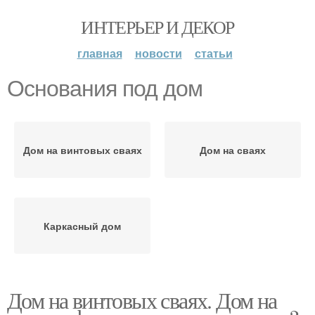
ИНТЕРЬЕР И ДЕКОР
главная
новости
статьи
Основания под дом
Дом на винтовых сваях
Дом на сваях
Каркасный дом
Дом на винтовых сваях. Дом на