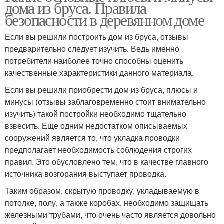
дома из бруса. Правила
безопасности в деревянном доме
Если вы решили построить дом из бруса, отзывы
предварительно следует изучить. Ведь именно
потребители наиболее точно способны оценить
качественные характеристики данного материала.
Если вы решили приобрести дом из бруса, плюсы и
минусы (отзывы заблаговременно стоит внимательно
изучить) такой постройки необходимо тщательно
взвесить. Еще одним недостатком описываемых
сооружений является то, что укладка проводки
предполагает необходимость соблюдения строгих
правил. Это обусловлено тем, что в качестве главного
источника возгорания выступает проводка.
Таким образом, скрытую проводку, укладываемую в
потолке, полу, а также коробах, необходимо защищать
железными трубами, что очень часто является довольно