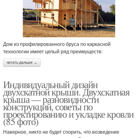
Дом из профилированного бруса по каркасной
технологии имеет целый ряд преимуществ:
читать дальше →
Индивидуальный дизайн
двухскатной крыши. Двухскатная
крыша — разновидности
конструкций, советы по
проектированию и укладке кровли
(85 фото)
Наверное, никто не будет спорить, что возведение