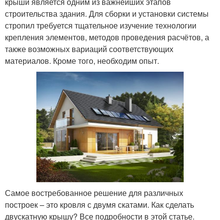
крыши является одним из важнейших этапов
строительства здания. Для сборки и установки системы
стропил требуется тщательное изучение технологии
крепления элементов, методов проведения расчётов, а
также возможных вариаций соответствующих
материалов. Кроме того, необходим опыт.
Самое востребованное решение для различных
построек – это кровля с двумя скатами. Как сделать
двускатную крышу? Все подробности в этой статье.