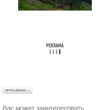
читать дальше →
Вас может заинтересовать