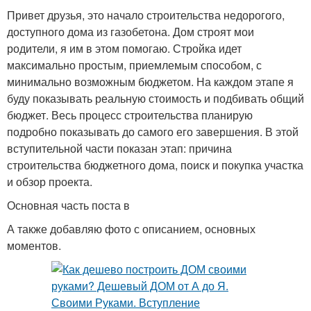
Привет друзья, это начало строительства недорогого,
доступного дома из газобетона. Дом строят мои
родители, я им в этом помогаю. Стройка идет
максимально простым, приемлемым способом, с
минимально возможным бюджетом. На каждом этапе я
буду показывать реальную стоимость и подбивать общий
бюджет. Весь процесс строительства планирую
подробно показывать до самого его завершения. В этой
вступительной части показан этап: причина
строительства бюджетного дома, поиск и покупка участка
и обзор проекта.
Основная часть поста в
А также добавляю фото с описанием, основных
моментов.