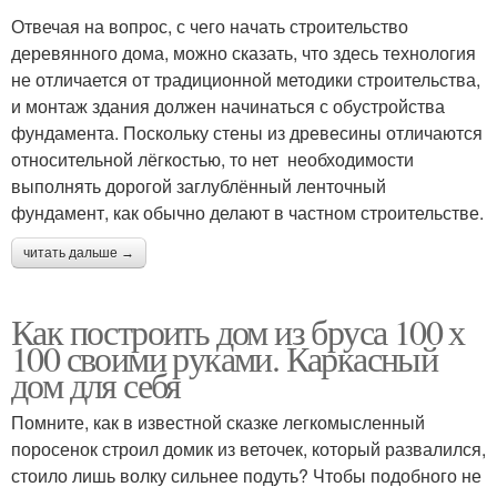
Отвечая на вопрос, с чего начать строительство
деревянного дома, можно сказать, что здесь технология
не отличается от традиционной методики строительства,
и монтаж здания должен начинаться с обустройства
фундамента. Поскольку стены из древесины отличаются
относительной лёгкостью, то нет необходимости
выполнять дорогой заглублённый ленточный
фундамент, как обычно делают в частном строительстве.
читать дальше →
Как построить дом из бруса 100 х
100 своими руками. Каркасный
дом для себя
Помните, как в известной сказке легкомысленный
поросенок строил домик из веточек, который развалился,
стоило лишь волку сильнее подуть? Чтобы подобного не