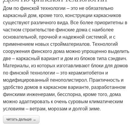
Дом по финской технологии – это не обязательно
каркасный дом, кроме того, конструкции каркасников
существуют различного вида. Все более приоритетны в
частном строительстве финские дома с наиболее
основательной, прочной и надежной системой, и с
применением новых стройматериалов. Технологий
сооружения финского дома можно упрощенно выделить
две – каркасный вариант и дом из блоков типа сэндвич.
Материалы, из которых изготавливают блоки для домов
по финской технологии – это керамзитобетон и
модифицированный пенополистирол. Практичность и
удобство домов в каркасном варианте, разработанном
финскими инженерами, бесспорна, кроме того, дома
можно адаптировать к очень суровым климатическим
условиям – ветрам, морозам и долгой зиме.
читать дальше →