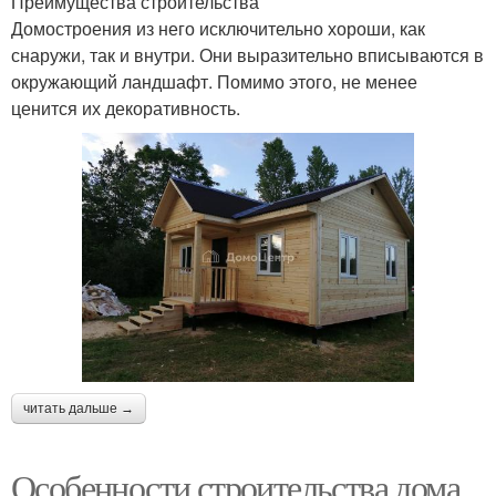
Преимущества строительства
Домостроения из него исключительно хороши, как
снаружи, так и внутри. Они выразительно вписываются в
окружающий ландшафт. Помимо этого, не менее
ценится их декоративность.
читать дальше →
Особенности строительства дома