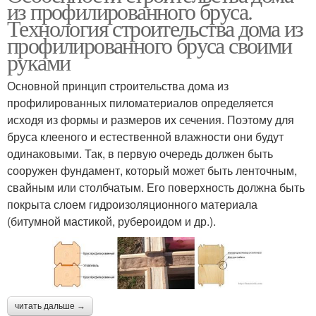
из профилированного бруса.
Технология строительства дома из
профилированного бруса своими
руками
Основной принцип строительства дома из
профилированных пиломатериалов определяется
исходя из формы и размеров их сечения. Поэтому для
бруса клееного и естественной влажности они будут
одинаковыми. Так, в первую очередь должен быть
сооружен фундамент, который может быть ленточным,
свайным или столбчатым. Его поверхность должна быть
покрыта слоем гидроизоляционного материала
(битумной мастикой, рубероидом и др.).
читать дальше →