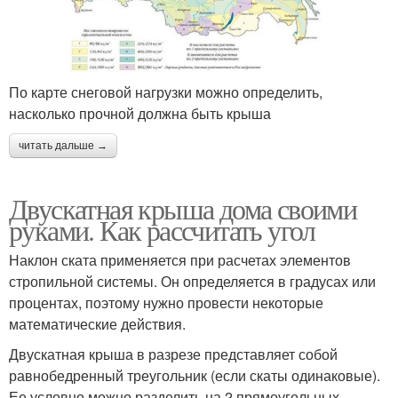
По карте снеговой нагрузки можно определить,
насколько прочной должна быть крыша
читать дальше →
Двускатная крыша дома своими
руками. Как рассчитать угол
Наклон ската применяется при расчетах элементов
стропильной системы. Он определяется в градусах или
процентах, поэтому нужно провести некоторые
математические действия.
Двускатная крыша в разрезе представляет собой
равнобедренный треугольник (если скаты одинаковые).
Ее условно можно разделить на 2 прямоугольных