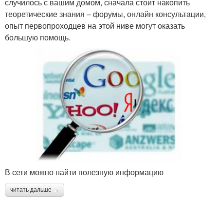
случилось с вашим домом, сначала стоит накопить
теоретические знания – форумы, онлайн консультации,
опыт первопроходцев на этой ниве могут оказать
большую помощь.
В сети можно найти полезную информацию
читать дальше →