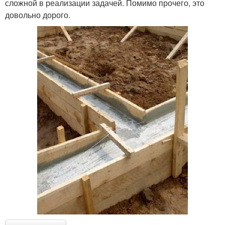
сложной в реализации задачей. Помимо прочего, это
довольно дорого.