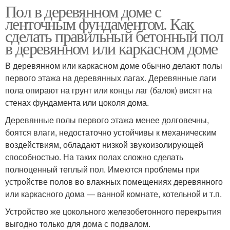
Пол в деревянном доме с
ленточным фундаментом. Как
сделать правильный бетонный пол
в деревянном или каркасном доме
В деревянном или каркасном доме обычно делают полы
первого этажа на деревянных лагах. Деревянные лаги
пола опирают на грунт или концы лаг (балок) висят на
стенах фундамента или цоколя дома.
Деревянные полы первого этажа менее долговечны,
боятся влаги, недостаточно устойчивы к механическим
воздействиям, обладают низкой звукоизолирующей
способностью. На таких полах сложно сделать
полноценный теплый пол. Имеются проблемы при
устройстве полов во влажных помещениях деревянного
или каркасного дома — ванной комнате, котельной и т.п.
Устройство же цокольного железобетонного перекрытия
выгодно только для дома с подвалом.