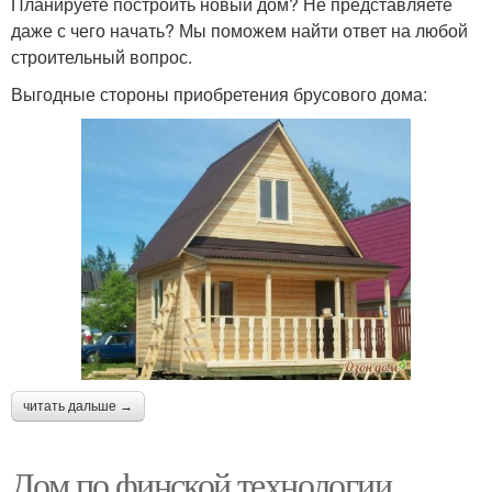
Планируете построить новый дом? Не представляете
даже с чего начать? Мы поможем найти ответ на любой
строительный вопрос.
Выгодные стороны приобретения брусового дома:
читать дальше →
Дом по финской технологии