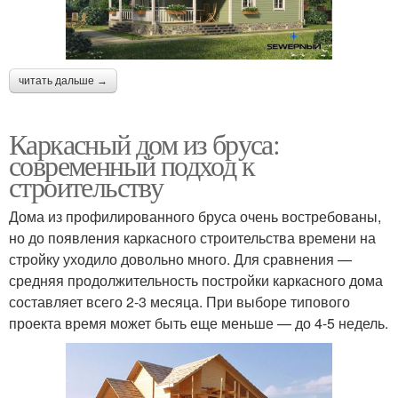
читать дальше →
Каркасный дом из бруса:
современный подход к
строительству
Дома из профилированного бруса очень востребованы,
но до появления каркасного строительства времени на
стройку уходило довольно много. Для сравнения —
средняя продолжительность постройки каркасного дома
составляет всего 2-3 месяца. При выборе типового
проекта время может быть еще меньше — до 4-5 недель.