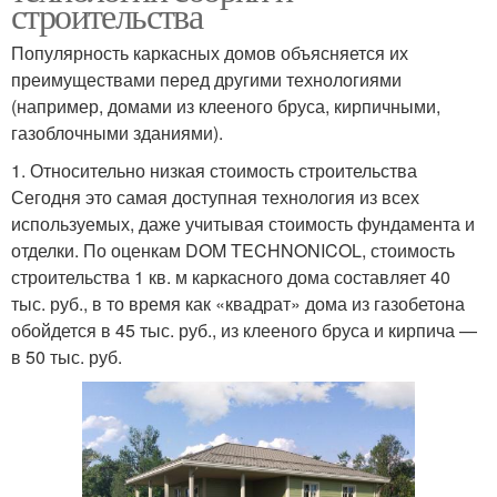
строительства
Популярность каркасных домов объясняется их
преимуществами перед другими технологиями
(например, домами из клееного бруса, кирпичными,
газоблочными зданиями).
1. Относительно низкая стоимость строительства
Сегодня это самая доступная технология из всех
используемых, даже учитывая стоимость фундамента и
отделки. По оценкам DOM TECHNONICOL, стоимость
строительства 1 кв. м каркасного дома составляет 40
тыс. руб., в то время как «квадрат» дома из газобетона
обойдется в 45 тыс. руб., из клееного бруса и кирпича —
в 50 тыс. руб.