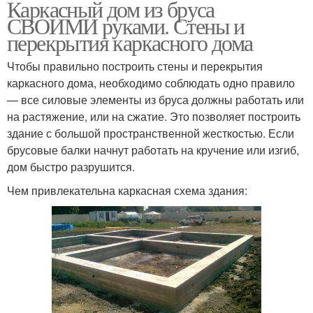
Каркасный дом из бруса
СВОИМИ руками. Стены и
перекрытия каркасного дома
Чтобы правильно построить стены и перекрытия
каркасного дома, необходимо соблюдать одно правило
— все силовые элементы из бруса должны работать или
на растяжение, или на сжатие. Это позволяет построить
здание с большой пространственной жесткостью. Если
брусовые балки начнут работать на кручение или изгиб,
дом быстро разрушится.
Чем привлекательна каркасная схема здания: