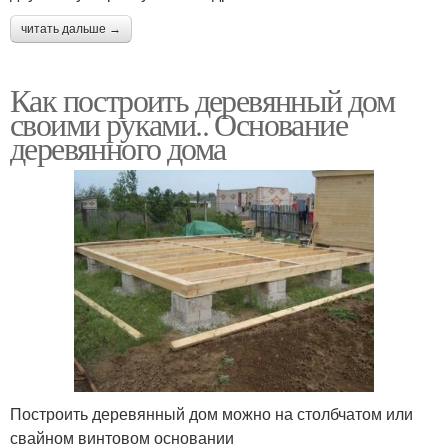
читать дальше →
Как построить деревянный дом
своими руками.. Основание
деревянного дома
Построить деревянный дом можно на столбчатом или
свайном винтовом основании