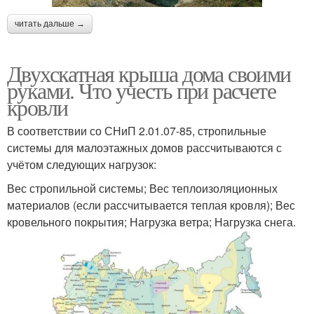
читать дальше →
Двухскатная крыша дома своими
руками. Что учесть при расчете
кровли
В соответствии со СНиП 2.01.07-85, стропильные
системы для малоэтажных домов рассчитываются с
учётом следующих нагрузок:
Вес стропильной системы; Вес теплоизоляционных
материалов (если рассчитывается теплая кровля); Вес
кровельного покрытия; Нагрузка ветра; Нагрузка снега.