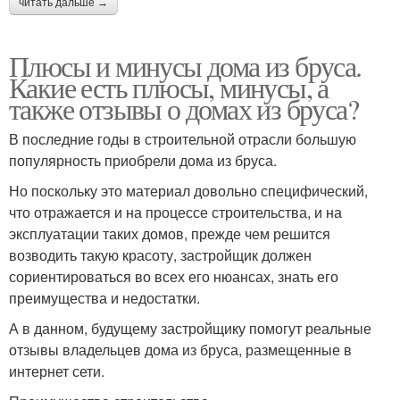
читать дальше →
Плюсы и минусы дома из бруса.
Какие есть плюсы, минусы, а
также отзывы о домах из бруса?
В последние годы в строительной отрасли большую
популярность приобрели дома из бруса.
Но поскольку это материал довольно специфический,
что отражается и на процессе строительства, и на
эксплуатации таких домов, прежде чем решится
возводить такую красоту, застройщик должен
сориентироваться во всех его нюансах, знать его
преимущества и недостатки.
А в данном, будущему застройщику помогут реальные
отзывы владельцев дома из бруса, размещенные в
интернет сети.