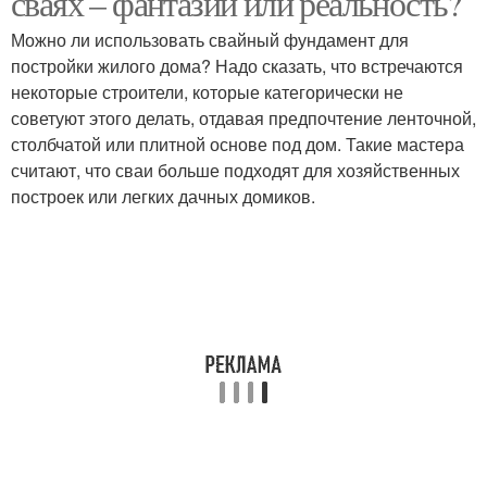
сваях – фантазии или реальность?
Можно ли использовать свайный фундамент для
постройки жилого дома? Надо сказать, что встречаются
некоторые строители, которые категорически не
советуют этого делать, отдавая предпочтение ленточной,
столбчатой или плитной основе под дом. Такие мастера
считают, что сваи больше подходят для хозяйственных
построек или легких дачных домиков.