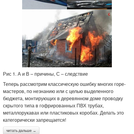
Рис 1. А и В – причины, С – следствие
Теперь рассмотрим классическую ошибку многих горе-
мастеров, по незнанию или с целью выделенного
бюджета, монтирующих в деревянном доме проводку
скрытого типа в гофрированных ПВХ трубах,
металлорукавах или пластиковых коробах. Делать это
категорически запрещается!
читать дальше →