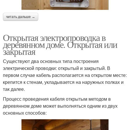
читать дальше →
Открытая электропроводка в
деревянном доме. Открытая или
закрытая
Существуют два основных типа построения
электрической проводки: открытый и закрытый. В
первом случае кабель располагается на открытом месте:
крепится к стенам, укладывается на наружных полках и
так далее.
Процесс проведения кабеля открытым методом в
деревянном доме может выполняться одним из двух
основных способов: