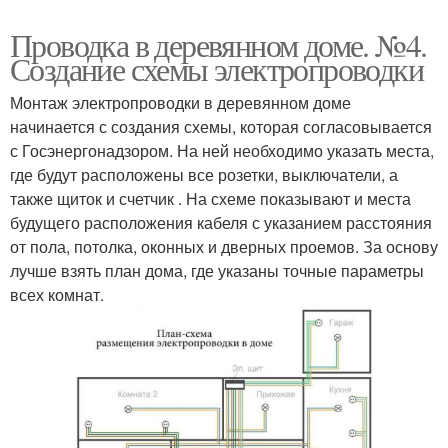
Проводка в деревянном доме. №4.
Создание схемы электропроводки
Монтаж электропроводки в деревянном доме
начинается с создания схемы, которая согласовывается
с Госэнергонадзором. На ней необходимо указать места,
где будут расположены все розетки, выключатели, а
также щиток и счетчик . На схеме показывают и места
будущего расположения кабеля с указанием расстояния
от пола, потолка, оконных и дверных проемов. За основу
лучше взять план дома, где указаны точные параметры
всех комнат.