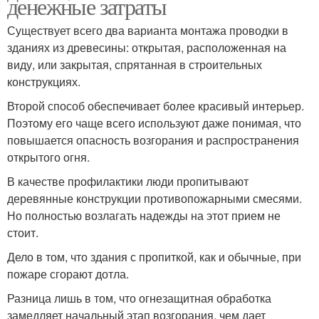
денежные затраты
Существует всего два варианта монтажа проводки в
зданиях из древесины: открытая, расположенная на
виду, или закрытая, спрятанная в строительных
конструкциях.
Второй способ обеспечивает более красивый интерьер.
Поэтому его чаще всего используют даже понимая, что
повышается опасность возгорания и распространения
открытого огня.
В качестве профилактики люди пропитывают
деревянные конструкции противопожарными смесями.
Но полностью возлагать надежды на этот прием не
стоит.
Дело в том, что здания с пропиткой, как и обычные, при
пожаре сгорают дотла.
Разница лишь в том, что огнезащитная обработка
замедляет начальный этап возгорания, чем дает