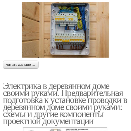
читать дальше →
Электрика в деревянном доме
своими руками. Предварительная
подготовка к установке проводки в
деревянном доме своими руками:
схемы и другие компоненты
проектной документации