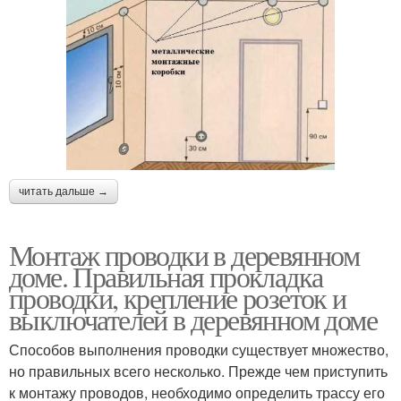
читать дальше →
Монтаж проводки в деревянном
доме. Правильная прокладка
проводки, крепление розеток и
выключателей в деревянном доме
Способов выполнения проводки существует множество,
но правильных всего несколько. Прежде чем приступить
к монтажу проводов, необходимо определить трассу его