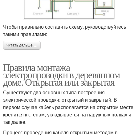
Чтобы правильно составить схему, руководствуйтесь
такими правилами:
читать дальше →
Правила монтажа
электропроводки в деревянном
доме. Открытая или закрытая
Существуют два основных типа построения
электрической проводки: открытый и закрытый. В
первом случае кабель располагается на открытом месте:
крепится к стенам, укладывается на наружных полках и
так далее.
Процесс проведения кабеля открытым методом в