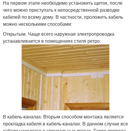
На первом этапе необходимо установить щиток, после
чего можно приступать к непосредственной разводке
кабелей по всему дому. В частности, проложить кабель
можно несколькими способами:
Открытым. Чаще всего наружная электропроводка
устанавливается в помещениях стиля ретро.
В кабель-каналах. Вторым способом монтажа является
прокладка кабеля в кабель-каналах. В данном случае все
кабели находятся в специальных лотках. Также провода