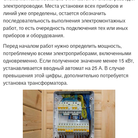
электропроводки. Места установки всех приборов и
линий уже определены, остается обозначить
последовательность выполнения электромонтажных
работ, то есть очередность подключения тех или иных
приборов и оборудования.
Перед началом работ нужно определить мощность,
потребляемую всеми электроприборами, включенными
одновременно. Если полученное значение менее 15 кВт,
устанавливается вводный автомат на 25 А. В случае
превышения этой цифры, дополнительно потребуется
установка трансформатора.