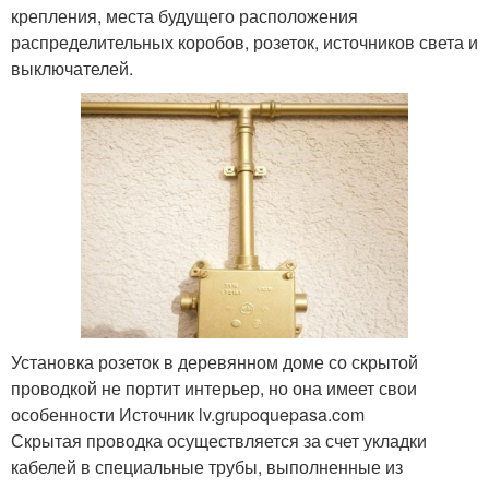
крепления, места будущего расположения
распределительных коробов, розеток, источников света и
выключателей.
Установка розеток в деревянном доме со скрытой
проводкой не портит интерьер, но она имеет свои
особенности Источник lv.grupoquepasa.com
Скрытая проводка осуществляется за счет укладки
кабелей в специальные трубы, выполненные из