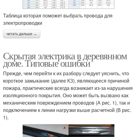
Таблица которая поможет выбрать провода для
электропроводки
читать дальше →
Скрытая электрика в деревянном
доме. Типовые ошибки
Прежде, чем перейти к их разбору следует уяснить, что
короткое замыкание (далее КЗ), являющееся причиной
пожара, практические всегда возникает из-за нарушения
изоляционного покрытия. Оно может быть вызвано как
механическим повреждением проводов (А рис. 1), так и
подключением к линии нагрузки выше расчетной (В рис.
1).