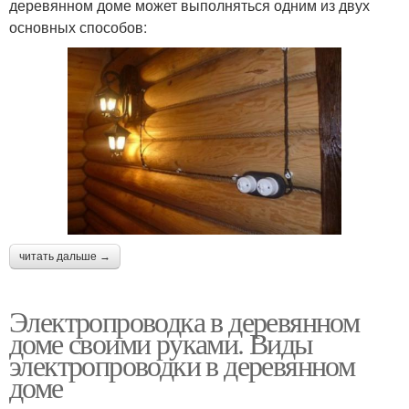
деревянном доме может выполняться одним из двух
основных способов:
читать дальше →
Электропроводка в деревянном
доме своими руками. Виды
электропроводки в деревянном
доме