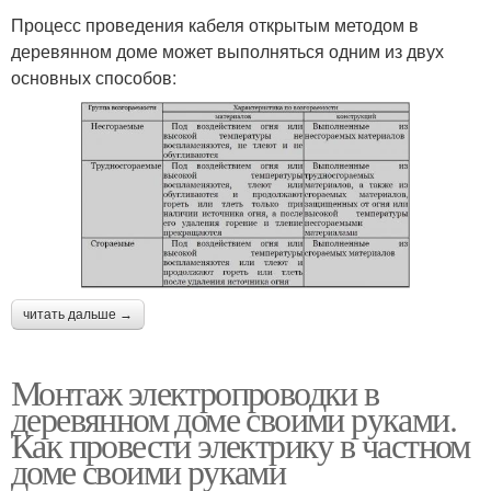
Процесс проведения кабеля открытым методом в
деревянном доме может выполняться одним из двух
основных способов:
читать дальше →
Монтаж электропроводки в
деревянном доме своими руками.
Как провести электрику в частном
доме своими руками