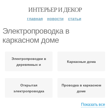
ИНТЕРЬЕР И ДЕКОР
главная
новости
статьи
Электропроводка в
каркасном доме
Электропроводки в
Каркасные дома
деревянных и
Открытая
Проводка в каркасном
электропроводка
доме
Показать все