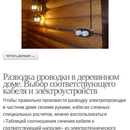
читать дальше →
Разводка проводки в деревянном
доме. Выбор соответствующего
кабеля и электроустройств
Чтобы правильно произвести разводку электропроводки
в частном доме своими руками, избегая сложных
специальных расчетов, можно воспользоваться
«Таблицей соотношения сечения кабеля к
соответствующей нагрузке» из электротехнического