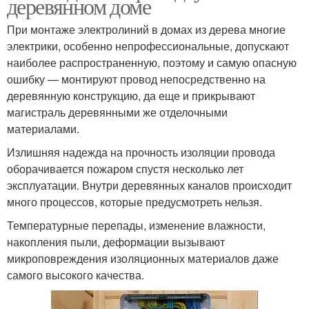
деревянном доме
При монтаже электролиний в домах из дерева многие
электрики, особенно непрофессиональные, допускают
наиболее распространенную, поэтому и самую опасную
ошибку — монтируют провод непосредственно на
деревянную конструкцию, да еще и прикрывают
магистраль деревянными же отделочными
материалами.
Излишняя надежда на прочность изоляции провода
оборачивается пожаром спустя несколько лет
эксплуатации. Внутри деревянных каналов происходит
много процессов, которые предусмотреть нельзя.
Температурные перепады, изменение влажности,
накопления пыли, деформации вызывают
микроповреждения изоляционных материалов даже
самого высокого качества.