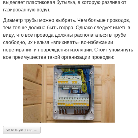
выделяет пластиковая бутылка, в которую разливают
газированную воду).
Диаметр трубы можно выбрать. Чем больше проводов,
тем толще должна быть гофра. Однако следует иметь в
виду, что все провода должны располагаться в трубе
свободно, их нельзя «впихивать» во-избежании
перетирания и повреждения изоляции. Стоит упомянуть
все преимущества такой организации проводки:
читать дальше →