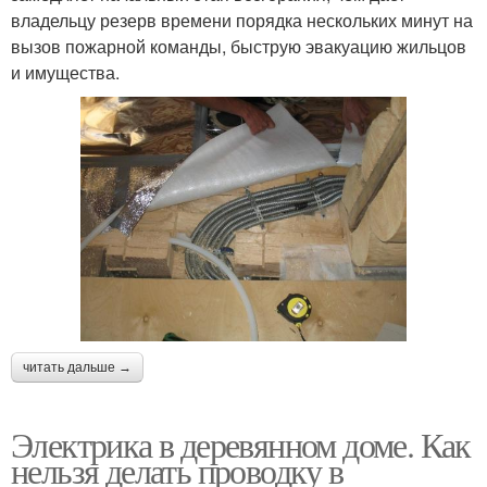
владельцу резерв времени порядка нескольких минут на
вызов пожарной команды, быструю эвакуацию жильцов
и имущества.
читать дальше →
Электрика в деревянном доме. Как
нельзя делать проводку в