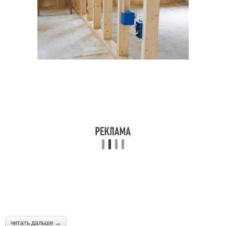
читать дальше →