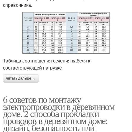
справочника.
Таблица соотношения сечения кабеля к
соответствующей нагрузке
читать дальше →
6 советов по монтажу
электропроводки в деревянном
доме. 2 способа прокладки
проводов в деревянном доме:
дизайн, безопасность или