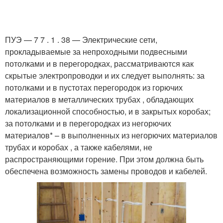
ПУЭ — 7 7 . 1 . 38 — Электрические сети,
прокладываемые за непроходными подвесными
потолками и в перегородках, рассматриваются как
скрытые электропроводки и их следует выполнять: за
потолками и в пустотах перегородок из горючих
материалов в металлических трубах , обладающих
локализационной способностью, и в закрытых коробах;
за потолками и в перегородках из негорючих
материалов* – в выполненных из негорючих материалов
трубах и коробах , а также кабелями, не
распространяющими горение. При этом должна быть
обеспечена возможность замены проводов и кабелей.