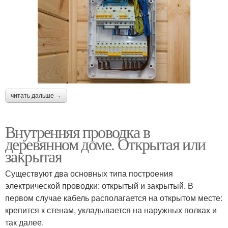
читать дальше →
Внутренняя проводка в
деревянном доме. Открытая или
закрытая
Существуют два основных типа построения
электрической проводки: открытый и закрытый. В
первом случае кабель располагается на открытом месте:
крепится к стенам, укладывается на наружных полках и
так далее.