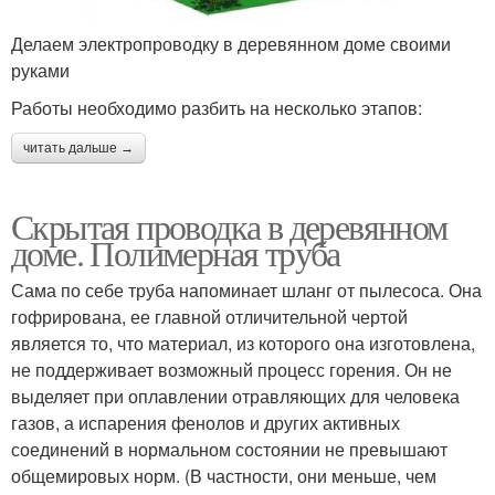
Делаем электропроводку в деревянном доме своими
руками
Работы необходимо разбить на несколько этапов:
читать дальше →
Скрытая проводка в деревянном
доме. Полимерная труба
Сама по себе труба напоминает шланг от пылесоса. Она
гофрирована, ее главной отличительной чертой
является то, что материал, из которого она изготовлена,
не поддерживает возможный процесс горения. Он не
выделяет при оплавлении отравляющих для человека
газов, а испарения фенолов и других активных
соединений в нормальном состоянии не превышают
общемировых норм. (В частности, они меньше, чем