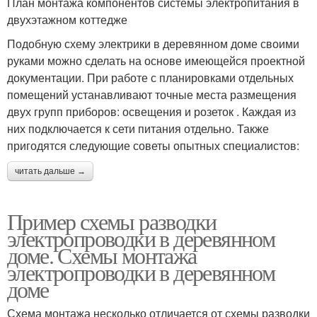
План монтажа компонентов системы электропитания в
двухэтажном коттедже
Подобную схему электрики в деревянном доме своими
руками можно сделать на основе имеющейся проектной
документации. При работе с планировками отдельных
помещений устанавливают точные места размещения
двух групп приборов: освещения и розеток . Каждая из
них подключается к сети питания отдельно. Также
пригодятся следующие советы опытных специалистов:
читать дальше →
Пример схемы разводки
электропроводки в деревянном
доме. Схемы монтажа
электропроводки в деревянном
доме
Схема монтажа несколько отличается от схемы разводки