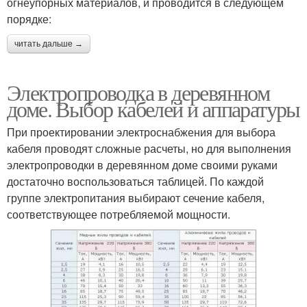
огнеупорных материалов, и проводится в следующем
порядке:
читать дальше →
Электропроводка в деревянном
доме. Выбор кабелей и аппаратуры
При проектировании электроснабжения для выбора
кабеля проводят сложные расчеты, но для выполнения
электропроводки в деревянном доме своими руками
достаточно воспользоваться таблицей. По каждой
группе электропитания выбирают сечение кабеля,
соответствующее потребляемой мощности.