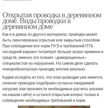
Открытая проводка в деревянном
доме. Виды проводки в
деревянном доме
Как и в домах из другого материала, проводка может
быть смонтирована отрытым или закрытым способом.
При соблюдении все норм ПУЭ и требований ПТБ
последний вариант потребует больше затрат времени и
средств, именно это толкает «доморощенных»
специалистов на нарушения. На самом деле сделать
пожаробезопасную проводку вполне реально.
Будим исходить из того, что план разводки уже имеется,
сечение проводов подобрано согласно ожидаемой
нагрузке (как произвести необходимые расчеты указано
на нашем сайте) и остался открытым вопрос только в
соблюдении необходимых требований и норм.