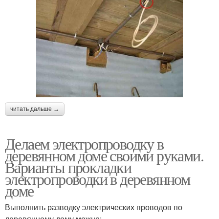
читать дальше →
Делаем электропроводку в
деревянном доме своими руками.
Варианты прокладки
электропроводки в деревянном
доме
Выполнить разводку электрических проводов по
деревянному дому можно: