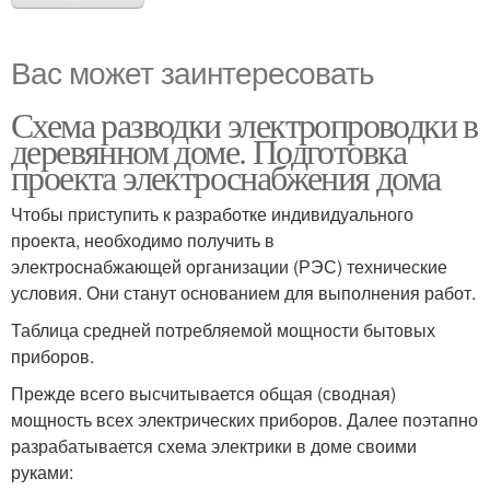
Вас может заинтересовать
Схема разводки электропроводки в
деревянном доме. Подготовка
проекта электроснабжения дома
Чтобы приступить к разработке индивидуального
проекта, необходимо получить в
электроснабжающей организации (РЭС) технические
условия. Они станут основанием для выполнения работ.
Таблица средней потребляемой мощности бытовых
приборов.
Прежде всего высчитывается общая (сводная)
мощность всех электрических приборов. Далее поэтапно
разрабатывается схема электрики в доме своими
руками: