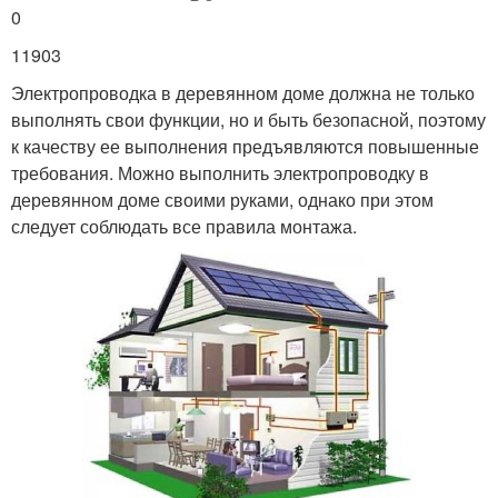
0
11903
Электропроводка в деревянном доме должна не только
выполнять свои функции, но и быть безопасной, поэтому
к качеству ее выполнения предъявляются повышенные
требования. Можно выполнить электропроводку в
деревянном доме своими руками, однако при этом
следует соблюдать все правила монтажа.