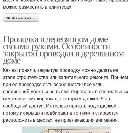
можно разместить в плинтусах.
читать дальше →
Проводка в деревянном доме
своими руками. Особенности
закрытой проводки в деревянном
доме
Как вы поняли, закрытую проводку можно делать на
этапе строительства или капитального ремонта. Причем
при ее прокладке есть особенности: все узлы
соединений должны быть смонтированы в специальных
металлических коробках, к которым должен быть
свободный доступ. Их нельзя прятать под отделкой,
потому их крышки подбирают в тон и/или стараются
расположить в местах, не привлекающих внимания.