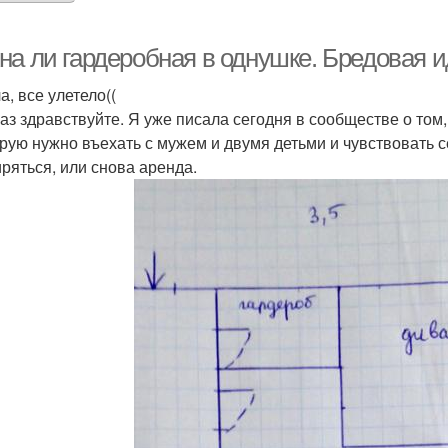
на ли гардеробная в однушке. Бредовая и
а, все улетело((
аз здравствуйте. Я уже писала сегодня в сообществе о том,
орую нужно въехать с мужем и двумя детьми и чувствовать
ряться, или снова аренда.