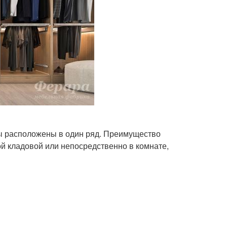
ты расположены в один ряд. Преимущество
й кладовой или непосредственно в комнате,