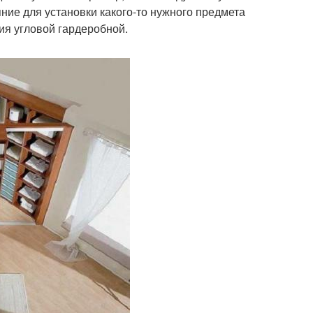
ие для установки какого-то нужного предмета
ия угловой гардеробной.