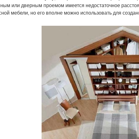
нным или дверным проемом имеется недостаточное расстоян
сной мебели, но его вполне можно использовать для создан