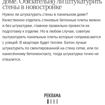
доме. Обязательно ли штукатурить
стены в новостройке
Нужно ли штукатурить стены в панельном доме?
Качественно отделать стеновые бетонные плиты можно
и без штукатурки, главное правильно провести их
подготовку к отделке. Но в любом случае, советую
оштукатурить панельные плиты которые соприкасаются
с улицей. В квартире будет теплее. Бетон лучше
штукатурить по смонтированной на стену сетке, или по
нанесённому бетонконтакту, тогда штукатурка точно не
отвалится.