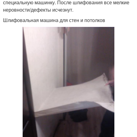
специальную машинку. После шлифования все мелкие
неровности/дефекты исчезнут.
Шлифовальная машина для стен и потолков