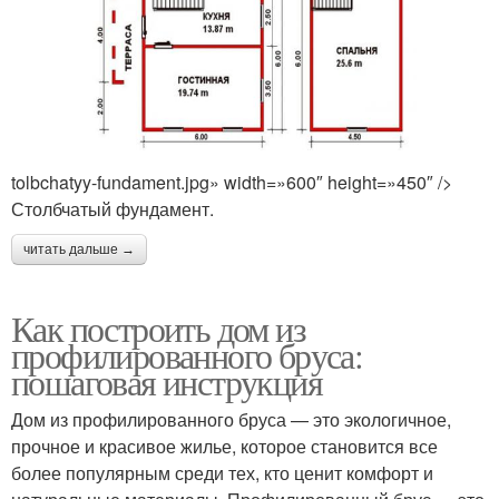
tolbchatyy-fundament.jpg» width=»600″ height=»450″ />
Столбчатый фундамент.
читать дальше →
Как построить дом из
профилированного бруса:
пошаговая инструкция
Дом из профилированного бруса — это экологичное,
прочное и красивое жилье, которое становится все
более популярным среди тех, кто ценит комфорт и