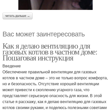
читать дальше →
Вас может заинтересовать
Как я делаю вентиляцию для
газовых котлов в частном доме:
Пошаговая инструкция
Введение
Обеспечение правильной вентиляции для газовых
котлов в частном доме – это не только вопрос комфорта,
но и безопасность. Отсутствие хорошей вентиляции
может привести к скоплению угарного газа, что
представляет серьезную опасность для жизни. В этой
статье я расскажу, как я делаю вентиляцию для газовых
котлов своими руками, и поделюсь полезными советами