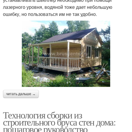
лазерного уровня, водяной тоже дает небольшую
ошибку, но пользоваться им не так удобно.
читать дальше →
Технология сборки из
строительного бруса стен дома:
пошаговое руководство