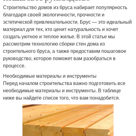
Строительство домов из бруса набирает популярность
благодаря своей экологичности, прочности и
эстетической привлекательности. Брус — это идеальный
материал для тех, кто ценит натуральность и хочет
создать уютное и теплое жилье. В этой статье мы
рассмотрим технологию сборки стен дома из
строительного бруса, а также предоставим пошаговое
руководство, которое поможет вам разобраться в
процессе.
Необходимые материалы и инструменты
Перед началом строительства важно подготовить все
необходимые материалы и инструменты. В таблице
ниже вы найдете список того, что вам понадобится.