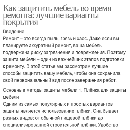
Как защитить мебель во время
ремонта: лучшие варианты
покрытия
Введение
Ремонт – это всегда пыль, грязь и хаос. Даже если вы
планируете аккуратный ремонт, ваша мебель
подвержена риску загрязнения и повреждения. Поэтому
защита мебели – один из важнейших этапов подготовки
к ремонту. В этой статье мы рассмотрим лучшие
способы защитить вашу мебель, чтобы она сохранила
свой первоначальный вид после завершения работ.
Основные методы защиты мебели 1. Плёнка для защиты
мебели
Одним из самых популярных и простых вариантов
защиты является использование плёнки. Она бывает
разных видов: от обычной пищевой плёнки до
специализированной строительной плёнки. Удобство