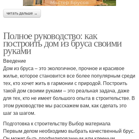
читать дальше →
Полное руководство: как
построить дом из бруса своими
руками
Введение
Дом из бруса – это экологичное, прочное и красивое
жилье, которое становится все более популярным среди
тех, кто хочет жить в гармонии с природой. Построить
такой дом своими руками – это реальная задача, даже
для тех, кто не имеет большого опыта в строительстве. В
этом руководстве мы расскажем вам, как сделать это
шаг за шагом.
Подготовка к строительству Выбор материала
Первым делом необходимо выбрать качественный брус.
Он может быть профилированным или клееным.