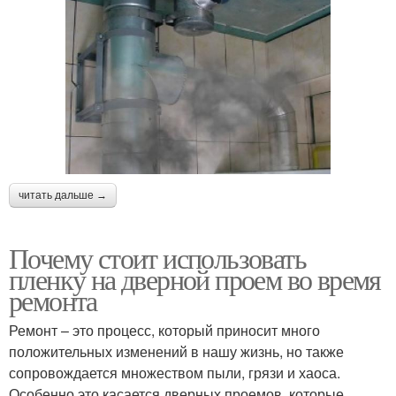
читать дальше →
Почему стоит использовать
пленку на дверной проем во время
ремонта
Ремонт – это процесс, который приносит много
положительных изменений в нашу жизнь, но также
сопровождается множеством пыли, грязи и хаоса.
Особенно это касается дверных проемов, которые