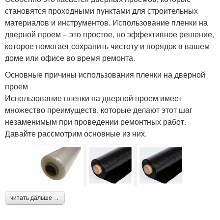
становятся проходными пунктами для строительных
материалов и инструментов. Использование пленки на
дверной проем – это простое, но эффективное решение,
которое помогает сохранить чистоту и порядок в вашем
доме или офисе во время ремонта.
Основные причины использования пленки на дверной
проем
Использование пленки на дверной проем имеет
множество преимуществ, которые делают этот шаг
незаменимым при проведении ремонтных работ.
Давайте рассмотрим основные из них.
читать дальше →