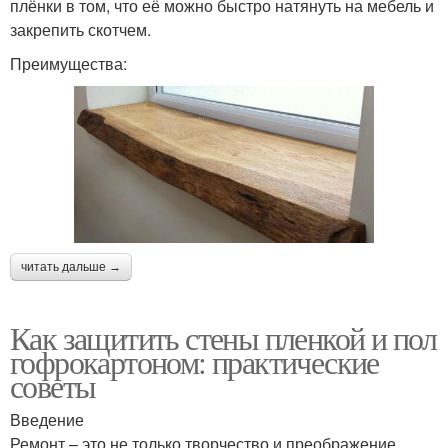
плёнки в том, что её можно быстро натянуть на мебель и
закрепить скотчем.
Преимущества:
читать дальше →
Как защитить стены пленкой и пол
гофрокартоном: практические
советы
Введение
Ремонт – это не только творчество и преображение