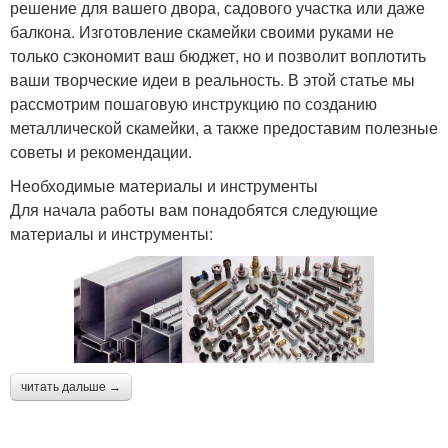
решение для вашего двора, садового участка или даже
балкона. Изготовление скамейки своими руками не
только сэкономит ваш бюджет, но и позволит воплотить
ваши творческие идеи в реальность. В этой статье мы
рассмотрим пошаговую инструкцию по созданию
металлической скамейки, а также предоставим полезные
советы и рекомендации.
Необходимые материалы и инструменты
Для начала работы вам понадобятся следующие
материалы и инструменты:
читать дальше →