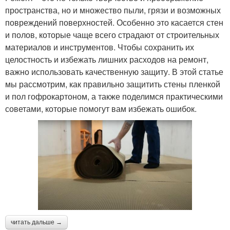
пространства, но и множество пыли, грязи и возможных
повреждений поверхностей. Особенно это касается стен
и полов, которые чаще всего страдают от строительных
материалов и инструментов. Чтобы сохранить их
целостность и избежать лишних расходов на ремонт,
важно использовать качественную защиту. В этой статье
мы рассмотрим, как правильно защитить стены пленкой
и пол гофрокартоном, а также поделимся практическими
советами, которые помогут вам избежать ошибок.
читать дальше →