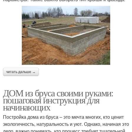
читать дальше →
ДОМ из бруса своими руками:
пошаговая инструкция для
начинающих
Постройка дома из бруса – это мечта многих, кто ценит
экологичность, натуральность и уют. Однако, начиная это
дело, важно понимать, что процесс требует тщательной