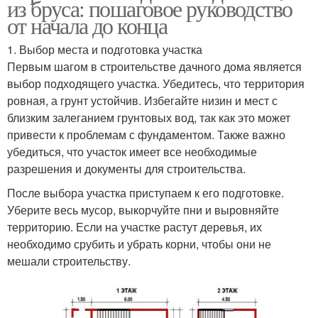
из бруса: пошаговое руководство
от начала до конца
1. Выбор места и подготовка участка
Первым шагом в строительстве дачного дома является
выбор подходящего участка. Убедитесь, что территория
ровная, а грунт устойчив. Избегайте низин и мест с
близким залеганием грунтовых вод, так как это может
привести к проблемам с фундаментом. Также важно
убедиться, что участок имеет все необходимые
разрешения и документы для строительства.
После выбора участка приступаем к его подготовке.
Уберите весь мусор, выкорчуйте пни и выровняйте
территорию. Если на участке растут деревья, их
необходимо срубить и убрать корни, чтобы они не
мешали строительству.