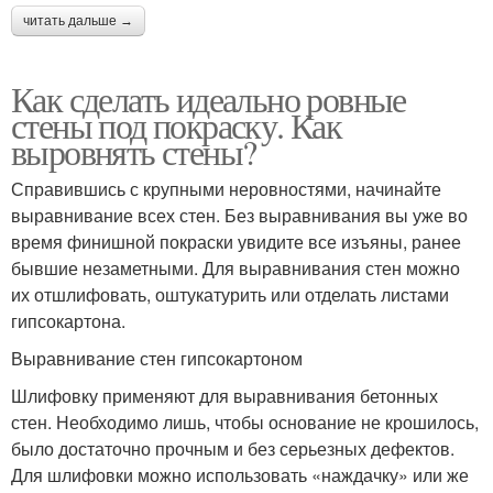
читать дальше →
Как сделать идеально ровные
стены под покраску. Как
выровнять стены?
Справившись с крупными неровностями, начинайте
выравнивание всех стен. Без выравнивания вы уже во
время финишной покраски увидите все изъяны, ранее
бывшие незаметными. Для выравнивания стен можно
их отшлифовать, оштукатурить или отделать листами
гипсокартона.
Выравнивание стен гипсокартоном
Шлифовку применяют для выравнивания бетонных
стен. Необходимо лишь, чтобы основание не крошилось,
было достаточно прочным и без серьезных дефектов.
Для шлифовки можно использовать «наждачку» или же