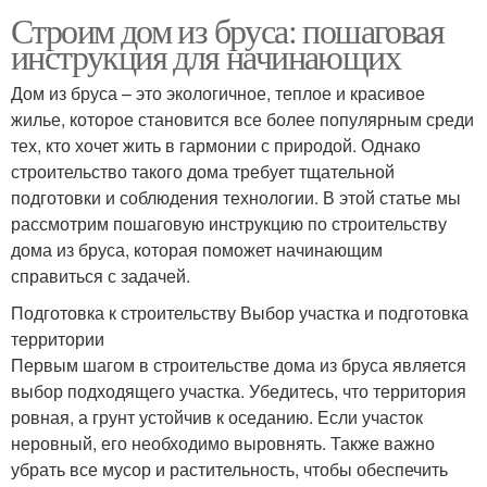
Строим дом из бруса: пошаговая
инструкция для начинающих
Дом из бруса – это экологичное, теплое и красивое
жилье, которое становится все более популярным среди
тех, кто хочет жить в гармонии с природой. Однако
строительство такого дома требует тщательной
подготовки и соблюдения технологии. В этой статье мы
рассмотрим пошаговую инструкцию по строительству
дома из бруса, которая поможет начинающим
справиться с задачей.
Подготовка к строительству Выбор участка и подготовка
территории
Первым шагом в строительстве дома из бруса является
выбор подходящего участка. Убедитесь, что территория
ровная, а грунт устойчив к оседанию. Если участок
неровный, его необходимо выровнять. Также важно
убрать все мусор и растительность, чтобы обеспечить