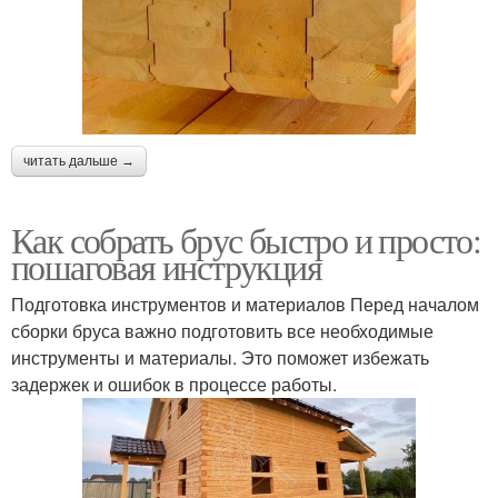
читать дальше →
Как собрать брус быстро и просто:
пошаговая инструкция
Подготовка инструментов и материалов Перед началом
сборки бруса важно подготовить все необходимые
инструменты и материалы. Это поможет избежать
задержек и ошибок в процессе работы.