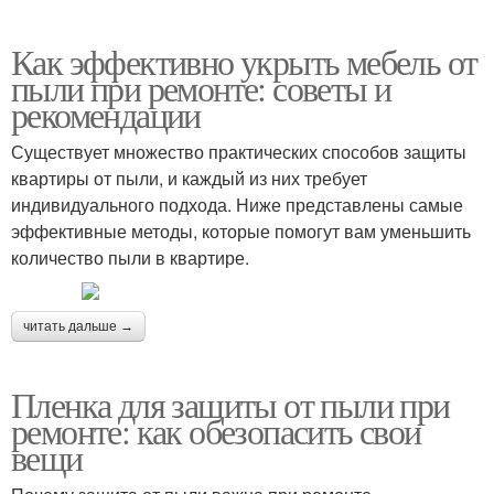
Как эффективно укрыть мебель от
пыли при ремонте: советы и
рекомендации
Существует множество практических способов защиты
квартиры от пыли, и каждый из них требует
индивидуального подхода. Ниже представлены самые
эффективные методы, которые помогут вам уменьшить
количество пыли в квартире.
читать дальше →
Пленка для защиты от пыли при
ремонте: как обезопасить свои
вещи