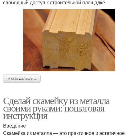
свободный доступ к строительной площадке.
читать дальше →
Сделай скамейку из металла
своими руками: пошаговая
инструкция
Введение
Скамейка из металла — это практичное и эстетичное