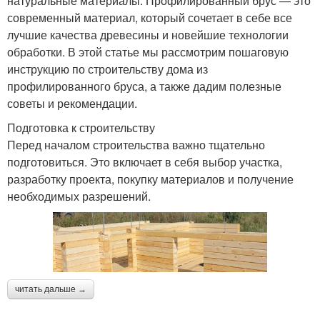
натуральные материалы. Профилированный брус — это
современный материал, который сочетает в себе все
лучшие качества древесины и новейшие технологии
обработки. В этой статье мы рассмотрим пошаговую
инструкцию по строительству дома из
профилированного бруса, а также дадим полезные
советы и рекомендации.
Подготовка к строительству
Перед началом строительства важно тщательно
подготовиться. Это включает в себя выбор участка,
разработку проекта, покупку материалов и получение
необходимых разрешений.
читать дальше →