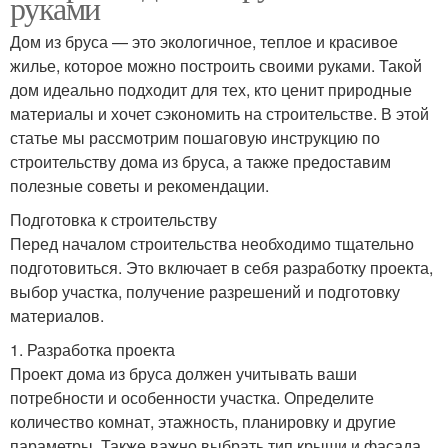
руками
Дом из бруса — это экологичное, теплое и красивое
жилье, которое можно построить своими руками. Такой
дом идеально подходит для тех, кто ценит природные
материалы и хочет сэкономить на строительстве. В этой
статье мы рассмотрим пошаговую инструкцию по
строительству дома из бруса, а также предоставим
полезные советы и рекомендации.
Подготовка к строительству
Перед началом строительства необходимо тщательно
подготовиться. Это включает в себя разработку проекта,
выбор участка, получение разрешений и подготовку
материалов.
1. Разработка проекта
Проект дома из бруса должен учитывать ваши
потребности и особенности участка. Определите
количество комнат, этажность, планировку и другие
параметры. Также важно выбрать тип крыши и фасада.