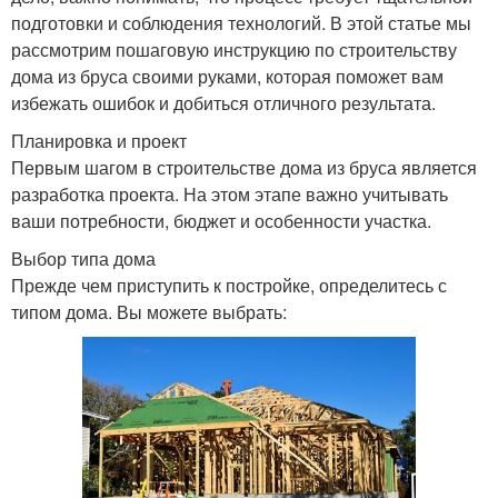
подготовки и соблюдения технологий. В этой статье мы
рассмотрим пошаговую инструкцию по строительству
дома из бруса своими руками, которая поможет вам
избежать ошибок и добиться отличного результата.
Планировка и проект
Первым шагом в строительстве дома из бруса является
разработка проекта. На этом этапе важно учитывать
ваши потребности, бюджет и особенности участка.
Выбор типа дома
Прежде чем приступить к постройке, определитесь с
типом дома. Вы можете выбрать: