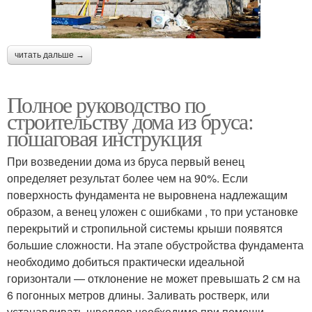
читать дальше →
Полное руководство по
строительству дома из бруса:
пошаговая инструкция
При возведении дома из бруса первый венец
определяет результат более чем на 90%. Если
поверхность фундамента не выровнена надлежащим
образом, а венец уложен с ошибками , то при установке
перекрытий и стропильной системы крыши появятся
большие сложности. На этапе обустройства фундамента
необходимо добиться практически идеальной
горизонтали — отклонение не может превышать 2 см на
6 погонных метров длины. Заливать ростверк, или
устанавливать швеллер необходимо при помощи