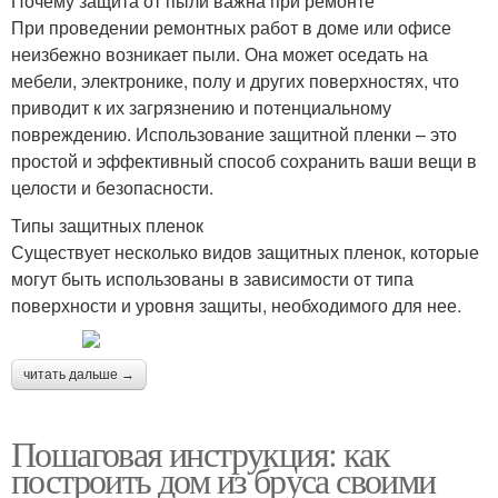
Почему защита от пыли важна при ремонте
При проведении ремонтных работ в доме или офисе
неизбежно возникает пыли. Она может оседать на
мебели, электронике, полу и других поверхностях, что
приводит к их загрязнению и потенциальному
повреждению. Использование защитной пленки – это
простой и эффективный способ сохранить ваши вещи в
целости и безопасности.
Типы защитных пленок
Существует несколько видов защитных пленок, которые
могут быть использованы в зависимости от типа
поверхности и уровня защиты, необходимого для нее.
читать дальше →
Пошаговая инструкция: как
построить дом из бруса своими