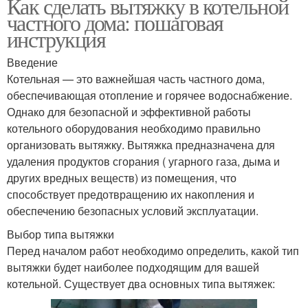
Как сделать вытяжку в котельной
частного дома: пошаговая
инструкция
Введение
Котельная — это важнейшая часть частного дома,
обеспечивающая отопление и горячее водоснабжение.
Однако для безопасной и эффективной работы
котельного оборудования необходимо правильно
организовать вытяжку. Вытяжка предназначена для
удаления продуктов сгорания ( угарного газа, дыма и
других вредных веществ) из помещения, что
способствует предотвращению их накопления и
обеспечению безопасных условий эксплуатации.
Выбор типа вытяжки
Перед началом работ необходимо определить, какой тип
вытяжки будет наиболее подходящим для вашей
котельной. Существует два основных типа вытяжек: