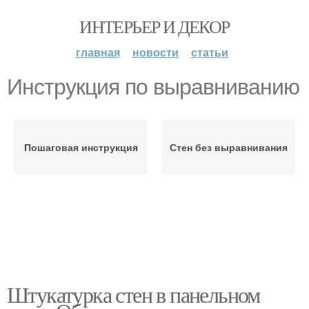
ИНТЕРЬЕР И ДЕКОР
главная
новости
статьи
Инструкция по выравниванию
Пошаговая инструкция
Стен без выравнивания
Штукатурка стен в панельном