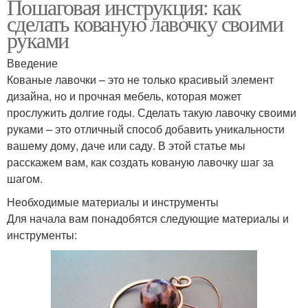
Пошаговая инструкция: как
сделать кованую лавочку своими
руками
Введение
Кованые лавочки – это не только красивый элемент
дизайна, но и прочная мебель, которая может
прослужить долгие годы. Сделать такую лавочку своими
руками – это отличный способ добавить уникальности
вашему дому, даче или саду. В этой статье мы
расскажем вам, как создать кованую лавочку шаг за
шагом.
Необходимые материалы и инструменты
Для начала вам понадобятся следующие материалы и
инструменты: