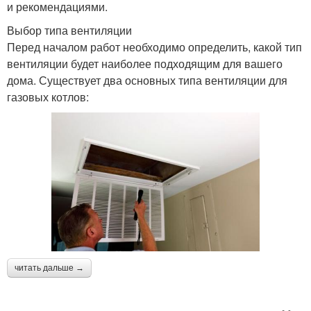
и рекомендациями.
Выбор типа вентиляции
Перед началом работ необходимо определить, какой тип
вентиляции будет наиболее подходящим для вашего
дома. Существует два основных типа вентиляции для
газовых котлов:
читать дальше →