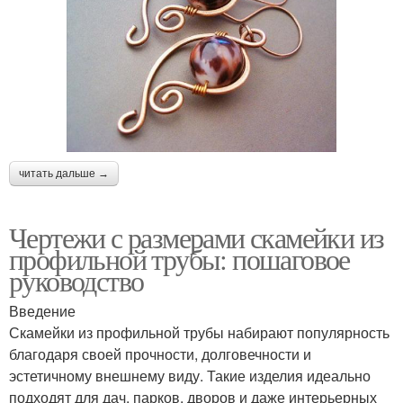
читать дальше →
Чертежи с размерами скамейки из
профильной трубы: пошаговое
руководство
Введение
Скамейки из профильной трубы набирают популярность
благодаря своей прочности, долговечности и
эстетичному внешнему виду. Такие изделия идеально
подходят для дач, парков, дворов и даже интерьерных