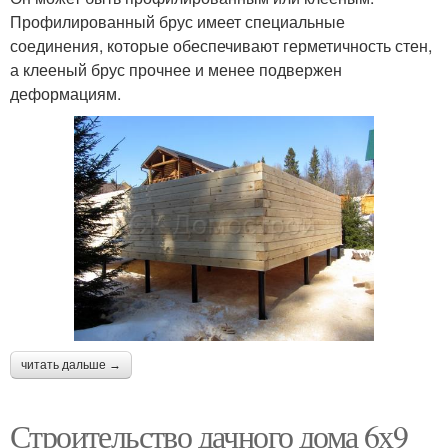
Профилированный брус имеет специальные
соединения, которые обеспечивают герметичность стен,
а клееный брус прочнее и менее подвержен
деформациям.
читать дальше →
Строительство дачного дома 6х9