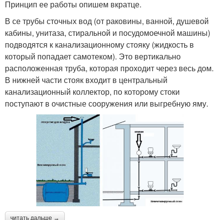
Принцип ее работы опишем вкратце.
В се трубы сточных вод (от раковины, ванной, душевой
кабины, унитаза, стиральной и посудомоечной машины)
подводятся к канализационному стояку (жидкость в
который попадает самотеком). Это вертикально
расположенная труба, которая проходит через весь дом.
В нижней части стояк входит в центральный
канализационный коллектор, по которому стоки
поступают в очистные сооружения или выгребную яму.
читать дальше →