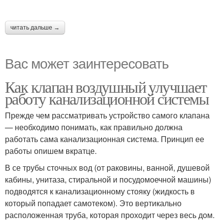
читать дальше →
Вас может заинтересовать
Как клапан воздушный улучшает
работу канализационной системы
Прежде чем рассматривать устройство самого клапана
— необходимо понимать, как правильно должна
работать сама канализационная система. Принцип ее
работы опишем вкратце.
В се трубы сточных вод (от раковины, ванной, душевой
кабины, унитаза, стиральной и посудомоечной машины)
подводятся к канализационному стояку (жидкость в
который попадает самотеком). Это вертикально
расположенная труба, которая проходит через весь дом.