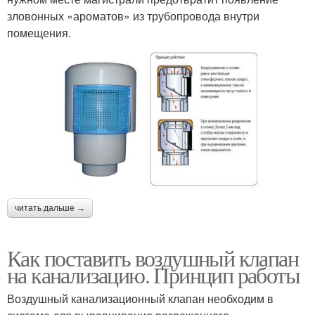
зловонных «ароматов» из трубопровода внутри
помещения.
читать дальше →
Как поставить воздушный клапан
на канализацию. Принцип работы
Воздушный канализационный клапан необходим в