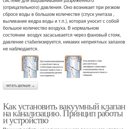
системе для выравнивания разреженного
(отрицательного) давления. Оно возникает при резком
сбросе воды в большом количестве (спуск унитаза ,
выливание ведра воды и т.п.), которая уносит с собой
большое количество воздуха. В нормальном
состоянии воздух засасывается через фановый стояк,
давление стабилизируется, никаких неприятных запахов
не наблюдается.
читать дальше →
Как установить вакуумный клапан
на канализацию. Принцип работы
и устройство