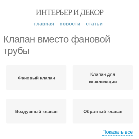
ИНТЕРЬЕР И ДЕКОР
главная
новости
статьи
Клапан вместо фановой
трубы
Клапан для
Фановый клапан
канализации
Воздушный клапан
Обратный клапан
Показать все