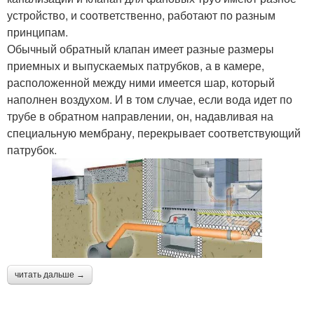
устройство, и соответственно, работают по разным
принципам.
Обычный обратный клапан имеет разные размеры
приемных и выпускаемых патрубков, а в камере,
расположенной между ними имеется шар, который
наполнен воздухом. И в том случае, если вода идет по
трубе в обратном направлении, он, надавливая на
специальную мембрану, перекрывает соответствующий
патрубок.
читать дальше →