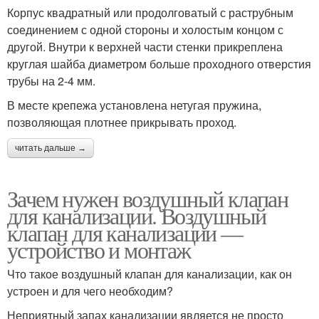
Корпус квадратный или продолговатый с раструбным
соединением с одной стороны и холостым концом с
другой. Внутри к верхней части стенки прикреплена
круглая шайба диаметром больше проходного отверстия
трубы на 2-4 мм.
В месте крепежа установлена нетугая пружина,
позволяющая плотнее прикрывать проход.
читать дальше →
Зачем нужен воздушный клапан
для канализации. Воздушный
клапан для канализации —
устройство и монтаж
Что такое воздушный клапан для канализации, как он
устроен и для чего необходим?
Неприятный запах канализации является не просто