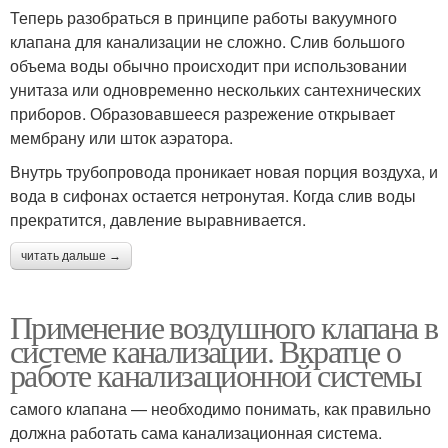
Теперь разобраться в принципе работы вакуумного
клапана для канализации не сложно. Слив большого
объема воды обычно происходит при использовании
унитаза или одновременно нескольких сантехнических
приборов. Образовавшееся разрежение открывает
мембрану или шток аэратора.
Внутрь трубопровода проникает новая порция воздуха, и
вода в сифонах остается нетронутая. Когда слив воды
прекратится, давление выравнивается.
читать дальше →
Применение воздушного клапана в
системе канализации. Вкратце о
работе канализационной системы
самого клапана — необходимо понимать, как правильно
должна работать сама канализационная система.