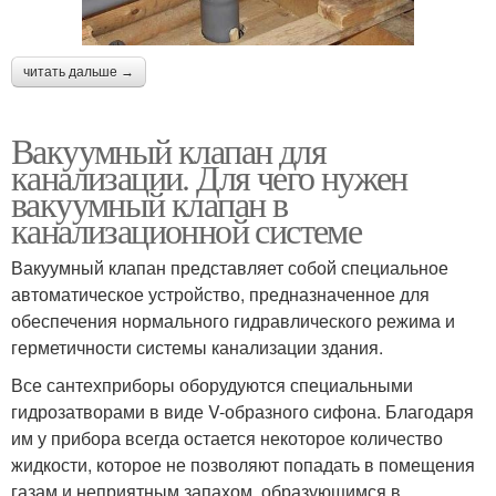
читать дальше →
Вакуумный клапан для
канализации. Для чего нужен
вакуумный клапан в
канализационной системе
Вакуумный клапан представляет собой специальное
автоматическое устройство, предназначенное для
обеспечения нормального гидравлического режима и
герметичности системы канализации здания.
Все сантехприборы оборудуются специальными
гидрозатворами в виде V-образного сифона. Благодаря
им у прибора всегда остается некоторое количество
жидкости, которое не позволяют попадать в помещения
газам и неприятным запахом, образующимся в