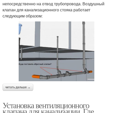
непосредственно на отвод трубопровода. Воздушный
клапан для канализационного стояка работает
следующим образом:
читать дальше →
Установка вентиляционного
клапана для канализации. Где