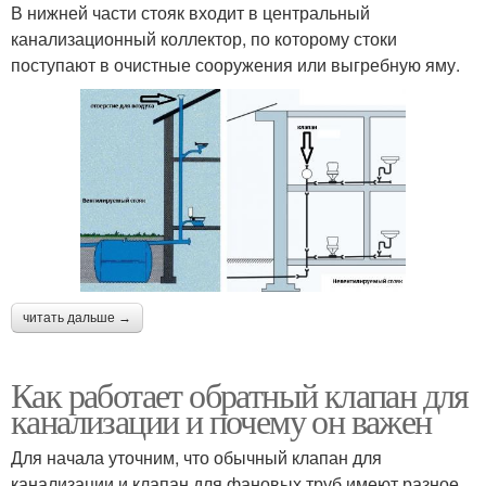
В нижней части стояк входит в центральный
канализационный коллектор, по которому стоки
поступают в очистные сооружения или выгребную яму.
читать дальше →
Как работает обратный клапан для
канализации и почему он важен
Для начала уточним, что обычный клапан для
канализации и клапан для фановых труб имеют разное