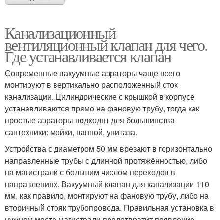
Канализационный
вентиляционный клапан для чего.
Где устанавливается клапан
Современные вакуумные аэраторы чаще всего
монтируют в вертикально расположенный сток
канализации. Цилиндрические с крышкой в корпусе
устанавливаются прямо на фановую трубу, тогда как
простые аэраторы подходят для большинства
сантехники: мойки, ванной, унитаза.
Устройства с диаметром 50 мм врезают в горизонтально
направленные трубы с длинной протяжённостью, либо
на магистрали с большим числом переходов в
направлениях. Вакуумный клапан для канализации 110
мм, как правило, монтируют на фановую трубу, либо на
вторичный стояк трубопровода. Правильная установка в
нужном месте магистрали предотвратит появление