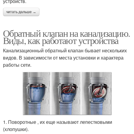
устройств.
читать дальше →
Обратный клапан на канализацию.
Виды, как работают устройства
Канализационный обратный клапан бывает нескольких
видов. В зависимости от места установки и характера
работы сети.
1. Поворотные , их еще называют лепестковыми
(хлопушки).