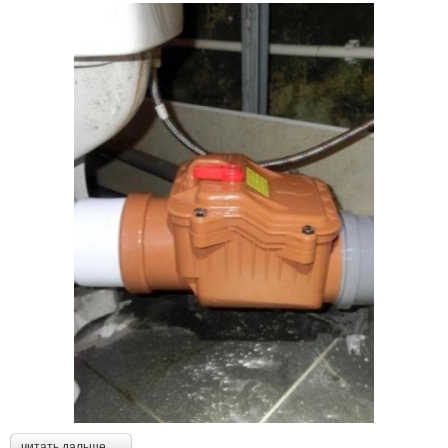
читать дальше →