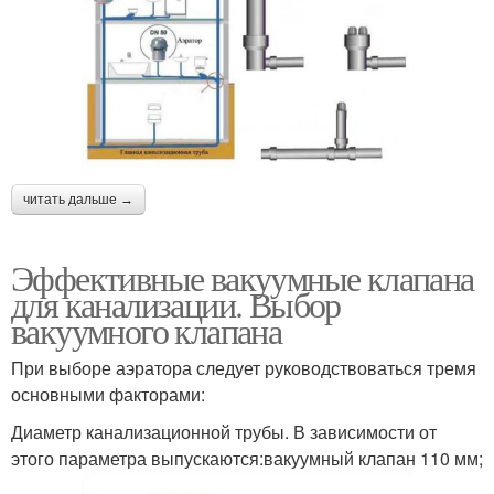
читать дальше →
Эффективные вакуумные клапана
для канализации. Выбор
вакуумного клапана
При выборе аэратора следует руководствоваться тремя
основными факторами:
Диаметр канализационной трубы. В зависимости от
этого параметра выпускаются:вакуумный клапан 110 мм;