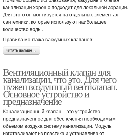
канализации хорошо подходит для локальной аэрации.
Для этого он монтируется на отдельных элементах
сантехники, которые используют наибольшее
количество воды.
Правила монтажа вакуумных клапанов:
читать дальше →
Вентиляционный клапан для
канализации, что это. Для чего
нужен воздушный вентклапан.
Основное устройство и
предназначение
Канализационный клапан – это устройство,
предназначенное для обеспечения необходимым
объемом воздуха систему канализации. Модуль
изготавливают из пластика и устанавливают