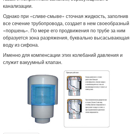
канализации.
Однако при «сливе-смыве» сточная жидкость, заполнив
все сечение трубопровода, создает в нем своеобразный
«поршень». По мере его продвижения по трубе за ним
образуется зона разряжения, буквально высасывающая
воду из сифона.
Именно для компенсации этих колебаний давления и
служит вакуумный клапан.