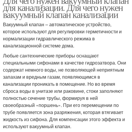
Для чего нужен вакуумный клапан
для канализации. Для чего нужен
вакуумный клапан канализации
Вакуумный клапан – автоматическое устройство,
которое используют для регулировки герметичности и
нормализации гидравлического режима в
канализационной системе дома.
Любые сантехнические приборы оснащают
специальными сифонами в качестве гидрозатвора. Они
содержат немного воды, не позволяющей неприятным
запахам и вредным газам, появляющимся в
канализации проникать в помещение. Но во время
сброса воды в унитазе или раковине, стоки заполняют
полностью сечение трубы, формируя в ней
своеобразный «поршень». При его перемещении по
трубе появляется зона разряжения, которая втягивает
жидкость из сифона. Для компенсации этого эффекта и
используют вакуумный клапан.