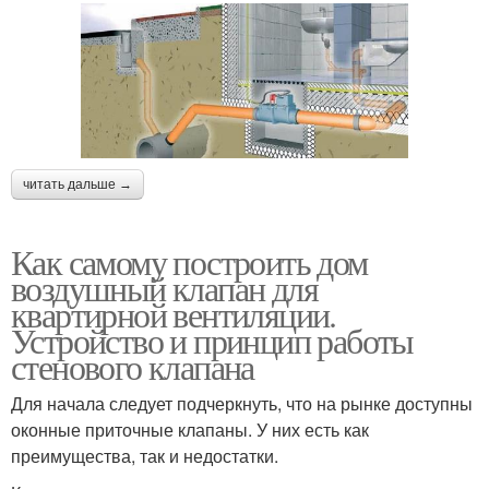
читать дальше →
Как самому построить дом
воздушный клапан для
квартирной вентиляции.
Устройство и принцип работы
стенового клапана
Для начала следует подчеркнуть, что на рынке доступны
оконные приточные клапаны. У них есть как
преимущества, так и недостатки.