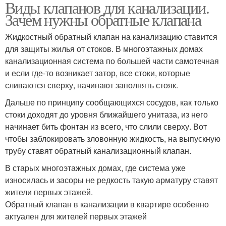
Виды клапанов для канализации.
Зачем нужны обратные клапана
Жидкостный обратный клапан на канализацию ставится
для защиты жилья от стоков. В многоэтажных домах
канализационная система по большей части самотечная
и если где-то возникает затор, все стоки, которые
сливаются сверху, начинают заполнять стояк.
Дальше по принципу сообщающихся сосудов, как только
стоки доходят до уровня ближайшего унитаза, из него
начинает бить фонтан из всего, что слили сверху. Вот
чтобы заблокировать зловонную жидкость, на выпускную
трубу ставят обратный канализационный клапан.
В старых многоэтажных домах, где система уже
износилась и засоры не редкость такую арматуру ставят
жители первых этажей.
Обратный клапан в канализации в квартире особенно
актуален для жителей первых этажей