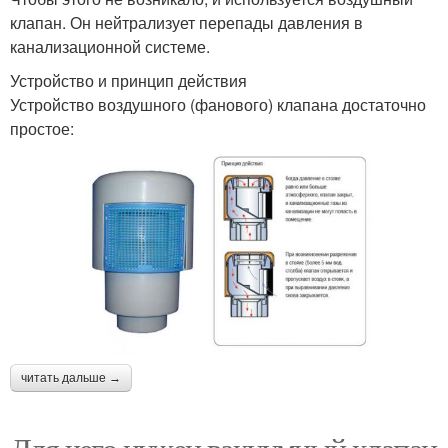
клапан. Он нейтрализует перепады давления в
канализационной системе.
Устройство и принцип действия
Устройство воздушного (фанового) клапана достаточно
простое:
читать дальше →