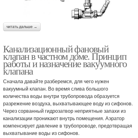
читать дальше →
Канализационный фановый
клапан в частном доме. Принцип
работы и назначение вакуумного
клапана
Сначала давайте разберемся, для чего нужен
вакуумный клапан. Во время слива большого
количества воды внутри трубопровода образуется
разрежение воздуха, выхватывающее воду из сифонов.
Через сорванный гидрозатвор неприятные запахи из
канализации проникают внутрь помещения. Аэратор
компенсирует давление в трубопроводе, предотвращая
выхватывание воды из сифонов.