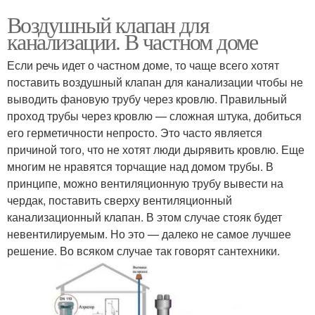
Воздушный клапан для
канализации. В частном доме
Если речь идет о частном доме, то чаще всего хотят
поставить воздушный клапан для канализации чтобы не
выводить фановую трубу через кровлю. Правильный
проход трубы через кровлю — сложная штука, добиться
его герметичности непросто. Это часто является
причиной того, что не хотят люди дырявить кровлю. Еще
многим не нравятся торчащие над домом трубы. В
принципе, можно вентиляционную трубу вывести на
чердак, поставить сверху вентиляционный
канализационный клапан. В этом случае стояк будет
невентилируемым. Но это — далеко не самое лучшее
решение. Во всяком случае так говорят сантехники.