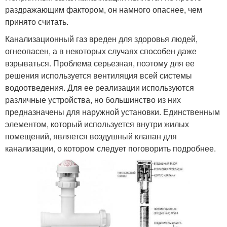
раздражающим фактором, он намного опаснее, чем
принято считать.
Канализационный газ вреден для здоровья людей,
огнеопасен, а в некоторых случаях способен даже
взрываться. Проблема серьезная, поэтому для ее
решения используется вентиляция всей системы
водоотведения. Для ее реализации используются
различные устройства, но большинство из них
предназначены для наружной установки. Единственным
элементом, который используется внутри жилых
помещений, является воздушный клапан для
канализации, о котором следует поговорить подробнее.