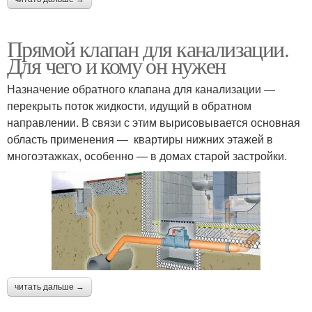
Прямой клапан для канализации.
Для чего и кому он нужен
Назначение обратного клапана для канализации —
перекрыть поток жидкости, идущий в обратном
направлении. В связи с этим вырисовывается основная
область применения — квартиры нижних этажей в
многоэтажках, особенно — в домах старой застройки.
читать дальше →