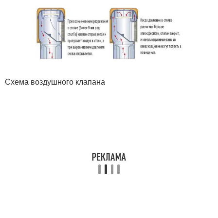
Схема воздушного клапана