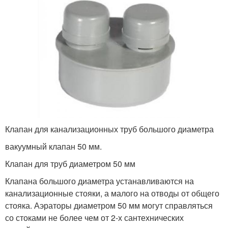
Клапан для канализационных труб большого диаметра
вакуумный клапан 50 мм.
Клапан для труб диаметром 50 мм
Клапана большого диаметра устанавливаются на
канализационные стояки, а малого на отводы от общего
стояка. Аэраторы диаметром 50 мм могут справляться
со стоками не более чем от 2-х сантехнических