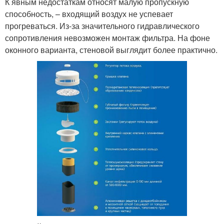
К явным недостаткам относят малую пропускную
способность, – входящий воздух не успевает
прогреваться. Из-за значительного гидравлического
сопротивления невозможен монтаж фильтра. На фоне
оконного варианта, стеновой выглядит более практично.