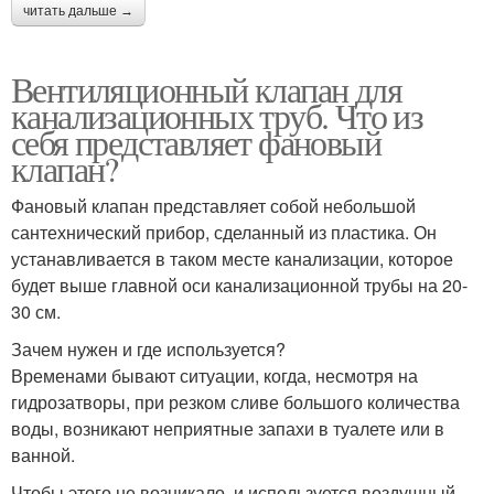
читать дальше →
Вентиляционный клапан для
канализационных труб. Что из
себя представляет фановый
клапан?
Фановый клапан представляет собой небольшой
сантехнический прибор, сделанный из пластика. Он
устанавливается в таком месте канализации, которое
будет выше главной оси канализационной трубы на 20-
30 см.
Зачем нужен и где используется?
Временами бывают ситуации, когда, несмотря на
гидрозатворы, при резком сливе большого количества
воды, возникают неприятные запахи в туалете или в
ванной.
Чтобы этого не возникало, и используется воздушный