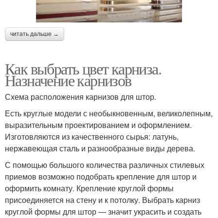
читать дальше →
Как выбрать цвет карниза.
Назначение карнизов
Схема расположения карнизов для штор.
Есть круглые модели с необыкновенным, великолепным,
выразительным проектированием и оформлением.
Изготовляются из качественного сырья: латунь,
нержавеющая сталь и разнообразные виды дерева.
С помощью большого количества различных стилевых
приемов возможно подобрать крепление для штор и
оформить комнату. Крепление круглой формы
присоединяется на стену и к потолку. Выбрать карниз
круглой формы для штор — значит украсить и создать