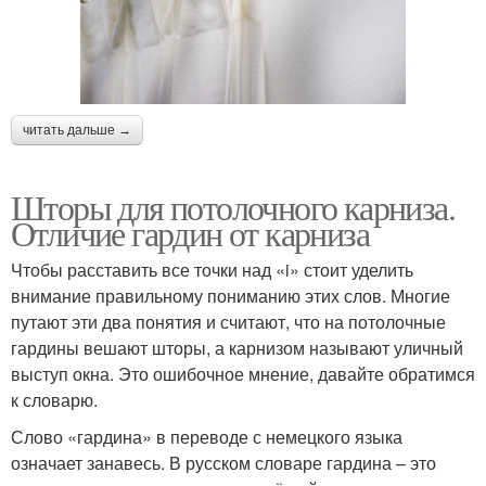
читать дальше →
Шторы для потолочного карниза.
Отличие гардин от карниза
Чтобы расставить все точки над «i» стоит уделить
внимание правильному пониманию этих слов. Многие
путают эти два понятия и считают, что на потолочные
гардины вешают шторы, а карнизом называют уличный
выступ окна. Это ошибочное мнение, давайте обратимся
к словарю.
Слово «гардина» в переводе с немецкого языка
означает занавесь. В русском словаре гардина – это