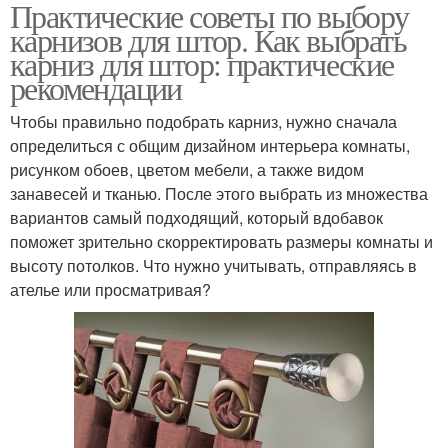
Практические советы по выбору
карнизов для штор. Как выбрать
карниз для штор: практические
рекомендации
Чтобы правильно подобрать карниз, нужно сначала
определиться с общим дизайном интерьера комнаты,
рисунком обоев, цветом мебели, а также видом
занавесей и тканью. После этого выбрать из множества
вариантов самый подходящий, который вдобавок
поможет зрительно скорректировать размеры комнаты и
высоту потолков. Что нужно учитывать, отправляясь в
ателье или просматривая?