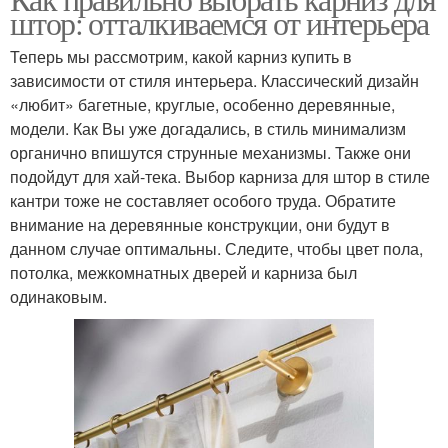
штор: отталкиваемся от интерьера
Теперь мы рассмотрим, какой карниз купить в
зависимости от стиля интерьера. Классический дизайн
«любит» багетные, круглые, особенно деревянные,
модели. Как Вы уже догадались, в стиль минимализм
органично впишутся струнные механизмы. Также они
подойдут для хай-тека. Выбор карниза для штор в стиле
кантри тоже не составляет особого труда. Обратите
внимание на деревянные конструкции, они будут в
данном случае оптимальны. Следите, чтобы цвет пола,
потолка, межкомнатных дверей и карниза был
одинаковым.