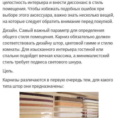
целостность интерьера и внести диссонанс в стиль
помещения. Чтобы избежать подобных ошибок при
выборе этого аксессуара, важно знать несколько вещей,
на которые следует обратить внимание перед покупкой.
Дизайн. Самый важный параметр для определения
общего стиля помещения. Карниз обязательно должен
соответствовать дизайну штор, цветовой гамме и стилю
комнаты. Для изысканного интерьера гостиной или
спальни подойдет вечная классика, а минималистский
стиль требует подвеса светового шнура.
Цель.
Карнизы различаются в первую очередь тем, для какого
типа штор они предназначены: