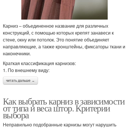
Карниз – объединенное название для различных
конструкций, с помощью которых крепят занавеси к
стене, окну или потолок. Это понятие объединяет
направляющие, а также кронштейны, фиксаторы ткани и
наконечники.
Краткая классификация карнизов:
1. По внешнему виду:
читать дальше →
Как выбрать карниз в зависимости
от типа и веса штор. Критерии
выбора
Неправильно подобранные карнизы могут нарушить