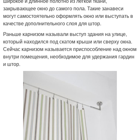
широкое и длинное полотно из лёгкой ткани,
закрывающее окно до самого пола. Такие занавеси
могут самостоятельно оформлять окно или выступать в
качестве дополнительного слоя для штор.
Раньше карнизом называли выступ здания на улице,
который находился под скатом крыши или сверху окна.
Сейчас карнизом называется приспособление над окном
внутри помещения, необходимое для удержания гардин
и штор.