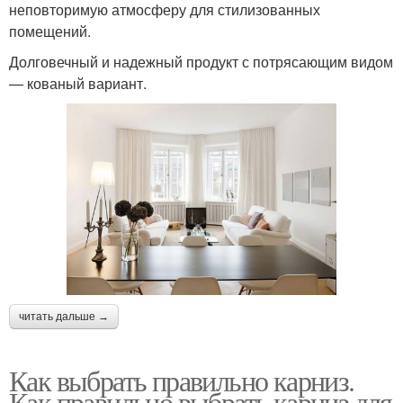
неповторимую атмосферу для стилизованных
помещений.
Долговечный и надежный продукт с потрясающим видом
— кованый вариант.
читать дальше →
Как выбрать правильно карниз.
Как правильно выбрать карниз для