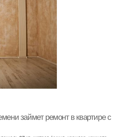
емени займет ремонт в квартире с