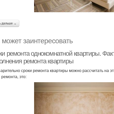
ь дальше →
 может заинтересовать
ки ремонта однокомнатной квартиры. Фак
олнения ремонта квартиры
арительно сроки ремонта квартиры можно рассчитать на эт
 ремонта, это: