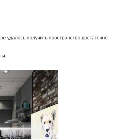
ре удалось получить пространство достаточно
ны: