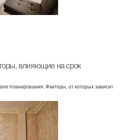
торы, влияющие на срок
апе планирования. Факторы, от которых зависит