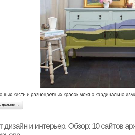
ощью кисти и разноцветных красок можно кардинально изм
ь дальше →
 дизайн и интерьер. Обзор: 10 сайтов ар