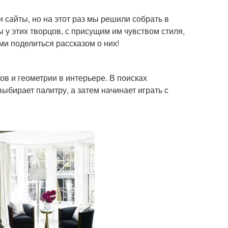
 сайты, но на этот раз мы решили собрать в
 у этих творцов, с присущим им чувством стиля,
и поделиться рассказом о них!
ов и геометрии в интерьере. В поисках
ыбирает палитру, а затем начинает играть с