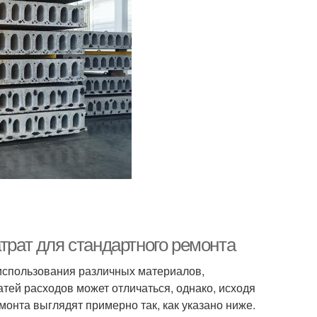
трат для стандартного ремонта
 использования различных материалов,
тей расходов может отличаться, однако, исходя
онта выглядят примерно так, как указано ниже.