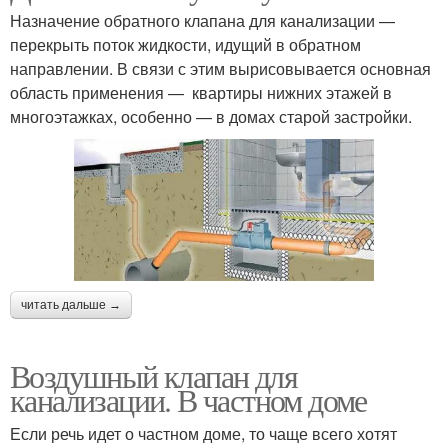
Назначение обратного клапана для канализации —
перекрыть поток жидкости, идущий в обратном
направлении. В связи с этим вырисовывается основная
область применения — квартиры нижних этажей в
многоэтажках, особенно — в домах старой застройки.
читать дальше →
Воздушный клапан для
канализации. В частном доме
Если речь идет о частном доме, то чаще всего хотят