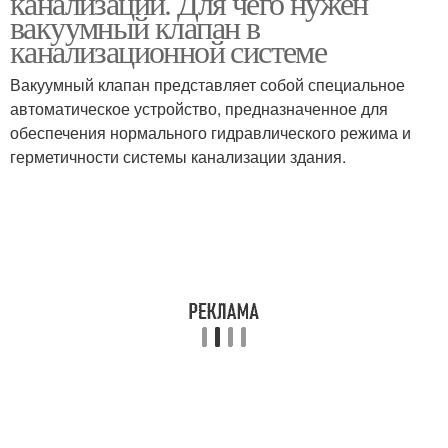
канализации. Для чего нужен
вакуумный клапан в
канализационной системе
Клапан для
Вакуумный клапан представляет собой специальное
Воздушный клапан
канализационного
автоматическое устройство, предназначенное для
стояка
обеспечения нормального гидравлического режима и
герметичности системы канализации здания.