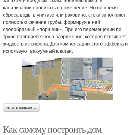
запахам и вредным газам, появляющимся в
канализации проникать в помещение. Но во время
сброса воды в унитазе или раковине, стоки заполняют
полностью сечение трубы, формируя в ней
своеобразный «поршень». При его перемещении по
трубе появляется зона разряжения, которая втягивает
жидкость из сифона. Для компенсации этого эффекта и
используют вакуумный клапан.
читать дальше →
Как самому построить дом