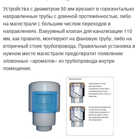
Устройства с диаметром 50 мм врезают в горизонтально
направленные трубы с длинной протяжённостью, либо
на магистрали с большим числом переходов в
направлениях. Вакуумный клапан для канализации 110
мм, как правило, монтируют на фановую трубу, либо на
вторичный стояк трубопровода. Правильная установка в
нужном месте магистрали предотвратит появление
зловонных «ароматов» из трубопровода внутри
помещения.