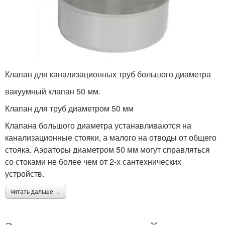
Клапан для канализационных труб большого диаметра
вакуумный клапан 50 мм.
Клапан для труб диаметром 50 мм
Клапана большого диаметра устанавливаются на
канализационные стояки, а малого на отводы от общего
стояка. Аэраторы диаметром 50 мм могут справляться
со стоками не более чем от 2-х сантехнических
устройств.
читать дальше →