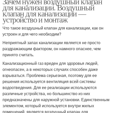
Зачем нужен воздушный клапан
для канализации. Воздушный
клапан для канализации —
устройство и монтаж
Что такое воздушный клапан для канализации, как он
устроен и для чего необходим?
Неприятный запах канализации является не просто
раздражающим фактором, он намного опаснее, чем
принято считать.
Канализационный газ вреден для здоровья людей,
огнеопасен, а в некоторых случаях способен даже
взрываться. Проблема серьезная, поэтому для ее
решения используется вентиляция всей системы
водоотведения. Для ее реализации используются
различные устройства, но большинство из них
предназначены для наружной установки. Единственным
элементом, который используется внутри жилых
помещений, является воздушный клапан для