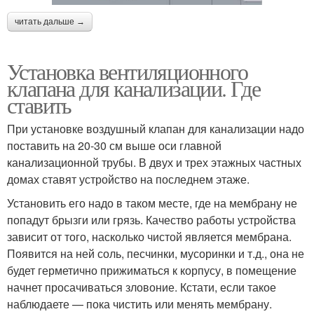
читать дальше →
Установка вентиляционного
клапана для канализации. Где
ставить
При установке воздушный клапан для канализации надо
поставить на 20-30 см выше оси главной
канализационной трубы. В двух и трех этажных частных
домах ставят устройство на последнем этаже.
Установить его надо в таком месте, где на мембрану не
попадут брызги или грязь. Качество работы устройства
зависит от того, насколько чистой является мембрана.
Появится на ней соль, песчинки, мусоринки и т.д., она не
будет герметично прижиматься к корпусу, в помещение
начнет просачиваться зловоние. Кстати, если такое
наблюдаете — пока чистить или менять мембрану.