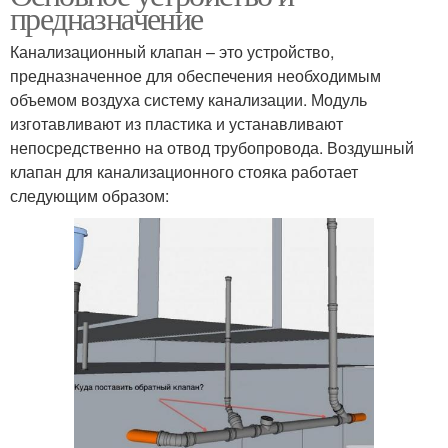
предназначение
Канализационный клапан – это устройство,
предназначенное для обеспечения необходимым
объемом воздуха систему канализации. Модуль
изготавливают из пластика и устанавливают
непосредственно на отвод трубопровода. Воздушный
клапан для канализационного стояка работает
следующим образом: