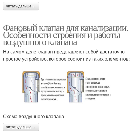
читать дальше →
Фановый клапан для канализации.
Особенности строения и работы
воздушного клапана
На самом деле клапан представляет собой достаточно
простое устройство, которое состоит из таких элементов:
Схема воздушного клапана
читать дальше →