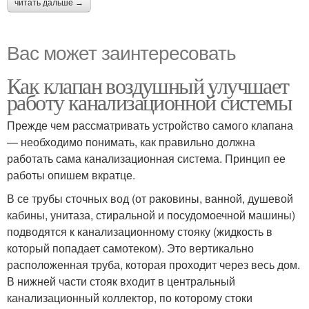
читать дальше →
Вас может заинтересовать
Как клапан воздушный улучшает
работу канализационной системы
Прежде чем рассматривать устройство самого клапана
— необходимо понимать, как правильно должна
работать сама канализационная система. Принцип ее
работы опишем вкратце.
В се трубы сточных вод (от раковины, ванной, душевой
кабины, унитаза, стиральной и посудомоечной машины)
подводятся к канализационному стояку (жидкость в
который попадает самотеком). Это вертикально
расположенная труба, которая проходит через весь дом.
В нижней части стояк входит в центральный
канализационный коллектор, по которому стоки