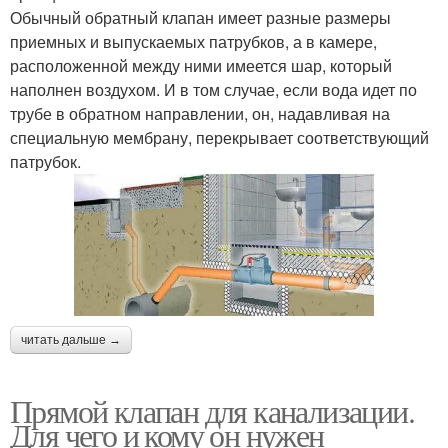
Обычный обратный клапан имеет разные размеры
приемных и выпускаемых патрубков, а в камере,
расположенной между ними имеется шар, который
наполнен воздухом. И в том случае, если вода идет по
трубе в обратном направлении, он, надавливая на
специальную мембрану, перекрывает соответствующий
патрубок.
читать дальше →
Прямой клапан для канализации.
Для чего и кому он нужен