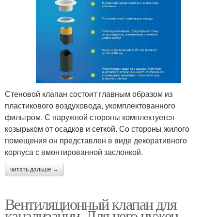
Стеновой клапан состоит главным образом из
пластикового воздуховода, укомплектованного
фильтром. С наружной стороны комплектуется
козырьком от осадков и сеткой. Со стороны жилого
помещения он представлен в виде декоративного
корпуса с вмонтированной заслонкой.
читать дальше →
Вентиляционный клапан для
канализации. Для чего нужен