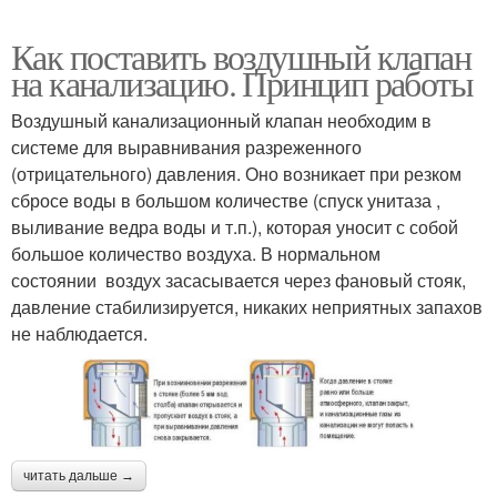
Как поставить воздушный клапан
на канализацию. Принцип работы
Воздушный канализационный клапан необходим в
системе для выравнивания разреженного
(отрицательного) давления. Оно возникает при резком
сбросе воды в большом количестве (спуск унитаза ,
выливание ведра воды и т.п.), которая уносит с собой
большое количество воздуха. В нормальном
состоянии воздух засасывается через фановый стояк,
давление стабилизируется, никаких неприятных запахов
не наблюдается.
читать дальше →