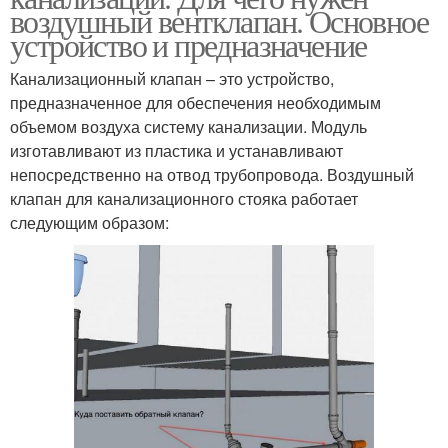
воздушный вентклапан. Основное
устройство и предназначение
Канализационный клапан – это устройство,
предназначенное для обеспечения необходимым
объемом воздуха систему канализации. Модуль
изготавливают из пластика и устанавливают
непосредственно на отвод трубопровода. Воздушный
клапан для канализационного стояка работает
следующим образом: