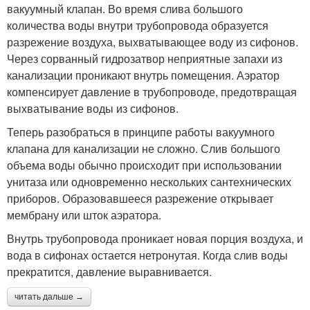
вакуумный клапан. Во время слива большого
количества воды внутри трубопровода образуется
разрежение воздуха, выхватывающее воду из сифонов.
Через сорванный гидрозатвор неприятные запахи из
канализации проникают внутрь помещения. Аэратор
компенсирует давление в трубопроводе, предотвращая
выхватывание воды из сифонов.
Теперь разобраться в принципе работы вакуумного
клапана для канализации не сложно. Слив большого
объема воды обычно происходит при использовании
унитаза или одновременно нескольких сантехнических
приборов. Образовавшееся разрежение открывает
мембрану или шток аэратора.
Внутрь трубопровода проникает новая порция воздуха, и
вода в сифонах остается нетронутая. Когда слив воды
прекратится, давление выравнивается.
читать дальше →