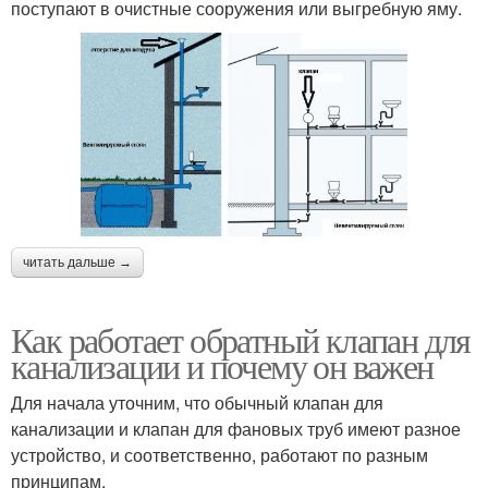
поступают в очистные сооружения или выгребную яму.
читать дальше →
Как работает обратный клапан для
канализации и почему он важен
Для начала уточним, что обычный клапан для
канализации и клапан для фановых труб имеют разное
устройство, и соответственно, работают по разным
принципам.