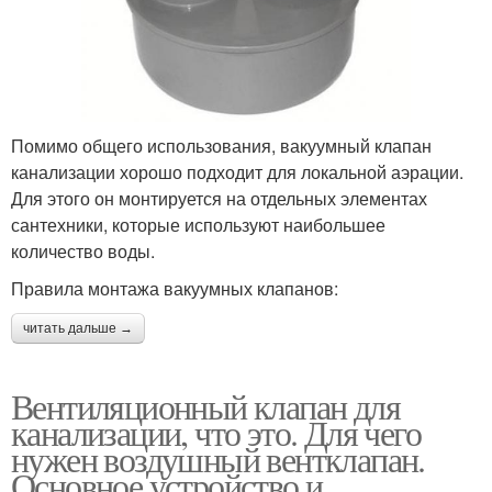
Помимо общего использования, вакуумный клапан
канализации хорошо подходит для локальной аэрации.
Для этого он монтируется на отдельных элементах
сантехники, которые используют наибольшее
количество воды.
Правила монтажа вакуумных клапанов:
читать дальше →
Вентиляционный клапан для
канализации, что это. Для чего
нужен воздушный вентклапан.
Основное устройство и