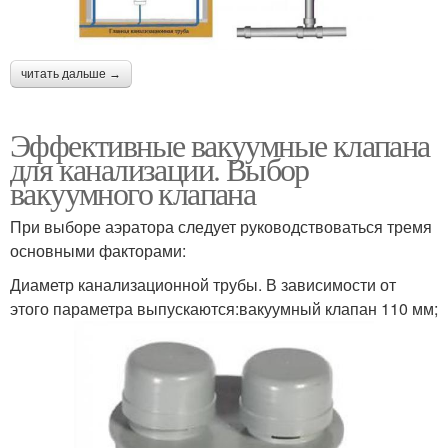
читать дальше →
Эффективные вакуумные клапана
для канализации. Выбор
вакуумного клапана
При выборе аэратора следует руководствоваться тремя
основными факторами:
Диаметр канализационной трубы. В зависимости от
этого параметра выпускаются:вакуумный клапан 110 мм;