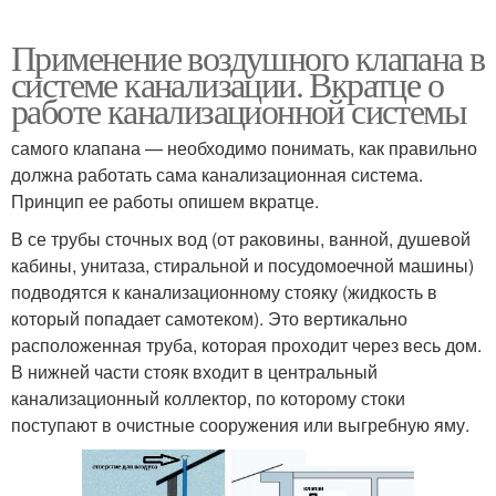
Применение воздушного клапана в
системе канализации. Вкратце о
работе канализационной системы
самого клапана — необходимо понимать, как правильно
должна работать сама канализационная система.
Принцип ее работы опишем вкратце.
В се трубы сточных вод (от раковины, ванной, душевой
кабины, унитаза, стиральной и посудомоечной машины)
подводятся к канализационному стояку (жидкость в
который попадает самотеком). Это вертикально
расположенная труба, которая проходит через весь дом.
В нижней части стояк входит в центральный
канализационный коллектор, по которому стоки
поступают в очистные сооружения или выгребную яму.