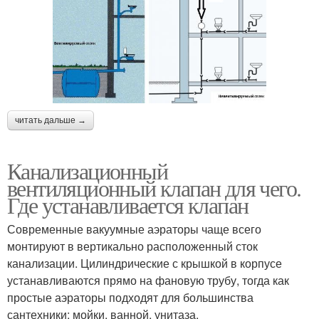
читать дальше →
Канализационный
вентиляционный клапан для чего.
Где устанавливается клапан
Современные вакуумные аэраторы чаще всего
монтируют в вертикально расположенный сток
канализации. Цилиндрические с крышкой в корпусе
устанавливаются прямо на фановую трубу, тогда как
простые аэраторы подходят для большинства
сантехники: мойки, ванной, унитаза.