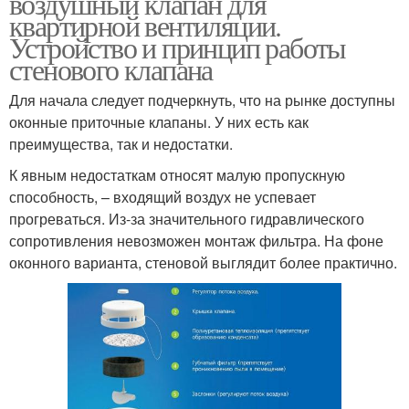
воздушный клапан для
квартирной вентиляции.
Устройство и принцип работы
стенового клапана
Для начала следует подчеркнуть, что на рынке доступны
оконные приточные клапаны. У них есть как
преимущества, так и недостатки.
К явным недостаткам относят малую пропускную
способность, – входящий воздух не успевает
прогреваться. Из-за значительного гидравлического
сопротивления невозможен монтаж фильтра. На фоне
оконного варианта, стеновой выглядит более практично.