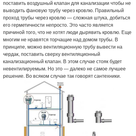
поставить воздушный клапан для канализации чтобы не
выводить фановую трубу через кровлю. Правильный
проход трубы через кровлю — сложная штука, добиться
его герметичности непросто. Это часто является
причиной того, что не хотят люди дырявить кровлю. Еще
многим не нравятся торчащие над домом трубы. В
принципе, можно вентиляционную трубу вывести на
чердак, поставить сверху вентиляционный
канализационный клапан. В этом случае стояк будет
невентилируемым. Но это — далеко не самое лучшее
решение. Во всяком случае так говорят сантехники.