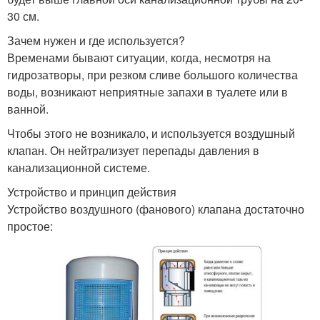
30 см.
Зачем нужен и где используется?
Временами бывают ситуации, когда, несмотря на
гидрозатворы, при резком сливе большого количества
воды, возникают неприятные запахи в туалете или в
ванной.
Чтобы этого не возникало, и используется воздушный
клапан. Он нейтрализует перепады давления в
канализационной системе.
Устройство и принцип действия
Устройство воздушного (фанового) клапана достаточно
простое: