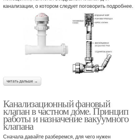
канализации, о котором следует поговорить подробнее.
читать дальше →
Канализационный фановый
клапан в частном доме. Принцип
работы и назначение вакуумного
клапана
Сначала давайте разберемся, для чего нужен