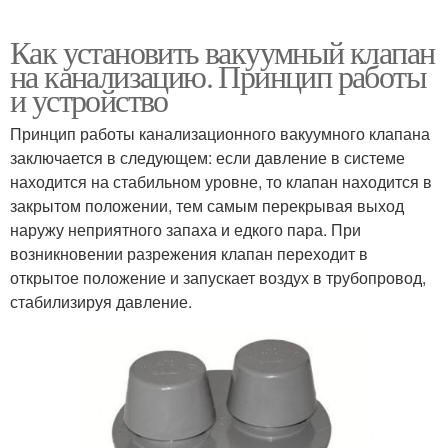
Как установить вакуумный клапан
на канализацию. Принцип работы
и устройство
Принцип работы канализационного вакуумного клапана
заключается в следующем: если давление в системе
находится на стабильном уровне, то клапан находится в
закрытом положении, тем самым перекрывая выход
наружу неприятного запаха и едкого пара. При
возникновении разрежения клапан переходит в
открытое положение и запускает воздух в трубопровод,
стабилизируя давление.