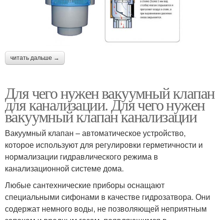
читать дальше →
Для чего нужен вакуумный клапан
для канализации. Для чего нужен
вакуумный клапан канализации
Вакуумный клапан – автоматическое устройство,
которое используют для регулировки герметичности и
нормализации гидравлического режима в
канализационной системе дома.
Любые сантехнические приборы оснащают
специальными сифонами в качестве гидрозатвора. Они
содержат немного воды, не позволяющей неприятным