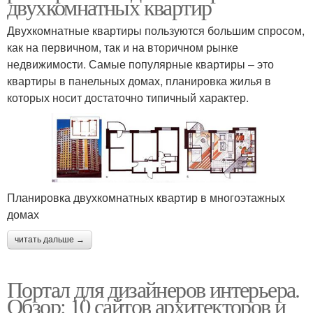
двухкомнатных квартир
Двухкомнатные квартиры пользуются большим спросом,
как на первичном, так и на вторичном рынке
недвижимости. Самые популярные квартиры – это
квартиры в панельных домах, планировка жилья в
которых носит достаточно типичный характер.
Планировка двухкомнатных квартир в многоэтажных
домах
читать дальше →
Портал для дизайнеров интерьера.
Обзор: 10 сайтов архитекторов и