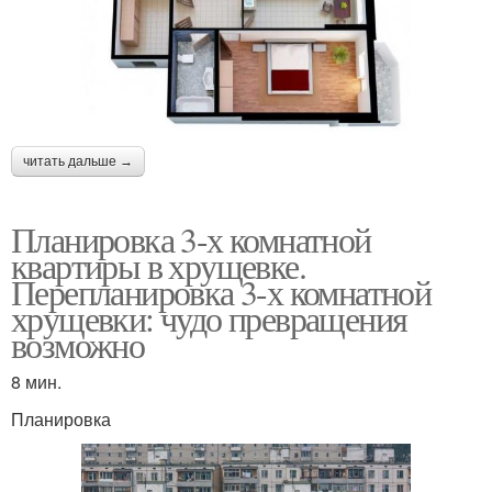
читать дальше →
Планировка 3-х комнатной
квартиры в хрущевке.
Перепланировка 3-х комнатной
хрущевки: чудо превращения
возможно
8 мин.
Планировка