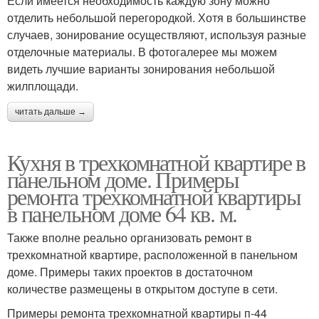
Если имеется необходимость каждую зону можно
отделить небольшой перегородкой. Хотя в большинстве
случаев, зонирование осуществляют, используя разные
отделочные материалы. В фотогалерее мы можем
видеть лучшие варианты зонирования небольшой
жилплощади.
читать дальше →
Кухня в трехкомнатной квартире в
панельном доме. Примеры
ремонта трехкомнатной квартиры
в панельном доме 64 кв. м.
Также вполне реально организовать ремонт в
трехкомнатной квартире, расположенной в панельном
доме. Примеры таких проектов в достаточном
количестве размещены в открытом доступе в сети.
Примеры ремонта трехкомнатной квартиры п-44