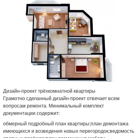
Дизайн-проект трёхкомнатной квартиры
Грамотно сделанный дизайн-проект отвечает всем
вопросам ремонта. Минимальный комплект
документации содержит:
обмерный подробный план квартиры;план демонтажа
имеющихся и возведения новых перегородок;ведомость