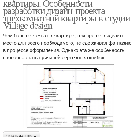
квартиры. Особенности
разработки дизайн-проекта
трехкомнатной квартиры в студии
Village design
Чем больше комнат в квартире, тем проще выделить
место для всего необходимого, не сдерживая фантазию
в процессе оформления. Однако эта же особенность
способна стать причиной серьезных ошибок:
читать дальше →