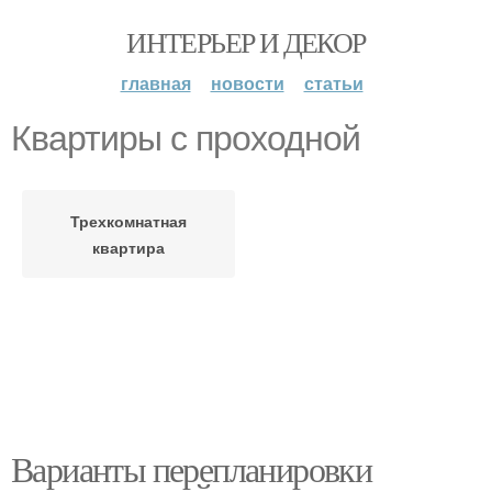
ИНТЕРЬЕР И ДЕКОР
главная
новости
статьи
Квартиры с проходной
Трехкомнатная
квартира
Варианты перепланировки