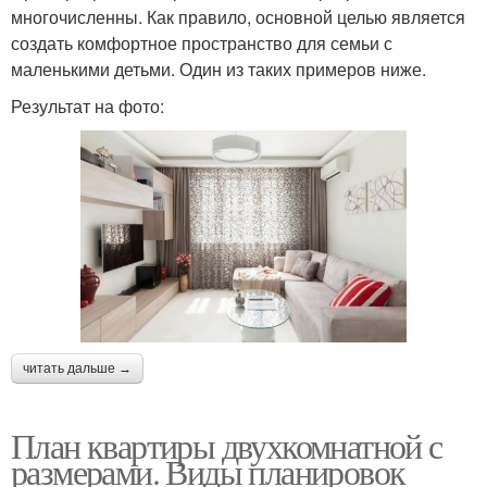
многочисленны. Как правило, основной целью является
создать комфортное пространство для семьи с
маленькими детьми. Один из таких примеров ниже.
Результат на фото:
читать дальше →
План квартиры двухкомнатной с
размерами. Виды планировок