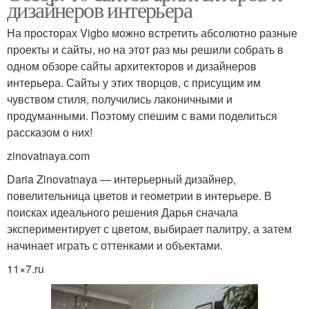
дизайнеров интерьера
На просторах Vigbo можно встретить абсолютно разные
проекты и сайты, но на этот раз мы решили собрать в
одном обзоре сайты архитекторов и дизайнеров
интерьера. Сайты у этих творцов, с присущим им
чувством стиля, получились лаконичными и
продуманными. Поэтому спешим с вами поделиться
рассказом о них!
zinovatnaya.com
Daria Zinovatnaya — интерьерный дизайнер,
повелительница цветов и геометрии в интерьере. В
поисках идеального решения Дарья сначала
экспериментирует с цветом, выбирает палитру, а затем
начинает играть с оттенками и объектами.
11×7.ru