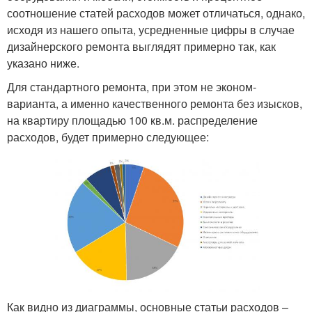
соотношение статей расходов может отличаться, однако,
исходя из нашего опыта, усредненные цифры в случае
дизайнерского ремонта выглядят примерно так, как
указано ниже.
Для стандартного ремонта, при этом не эконом-
варианта, а именно качественного ремонта без изысков,
на квартиру площадью 100 кв.м. распределение
расходов, будет примерно следующее:
Как видно из диаграммы, основные статьи расходов –