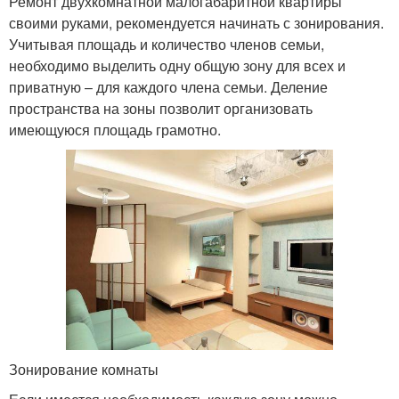
Ремонт двухкомнатной малогабаритной квартиры
своими руками, рекомендуется начинать с зонирования.
Учитывая площадь и количество членов семьи,
необходимо выделить одну общую зону для всех и
приватную – для каждого члена семьи. Деление
пространства на зоны позволит организовать
имеющуюся площадь грамотно.
Зонирование комнаты