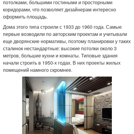
потолками, большими гостиными и просторными
коридорами, что позволяет дизайнерам интересно
оформить площадь.
Дома этого типа строили с 1933 до 1960 года. Самые
первые возводили по авторским проектам и учитывали
еще дворянские нормативы, поэтому планировки у таких
сталинок нестандартные: высокие потолки около 3
метров, большие кухни и комнаты. Типовые здания
начали строить в 1950-х годах. В них проекты жилых
помещений намного скромнее.