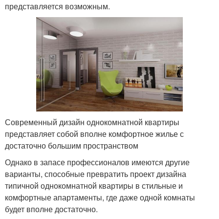
представляется возможным.
Современный дизайн однокомнатной квартиры
представляет собой вполне комфортное жилье с
достаточно большим пространством
Однако в запасе профессионалов имеются другие
варианты, способные превратить проект дизайна
типичной однокомнатной квартиры в стильные и
комфортные апартаменты, где даже одной комнаты
будет вполне достаточно.