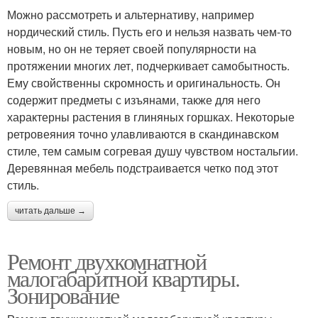
Можно рассмотреть и альтернативу, например
нордический стиль. Пусть его и нельзя назвать чем-то
новым, но он не теряет своей популярности на
протяжении многих лет, подчеркивает самобытность.
Ему свойственны скромность и оригинальность. Он
содержит предметы с изъянами, также для него
характерны растения в глиняных горшках. Некоторые
ретровеяния точно улавливаются в скандинавском
стиле, тем самым согревая душу чувством ностальгии.
Деревянная мебель подстраивается четко под этот
стиль.
читать дальше →
Ремонт двухкомнатной
малогабаритной квартиры.
Зонирование