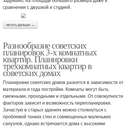
задумано, на площади большего размера даже в
сравнении с двушкой и студией.
читать дальше →
Разнообразие советских
планировок 3-х комнатных
квартир. Планировки
трехкомнатных квартир в
советских домах
Планировки советских домов разнятся в зависимости от
материала и года постройки. Комнаты могут быть
смежными, проходными и отдельными. От совокупности
факторов зависит и возможность перепланировки.
Зачастую в старых зданиях можно столкнуться с
проблемой тонких стен и совмещенных маленьких
санузлов, однако встречаются дома с высокими