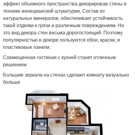
эффект объемного пространства декорировав стены в
технике венецианской штукатурки. Состав из
натуральных минералов, обеспечивает устойчивость
такой отделки к грязи и различным повреждениям. Но
это вид декора стен весьма дорогостоящий. Поэтому
популярностью в декоре пользуются обои, краски, и
пластиковые панели.
Совмещенная гостиная с кухней станет отличным
решением
Большие зеркала на стенах сделают комнату визуально
больше