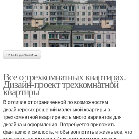
читать дальше →
Все о трехкомнатных квартирах.
Дизайн-проект трехкомнатной
квартиры
В отличие от ограниченной по возможностям
дизайнерских решений маленькой квартиры в
трехкомнатной квартире есть много вариантов для
дизайна и оформления. Потребуется приложить
фантазию и смелость, чтобы воплотить в жизнь все, что