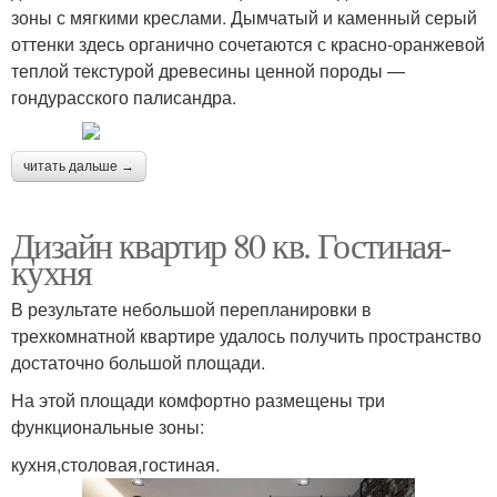
зоны с мягкими креслами. Дымчатый и каменный серый
оттенки здесь органично сочетаются с красно-оранжевой
теплой текстурой древесины ценной породы —
гондурасского палисандра.
читать дальше →
Дизайн квартир 80 кв. Гостиная-
кухня
В результате небольшой перепланировки в
трехкомнатной квартире удалось получить пространство
достаточно большой площади.
На этой площади комфортно размещены три
функциональные зоны:
кухня,столовая,гостиная.