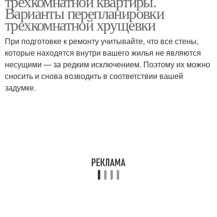
трехкомнатной квартиры.
Варианты перепланировки
трехкомнатной хрущевки
При подготовке к ремонту учитывайте, что все стены,
которые находятся внутри вашего жилья не являются
несущими — за редким исключением. Поэтому их можно
сносить и снова возводить в соответствии вашей
задумке.