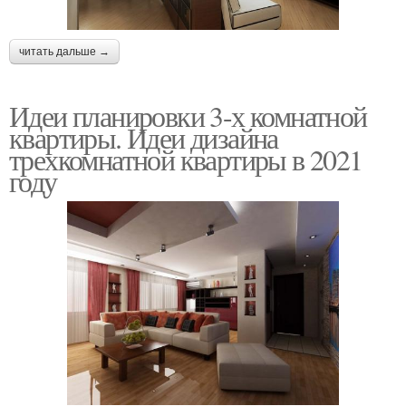
читать дальше →
Идеи планировки 3-х комнатной
квартиры. Идеи дизайна
трехкомнатной квартиры в 2021
году