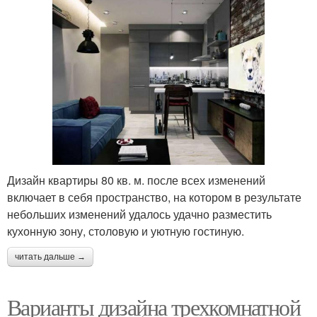
Дизайн квартиры 80 кв. м. после всех изменений
включает в себя пространство, на котором в результате
небольших изменений удалось удачно разместить
кухонную зону, столовую и уютную гостиную.
читать дальше →
Варианты дизайна трехкомнатной