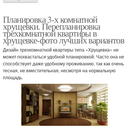
Планировка 3-х комнатной
хрущевки. Перепланировка
трехкомнатной квартиры в
хрущевке-фото лучших вариантов
Дизайн трехкомнатной квартиры типа «Хрущевка» не
может похвастаться удобной планировкой. Часто она не
способствует даже удобному проживанию, так как очень
тесная, не вместительная, несмотря на нормальную
площадь.