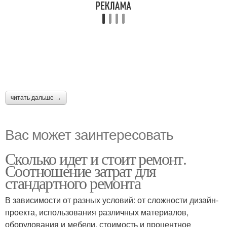
читать дальше →
Вас может заинтересовать
Сколько идет и стоит ремонт.
Соотношение затрат для
стандартного ремонта
В зависимости от разных условий: от сложности дизайн-
проекта, использования различных материалов,
оборудования и мебели, стоимость и процентное