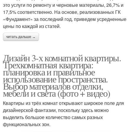
это услуги по ремонту и черновые материалы, 26,7% и
17,5% соответственно. На основе, реализованных ГК
«Фундамент» за последний год, приведем усредненные
цены по каждой из статей.
читать дальше →
Дизайн 3-х комнатной квартиры.
Трехкомнатная квартира:
планировка и правильное
использование пространства.
Выбор материалов отделки,
мебели и света (фото + видео)
Квартиры из трёх комнат открывают широкое поле для
дизайнерской фантазии, поскольку здесь можно
выделить большое количество самых разных
функциональных зон.