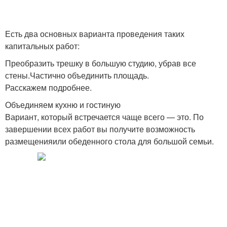
Есть два основных варианта проведения таких
капитальных работ:
Преобразить трешку в большую студию, убрав все
стены.Частично объединить площадь.
Расскажем подробнее.
Объединяем кухню и гостиную
Вариант, который встречается чаще всего — это. По
завершении всех работ вы получите возможность
размещенияили обеденного стола для большой семьи.