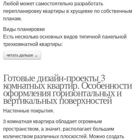
Любой может самостоятельно разработать
перепланировку квартиры в хрущевке по собственным
планам.
Виды планировки
Есть несколько основных видов типичной панельной
трехкомнатной квартиры:
читать дальше →
Готовые дизайн-проекты 3
комнатных квартир. Особенности
оформления горизонтальных и
вертикальных поверхностей
Настенные покрытия.
3 комнатная квартира обладает огромным
пространством, а значит, располагает большим
количеством различных плоскостей. Можно создать