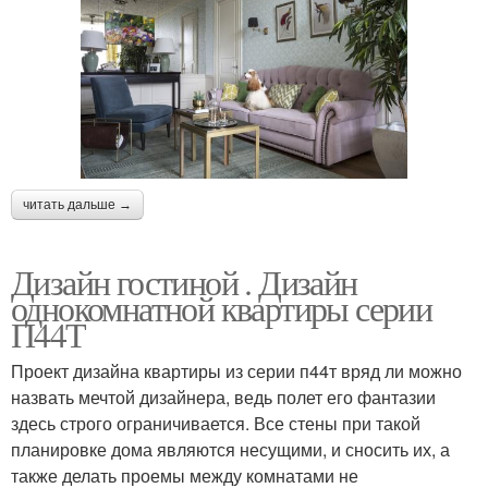
читать дальше →
Дизайн гостиной . Дизайн
однокомнатной квартиры серии
П44Т
Проект дизайна квартиры из серии п44т вряд ли можно
назвать мечтой дизайнера, ведь полет его фантазии
здесь строго ограничивается. Все стены при такой
планировке дома являются несущими, и сносить их, а
также делать проемы между комнатами не