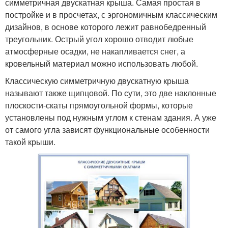
симметричная двускатная крыша. Самая простая в
постройке и в просчетах, с эргономичным классическим
дизайнов, в основе которого лежит равнобедренный
треугольник. Острый угол хорошо отводит любые
атмосферные осадки, не накапливается снег, а
кровельный материал можно использовать любой.
Классическую симметричную двускатную крыша
называют также щипцовой. По сути, это две наклонные
плоскости-скаты прямоугольной формы, которые
установлены под нужным углом к стенам здания. А уже
от самого угла зависят функциональные особенности
такой крыши.