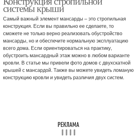
Конструкция стропильной
системы крыши
Самый важный элемент мансарды – это стропильная
конструкция. Если вы правильно ее сделаете, то
Ломаная крыша
сможете не только верно реализовать обустройство
мансарды, но и обеспечите нормальную эксплуатацию
всего дома. Если ориентироваться на практику,
обустроить мансардный этаж можно в любом варианте
кровли. В статье мы привели фото домов с двухскатной
крышей с мансардой. Также вы можете увидеть ломаную
конструкцию кровли и увидеть различия двух систем.