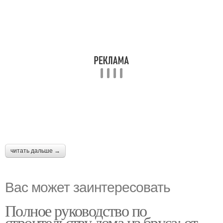
читать дальше →
Вас может заинтересовать
Полное руководство по
строительству дома из бруса: от