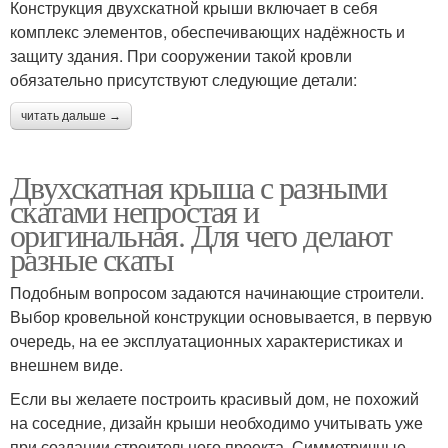
Конструкция двухскатной крыши включает в себя
комплекс элементов, обеспечивающих надёжность и
защиту здания. При сооружении такой кровли
обязательно присутствуют следующие детали:
читать дальше →
Двухскатная крыша с разными
скатами непростая и
оригинальная. Для чего делают
разные скаты
Подобным вопросом задаются начинающие строители.
Выбор кровельной конструкции основывается, в первую
очередь, на ее эксплуатационных характеристиках и
внешнем виде.
Если вы желаете построить красивый дом, не похожий
на соседние, дизайн крыши необходимо учитывать уже
при создании строительного проекта. Симметричные