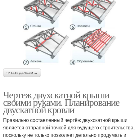
читать дальше →
Чертеж двухскатной крыши
своими руками. Планирование
двускатной кровли
Правильно составленный чертёж двухскатной крыши
является отправной точкой для будущего строительства,
поскольку не только позволяет детально продумать и