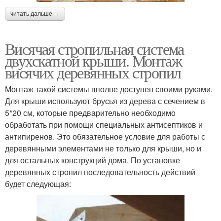
читать дальше →
Висячая стропильная система
двухскатной крыши. Монтаж
висячих деревянных стропил
Монтаж такой системы вполне доступен своими руками.
Для крыши используют брусья из дерева с сечением в
5*20 см, которые предварительно необходимо
обработать при помощи специальных антисептиков и
антипиренов. Это обязательное условие для работы с
деревянными элементами не только для крыши, но и
для остальных конструкций дома. По установке
деревянных стропил последовательность действий
будет следующая: