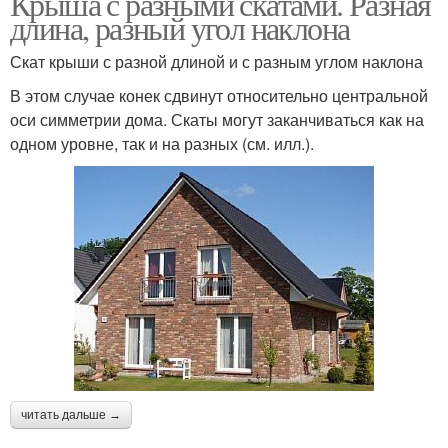
Крыша с разными скатами. Разная
длина, разный угол наклона
Скат крыши с разной длиной и с разным углом наклона
В этом случае конек сдвинут относительно центральной
оси симметрии дома. Скаты могут заканчиваться как на
одном уровне, так и на разных (см. илл.).
читать дальше →