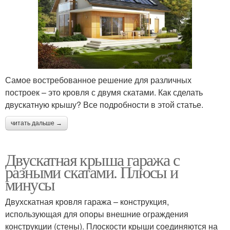
Самое востребованное решение для различных
построек – это кровля с двумя скатами. Как сделать
двускатную крышу? Все подробности в этой статье.
читать дальше →
Двускатная крыша гаража с
разными скатами. Плюсы и
минусы
Двухскатная кровля гаража – конструкция,
использующая для опоры внешние ограждения
конструкции (стены). Плоскости крыши соединяются на