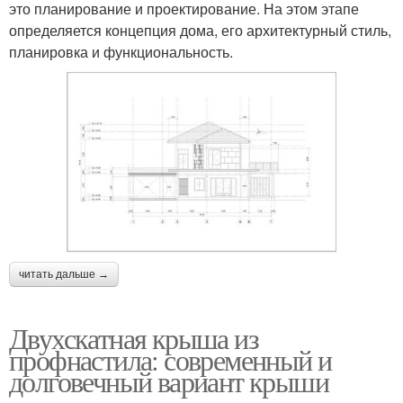
это планирование и проектирование. На этом этапе
определяется концепция дома, его архитектурный стиль,
планировка и функциональность.
читать дальше →
Двухскатная крыша из
профнастила: современный и
долговечный вариант крыши