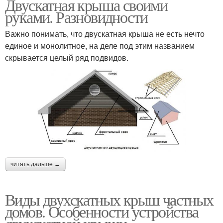
Двускатная крыша своими
руками. Разновидности
Важно понимать, что двускатная крыша не есть нечто
единое и монолитное, на деле под этим названием
скрывается целый ряд подвидов.
читать дальше →
Виды двухскатных крыш частных
домов. Особенности устройства