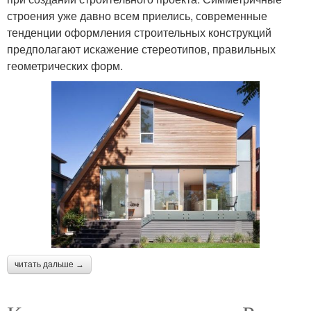
строения уже давно всем приелись, современные
тенденции оформления строительных конструкций
предполагают искажение стереотипов, правильных
геометрических форм.
читать дальше →