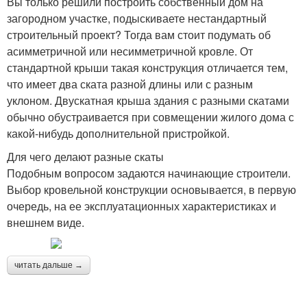
Вы только решили построить собственный дом на
загородном участке, подыскиваете нестандартный
строительный проект? Тогда вам стоит подумать об
асимметричной или несимметричной кровле. От
стандартной крыши такая конструкция отличается тем,
что имеет два ската разной длины или с разным
уклоном. Двускатная крыша здания с разными скатами
обычно обустраивается при совмещении жилого дома с
какой-нибудь дополнительной пристройкой.
Для чего делают разные скаты
Подобным вопросом задаются начинающие строители.
Выбор кровельной конструкции основывается, в первую
очередь, на ее эксплуатационных характеристиках и
внешнем виде.
читать дальше →