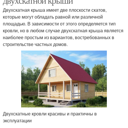
двухскатной крыши
Двухскатная крыша имеет две плоскости скатов,
которые могут обладать равной или различной
площадью. В зависимости от этого определяется тип
кровли, но в любом случае двухскатная крыша является
наиболее простым из вариантов, востребованных в
строительстве частных домов.
Двухскатные кровли красивы и практичны в
эксплуатации