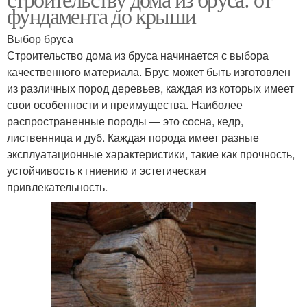
фундамента до крыши
Выбор бруса
Строительство дома из бруса начинается с выбора
качественного материала. Брус может быть изготовлен
из различных пород деревьев, каждая из которых имеет
свои особенности и преимущества. Наиболее
распространенные породы — это сосна, кедр,
лиственница и дуб. Каждая порода имеет разные
эксплуатационные характеристики, такие как прочность,
устойчивость к гниению и эстетическая
привлекательность.