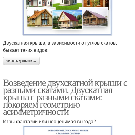
Двускатная крыша, в зависимости от углов скатов,
бывает таких видов:
читать дальше →
Возведение двухскатной крыши с
разными скатами. Двускатная
крыша с разными скатами:
покоряем геометрию
асимметричности
Игры фантазии или неоценимая выгода?