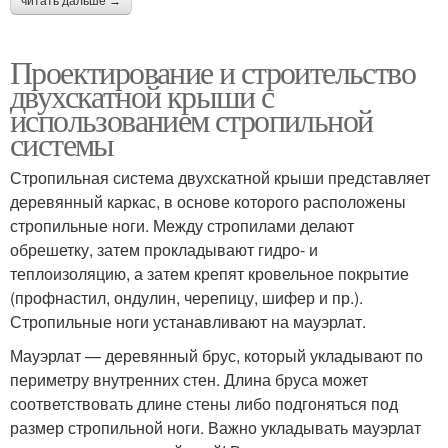
читать дальше →
Проектирование и строительство
двухскатной крыши с
использованием стропильной
системы
Стропильная система двухскатной крыши представляет
деревянный каркас, в основе которого расположены
стропильные ноги. Между стропилами делают
обрешетку, затем прокладывают гидро- и
теплоизоляцию, а затем крепят кровельное покрытие
(профнастил, ондулин, черепицу, шифер и пр.).
Стропильные ноги устанавливают на мауэрлат.
Мауэрлат — деревянный брус, который укладывают по
периметру внутренних стен. Длина бруса может
соответствовать длине стены либо подгоняться под
размер стропильной ноги. Важно укладывать мауэрлат