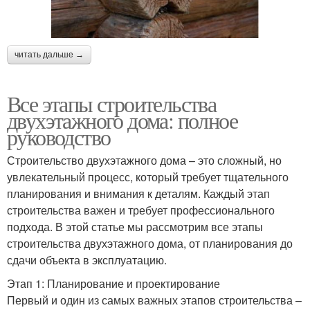
читать дальше →
Все этапы строительства
двухэтажного дома: полное
руководство
Строительство двухэтажного дома – это сложный, но
увлекательный процесс, который требует тщательного
планирования и внимания к деталям. Каждый этап
строительства важен и требует профессионального
подхода. В этой статье мы рассмотрим все этапы
строительства двухэтажного дома, от планирования до
сдачи объекта в эксплуатацию.
Этап 1: Планирование и проектирование
Первый и один из самых важных этапов строительства –