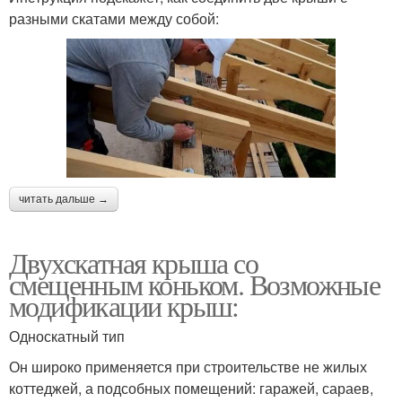
разными скатами между собой:
читать дальше →
Двухскатная крыша со
смещенным коньком. Возможные
модификации крыш:
Односкатный тип
Он широко применяется при строительстве не жилых
коттеджей, а подсобных помещений: гаражей, сараев,