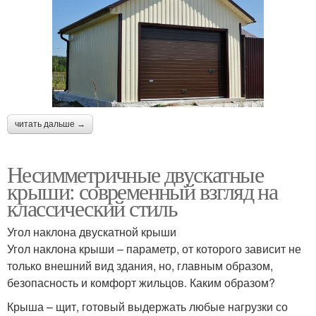
читать дальше →
Несимметричные двускатные
крыши: современный взгляд на
классический стиль
Угол наклона двускатной крыши
Угол наклона крыши – параметр, от которого зависит не
только внешний вид здания, но, главным образом,
безопасность и комфорт жильцов. Каким образом?
Крыша – щит, готовый выдержать любые нагрузки со