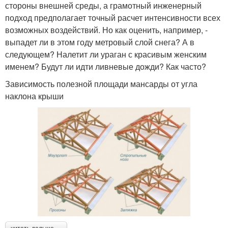
стороны внешней среды, а грамотный инженерный
подход предполагает точный расчет интенсивности всех
возможных воздействий. Но как оценить, например, -
выпадет ли в этом году метровый слой снега? А в
следующем? Налетит ли ураган с красивым женским
именем? Будут ли идти ливневые дожди? Как часто?
Зависимость полезной площади мансарды от угла
наклона крыши