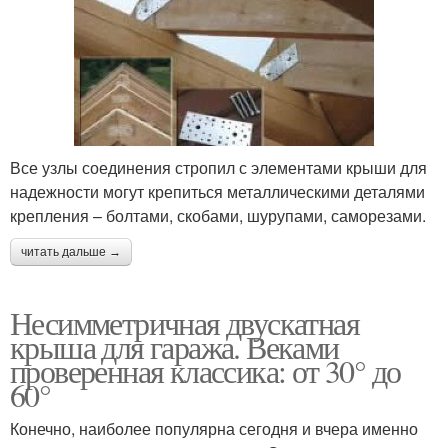
Все узлы соединения стропил с элементами крыши для
надежности могут крепиться металлическими деталями
крепления – болтами, скобами, шурупами, саморезами.
читать дальше →
Несимметричная двускатная
крыша для гаража. Веками
проверенная классика: от 30° до
60°
Конечно, наиболее популярна сегодня и вчера именно