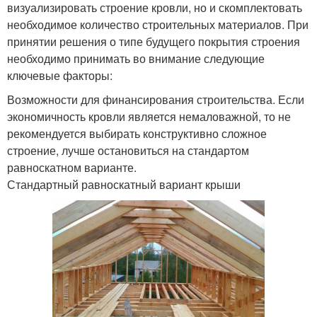
визуализировать строение кровли, но и скомплектовать
необходимое количество строительных материалов. При
принятии решения о типе будущего покрытия строения
необходимо принимать во внимание следующие
ключевые факторы:
Возможности для финансирования строительства. Если
экономичность кровли является немаловажной, то не
рекомендуется выбирать конструктивно сложное
строение, лучше остановиться на стандартом
равноскатном варианте.
Стандартный равноскатный вариант крыши