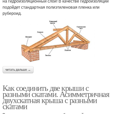
на гидроизоляционный слой! В качестве гидроизоляции
подойдет стандартная полиэтиленовая пленка или
рубероид.
читать дальше →
Как соединить две крыши с
разными скатами. Асимметричная
двухскатная крыша с разными
скатами