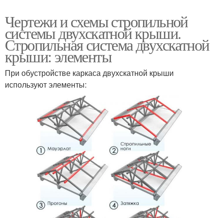
Чертежи и схемы стропильной
системы двухскатной крыши.
Стропильная система двухскатной
крыши: элементы
При обустройстве каркаса двухскатной крыши
используют элементы: