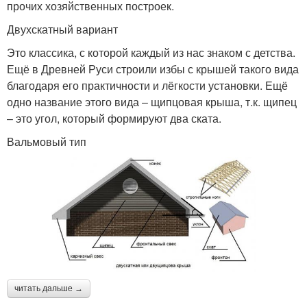
прочих хозяйственных построек.
Двухскатный вариант
Это классика, с которой каждый из нас знаком с детства.
Ещё в Древней Руси строили избы с крышей такого вида
благодаря его практичности и лёгкости установки. Ещё
одно название этого вида – щипцовая крыша, т.к. щипец
– это угол, который формируют два ската.
Вальмовый тип
читать дальше →