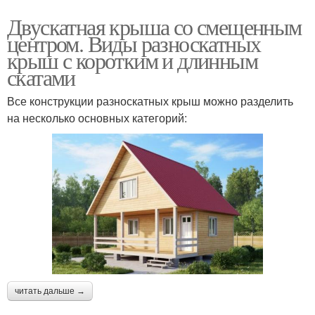
Двускатная крыша со смещенным
центром. Виды разноскатных
крыш с коротким и длинным
скатами
Все конструкции разноскатных крыш можно разделить
на несколько основных категорий:
читать дальше →