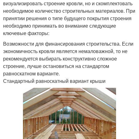
визуализировать строение кровли, но и скомплектовать
необходимое количество строительных материалов. При
принятии решения о типе будущего покрытия строения
необходимо принимать во внимание следующие
ключевые факторы:
Возможности для финансирования строительства. Если
экономичность кровли является немаловажной, то не
рекомендуется выбирать конструктивно сложное
строение, лучше остановиться на стандартом
равноскатном варианте.
Стандартный равноскатный вариант крыши