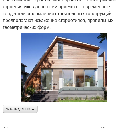
строения уже давно всем приелись, современные
тенденции оформления строительных конструкций
предполагают искажение стереотипов, правильных
геометрических форм.
читать дальше →