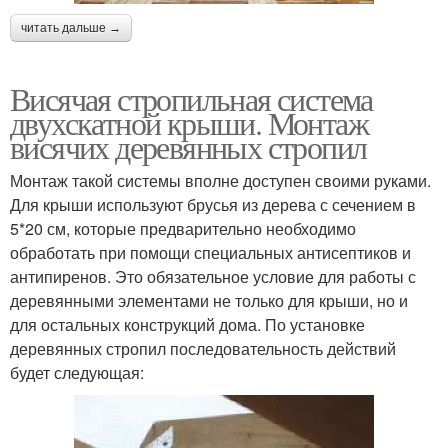
читать дальше →
Висячая стропильная система
двухскатной крыши. Монтаж
висячих деревянных стропил
Монтаж такой системы вполне доступен своими руками.
Для крыши используют брусья из дерева с сечением в
5*20 см, которые предварительно необходимо
обработать при помощи специальных антисептиков и
антипиренов. Это обязательное условие для работы с
деревянными элементами не только для крыши, но и
для остальных конструкций дома. По установке
деревянных стропил последовательность действий
будет следующая: