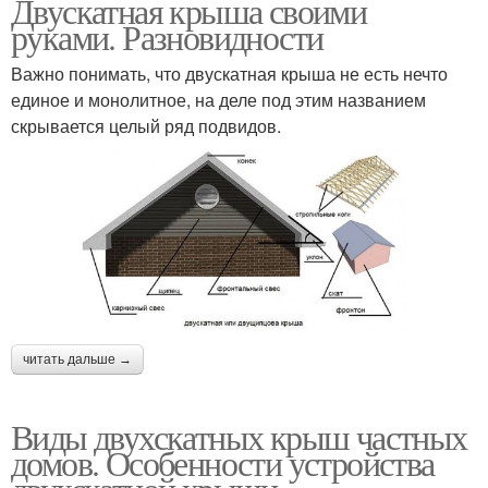
Двускатная крыша своими
руками. Разновидности
Важно понимать, что двускатная крыша не есть нечто
единое и монолитное, на деле под этим названием
скрывается целый ряд подвидов.
читать дальше →
Виды двухскатных крыш частных
домов. Особенности устройства