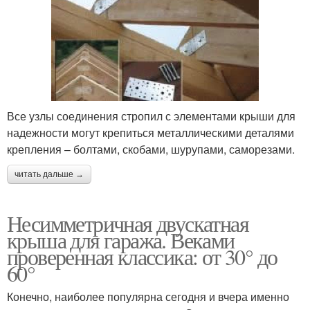
Все узлы соединения стропил с элементами крыши для
надежности могут крепиться металлическими деталями
крепления – болтами, скобами, шурупами, саморезами.
читать дальше →
Несимметричная двускатная
крыша для гаража. Веками
проверенная классика: от 30° до
60°
Конечно, наиболее популярна сегодня и вчера именно