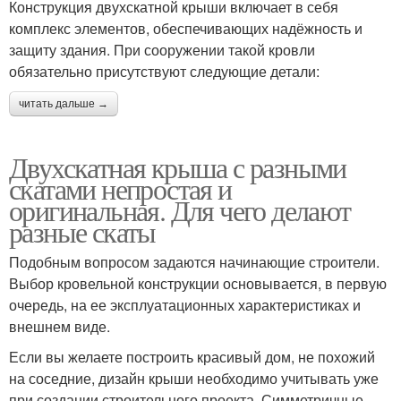
Конструкция двухскатной крыши включает в себя
комплекс элементов, обеспечивающих надёжность и
защиту здания. При сооружении такой кровли
обязательно присутствуют следующие детали:
читать дальше →
Двухскатная крыша с разными
скатами непростая и
оригинальная. Для чего делают
разные скаты
Подобным вопросом задаются начинающие строители.
Выбор кровельной конструкции основывается, в первую
очередь, на ее эксплуатационных характеристиках и
внешнем виде.
Если вы желаете построить красивый дом, не похожий
на соседние, дизайн крыши необходимо учитывать уже
при создании строительного проекта. Симметричные