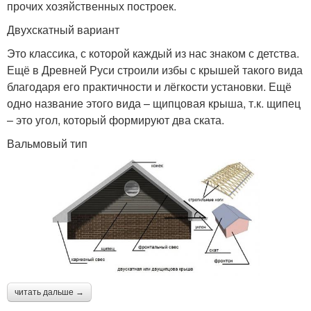
прочих хозяйственных построек.
Двухскатный вариант
Это классика, с которой каждый из нас знаком с детства.
Ещё в Древней Руси строили избы с крышей такого вида
благодаря его практичности и лёгкости установки. Ещё
одно название этого вида – щипцовая крыша, т.к. щипец
– это угол, который формируют два ската.
Вальмовый тип
читать дальше →