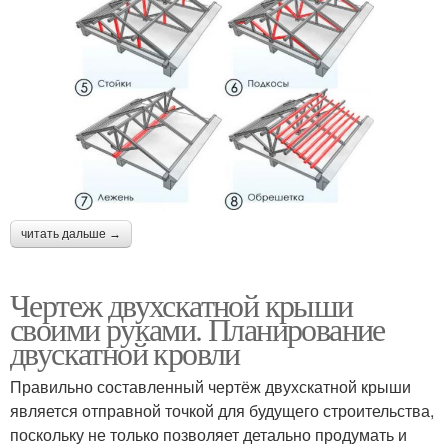
читать дальше →
Чертеж двухскатной крыши
своими руками. Планирование
двускатной кровли
Правильно составленный чертёж двухскатной крыши
является отправной точкой для будущего строительства,
поскольку не только позволяет детально продумать и