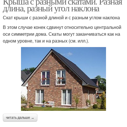
Крыша с разными скатами. Разная
длина, разный угол наклона
Скат крыши с разной длиной и с разным углом наклона
В этом случае конек сдвинут относительно центральной
оси симметрии дома. Скаты могут заканчиваться как на
одном уровне, так и на разных (см. илл.).
читать дальше →