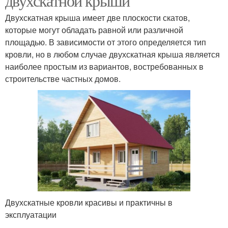
двухскатной крыши
Двухскатная крыша имеет две плоскости скатов,
которые могут обладать равной или различной
площадью. В зависимости от этого определяется тип
кровли, но в любом случае двухскатная крыша является
наиболее простым из вариантов, востребованных в
строительстве частных домов.
Двухскатные кровли красивы и практичны в
эксплуатации