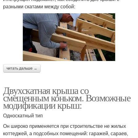
разными скатами между собой:
читать дальше →
Двухскатная крыша со
смещенным коньком. Возможные
модификации крыш:
Односкатный тип
Он широко применяется при строительстве не жилых
коттеджей, а подсобных помещений: гаражей, сараев,