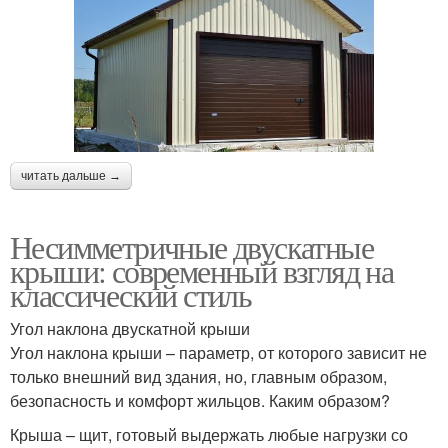
читать дальше →
Несимметричные двускатные
крыши: современный взгляд на
классический стиль
Угол наклона двускатной крыши
Угол наклона крыши – параметр, от которого зависит не
только внешний вид здания, но, главным образом,
безопасность и комфорт жильцов. Каким образом?
Крыша – щит, готовый выдержать любые нагрузки со