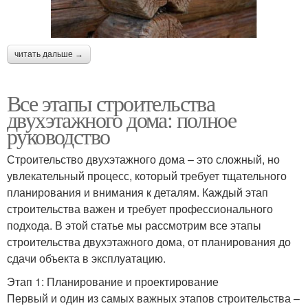
читать дальше →
Все этапы строительства
двухэтажного дома: полное
руководство
Строительство двухэтажного дома – это сложный, но
увлекательный процесс, который требует тщательного
планирования и внимания к деталям. Каждый этап
строительства важен и требует профессионального
подхода. В этой статье мы рассмотрим все этапы
строительства двухэтажного дома, от планирования до
сдачи объекта в эксплуатацию.
Этап 1: Планирование и проектирование
Первый и один из самых важных этапов строительства –