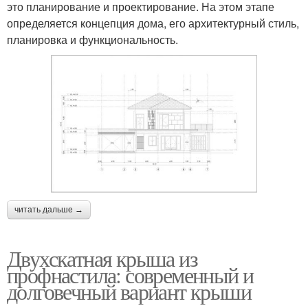
это планирование и проектирование. На этом этапе
определяется концепция дома, его архитектурный стиль,
планировка и функциональность.
читать дальше →
Двухскатная крыша из
профнастила: современный и
долговечный вариант крыши