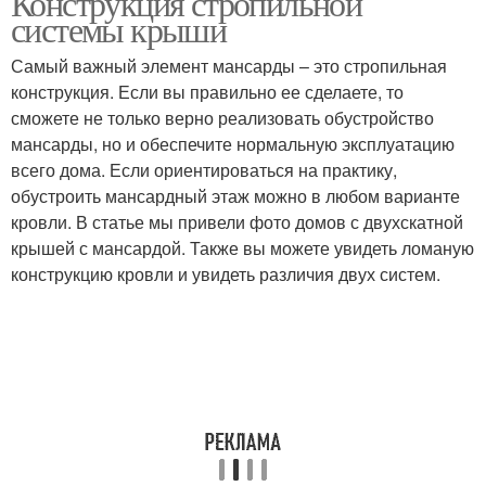
Конструкция стропильной
системы крыши
Самый важный элемент мансарды – это стропильная
конструкция. Если вы правильно ее сделаете, то
Крыша с комнатой
сможете не только верно реализовать обустройство
мансарды, но и обеспечите нормальную эксплуатацию
всего дома. Если ориентироваться на практику,
обустроить мансардный этаж можно в любом варианте
кровли. В статье мы привели фото домов с двухскатной
крышей с мансардой. Также вы можете увидеть ломаную
конструкцию кровли и увидеть различия двух систем.