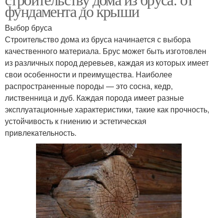
фундамента до крыши
Выбор бруса
Строительство дома из бруса начинается с выбора
качественного материала. Брус может быть изготовлен
из различных пород деревьев, каждая из которых имеет
свои особенности и преимущества. Наиболее
распространенные породы — это сосна, кедр,
лиственница и дуб. Каждая порода имеет разные
эксплуатационные характеристики, такие как прочность,
устойчивость к гниению и эстетическая
привлекательность.