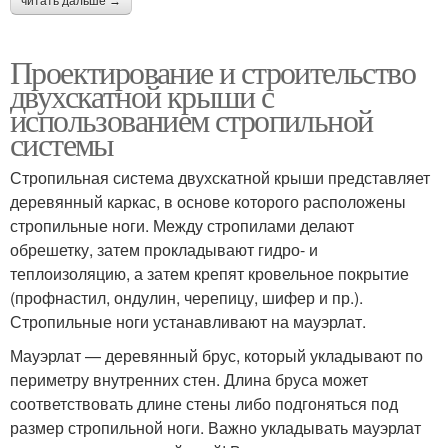
читать дальше →
Проектирование и строительство
двухскатной крыши с
использованием стропильной
системы
Стропильная система двухскатной крыши представляет
деревянный каркас, в основе которого расположены
стропильные ноги. Между стропилами делают
обрешетку, затем прокладывают гидро- и
теплоизоляцию, а затем крепят кровельное покрытие
(профнастил, ондулин, черепицу, шифер и пр.).
Стропильные ноги устанавливают на мауэрлат.
Мауэрлат — деревянный брус, который укладывают по
периметру внутренних стен. Длина бруса может
соответствовать длине стены либо подгоняться под
размер стропильной ноги. Важно укладывать мауэрлат