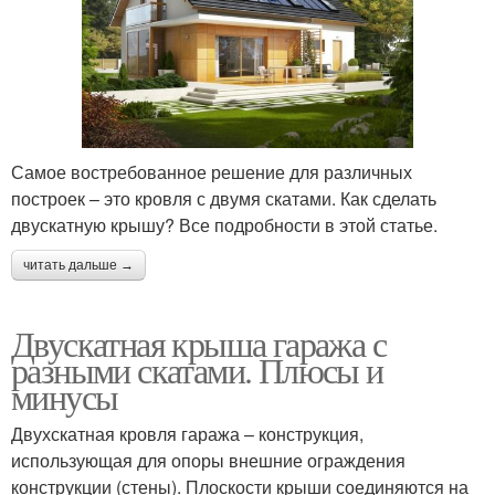
Самое востребованное решение для различных
построек – это кровля с двумя скатами. Как сделать
двускатную крышу? Все подробности в этой статье.
читать дальше →
Двускатная крыша гаража с
разными скатами. Плюсы и
минусы
Двухскатная кровля гаража – конструкция,
использующая для опоры внешние ограждения
конструкции (стены). Плоскости крыши соединяются на