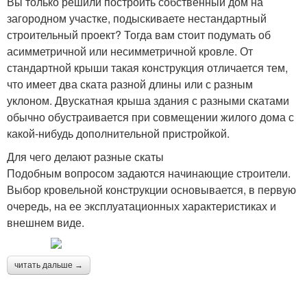
Вы только решили построить собственный дом на
загородном участке, подыскиваете нестандартный
строительный проект? Тогда вам стоит подумать об
асимметричной или несимметричной кровле. От
стандартной крыши такая конструкция отличается тем,
что имеет два ската разной длины или с разным
уклоном. Двускатная крыша здания с разными скатами
обычно обустраивается при совмещении жилого дома с
какой-нибудь дополнительной пристройкой.
Для чего делают разные скаты
Подобным вопросом задаются начинающие строители.
Выбор кровельной конструкции основывается, в первую
очередь, на ее эксплуатационных характеристиках и
внешнем виде.
читать дальше →