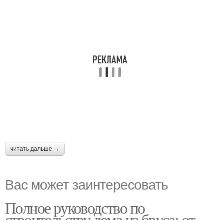
читать дальше →
Вас может заинтересовать
Полное руководство по
строительству дома из бруса: от