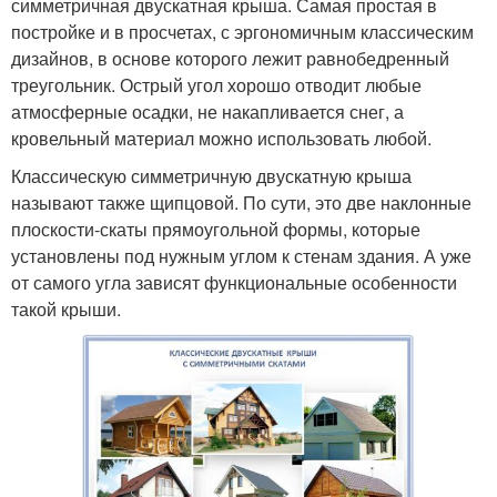
симметричная двускатная крыша. Самая простая в
постройке и в просчетах, с эргономичным классическим
дизайнов, в основе которого лежит равнобедренный
треугольник. Острый угол хорошо отводит любые
атмосферные осадки, не накапливается снег, а
кровельный материал можно использовать любой.
Классическую симметричную двускатную крыша
называют также щипцовой. По сути, это две наклонные
плоскости-скаты прямоугольной формы, которые
установлены под нужным углом к стенам здания. А уже
от самого угла зависят функциональные особенности
такой крыши.