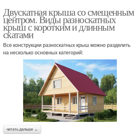
Двускатная крыша со смещенным
центром. Виды разноскатных
крыш с коротким и длинным
скатами
Все конструкции разноскатных крыш можно разделить
на несколько основных категорий:
читать дальше →