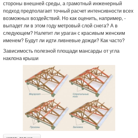
стороны внешней среды, а грамотный инженерный
подход предполагает точный расчет интенсивности всех
возможных воздействий. Но как оценить, например, -
выпадет ли в этом году метровый слой снега? А в
следующем? Налетит ли ураган с красивым женским
именем? Будут ли идти ливневые дожди? Как часто?
Зависимость полезной площади мансарды от угла
наклона крыши