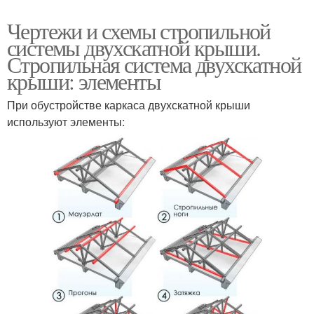
Чертежи и схемы стропильной
системы двухскатной крыши.
Стропильная система двухскатной
крыши: элементы
При обустройстве каркаса двухскатной крыши
используют элементы: