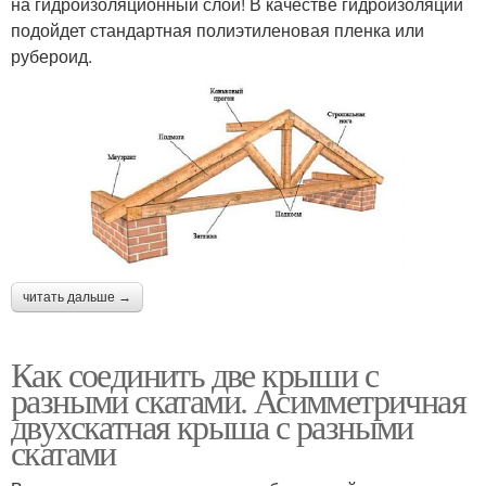
на гидроизоляционный слой! В качестве гидроизоляции
подойдет стандартная полиэтиленовая пленка или
рубероид.
читать дальше →
Как соединить две крыши с
разными скатами. Асимметричная
двухскатная крыша с разными
скатами