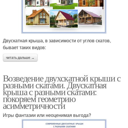
Двускатная крыша, в зависимости от углов скатов,
бывает таких видов:
читать дальше →
Возведение двухскатной крыши с
разными скатами. Двускатная
крыша с разными скатами:
покоряем геометрию
асимметричности
Игры фантазии или неоценимая выгода?