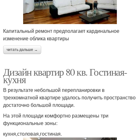
Капитальный ремонт предполагает кардинальное
изменение облика квартиры
читать дальше →
Дизайн квартир 80 кв. Гостиная-
кухня
В результате небольшой перепланировки в
трехкомнатной квартире удалось получить пространство
достаточно большой площади.
На этой площади комфортно размещены три
функциональные зоны:
кухня,столовая,гостиная.