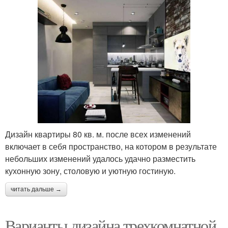
Дизайн квартиры 80 кв. м. после всех изменений
включает в себя пространство, на котором в результате
небольших изменений удалось удачно разместить
кухонную зону, столовую и уютную гостиную.
читать дальше →
Варианты дизайна трехкомнатной