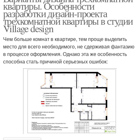
квартиры. Особенности
разработки дизайн-проекта
трехкомнатной квартиры в студии
Village design
Чем больше комнат в квартире, тем проще выделить
место для всего необходимого, не сдерживая фантазию
в процессе оформления. Однако эта же особенность
способна стать причиной серьезных ошибок: