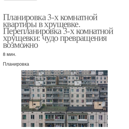
Планировка 3-х комнатной
квартиры в хрущевке.
Перепланировка 3-х комнатной
хрущевки: чудо превращения
возможно
8 мин.
Планировка