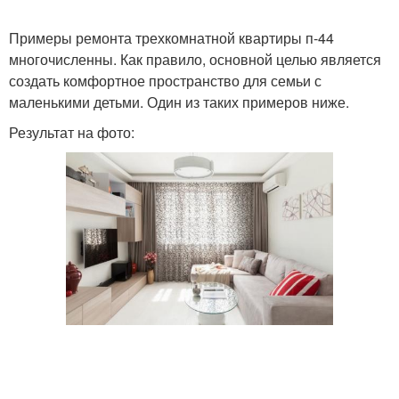
Примеры ремонта трехкомнатной квартиры п-44
многочисленны. Как правило, основной целью является
создать комфортное пространство для семьи с
маленькими детьми. Один из таких примеров ниже.
Результат на фото: