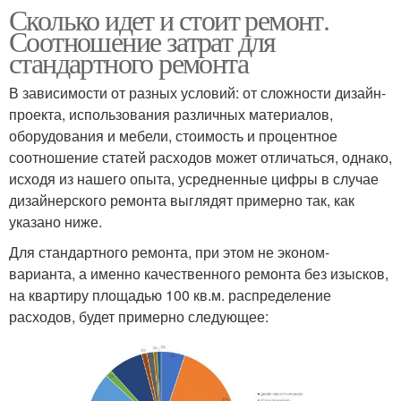
Сколько идет и стоит ремонт.
Соотношение затрат для
стандартного ремонта
В зависимости от разных условий: от сложности дизайн-
проекта, использования различных материалов,
оборудования и мебели, стоимость и процентное
соотношение статей расходов может отличаться, однако,
исходя из нашего опыта, усредненные цифры в случае
дизайнерского ремонта выглядят примерно так, как
указано ниже.
Для стандартного ремонта, при этом не эконом-
варианта, а именно качественного ремонта без изысков,
на квартиру площадью 100 кв.м. распределение
расходов, будет примерно следующее: