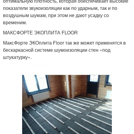
оптимальную плотность, которая обеспечивает высокие
показатели звукоизоляции как по ударным, так и по
воздушным шумам, при этом не дают усадку со
временим.
МАКСФОРТЕ ЭКОПЛИТА FLOOR
МаксФорте ЭКОплита Floor так же может применятся в
бескаркасной системе шумоизоляции стен «под
штукатурку».