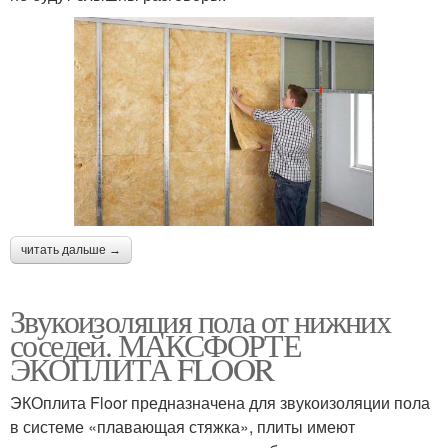
читать дальше →
Звукоизоляция пола от нижних
соседей. МАКСФОРТЕ
ЭКОПЛИТА FLOOR
ЭКОплита Floor предназначена для звукоизоляции пола
в системе «плавающая стяжка», плиты имеют