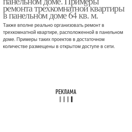
панельном доме. Примеры
ремонта трехкомнатной квартиры
в панельном доме 64 кв. м.
Также вполне реально организовать ремонт в
Панельный дом
трехкомнатной квартире, расположенной в панельном
доме. Примеры таких проектов в достаточном
количестве размещены в открытом доступе в сети.