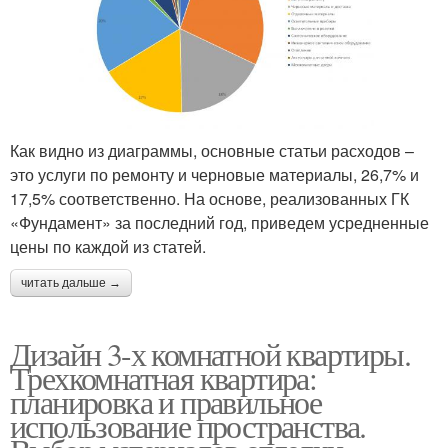
Как видно из диаграммы, основные статьи расходов –
это услуги по ремонту и черновые материалы, 26,7% и
17,5% соответственно. На основе, реализованных ГК
«Фундамент» за последний год, приведем усредненные
цены по каждой из статей.
читать дальше →
Дизайн 3-х комнатной квартиры.
Трехкомнатная квартира:
планировка и правильное
использование пространства.