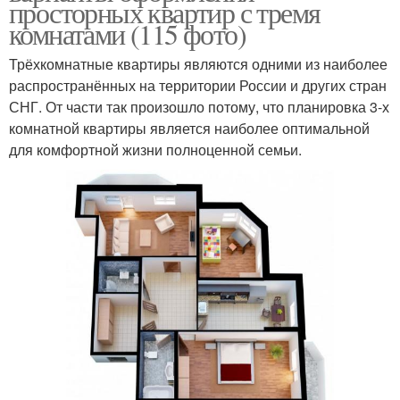
просторных квартир с тремя
комнатами (115 фото)
Трёхкомнатные квартиры являются одними из наиболее
распространённых на территории России и других стран
СНГ. От части так произошло потому, что планировка 3-х
комнатной квартиры является наиболее оптимальной
для комфортной жизни полноценной семьи.