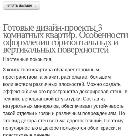
читать дальше →
Готовые дизайн-проекты 3
комнатных квартир. Особенности
оформления горизонтальных и
вертикальных поверхностей
Настенные покрытия.
3 комнатная квартира обладает огромным
пространством, а значит, располагает большим
количеством различных плоскостей. Можно создать
эффект объемного пространства декорировав стены в
технике венецианской штукатурки. Состав из
натуральных минералов, обеспечивает устойчивость
такой отделки к грязи и различным повреждениям. Но
это вид декора стен весьма дорогостоящий. Поэтому
популярностью в декоре пользуются обои, краски, и
пластиковые панели.