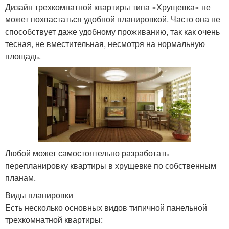
Дизайн трехкомнатной квартиры типа «Хрущевка» не
может похвастаться удобной планировкой. Часто она не
способствует даже удобному проживанию, так как очень
тесная, не вместительная, несмотря на нормальную
площадь.
Любой может самостоятельно разработать
перепланировку квартиры в хрущевке по собственным
планам.
Виды планировки
Есть несколько основных видов типичной панельной
трехкомнатной квартиры: