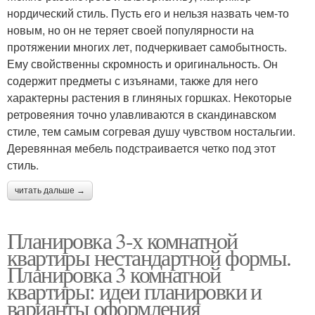
нордический стиль. Пусть его и нельзя назвать чем-то
новым, но он не теряет своей популярности на
протяжении многих лет, подчеркивает самобытность.
Ему свойственны скромность и оригинальность. Он
содержит предметы с изъянами, также для него
характерны растения в глиняных горшках. Некоторые
ретровеяния точно улавливаются в скандинавском
стиле, тем самым согревая душу чувством ностальгии.
Деревянная мебель подстраивается четко под этот
стиль.
читать дальше →
Планировка 3-х комнатной
квартиры нестандартной формы.
Планировка 3 комнатной
квартиры: идеи планировки и
варианты оформления