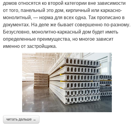
домов относятся ко второй категории вне зависимости
от того, панельный это дом, кирпичный или каркасно-
монолитный, — норма для всех одна. Так прописано в
документах. На деле же бывает совершенно по-разному.
Безусловно, монолитно-каркасный дом будет иметь
определенные преимущества, но многое зависит
именно от застройщика.
читать дальше →