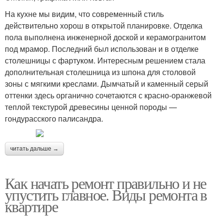
На кухне мы видим, что современный стиль
действительно хорош в открытой планировке. Отделка
пола выполнена инженерной доской и керамогранитом
под мрамор. Последний был использован и в отделке
столешницы с фартуком. Интересным решением стала
дополнительная столешница из шпона для столовой
зоны с мягкими креслами. Дымчатый и каменный серый
оттенки здесь органично сочетаются с красно-оранжевой
теплой текстурой древесины ценной породы —
гондурасского палисандра.
читать дальше →
Как начать ремонт правильно и не
упустить главное. Виды ремонта в
квартире