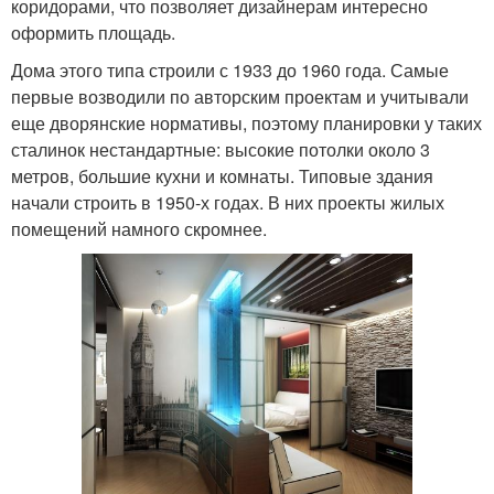
коридорами, что позволяет дизайнерам интересно
оформить площадь.
Дома этого типа строили с 1933 до 1960 года. Самые
первые возводили по авторским проектам и учитывали
еще дворянские нормативы, поэтому планировки у таких
сталинок нестандартные: высокие потолки около 3
метров, большие кухни и комнаты. Типовые здания
начали строить в 1950-х годах. В них проекты жилых
помещений намного скромнее.