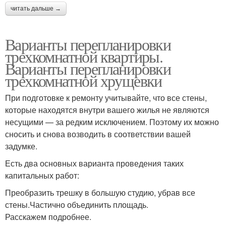
читать дальше →
Варианты перепланировки
трехкомнатной квартиры.
Варианты перепланировки
трехкомнатной хрущевки
При подготовке к ремонту учитывайте, что все стены,
которые находятся внутри вашего жилья не являются
несущими — за редким исключением. Поэтому их можно
сносить и снова возводить в соответствии вашей
задумке.
Есть два основных варианта проведения таких
капитальных работ:
Преобразить трешку в большую студию, убрав все
стены.Частично объединить площадь.
Расскажем подробнее.