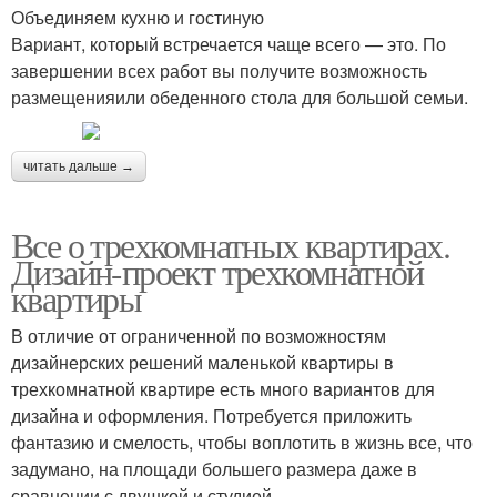
Объединяем кухню и гостиную
Вариант, который встречается чаще всего — это. По
завершении всех работ вы получите возможность
размещенияили обеденного стола для большой семьи.
читать дальше →
Все о трехкомнатных квартирах.
Дизайн-проект трехкомнатной
квартиры
В отличие от ограниченной по возможностям
дизайнерских решений маленькой квартиры в
трехкомнатной квартире есть много вариантов для
дизайна и оформления. Потребуется приложить
фантазию и смелость, чтобы воплотить в жизнь все, что
задумано, на площади большего размера даже в
сравнении с двушкой и студией.