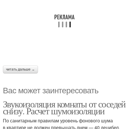
читать дальше →
Вас может заинтересовать
Звукоизоляция комнаты от соседей
снизу. Расчет шумоизоляции
По санитарным правилам уровень фонового шума
в квартире не должен превышать днем — 40 децибел,