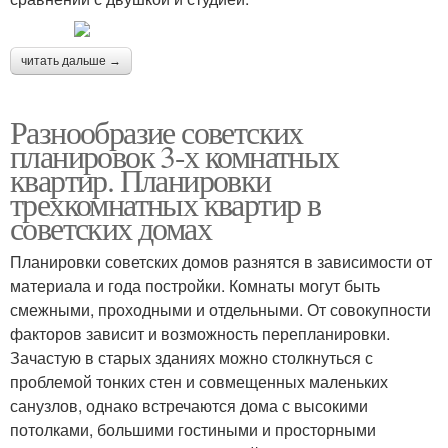
читать дальше →
Разнообразие советских
планировок 3-х комнатных
квартир. Планировки
трехкомнатных квартир в
советских домах
Планировки советских домов разнятся в зависимости от
материала и года постройки. Комнаты могут быть
смежными, проходными и отдельными. От совокупности
факторов зависит и возможность перепланировки.
Зачастую в старых зданиях можно столкнуться с
проблемой тонких стен и совмещенных маленьких
санузлов, однако встречаются дома с высокими
потолками, большими гостиными и просторными