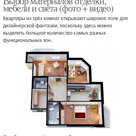
Выбор материалов отделки,
мебели и света (фото + видео)
Квартиры из трёх комнат открывают широкое поле для
дизайнерской фантазии, поскольку здесь можно
выделить большое количество самых разных
функциональных зон.