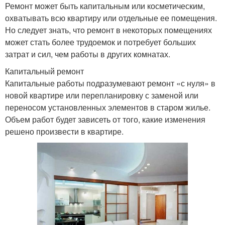
Ремонт может быть капитальным или косметическим,
охватывать всю квартиру или отдельные ее помещения.
Но следует знать, что ремонт в некоторых помещениях
может стать более трудоемок и потребует больших
затрат и сил, чем работы в других комнатах.
Капитальный ремонт
Капитальные работы подразумевают ремонт «с нуля» в
новой квартире или перепланировку с заменой или
переносом установленных элементов в старом жилье.
Объем работ будет зависеть от того, какие изменения
решено произвести в квартире.