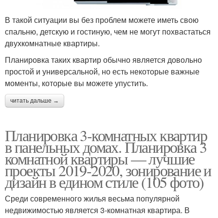
В такой ситуации вы без проблем можете иметь свою
спальню, детскую и гостиную, чем не могут похвастаться
двухкомнатные квартиры.
Планировка таких квартир обычно является довольно
простой и универсальной, но есть некоторые важные
моменты, которые вы можете упустить.
читать дальше →
Планировка 3-комнатных квартир
в панельных домах. Планировка 3
комнатной квартиры — лучшие
проекты 2019-2020, зонирование и
дизайн в едином стиле (105 фото)
Среди современного жилья весьма популярной
недвижимостью является 3-комнатная квартира. В