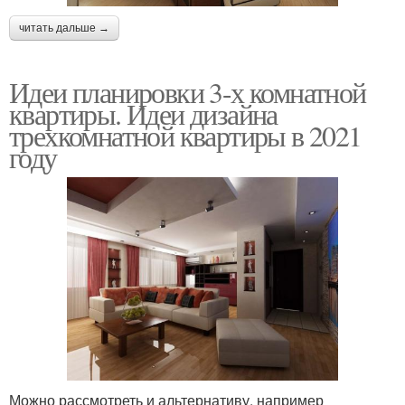
читать дальше →
Идеи планировки 3-х комнатной
квартиры. Идеи дизайна
трехкомнатной квартиры в 2021
году
Можно рассмотреть и альтернативу, например