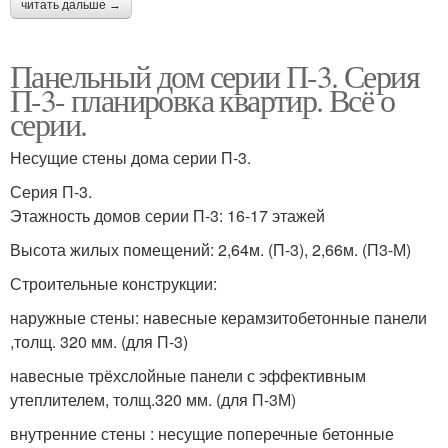
читать дальше →
Панельный дом серии П-3. Серия
П-3- планировка квартир. Всё о
серии.
Несущие стены дома серии П-3.
Серия П-3.
Этажность домов серии П-3: 16-17 этажей
Высота жилых помещений: 2,64м. (П-3), 2,66м. (П3-М)
Строительные конструкции:
наружные стены: навесные керамзитобетонные панели
,толщ. 320 мм. (для П-3)
навесные трёхслойные панели с эффективным
утеплителем, толщ.320 мм. (для П-3М)
внутренние стены : несущие поперечные бетонные