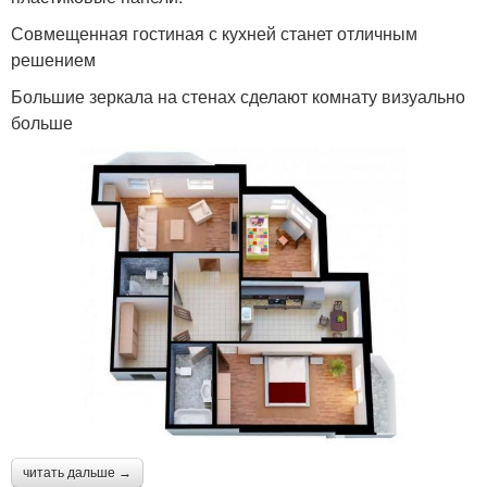
Совмещенная гостиная с кухней станет отличным
решением
Большие зеркала на стенах сделают комнату визуально
больше
читать дальше →