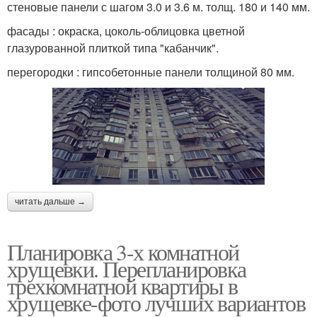
стеновые панели с шагом 3.0 и 3.6 м. толщ. 180 и 140 мм.
фасады : окраска, цоколь-облицовка цветной
глазурованной плиткой типа "кабанчик".
перегородки : гипсобетонные панели толщиной 80 мм.
читать дальше →
Планировка 3-х комнатной
хрущевки. Перепланировка
трехкомнатной квартиры в
хрущевке-фото лучших вариантов