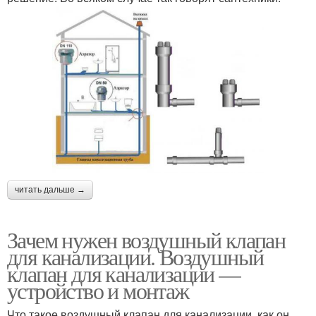
читать дальше →
Зачем нужен воздушный клапан
для канализации. Воздушный
клапан для канализации —
устройство и монтаж
Что такое воздушный клапан для канализации, как он