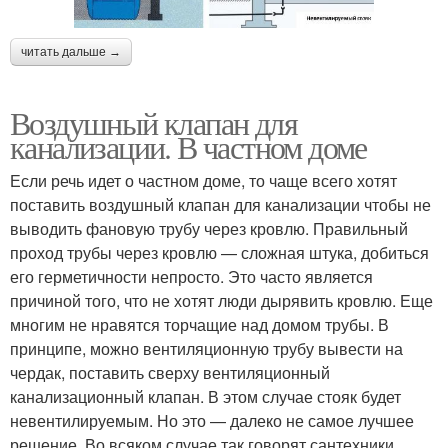
читать дальше →
Воздушный клапан для
канализации. В частном доме
Если речь идет о частном доме, то чаще всего хотят
поставить воздушный клапан для канализации чтобы не
выводить фановую трубу через кровлю. Правильный
проход трубы через кровлю — сложная штука, добиться
его герметичности непросто. Это часто является
причиной того, что не хотят люди дырявить кровлю. Еще
многим не нравятся торчащие над домом трубы. В
принципе, можно вентиляционную трубу вывести на
чердак, поставить сверху вентиляционный
канализационный клапан. В этом случае стояк будет
невентилируемым. Но это — далеко не самое лучшее
решение. Во всяком случае так говорят сантехники.