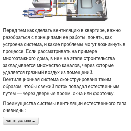
Перед тем как сделать вентиляцию в квартире, важно
разобраться с принципами ее работы, понять, как
устроена система, и какие проблемы могут возникнуть в
процессе. Если рассматривать на примере
многоэтажного дома, в нем на этапе строительства
закладывается множество каналов, через которые
удаляется грязный воздух из помещений.
Вентиляционная система сконструирована таким
образом, чтобы свежий поток попадал естественным
путем — через дверные проем, окна или форточку.
Преимущества системы вентиляции естественного типа
очевидны:
читать дальше →