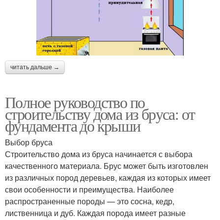
читать дальше →
Полное руководство по
строительству дома из бруса: от
фундамента до крыши
Выбор бруса
Строительство дома из бруса начинается с выбора
качественного материала. Брус может быть изготовлен
из различных пород деревьев, каждая из которых имеет
свои особенности и преимущества. Наиболее
распространенные породы — это сосна, кедр,
лиственница и дуб. Каждая порода имеет разные