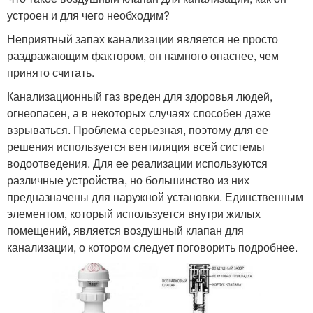
устроен и для чего необходим?
Неприятный запах канализации является не просто
раздражающим фактором, он намного опаснее, чем
принято считать.
Канализационный газ вреден для здоровья людей,
огнеопасен, а в некоторых случаях способен даже
взрываться. Проблема серьезная, поэтому для ее
решения используется вентиляция всей системы
водоотведения. Для ее реализации используются
различные устройства, но большинство из них
предназначены для наружной установки. Единственным
элементом, который используется внутри жилых
помещений, является воздушный клапан для
канализации, о котором следует поговорить подробнее.