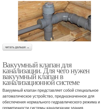
читать дальше →
Вакуумный клапан для
канализации. Для чего нужен
вакуумный клапан в
канализационной системе
Вакуумный клапан представляет собой специальное
автоматическое устройство, предназначенное для
обеспечения нормального гидравлического режима и
герметичности системы канализации здания.