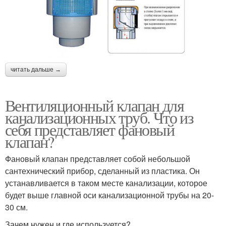
читать дальше →
Вентиляционный клапан для
канализационных труб. Что из
себя представляет фановый
клапан?
Фановый клапан представляет собой небольшой
сантехнический прибор, сделанный из пластика. Он
устанавливается в таком месте канализации, которое
будет выше главной оси канализационной трубы на 20-
30 см.
Зачем нужен и где используется?