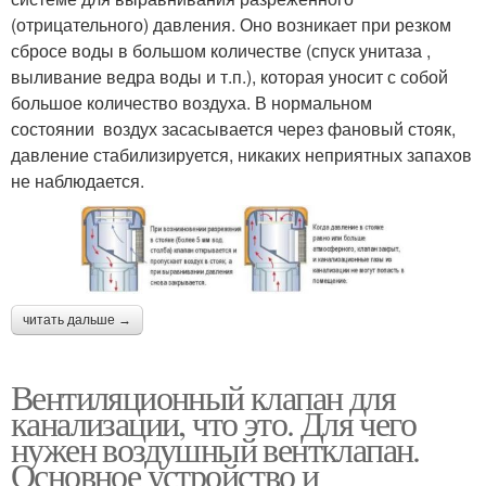
(отрицательного) давления. Оно возникает при резком
сбросе воды в большом количестве (спуск унитаза ,
выливание ведра воды и т.п.), которая уносит с собой
большое количество воздуха. В нормальном
состоянии воздух засасывается через фановый стояк,
давление стабилизируется, никаких неприятных запахов
не наблюдается.
читать дальше →
Вентиляционный клапан для
канализации, что это. Для чего
нужен воздушный вентклапан.
Основное устройство и