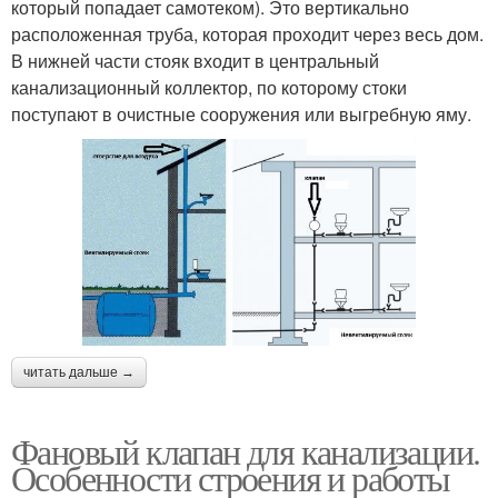
который попадает самотеком). Это вертикально
расположенная труба, которая проходит через весь дом.
В нижней части стояк входит в центральный
канализационный коллектор, по которому стоки
поступают в очистные сооружения или выгребную яму.
читать дальше →
Фановый клапан для канализации.
Особенности строения и работы