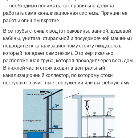
— необходимо понимать, как правильно должна
работать сама канализационная система. Принцип ее
работы опишем вкратце.
В се трубы сточных вод (от раковины, ванной, душевой
кабины, унитаза, стиральной и посудомоечной машины)
подводятся к канализационному стояку (жидкость в
который попадает самотеком). Это вертикально
расположенная труба, которая проходит через весь дом.
В нижней части стояк входит в центральный
канализационный коллектор, по которому стоки
поступают в очистные сооружения или выгребную яму.