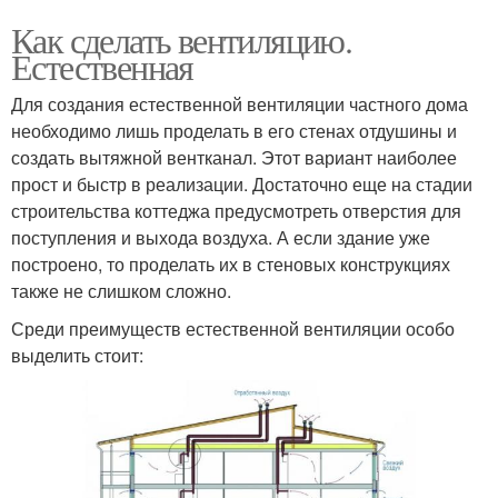
Как сделать вентиляцию.
Естественная
Для создания естественной вентиляции частного дома
необходимо лишь проделать в его стенах отдушины и
создать вытяжной вентканал. Этот вариант наиболее
прост и быстр в реализации. Достаточно еще на стадии
строительства коттеджа предусмотреть отверстия для
поступления и выхода воздуха. А если здание уже
построено, то проделать их в стеновых конструкциях
также не слишком сложно.
Среди преимуществ естественной вентиляции особо
выделить стоит: