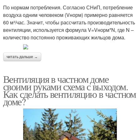
По нормам потребления. Согласно СНиП, потребление
воздуха одним человеком (Vнорм) примерно равняется
60 м³/час. Значит, чтобы рассчитать производительность
вентиляции, используется формула V=Vнорм*N, где N –
количество постоянно проживающих жильцов дома.
читать дальше →
Вентиляция в частном доме
своими руками схема с выходом.
Как сделать вентиляцию в частном
доме?