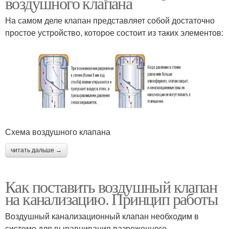
воздушного клапана
На самом деле клапан представляет собой достаточно
простое устройство, которое состоит из таких элементов:
Схема воздушного клапана
читать дальше →
Как поставить воздушный клапан
на канализацию. Принцип работы
Воздушный канализационный клапан необходим в
системе для выравнивания разреженного