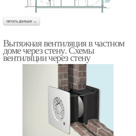
читать дальше →
Вытяжная вентиляция в частном
доме через стену. Схемы
вентиляции через стену