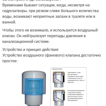
Временами бывают ситуации, когда, несмотря на
гидрозатворы, при резком сливе большого количества
воды, возникают неприятные запахи в туалете или в
ванной.
Чтобы этого не возникало, и используется воздушный
клапан. Он нейтрализует перепады давления в
канализационной системе.
Устройство и принцип действия
Устройство воздушного (фанового) клапана достаточно
простое: