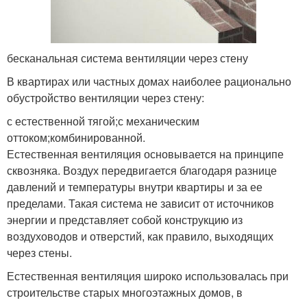
бесканальная система вентиляции через стену
В квартирах или частных домах наиболее рационально
обустройство вентиляции через стену:
с естественной тягой;с механическим
оттоком;комбинированной.
Естественная вентиляция основывается на принципе
сквозняка. Воздух передвигается благодаря разнице
давлений и температуры внутри квартиры и за ее
пределами. Такая система не зависит от источников
энергии и представляет собой конструкцию из
воздуховодов и отверстий, как правило, выходящих
через стены.
Естественная вентиляция широко использовалась при
строительстве старых многоэтажных домов, в