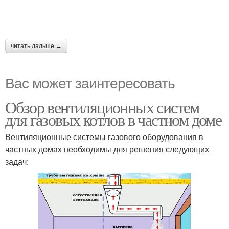
читать дальше →
Вас может заинтересовать
Обзор вентиляционных систем
для газовых котлов в частном доме
Вентиляционные системы газового оборудования в
частных домах необходимы для решения следующих
задач: