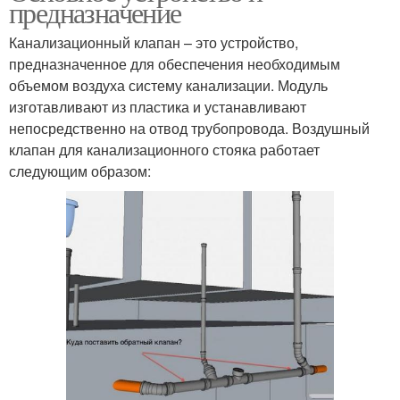
предназначение
Канализационный клапан – это устройство,
предназначенное для обеспечения необходимым
объемом воздуха систему канализации. Модуль
изготавливают из пластика и устанавливают
непосредственно на отвод трубопровода. Воздушный
клапан для канализационного стояка работает
следующим образом: