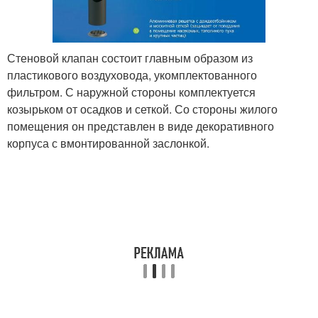
Стеновой клапан состоит главным образом из
пластикового воздуховода, укомплектованного
фильтром. С наружной стороны комплектуется
козырьком от осадков и сеткой. Со стороны жилого
помещения он представлен в виде декоративного
корпуса с вмонтированной заслонкой.