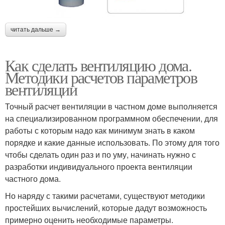
читать дальше →
Как сделать вентиляцию дома.
Методики расчетов параметров
вентиляции
Точный расчет вентиляции в частном доме выполняется
на специализированном программном обеспечении, для
работы с которым надо как минимум знать в каком
порядке и какие данные использовать. По этому для того
чтобы сделать один раз и по уму, начинать нужно с
разработки индивидуального проекта вентиляции
частного дома.
Но наряду с такими расчетами, существуют методики
простейших вычислений, которые дадут возможность
примерно оценить необходимые параметры.