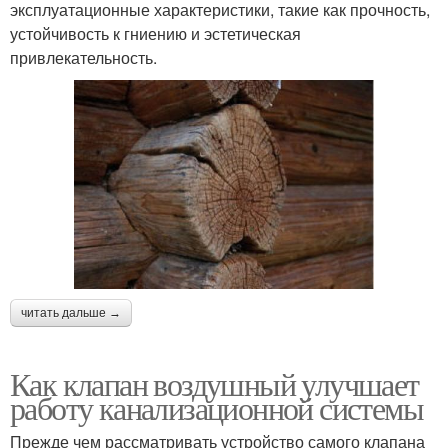
эксплуатационные характеристики, такие как прочность,
устойчивость к гниению и эстетическая
привлекательность.
читать дальше →
Как клапан воздушный улучшает
работу канализационной системы
Прежде чем рассматривать устройство самого клапана