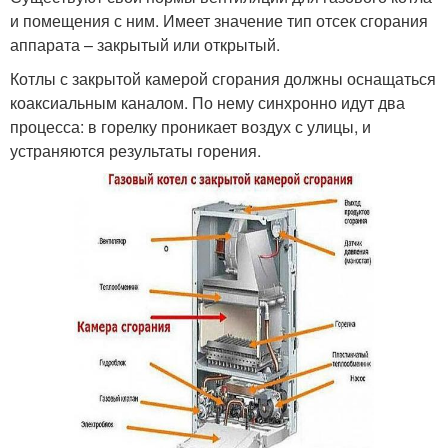
и помещения с ним. Имеет значение тип отсек сгорания
аппарата – закрытый или открытый.
Котлы с закрытой камерой сгорания должны оснащаться
коаксиальным каналом. По нему синхронно идут два
процесса: в горелку проникает воздух с улицы, и
устраняются результаты горения.