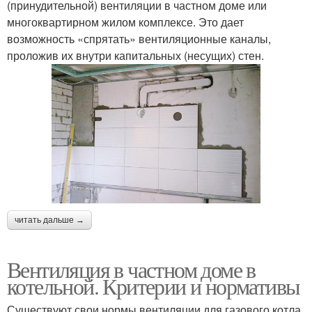
(принудительной) вентиляции в частном доме или
многоквартирном жилом комплексе. Это дает
возможность «спрятать» вентиляционные каналы,
проложив их внутри капитальных (несущих) стен.
читать дальше →
Вентиляция в частном доме в
котельной. Критерии и нормативы
Существуют свои нормы вентиляции для газового котла