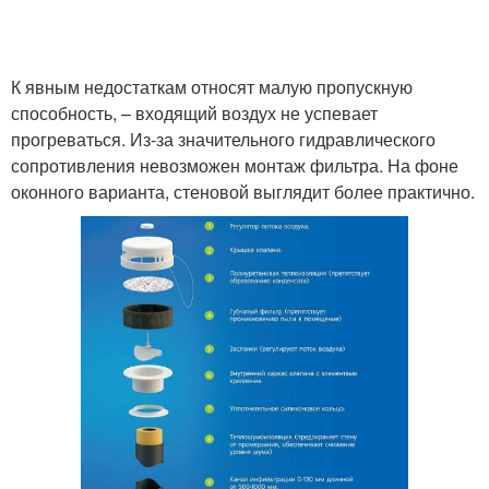
К явным недостаткам относят малую пропускную
способность, – входящий воздух не успевает
прогреваться. Из-за значительного гидравлического
сопротивления невозможен монтаж фильтра. На фоне
оконного варианта, стеновой выглядит более практично.