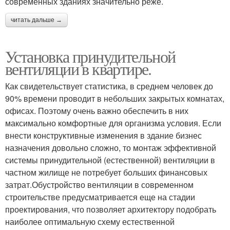
современных зданиях значительно реже.
читать дальше →
Установка принудительной
вентиляции в квартире.
Как свидетельствует статистика, в среднем человек до
90% времени проводит в небольших закрытых комнатах,
офисах. Поэтому очень важно обеспечить в них
максимально комфортные для организма условия. Если
внести конструктивные изменения в здание бизнес
назначения довольно сложно, то монтаж эффективной
системы принудительной (естественной) вентиляции в
частном жилище не потребует больших финансовых
затрат.Обустройство вентиляции в современном
строительстве предусматривается еще на стадии
проектирования, что позволяет архитектору подобрать
наиболее оптимальную схему естественной