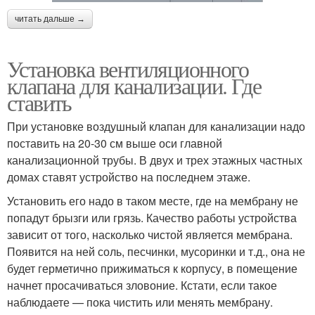
читать дальше →
Установка вентиляционного
клапана для канализации. Где
ставить
При установке воздушный клапан для канализации надо
поставить на 20-30 см выше оси главной
канализационной трубы. В двух и трех этажных частных
домах ставят устройство на последнем этаже.
Установить его надо в таком месте, где на мембрану не
попадут брызги или грязь. Качество работы устройства
зависит от того, насколько чистой является мембрана.
Появится на ней соль, песчинки, мусоринки и т.д., она не
будет герметично прижиматься к корпусу, в помещение
начнет просачиваться зловоние. Кстати, если такое
наблюдаете — пока чистить или менять мембрану.