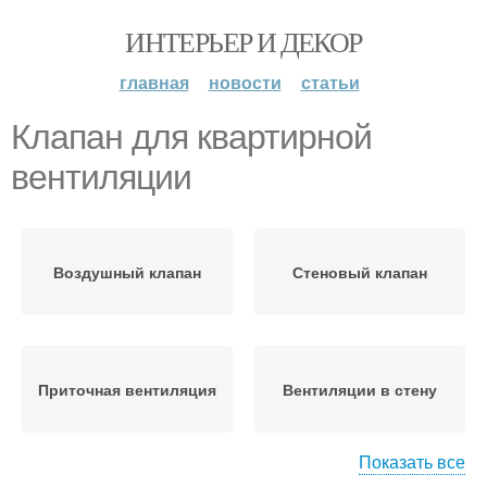
ИНТЕРЬЕР И ДЕКОР
главная
новости
статьи
Клапан для квартирной
вентиляции
Воздушный клапан
Стеновый клапан
Приточная вентиляция
Вентиляции в стену
Показать все