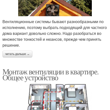
Вентиляционные системы бывают разнообразными по
исполнению, поэтому выбрать подходящий для частного
дома вариант довольно сложно. Надо разобраться во
множестве тонкостей и нюансов, прежде чем принять
решение.
читать дальше →
Монтаж вентиляции в квартире.
Общее устройство