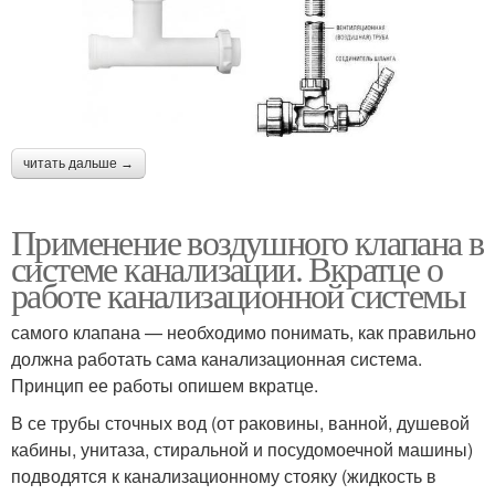
читать дальше →
Применение воздушного клапана в
системе канализации. Вкратце о
работе канализационной системы
самого клапана — необходимо понимать, как правильно
должна работать сама канализационная система.
Принцип ее работы опишем вкратце.
В се трубы сточных вод (от раковины, ванной, душевой
кабины, унитаза, стиральной и посудомоечной машины)
подводятся к канализационному стояку (жидкость в